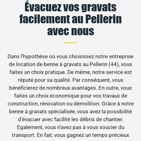
Évacuez vos gravats
facilement au Pellerin
avec nous
Dans l’hypothèse où vous choisissez notre entreprise
de location de benne à gravats au Pellerin (44), vous
faites un choix pratique. De même, notre service est
réputé pour sa qualité. Par conséquent, vous
bénéficierez de nombreux avantages. En outre, vous
faites un choix économique pour vos travaux de
construction, rénovation ou démolition. Grâce à notre
benne à gravats spécialisée, vous avez la possibilité
d’évacuer avec facilité les débris de chantier.
Egalement, vous n’avez pas à vous soucier du
transport. En fait, vous gagnez un temps précieux