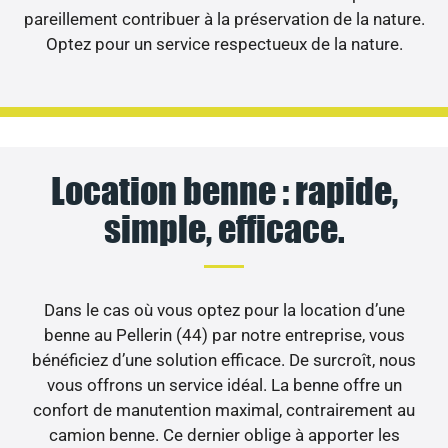
pareillement contribuer à la préservation de la nature.
Optez pour un service respectueux de la nature.
Location benne : rapide,
simple, efficace.
Dans le cas où vous optez pour la location d’une
benne au Pellerin (44) par notre entreprise, vous
bénéficiez d’une solution efficace. De surcroît, nous
vous offrons un service idéal. La benne offre un
confort de manutention maximal, contrairement au
camion benne. Ce dernier oblige à apporter les