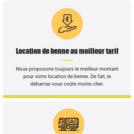
Location de benne au meilleur tarif
Nous proposons toujours le meilleur montant
pour votre location de benne. De fait, le
débarras vous coûte moins cher.