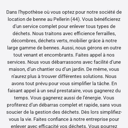
Dans l’hypothèse où vous optez pour notre société de
location de benne au Pellerin (44). Vous bénéficierez
d’un service complet pour enlever tous types de
déchets. Nous traitons avec efficience ferrailles,
décombres, déchets verts, mobilier grâce à notre
large gamme de bennes. Aussi, nous gérons en outre
tout venant et encombrants. Faites appel à nos
services. Nous vous débarrassons avec facilité d’une
maison, d’un chantier ou d’un jardin. De même, vous
n’aurez plus à trouver différentes solutions. Nous
avons tout prévu pour vous simplifier la tâche. En
faisant appel à un seul prestataire, vous gagnerez du
temps. Vous gagnerez aussi de l’énergie. Vous
profiterez d’un débarras complet et rapide, sans vous
soucier de la gestion des déchets. Dès lors simplifiez-
vous la vie. Faites confiance à notre entreprise pour
enlever avec efficacité vos déchets. Vous pourrez