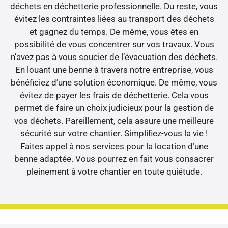
déchets en déchetterie professionnelle. Du reste, vous
évitez les contraintes liées au transport des déchets
et gagnez du temps. De même, vous êtes en
possibilité de vous concentrer sur vos travaux. Vous
n’avez pas à vous soucier de l’évacuation des déchets.
En louant une benne à travers notre entreprise, vous
bénéficiez d’une solution économique. De même, vous
évitez de payer les frais de déchetterie. Cela vous
permet de faire un choix judicieux pour la gestion de
vos déchets. Pareillement, cela assure une meilleure
sécurité sur votre chantier. Simplifiez-vous la vie !
Faites appel à nos services pour la location d’une
benne adaptée. Vous pourrez en fait vous consacrer
pleinement à votre chantier en toute quiétude.