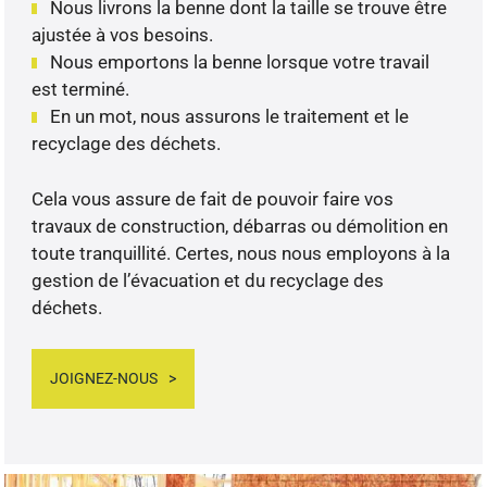
Nous livrons la benne dont la taille se trouve être
ajustée à vos besoins.
Nous emportons la benne lorsque votre travail
est terminé.
En un mot, nous assurons le traitement et le
recyclage des déchets.
Cela vous assure de fait de pouvoir faire vos
travaux de construction, débarras ou démolition en
toute tranquillité. Certes, nous nous employons à la
gestion de l’évacuation et du recyclage des
déchets.
JOIGNEZ-NOUS