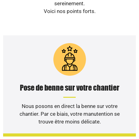
sereinement.
Voici nos points forts.
Pose de benne sur votre chantier
Nous posons en direct la benne sur votre
chantier. Par ce biais, votre manutention se
trouve être moins délicate.