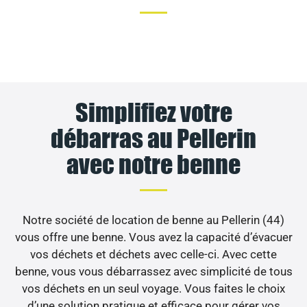
Simplifiez votre
débarras au Pellerin
avec notre benne
Notre société de location de benne au Pellerin (44)
vous offre une benne. Vous avez la capacité d’évacuer
vos déchets et déchets avec celle-ci. Avec cette
benne, vous vous débarrassez avec simplicité de tous
vos déchets en un seul voyage. Vous faites le choix
d’une solution pratique et efficace pour gérer vos