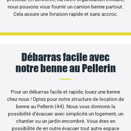
nous pouvons vous fournir un camion benne partout.
Cela assure une livraison rapide et sans accroc.
Débarras facile avec
notre benne au Pellerin
Pour un débarras facile et rapide, louez une benne
chez nous ! Optez pour notre structure de location de
benne au Pellerin (44). Nous vous donnons la
possibilité d’évacuer avec simplicité un logement, un
chantier ou un jardin encombré. Vous êtes en
possibilité de en outre évacuer tout autre espace