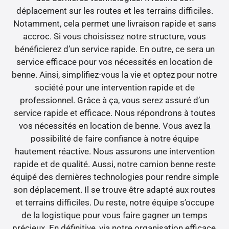
déplacement sur les routes et les terrains difficiles.
Notamment, cela permet une livraison rapide et sans
accroc. Si vous choisissez notre structure, vous
bénéficierez d’un service rapide. En outre, ce sera un
service efficace pour vos nécessités en location de
benne. Ainsi, simplifiez-vous la vie et optez pour notre
société pour une intervention rapide et de
professionnel. Grâce à ça, vous serez assuré d’un
service rapide et efficace. Nous répondrons à toutes
vos nécessités en location de benne. Vous avez la
possibilité de faire confiance à notre équipe
hautement réactive. Nous assurons une intervention
rapide et de qualité. Aussi, notre camion benne reste
équipé des dernières technologies pour rendre simple
son déplacement. Il se trouve être adapté aux routes
et terrains difficiles. Du reste, notre équipe s’occupe
de la logistique pour vous faire gagner un temps
précieux. En définitive, via notre organisation efficace,