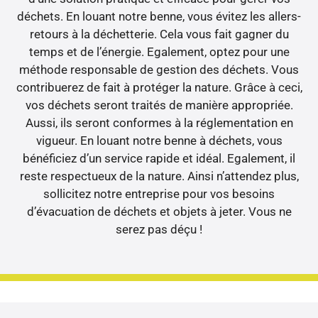
déchets. En louant notre benne, vous évitez les allers-
retours à la déchetterie. Cela vous fait gagner du
temps et de l’énergie. Egalement, optez pour une
méthode responsable de gestion des déchets. Vous
contribuerez de fait à protéger la nature. Grâce à ceci,
vos déchets seront traités de manière appropriée.
Aussi, ils seront conformes à la réglementation en
vigueur. En louant notre benne à déchets, vous
bénéficiez d’un service rapide et idéal. Egalement, il
reste respectueux de la nature. Ainsi n’attendez plus,
sollicitez notre entreprise pour vos besoins
d’évacuation de déchets et objets à jeter. Vous ne
serez pas déçu !