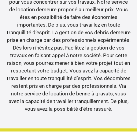
pour vous concentrer sur vos travaux. Notre service
de location demeure proposé au meilleur prix. Vous
êtes en possibilité de faire des économies
importantes. De plus, vous travaillez en toute
tranquillité d’esprit. La gestion de vos débris demeure
prise en charge par des professionnels expérimentés.
Dès lors n’hésitez pas. Facilitez la gestion de vos
travaux en faisant appel à notre société. Pour cette
raison, vous pourrez mener à bien votre projet tout en
respectant votre budget. Vous avez la capacité de
travailler en toute tranquillité d’esprit. Vos décombres
restent pris en charge par des professionnels. Via
notre service de location de benne à gravats, vous
avez la capacité de travailler tranquillement. De plus,
vous avez la possibilité d’être rassuré.