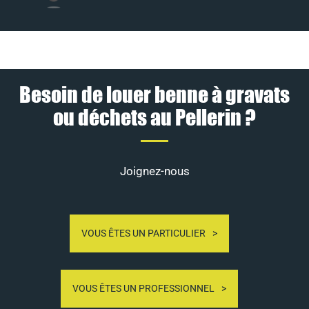
Besoin de louer benne à gravats
ou déchets au Pellerin ?
Joignez-nous
VOUS ÊTES UN PARTICULIER
VOUS ÊTES UN PROFESSIONNEL