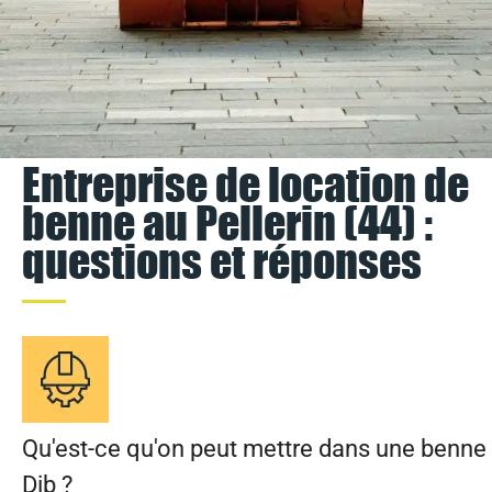
Entreprise de location de
benne au Pellerin (44) :
questions et réponses
Qu'est-ce qu'on peut mettre dans une benne
Dib ?