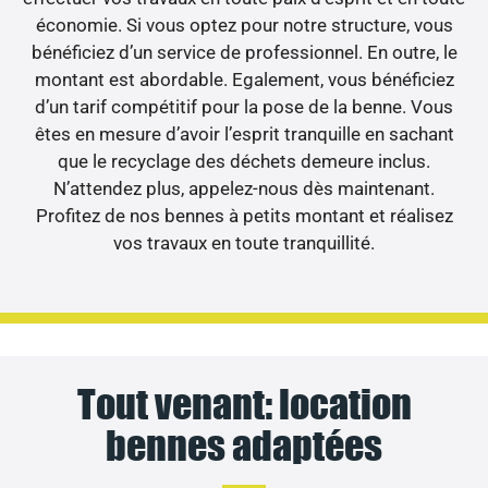
économie. Si vous optez pour notre structure, vous
bénéficiez d’un service de professionnel. En outre, le
montant est abordable. Egalement, vous bénéficiez
d’un tarif compétitif pour la pose de la benne. Vous
êtes en mesure d’avoir l’esprit tranquille en sachant
que le recyclage des déchets demeure inclus.
N’attendez plus, appelez-nous dès maintenant.
Profitez de nos bennes à petits montant et réalisez
vos travaux en toute tranquillité.
Tout venant: location
bennes adaptées