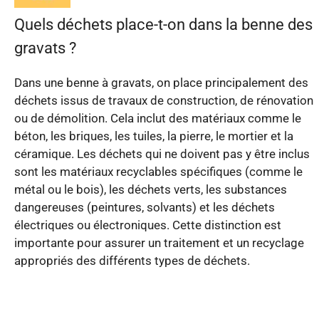
Quels déchets place-t-on dans la benne des
gravats ?
Dans une benne à gravats, on place principalement des
déchets issus de travaux de construction, de rénovation
ou de démolition. Cela inclut des matériaux comme le
béton, les briques, les tuiles, la pierre, le mortier et la
céramique. Les déchets qui ne doivent pas y être inclus
sont les matériaux recyclables spécifiques (comme le
métal ou le bois), les déchets verts, les substances
dangereuses (peintures, solvants) et les déchets
électriques ou électroniques. Cette distinction est
importante pour assurer un traitement et un recyclage
appropriés des différents types de déchets.