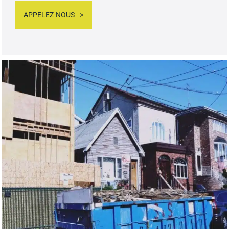
APPELEZ-NOUS