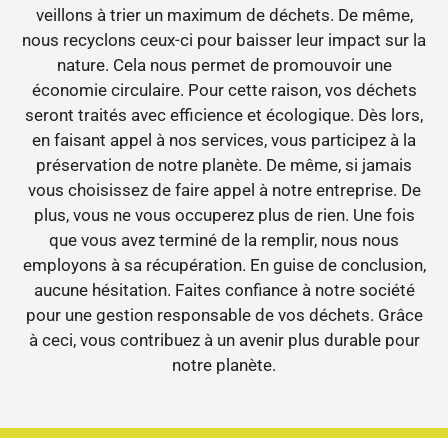
veillons à trier un maximum de déchets. De même,
nous recyclons ceux-ci pour baisser leur impact sur la
nature. Cela nous permet de promouvoir une
économie circulaire. Pour cette raison, vos déchets
seront traités avec efficience et écologique. Dès lors,
en faisant appel à nos services, vous participez à la
préservation de notre planète. De même, si jamais
vous choisissez de faire appel à notre entreprise. De
plus, vous ne vous occuperez plus de rien. Une fois
que vous avez terminé de la remplir, nous nous
employons à sa récupération. En guise de conclusion,
aucune hésitation. Faites confiance à notre société
pour une gestion responsable de vos déchets. Grâce
à ceci, vous contribuez à un avenir plus durable pour
notre planète.