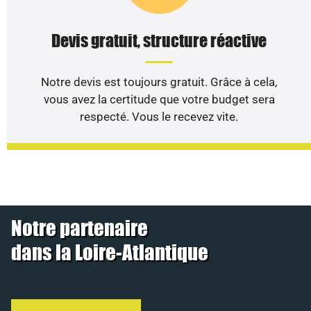
Devis gratuit, structure réactive
Notre devis est toujours gratuit. Grâce à cela,
vous avez la certitude que votre budget sera
respecté. Vous le recevez vite.
Notre partenaire
dans la Loire-Atlantique