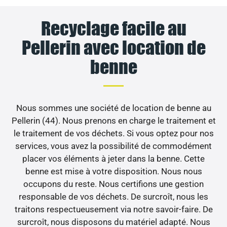
Recyclage facile au
Pellerin avec location de
benne
Nous sommes une société de location de benne au
Pellerin (44). Nous prenons en charge le traitement et
le traitement de vos déchets. Si vous optez pour nos
services, vous avez la possibilité de commodément
placer vos éléments à jeter dans la benne. Cette
benne est mise à votre disposition. Nous nous
occupons du reste. Nous certifions une gestion
responsable de vos déchets. De surcroît, nous les
traitons respectueusement via notre savoir-faire. De
surcroît, nous disposons du matériel adapté. Nous