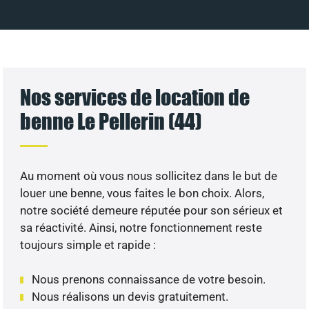
Nos services de location de
benne Le Pellerin (44)
Au moment où vous nous sollicitez dans le but de
louer une benne, vous faites le bon choix. Alors,
notre société demeure réputée pour son sérieux et
sa réactivité. Ainsi, notre fonctionnement reste
toujours simple et rapide :
Nous prenons connaissance de votre besoin.
Nous réalisons un devis gratuitement.