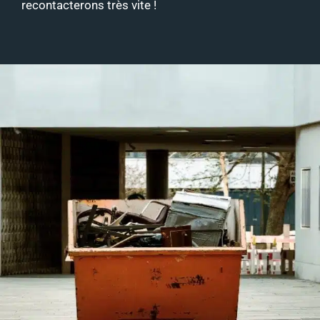
recontacterons très vite !