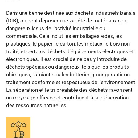
Dans une benne destinée aux déchets industriels banals
(DIB), on peut déposer une variété de matériaux non
dangereux issus de l'activité industrielle ou
commerciale. Cela inclut les emballages vides, les
plastiques, le papier, le carton, les métaux, le bois non
traité, et certains déchets d'équipements électriques et
électroniques. Il est crucial de ne pas y introduire de
déchets spéciaux ou dangereux, tels que les produits
chimiques, l'amiante ou les batteries, pour garantir un
traitement conforme et respectueux de l'environnement.
La séparation et le tri préalable des déchets favorisent
un recyclage efficace et contribuent à la préservation
des ressources naturelles.