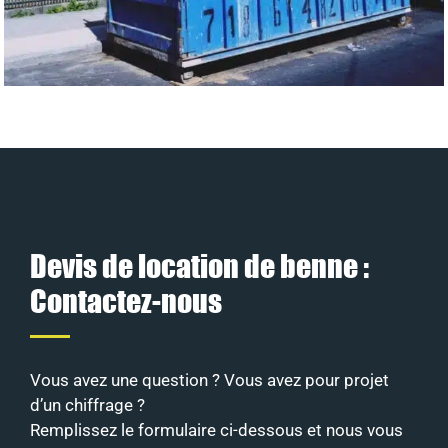
Devis de location de benne :
Contactez-nous
Vous avez une question ? Vous avez pour projet
d’un chiffrage ?
Remplissez le formulaire ci-dessous et nous vous