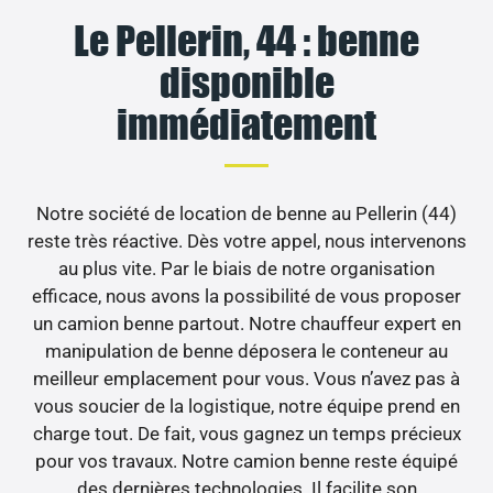
Le Pellerin, 44 : benne
disponible
immédiatement
Notre société de location de benne au Pellerin (44)
reste très réactive. Dès votre appel, nous intervenons
au plus vite. Par le biais de notre organisation
efficace, nous avons la possibilité de vous proposer
un camion benne partout. Notre chauffeur expert en
manipulation de benne déposera le conteneur au
meilleur emplacement pour vous. Vous n’avez pas à
vous soucier de la logistique, notre équipe prend en
charge tout. De fait, vous gagnez un temps précieux
pour vos travaux. Notre camion benne reste équipé
des dernières technologies. Il facilite son