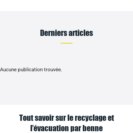
Derniers articles
Aucune publication trouvée.
Tout savoir sur le recyclage et
l’évacuation par benne