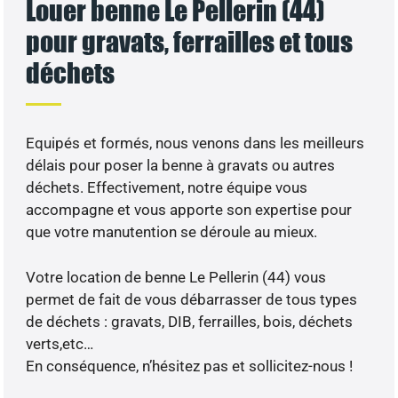
Louer benne Le Pellerin (44)
pour gravats, ferrailles et tous
déchets
Equipés et formés, nous venons dans les meilleurs
délais pour poser la benne à gravats ou autres
déchets. Effectivement, notre équipe vous
accompagne et vous apporte son expertise pour
que votre manutention se déroule au mieux.
Votre location de benne Le Pellerin (44) vous
permet de fait de vous débarrasser de tous types
de déchets : gravats, DIB, ferrailles, bois, déchets
verts,etc…
En conséquence, n’hésitez pas et sollicitez-nous !