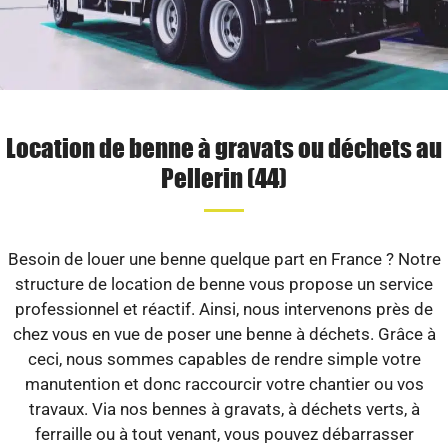
Location de benne à gravats ou déchets au
Pellerin (44)
Besoin de louer une benne quelque part en France ? Notre
structure de location de benne vous propose un service
professionnel et réactif. Ainsi, nous intervenons près de
chez vous en vue de poser une benne à déchets. Grâce à
ceci, nous sommes capables de rendre simple votre
manutention et donc raccourcir votre chantier ou vos
travaux. Via nos bennes à gravats, à déchets verts, à
ferraille ou à tout venant, vous pouvez débarrasser