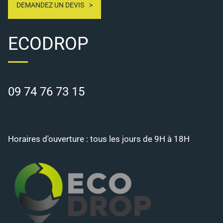
DEMANDEZ UN DEVIS
ECODROP
09 74 76 73 15
Horaires d'ouverture : tous les jours de 9H à 18H