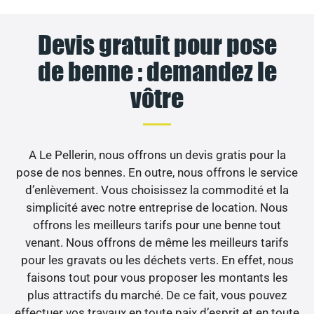
Devis gratuit pour pose
de benne : demandez le
vôtre
A Le Pellerin, nous offrons un devis gratis pour la
pose de nos bennes. En outre, nous offrons le service
d’enlèvement. Vous choisissez la commodité et la
simplicité avec notre entreprise de location. Nous
offrons les meilleurs tarifs pour une benne tout
venant. Nous offrons de même les meilleurs tarifs
pour les gravats ou les déchets verts. En effet, nous
faisons tout pour vous proposer les montants les
plus attractifs du marché. De ce fait, vous pouvez
effectuer vos travaux en toute paix d’esprit et en toute