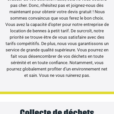
pas cher. Donc, n’hésitez pas et joignez-nous dès
maintenant pour obtenir votre devis gratuit ! Nous
sommes convaincus que vous ferez le bon choix.
Vous avez la capacité d’opter pour notre entreprise de
location de bennes à petit tarif. De surcroît, notre
priorité se trouve être de vous satisfaire avec des
tarifs compétitifs. De plus, nous vous garantissons un
service de grande qualité supérieure. Vous pourrez en
fait vous désencombrer de vos déchets en toute
sérénité et en toute confiance. Notamment, vous
pourrez globalement profiter d’un environnement net
et sain. Vous ne vous ruinerez pas.
Collecte de déchets