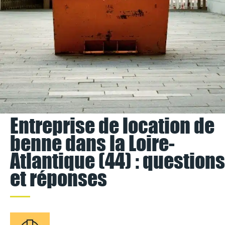
Entreprise de location de
benne dans la Loire-
Atlantique (44) : questions
et réponses