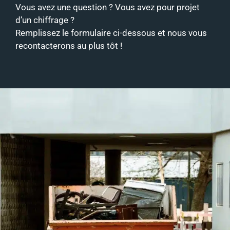
Vous avez une question ? Vous avez pour projet
d’un chiffrage ?
Remplissez le formulaire ci-dessous et nous vous
recontacterons au plus tôt !