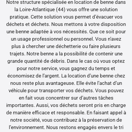
Notre structure spécialisée en location de benne dans
la Loire-Atlantique (44) vous offre une solution
pratique. Cette solution vous permet d’évacuer vos
déchets et déchets. Nous mettons à votre disposition
une benne adaptée à vos nécessités. Que ce soit pour
un usage professionnel ou personnel. Vous n’avez
plus à chercher une déchetterie ou faire plusieurs
trajets. Notre benne a la possibilité de contenir une
grande quantité de débris. Dans le cas où vous optez
pour notre service, vous gagnez du temps et
économisez de l’argent. La location d’une benne chez
nous reste plus avantageuse. Elle évite l’achat d’un
véhicule pour transporter vos déchets. Vous pouvez
en fait vous concentrer sur d’autres tâches
importantes. Aussi, vos déchets seront pris en charge
de manière efficace et responsable. En faisant appel à
notre société, vous contribuez à la préservation de
l’environnement. Nous restons engagés envers le tri