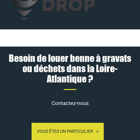
Besoin de louer benne à gravats
ou déchets dans la Loire-
Atlantique ?
Contactez-nous
VOUS ÊTES UN PARTICULIER