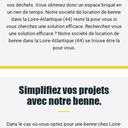
vos déchets. Vous obtenez donc un espace briqué en
un rien de temps. Notre société de location de benne
dans la Loire-Atlantique (44) reste là pour vous si
vous cherchez une solution efficace. Recherchez-vous
une solution efficace ? Notre société de location de
benne dans la Loire-Atlantique (44) se trouve être là
pour vous.
Simplifiez vos projets
avec notre benne.
Dans le cas où vous optez pour une benne chez Loire-