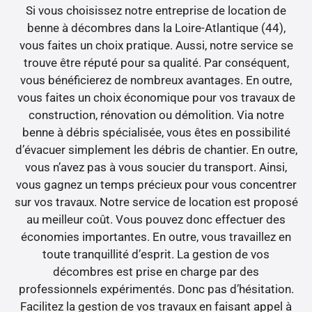
Si vous choisissez notre entreprise de location de
benne à décombres dans la Loire-Atlantique (44),
vous faites un choix pratique. Aussi, notre service se
trouve être réputé pour sa qualité. Par conséquent,
vous bénéficierez de nombreux avantages. En outre,
vous faites un choix économique pour vos travaux de
construction, rénovation ou démolition. Via notre
benne à débris spécialisée, vous êtes en possibilité
d’évacuer simplement les débris de chantier. En outre,
vous n’avez pas à vous soucier du transport. Ainsi,
vous gagnez un temps précieux pour vous concentrer
sur vos travaux. Notre service de location est proposé
au meilleur coût. Vous pouvez donc effectuer des
économies importantes. En outre, vous travaillez en
toute tranquillité d’esprit. La gestion de vos
décombres est prise en charge par des
professionnels expérimentés. Donc pas d’hésitation.
Facilitez la gestion de vos travaux en faisant appel à