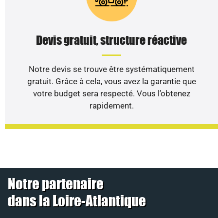
Devis gratuit, structure réactive
Notre devis se trouve être systématiquement
gratuit. Grâce à cela, vous avez la garantie que
votre budget sera respecté. Vous l’obtenez
rapidement.
Notre partenaire
dans la Loire-Atlantique