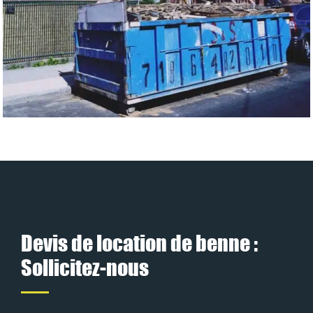
Devis de location de benne :
Sollicitez-nous