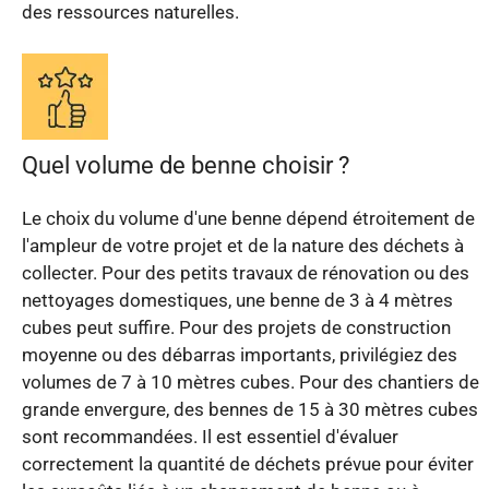
des ressources naturelles.
Quel volume de benne choisir ?
Le choix du volume d'une benne dépend étroitement de
l'ampleur de votre projet et de la nature des déchets à
collecter. Pour des petits travaux de rénovation ou des
nettoyages domestiques, une benne de 3 à 4 mètres
cubes peut suffire. Pour des projets de construction
moyenne ou des débarras importants, privilégiez des
volumes de 7 à 10 mètres cubes. Pour des chantiers de
grande envergure, des bennes de 15 à 30 mètres cubes
sont recommandées. Il est essentiel d'évaluer
correctement la quantité de déchets prévue pour éviter