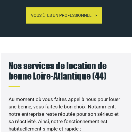
VOUS ÊTES UN PROFESSIONNEL
Nos services de location de
benne Loire-Atlantique (44)
Au moment où vous faites appel à nous pour louer
une benne, vous faites le bon choix. Notamment,
notre entreprise reste réputée pour son sérieux et
sa réactivité. Ainsi, notre fonctionnement est
habituellement simple et rapide :