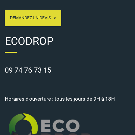
DEMANDEZ UN DEVIS
ECODROP
09 74 76 73 15
Horaires d'ouverture : tous les jours de 9H à 18H