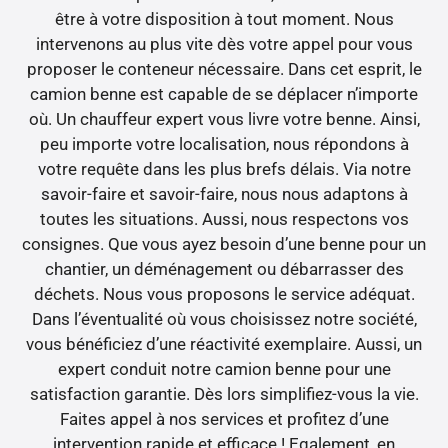
être à votre disposition à tout moment. Nous
intervenons au plus vite dès votre appel pour vous
proposer le conteneur nécessaire. Dans cet esprit, le
camion benne est capable de se déplacer n’importe
où. Un chauffeur expert vous livre votre benne. Ainsi,
peu importe votre localisation, nous répondons à
votre requête dans les plus brefs délais. Via notre
savoir-faire et savoir-faire, nous nous adaptons à
toutes les situations. Aussi, nous respectons vos
consignes. Que vous ayez besoin d’une benne pour un
chantier, un déménagement ou débarrasser des
déchets. Nous vous proposons le service adéquat.
Dans l’éventualité où vous choisissez notre société,
vous bénéficiez d’une réactivité exemplaire. Aussi, un
expert conduit notre camion benne pour une
satisfaction garantie. Dès lors simplifiez-vous la vie.
Faites appel à nos services et profitez d’une
intervention rapide et efficace ! Egalement, en