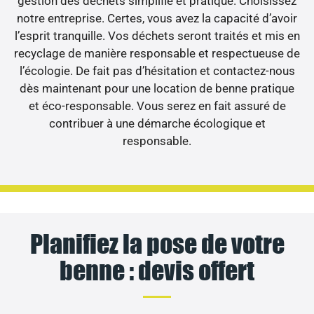
gestion des déchets simplifié et pratique. Choisissez
notre entreprise. Certes, vous avez la capacité d’avoir
l’esprit tranquille. Vos déchets seront traités et mis en
recyclage de manière responsable et respectueuse de
l’écologie. De fait pas d’hésitation et contactez-nous
dès maintenant pour une location de benne pratique
et éco-responsable. Vous serez en fait assuré de
contribuer à une démarche écologique et
responsable.
Planifiez la pose de votre
benne : devis offert