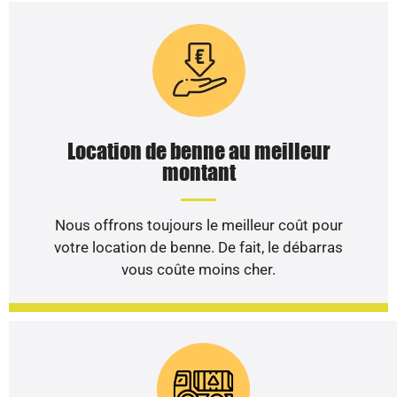
Location de benne au meilleur
montant
Nous offrons toujours le meilleur coût pour
votre location de benne. De fait, le débarras
vous coûte moins cher.