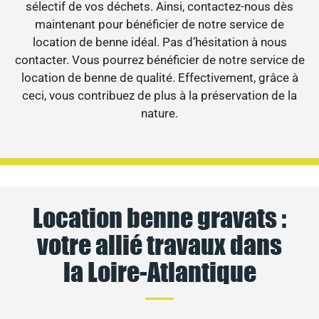
sélectif de vos déchets. Ainsi, contactez-nous dès
maintenant pour bénéficier de notre service de
location de benne idéal. Pas d’hésitation à nous
contacter. Vous pourrez bénéficier de notre service de
location de benne de qualité. Effectivement, grâce à
ceci, vous contribuez de plus à la préservation de la
nature.
Location benne gravats :
votre allié travaux dans
la Loire-Atlantique