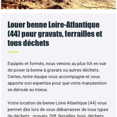
Louer benne Loire-Atlantique
(44) pour gravats, ferrailles et
tous déchets
Equipés et formés, nous venons au plus tôt en vue
de poser la benne à gravats ou autres déchets.
Certes, notre équipe vous accompagne et vous
apporte son expertise pour que votre manutention
se déroule au mieux.
Votre location de benne Loire-Atlantique (44) vous
permet dès lors de vous débarrasser de tous types
de déchets : gravats, DIB, ferrailles, bois, déchets