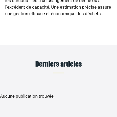
les surcoûts liés à un changement de benne ou à
l'excédent de capacité. Une estimation précise assure
une gestion efficace et économique des déchets..
Derniers articles
Aucune publication trouvée.