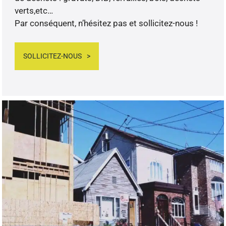
verts,etc…
Par conséquent, n’hésitez pas et sollicitez-nous !
SOLLICITEZ-NOUS