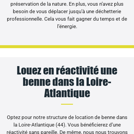
préservation de la nature. En plus, vous n’avez plus
besoin de vous déplacer jusqu’à une déchetterie
professionnelle. Cela vous fait gagner du temps et de
l’énergie.
Louez en réactivité une
benne dans la Loire-
Atlantique
Optez pour notre structure de location de benne dans
la Loire-Atlantique (44). Vous bénéficierez d’une
réactivité sans pareille. De même, nous nous trouvons