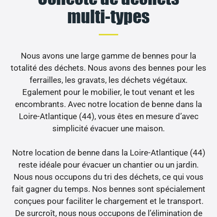
multi-types
Nous avons une large gamme de bennes pour la
totalité des déchets. Nous avons des bennes pour les
ferrailles, les gravats, les déchets végétaux.
Egalement pour le mobilier, le tout venant et les
encombrants. Avec notre location de benne dans la
Loire-Atlantique (44), vous êtes en mesure d’avec
simplicité évacuer une maison.
Notre location de benne dans la Loire-Atlantique (44)
reste idéale pour évacuer un chantier ou un jardin.
Nous nous occupons du tri des déchets, ce qui vous
fait gagner du temps. Nos bennes sont spécialement
conçues pour faciliter le chargement et le transport.
De surcroît, nous nous occupons de l’élimination de