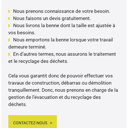
Nous prenons connaissance de votre besoin.
Nous faisons un devis gratuitement.
Nous livrons la benne dont la taille est ajustée à
vos besoins.
Nous emportons la benne lorsque votre travail
demeure terminé.
En d’autres termes, nous assurons le traitement
et le recyclage des déchets.
Cela vous garantit donc de pouvoir effectuer vos
travaux de construction, débarras ou démolition
tranquillement. Donc, nous prenons en charge de la
gestion de l’évacuation et du recyclage des
déchets.
CONTACTEZ-NOUS