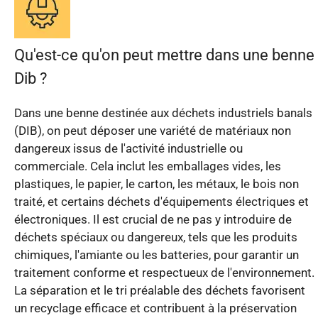
Qu'est-ce qu'on peut mettre dans une benne
Dib ?
Dans une benne destinée aux déchets industriels banals
(DIB), on peut déposer une variété de matériaux non
dangereux issus de l'activité industrielle ou
commerciale. Cela inclut les emballages vides, les
plastiques, le papier, le carton, les métaux, le bois non
traité, et certains déchets d'équipements électriques et
électroniques. Il est crucial de ne pas y introduire de
déchets spéciaux ou dangereux, tels que les produits
chimiques, l'amiante ou les batteries, pour garantir un
traitement conforme et respectueux de l'environnement.
La séparation et le tri préalable des déchets favorisent
un recyclage efficace et contribuent à la préservation