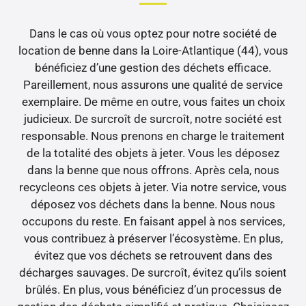
Dans le cas où vous optez pour notre société de
location de benne dans la Loire-Atlantique (44), vous
bénéficiez d’une gestion des déchets efficace.
Pareillement, nous assurons une qualité de service
exemplaire. De même en outre, vous faites un choix
judicieux. De surcroît de surcroît, notre société est
responsable. Nous prenons en charge le traitement
de la totalité des objets à jeter. Vous les déposez
dans la benne que nous offrons. Après cela, nous
recycleons ces objets à jeter. Via notre service, vous
déposez vos déchets dans la benne. Nous nous
occupons du reste. En faisant appel à nos services,
vous contribuez à préserver l’écosystème. En plus,
évitez que vos déchets se retrouvent dans des
décharges sauvages. De surcroît, évitez qu’ils soient
brûlés. En plus, vous bénéficiez d’un processus de