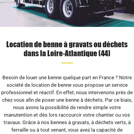
Location de benne à gravats ou déchets
dans la Loire-Atlantique (44)
Besoin de louer une benne quelque part en France ? Notre
société de location de benne vous propose un service
professionnel et réactif. En effet, nous intervenons près de
chez vous afin de poser une benne à déchets. Par ce biais,
nous avons la possibilité de rendre simple votre
manutention et dès lors raccourcir votre chantier ou vos
travaux. Grâce à nos bennes à gravats, à déchets verts, à
ferraille ou à tout venant, vous avez la capacité de