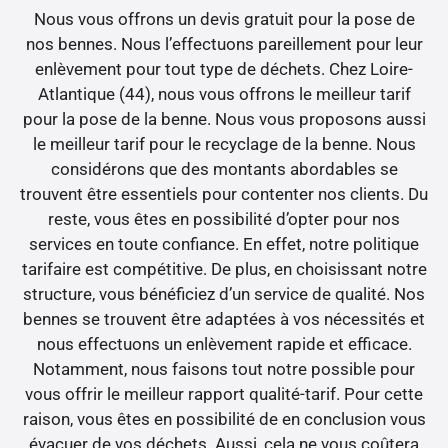
Nous vous offrons un devis gratuit pour la pose de
nos bennes. Nous l’effectuons pareillement pour leur
enlèvement pour tout type de déchets. Chez Loire-
Atlantique (44), nous vous offrons le meilleur tarif
pour la pose de la benne. Nous vous proposons aussi
le meilleur tarif pour le recyclage de la benne. Nous
considérons que des montants abordables se
trouvent être essentiels pour contenter nos clients. Du
reste, vous êtes en possibilité d’opter pour nos
services en toute confiance. En effet, notre politique
tarifaire est compétitive. De plus, en choisissant notre
structure, vous bénéficiez d’un service de qualité. Nos
bennes se trouvent être adaptées à vos nécessités et
nous effectuons un enlèvement rapide et efficace.
Notamment, nous faisons tout notre possible pour
vous offrir le meilleur rapport qualité-tarif. Pour cette
raison, vous êtes en possibilité de en conclusion vous
évacuer de vos déchets. Aussi, cela ne vous coûtera