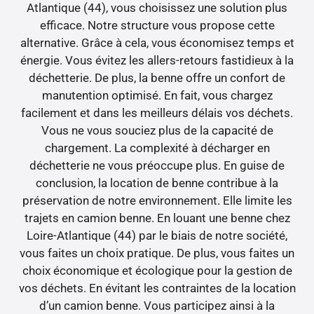
Atlantique (44), vous choisissez une solution plus
efficace. Notre structure vous propose cette
alternative. Grâce à cela, vous économisez temps et
énergie. Vous évitez les allers-retours fastidieux à la
déchetterie. De plus, la benne offre un confort de
manutention optimisé. En fait, vous chargez
facilement et dans les meilleurs délais vos déchets.
Vous ne vous souciez plus de la capacité de
chargement. La complexité à décharger en
déchetterie ne vous préoccupe plus. En guise de
conclusion, la location de benne contribue à la
préservation de notre environnement. Elle limite les
trajets en camion benne. En louant une benne chez
Loire-Atlantique (44) par le biais de notre société,
vous faites un choix pratique. De plus, vous faites un
choix économique et écologique pour la gestion de
vos déchets. En évitant les contraintes de la location
d’un camion benne. Vous participez ainsi à la