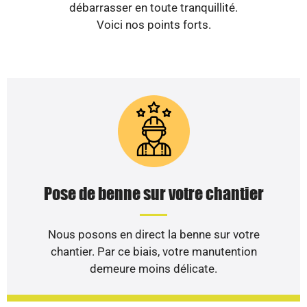
débarrasser en toute tranquillité.
Voici nos points forts.
Pose de benne sur votre chantier
Nous posons en direct la benne sur votre
chantier. Par ce biais, votre manutention
demeure moins délicate.