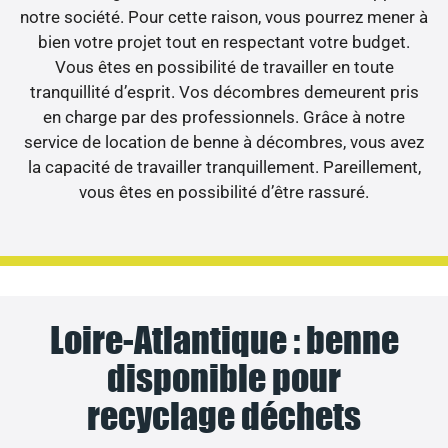
notre société. Pour cette raison, vous pourrez mener à
bien votre projet tout en respectant votre budget.
Vous êtes en possibilité de travailler en toute
tranquillité d’esprit. Vos décombres demeurent pris
en charge par des professionnels. Grâce à notre
service de location de benne à décombres, vous avez
la capacité de travailler tranquillement. Pareillement,
vous êtes en possibilité d’être rassuré.
Loire-Atlantique : benne
disponible pour
recyclage déchets