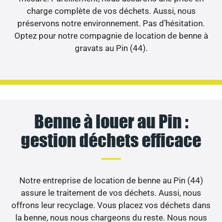
charge complète de vos déchets. Aussi, nous
préservons notre environnement. Pas d’hésitation.
Optez pour notre compagnie de location de benne à
gravats au Pin (44).
Benne à louer au Pin :
gestion déchets efficace
Notre entreprise de location de benne au Pin (44)
assure le traitement de vos déchets. Aussi, nous
offrons leur recyclage. Vous placez vos déchets dans
la benne, nous nous chargeons du reste. Nous nous