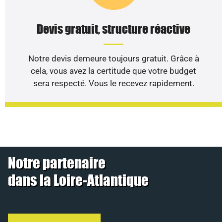
Devis gratuit, structure réactive
Notre devis demeure toujours gratuit. Grâce à
cela, vous avez la certitude que votre budget
sera respecté. Vous le recevez rapidement.
Notre partenaire
dans la Loire-Atlantique