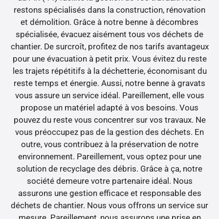
restons spécialisés dans la construction, rénovation
et démolition. Grâce à notre benne à décombres
spécialisée, évacuez aisément tous vos déchets de
chantier. De surcroît, profitez de nos tarifs avantageux
pour une évacuation à petit prix. Vous évitez du reste
les trajets répétitifs à la déchetterie, économisant du
reste temps et énergie. Aussi, notre benne à gravats
vous assure un service idéal. Pareillement, elle vous
propose un matériel adapté à vos besoins. Vous
pouvez du reste vous concentrer sur vos travaux. Ne
vous préoccupez pas de la gestion des déchets. En
outre, vous contribuez à la préservation de notre
environnement. Pareillement, vous optez pour une
solution de recyclage des débris. Grâce à ça, notre
société demeure votre partenaire idéal. Nous
assurons une gestion efficace et responsable des
déchets de chantier. Nous vous offrons un service sur
mesure. Pareillement, nous assurons une prise en