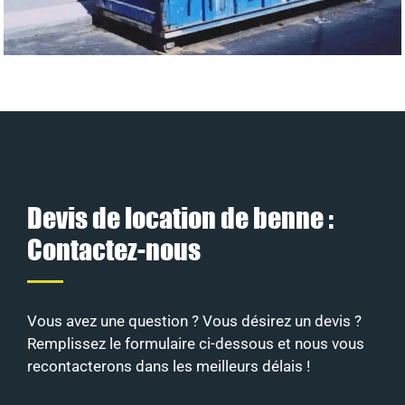
Devis de location de benne :
Contactez-nous
Vous avez une question ? Vous désirez un devis ?
Remplissez le formulaire ci-dessous et nous vous
recontacterons dans les meilleurs délais !