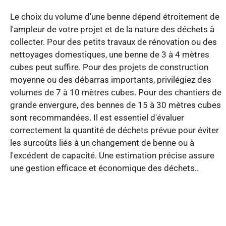
Le choix du volume d'une benne dépend étroitement de
l'ampleur de votre projet et de la nature des déchets à
collecter. Pour des petits travaux de rénovation ou des
nettoyages domestiques, une benne de 3 à 4 mètres
cubes peut suffire. Pour des projets de construction
moyenne ou des débarras importants, privilégiez des
volumes de 7 à 10 mètres cubes. Pour des chantiers de
grande envergure, des bennes de 15 à 30 mètres cubes
sont recommandées. Il est essentiel d'évaluer
correctement la quantité de déchets prévue pour éviter
les surcoûts liés à un changement de benne ou à
l'excédent de capacité. Une estimation précise assure
une gestion efficace et économique des déchets..