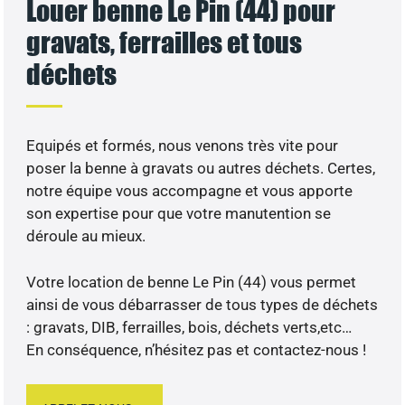
Louer benne Le Pin (44) pour
gravats, ferrailles et tous
déchets
Equipés et formés, nous venons très vite pour
poser la benne à gravats ou autres déchets. Certes,
notre équipe vous accompagne et vous apporte
son expertise pour que votre manutention se
déroule au mieux.
Votre location de benne Le Pin (44) vous permet
ainsi de vous débarrasser de tous types de déchets
: gravats, DIB, ferrailles, bois, déchets verts,etc…
En conséquence, n’hésitez pas et contactez-nous !