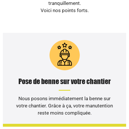
tranquillement.
Voici nos points forts.
Pose de benne sur votre chantier
Nous posons immédiatement la benne sur
votre chantier. Grâce à ça, votre manutention
reste moins compliquée.