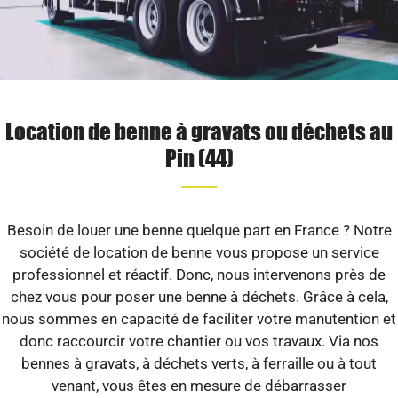
Location de benne à gravats ou déchets au
Pin (44)
Besoin de louer une benne quelque part en France ? Notre
société de location de benne vous propose un service
professionnel et réactif. Donc, nous intervenons près de
chez vous pour poser une benne à déchets. Grâce à cela,
nous sommes en capacité de faciliter votre manutention et
donc raccourcir votre chantier ou vos travaux. Via nos
bennes à gravats, à déchets verts, à ferraille ou à tout
venant, vous êtes en mesure de débarrasser