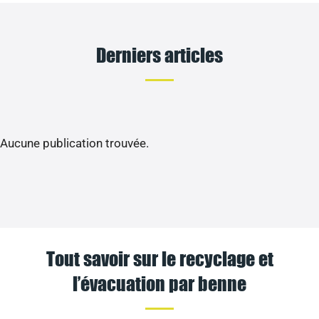
Derniers articles
Aucune publication trouvée.
Tout savoir sur le recyclage et
l’évacuation par benne