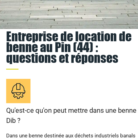
Entreprise de location de
benne au Pin (44) :
questions et réponses
Qu'est-ce qu'on peut mettre dans une benne
Dib ?
Dans une benne destinée aux déchets industriels banals