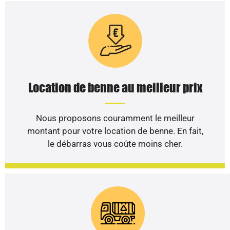
Location de benne au meilleur prix
Nous proposons couramment le meilleur
montant pour votre location de benne. En fait,
le débarras vous coûte moins cher.