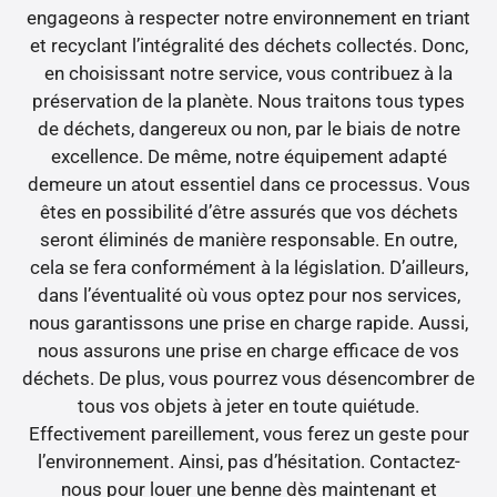
engageons à respecter notre environnement en triant
et recyclant l’intégralité des déchets collectés. Donc,
en choisissant notre service, vous contribuez à la
préservation de la planète. Nous traitons tous types
de déchets, dangereux ou non, par le biais de notre
excellence. De même, notre équipement adapté
demeure un atout essentiel dans ce processus. Vous
êtes en possibilité d’être assurés que vos déchets
seront éliminés de manière responsable. En outre,
cela se fera conformément à la législation. D’ailleurs,
dans l’éventualité où vous optez pour nos services,
nous garantissons une prise en charge rapide. Aussi,
nous assurons une prise en charge efficace de vos
déchets. De plus, vous pourrez vous désencombrer de
tous vos objets à jeter en toute quiétude.
Effectivement pareillement, vous ferez un geste pour
l’environnement. Ainsi, pas d’hésitation. Contactez-
nous pour louer une benne dès maintenant et