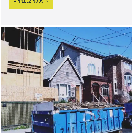
APPELEZ-NOUS