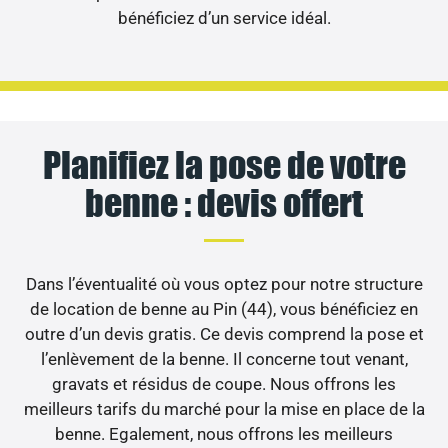
bénéficiez d’un service idéal.
Planifiez la pose de votre
benne : devis offert
Dans l’éventualité où vous optez pour notre structure
de location de benne au Pin (44), vous bénéficiez en
outre d’un devis gratis. Ce devis comprend la pose et
l’enlèvement de la benne. Il concerne tout venant,
gravats et résidus de coupe. Nous offrons les
meilleurs tarifs du marché pour la mise en place de la
benne. Egalement, nous offrons les meilleurs