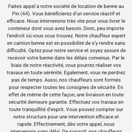
Faites appel à notre société de location de benne au
Pin (44). Vous bénéficierez d’un service réactif et
efficace. Nous intervenons très vite pour vous livrer le
conteneur dont vous avez besoin. Donc, peu importe
l’endroit où vous vous trouvez. Notre chauffeur expert
en camion benne est en possibilité de s’y rendre sans
difficulté. Optez pour notre service et soyez assuré de
recevoir votre benne dans les délais convenus. Par le
biais de notre réactivité, vous pourrez réaliser vos
travaux en toute sérénité. Egalement, vous ne perdrez
pas de temps. Aussi, nos chauffeurs sont formés
pour respecter toutes les consignes de sécurité. En
effet de même de cette façon, une livraison en toute
sécurité demeure garantie. Effectuez vos travaux en
toute tranquillité d’esprit. Vous pouvez compter sur
notre structure pour une intervention efficace et
rapide. Effectivement, dès votre appel, nous
intervenons sans délai. De surcroît, nos chauffeurs