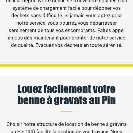
de leur dépôt. Notre benne se trouve être équipée d’un
système de chargement facile pour déposer vos
déchets sans difficulté. Si jamais vous optez pour
notre service, vous pourrez vous débarrasser
sereinement de tous vos encombrants. Faites appel
à-nous dès maintenant pour profiter de notre service
de qualité. Évacuez vos déchets en toute sérénité.
Louez facilement votre
benne à gravats au Pin
Choisir notre structure de location de benne à gravats
au Pin (44) facilite la gestion de vos travaux. Nous