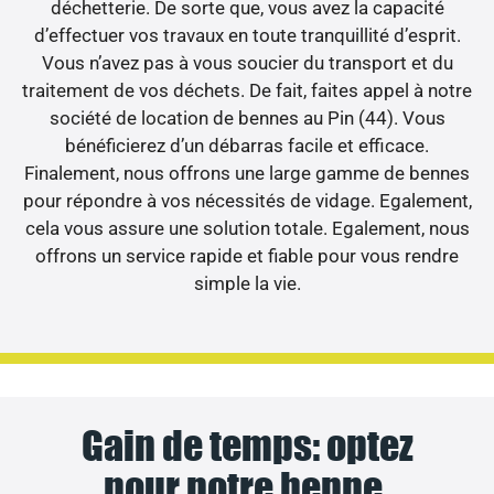
déchetterie. De sorte que, vous avez la capacité
d’effectuer vos travaux en toute tranquillité d’esprit.
Vous n’avez pas à vous soucier du transport et du
traitement de vos déchets. De fait, faites appel à notre
société de location de bennes au Pin (44). Vous
bénéficierez d’un débarras facile et efficace.
Finalement, nous offrons une large gamme de bennes
pour répondre à vos nécessités de vidage. Egalement,
cela vous assure une solution totale. Egalement, nous
offrons un service rapide et fiable pour vous rendre
simple la vie.
Gain de temps: optez
pour notre benne.