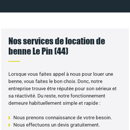
Nos services de location de
benne Le Pin (44)
Lorsque vous faites appel à nous pour louer une
benne, vous faites le bon choix. Donc, notre
entreprise trouve être réputée pour son sérieux et
sa réactivité. Du reste, notre fonctionnement
demeure habituellement simple et rapide :
Nous prenons connaissance de votre besoin.
Nous effectuons un devis gratuitement.