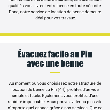
qualifiés vous livrent votre benne en toute sécurité.
Donc, notre service de location de benne demeure
idéal pour vos travaux.
Évacuez facile au Pin
avec une benne
Au moment où vous choisissez notre structure de
location de benne au Pin (44), profitez d’un vide
simple et facile. Egalement, vous profitez d’une
rapidité impeccable. Vous pouvez vider au plus vite
n’importe quel espace grâce à nos services. Que ce