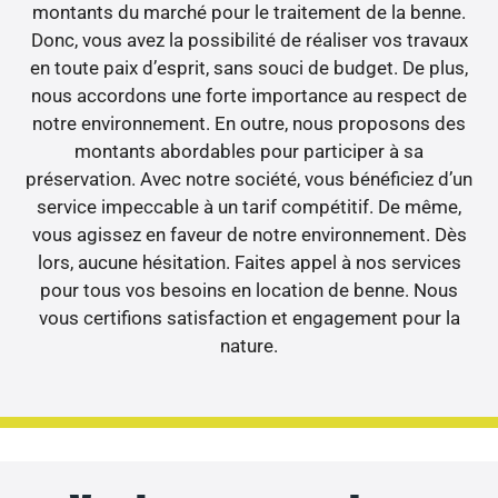
montants du marché pour le traitement de la benne.
Donc, vous avez la possibilité de réaliser vos travaux
en toute paix d’esprit, sans souci de budget. De plus,
nous accordons une forte importance au respect de
notre environnement. En outre, nous proposons des
montants abordables pour participer à sa
préservation. Avec notre société, vous bénéficiez d’un
service impeccable à un tarif compétitif. De même,
vous agissez en faveur de notre environnement. Dès
lors, aucune hésitation. Faites appel à nos services
pour tous vos besoins en location de benne. Nous
vous certifions satisfaction et engagement pour la
nature.