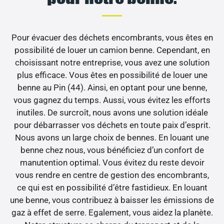
Pour évacuer des déchets encombrants, vous êtes en
possibilité de louer un camion benne. Cependant, en
choisissant notre entreprise, vous avez une solution
plus efficace. Vous êtes en possibilité de louer une
benne au Pin (44). Ainsi, en optant pour une benne,
vous gagnez du temps. Aussi, vous évitez les efforts
inutiles. De surcroît, nous avons une solution idéale
pour débarrasser vos déchets en toute paix d’esprit.
Nous avons un large choix de bennes. En louant une
benne chez nous, vous bénéficiez d’un confort de
manutention optimal. Vous évitez du reste devoir
vous rendre en centre de gestion des encombrants,
ce qui est en possibilité d’être fastidieux. En louant
une benne, vous contribuez à baisser les émissions de
gaz à effet de serre. Egalement, vous aidez la planète.