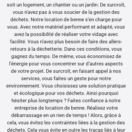
soit un logement, un chantier ou un jardin. De surcroît,
vous n’avez pas à vous soucier de la gestion des
déchets. Notre location de benne s’en charge pour
vous. Avec notre matériel performant et adapté, vous
avez la possibilité de réaliser votre vidage avec
facilité. Vous n’avez plus besoin de faire des allers-
retours à la déchetterie. Dans ces conditions, vous
gagnez du temps. De même, vous économisez de
l’énergie pour vous concentrer sur d’autres aspects
de votre projet. De surcroît, en faisant appel à nos
services, vous faites un geste pour notre
environnement. Vous choisissez une solution pratique
et écologique pour vos déchets. Ainsi pourquoi
hésiter plus longtemps ? Faites confiance à notre
entreprise de location de benne. Réalisez votre
débarrassage en un rien de temps ! Alors, grâce à
cela, vous évitez les contraintes liées à la gestion des
déchets. Cela vous évite en outre les tracas liés à leur