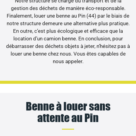
Notre structure se charge du transport et de la
gestion des déchets de manière éco-responsable.
Finalement, louer une benne au Pin (44) par le biais de
notre structure demeure une alternative plus pratique.
En outre, c’est plus écologique et efficace que la
location d’un camion benne. En conclusion, pour
débarrasser des déchets objets à jeter, n’hésitez pas à
louer une benne chez nous. Vous êtes capables de
nous appeler.
Benne à louer sans
attente au Pin