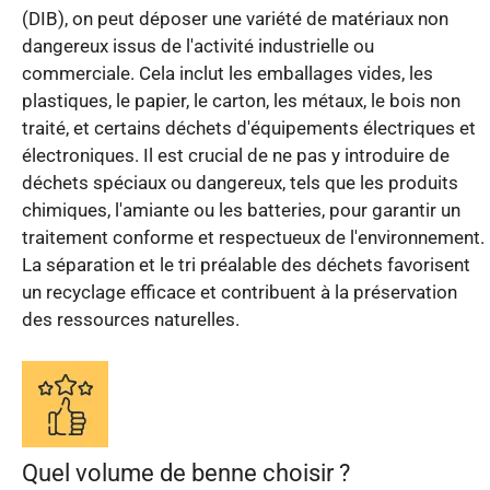
(DIB), on peut déposer une variété de matériaux non
dangereux issus de l'activité industrielle ou
commerciale. Cela inclut les emballages vides, les
plastiques, le papier, le carton, les métaux, le bois non
traité, et certains déchets d'équipements électriques et
électroniques. Il est crucial de ne pas y introduire de
déchets spéciaux ou dangereux, tels que les produits
chimiques, l'amiante ou les batteries, pour garantir un
traitement conforme et respectueux de l'environnement.
La séparation et le tri préalable des déchets favorisent
un recyclage efficace et contribuent à la préservation
des ressources naturelles.
Quel volume de benne choisir ?