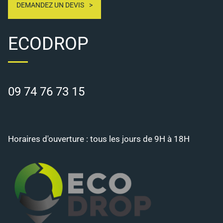
DEMANDEZ UN DEVIS
ECODROP
09 74 76 73 15
Horaires d'ouverture : tous les jours de 9H à 18H