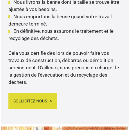
Nous livrons la benne dont la taille se trouve être
ajustée à vos besoins.
Nous emportons la benne quand votre travail
demeure terminé.
En définitive, nous assurons le traitement et le
recyclage des déchets.
Cela vous certifie dès lors de pouvoir faire vos
travaux de construction, débarras ou démolition
sereinement. D’ailleurs, nous prenons en charge de
la gestion de l’évacuation et du recyclage des
déchets.
SOLLICITEZ-NOUS