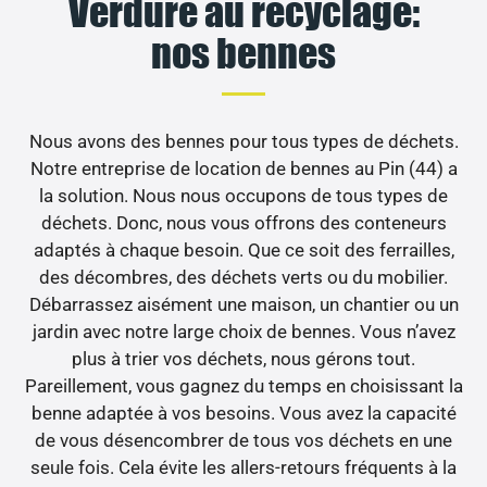
Verdure au recyclage:
nos bennes
Nous avons des bennes pour tous types de déchets.
Notre entreprise de location de bennes au Pin (44) a
la solution. Nous nous occupons de tous types de
déchets. Donc, nous vous offrons des conteneurs
adaptés à chaque besoin. Que ce soit des ferrailles,
des décombres, des déchets verts ou du mobilier.
Débarrassez aisément une maison, un chantier ou un
jardin avec notre large choix de bennes. Vous n’avez
plus à trier vos déchets, nous gérons tout.
Pareillement, vous gagnez du temps en choisissant la
benne adaptée à vos besoins. Vous avez la capacité
de vous désencombrer de tous vos déchets en une
seule fois. Cela évite les allers-retours fréquents à la