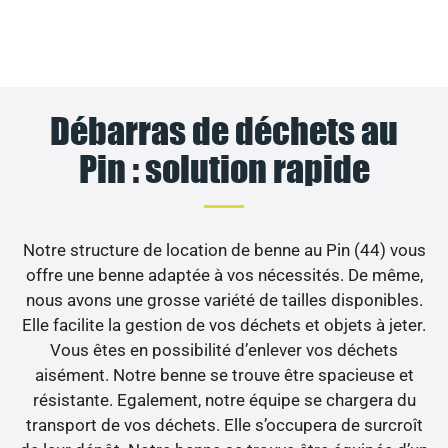
Débarras de déchets au
Pin : solution rapide
Notre structure de location de benne au Pin (44) vous
offre une benne adaptée à vos nécessités. De même,
nous avons une grosse variété de tailles disponibles.
Elle facilite la gestion de vos déchets et objets à jeter.
Vous êtes en possibilité d’enlever vos déchets
aisément. Notre benne se trouve être spacieuse et
résistante. Egalement, notre équipe se chargera du
transport de vos déchets. Elle s’occupera de surcroît