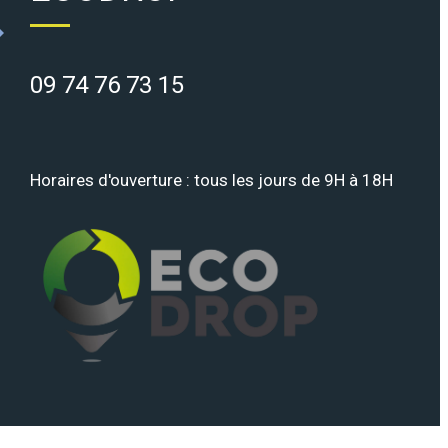
09 74 76 73 15
Horaires d'ouverture : tous les jours de 9H à 18H