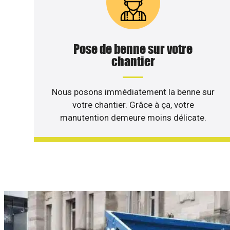
Pose de benne sur votre
chantier
Nous posons immédiatement la benne sur
votre chantier. Grâce à ça, votre
manutention demeure moins délicate.