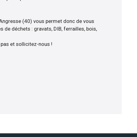
 Angresse (40) vous permet donc de vous
 de déchets : gravats, DIB, ferrailles, bois,
pas et sollicitez-nous !