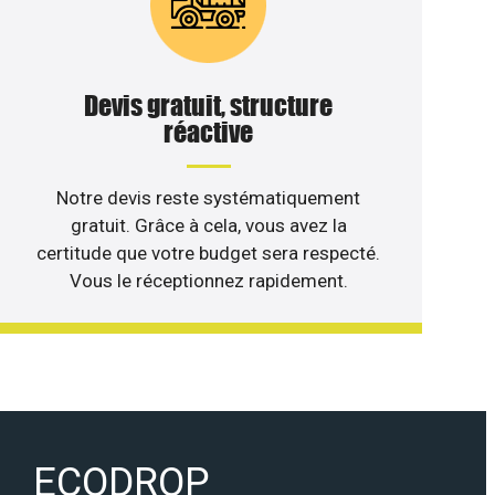
Devis gratuit, structure
réactive
Notre devis reste systématiquement
gratuit. Grâce à cela, vous avez la
certitude que votre budget sera respecté.
Vous le réceptionnez rapidement.
ECODROP