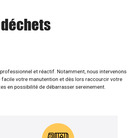
u déchets
 professionnel et réactif. Notamment, nous intervenons
facile votre manutention et dès lors raccourcir votre
êtes en possibilité de débarrasser sereinement.