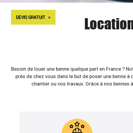
Location
DEVIS GRATUIT
Besoin de louer une benne quelque part en France ? No
près de chez vous dans le but de poser une benne à d
chantier ou vos travaux. Grâce à nos bennes à 