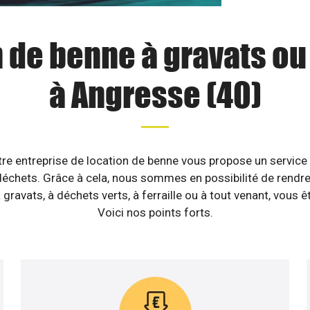
 de benne à gravats o
à Angresse (40)
tre entreprise de location de benne vous propose un service
échets. Grâce à cela, nous sommes en possibilité de rendre 
gravats, à déchets verts, à ferraille ou à tout venant, vous 
Voici nos points forts.