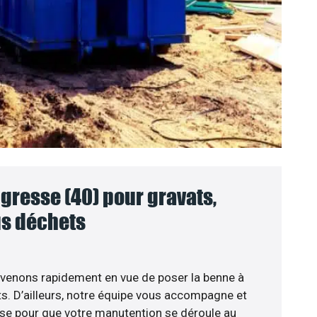
gresse (40) pour gravats,
ous déchets
 venons rapidement en vue de poser la benne à
s. D’ailleurs, notre équipe vous accompagne et
se pour que votre manutention se déroule au