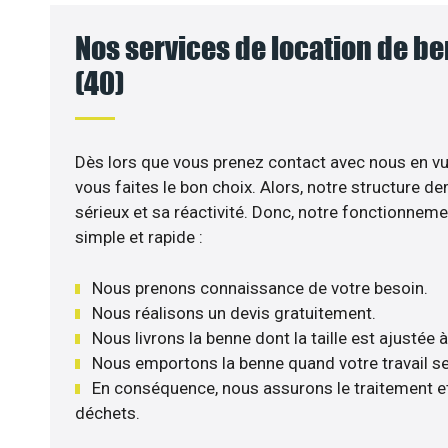
Nos services de location de b
(40)
Dès lors que vous prenez contact avec nous en vu
vous faites le bon choix. Alors, notre structure 
sérieux et sa réactivité. Donc, notre fonctionneme
simple et rapide :
Nous prenons connaissance de votre besoin.
Nous réalisons un devis gratuitement.
Nous livrons la benne dont la taille est ajustée 
Nous emportons la benne quand votre travail se
En conséquence, nous assurons le traitement et
déchets.