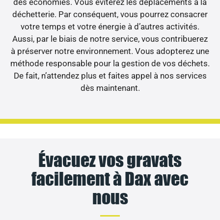
des économies. Vous éviterez les déplacements à la
déchetterie. Par conséquent, vous pourrez consacrer
votre temps et votre énergie à d’autres activités.
Aussi, par le biais de notre service, vous contribuerez
à préserver notre environnement. Vous adopterez une
méthode responsable pour la gestion de vos déchets.
De fait, n’attendez plus et faites appel à nos services
dès maintenant.
Évacuez vos gravats
facilement à Dax avec
nous