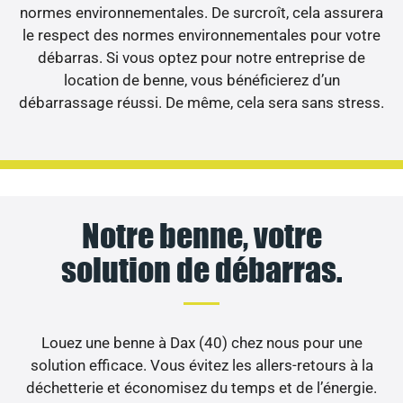
normes environnementales. De surcroît, cela assurera
le respect des normes environnementales pour votre
débarras. Si vous optez pour notre entreprise de
location de benne, vous bénéficierez d’un
débarrassage réussi. De même, cela sera sans stress.
Notre benne, votre
solution de débarras.
Louez une benne à Dax (40) chez nous pour une
solution efficace. Vous évitez les allers-retours à la
déchetterie et économisez du temps et de l’énergie.