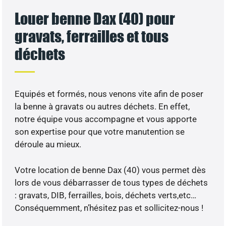
Louer benne Dax (40) pour
gravats, ferrailles et tous
déchets
Equipés et formés, nous venons vite afin de poser
la benne à gravats ou autres déchets. En effet,
notre équipe vous accompagne et vous apporte
son expertise pour que votre manutention se
déroule au mieux.
Votre location de benne Dax (40) vous permet dès
lors de vous débarrasser de tous types de déchets
: gravats, DIB, ferrailles, bois, déchets verts,etc…
Conséquemment, n’hésitez pas et sollicitez-nous !