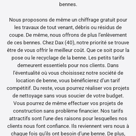
bennes.
Nous proposons de même un chiffrage gratuit pour
les travaux de tout venant, débris ou résidus de
coupe. De même, nous offrons de plus l’enlèvement
de ces bennes. Chez Dax (40), notre priorité se trouve
être de vous offrir le meilleur coût. Que ce soit pour la
pose ou le recyclage de la benne. Les petits tarifs
demeurent essentiels pour nos clients. Dans
l’éventualité où vous choisissez notre société de
location de benne, vous bénéficierez d’un tarif
compétitif. Du reste, vous pourrez réaliser vos projets
de nettoyage sans vous soucier de votre budget.
Vous pourrez de même effectuer vos projets de
construction sans problème financier. Nos tarifs
attractifs sont l’une des raisons pour lesquelles nos
clients nous font confiance. Ils reviennent vers nous à
chaque fois qu’ils ont besoin d’une benne. De plus,