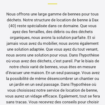
Nous offrons une large gamme de bennes pour tous
déchets. Notre structure de location de benne à Dax
(40) reste spécialisée dans ce domaine. Que vous
ayez des ferrailles, des débris ou des déchets
organiques, nous avons la solution parfaite. Et si
jamais vous avez du mobilier, nous avons également
une solution adaptée. Que vous ayez du tout venant,
nous avons une solution pour vous. Dans l’hypothèse
où vous avez des déchets, c’est pareil. Par le biais de
notre choix varié de bennes, vous êtes en mesure
d’évacuer une maison. En un seul passage. Vous avez
la possibilité de même désencombrer un chantier ou
un jardin en un seul passage. Dans l’hypothèse où
vous choisissez notre service de location de benne,
vous aurez un vidage efficace. Egalement, tout se fera
sans tracas. Vous recevrez des conseils pour choisir