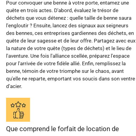
Pour convoquer une benne à votre porte, entamez une
quête en trois actes. D'abord, évaluez le trésor de
déchets que vous détenez : quelle taille de benne saura
l'engloutir ? Ensuite, lancez des signaux aux seigneurs
des bennes, ces entreprises gardiennes des déchets, en
quête de leur sagesse et de leur offre. Partagez avec eux
la nature de votre quête (types de déchets) et le lieu de
l'aventure. Une fois l'alliance scellée, préparez l'espace
pour l'arrivée de votre fidèle allié. Enfin, remplissez la
benne, témoin de votre triomphe sur le chaos, avant
qu'elle ne reparte, emportant vos soucis dans son ventre
d'acier.
Que comprend le forfait de location de