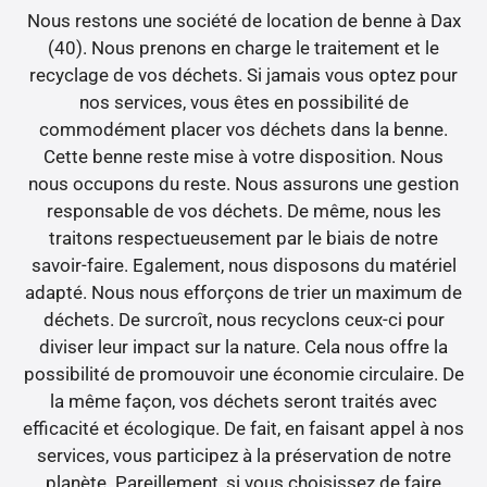
Nous restons une société de location de benne à Dax
(40). Nous prenons en charge le traitement et le
recyclage de vos déchets. Si jamais vous optez pour
nos services, vous êtes en possibilité de
commodément placer vos déchets dans la benne.
Cette benne reste mise à votre disposition. Nous
nous occupons du reste. Nous assurons une gestion
responsable de vos déchets. De même, nous les
traitons respectueusement par le biais de notre
savoir-faire. Egalement, nous disposons du matériel
adapté. Nous nous efforçons de trier un maximum de
déchets. De surcroît, nous recyclons ceux-ci pour
diviser leur impact sur la nature. Cela nous offre la
possibilité de promouvoir une économie circulaire. De
la même façon, vos déchets seront traités avec
efficacité et écologique. De fait, en faisant appel à nos
services, vous participez à la préservation de notre
planète. Pareillement, si vous choisissez de faire