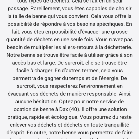
tous types de déchets. Cela se fait en un seul
passage. Pareillement, vous êtes capables de choisir
la taille de benne qui vous convient. Cela vous offre la
possibilité de répondre à vos besoins spécifiques. En
fait, vous êtes en possibilité d’évacuer une grosse
quantité de déchets en une seule fois. Vous n’avez pas
besoin de multiplier les allers-retours à la déchetterie.
Notre benne se trouve être facile à utiliser grâce à son
accès bas et large. De surcroît, elle se trouve être
facile à charger. En d’autres termes, cela vous
permettra de gagner du temps et de l’énergie. De
surcroît, vous respecterez l’environnement en
évacuant vos déchets de manière responsable. Ainsi,
aucune hésitation. Optez pour notre service de
location de benne à Dax (40). Il offre une solution
pratique, rapide et écologique. Vous pourrez du reste
enlever vos déchets et déchets en toute tranquillité
d’esprit. En outre, notre benne vous permettra de faire