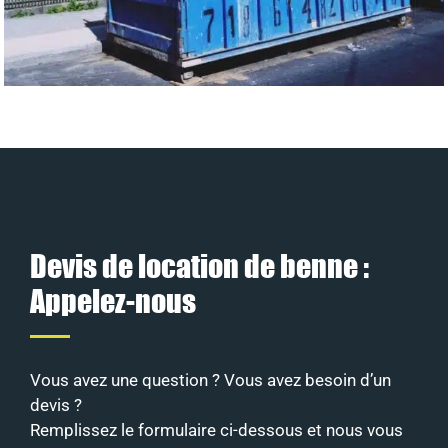
Devis de location de benne :
Appelez-nous
Vous avez une question ? Vous avez besoin d’un
devis ?
Remplissez le formulaire ci-dessous et nous vous