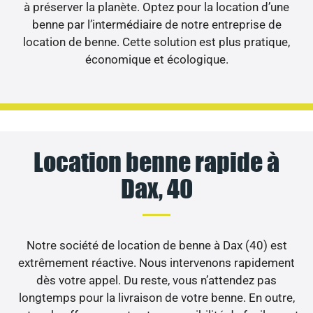
à préserver la planète. Optez pour la location d’une
benne par l’intermédiaire de notre entreprise de
location de benne. Cette solution est plus pratique,
économique et écologique.
Location benne rapide à
Dax, 40
Notre société de location de benne à Dax (40) est
extrêmement réactive. Nous intervenons rapidement
dès votre appel. Du reste, vous n’attendez pas
longtemps pour la livraison de votre benne. En outre,