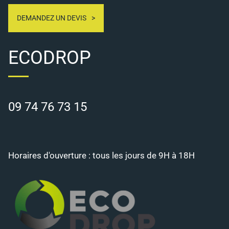
DEMANDEZ UN DEVIS
ECODROP
09 74 76 73 15
Horaires d'ouverture : tous les jours de 9H à 18H