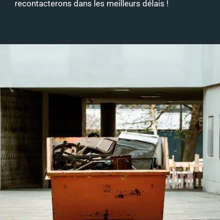
recontacterons dans les meilleurs délais !