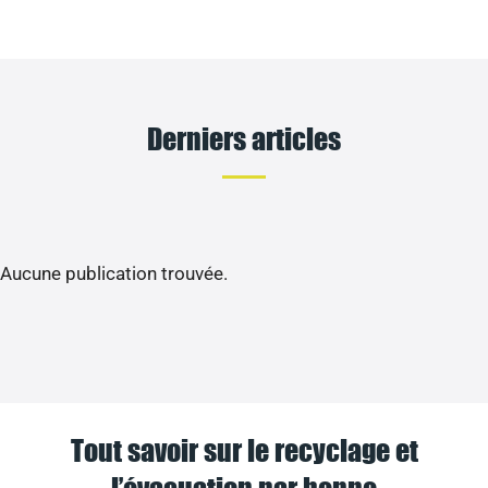
Derniers articles
Aucune publication trouvée.
Tout savoir sur le recyclage et
l’évacuation par benne