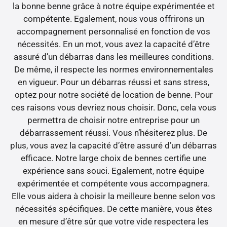
la bonne benne grâce à notre équipe expérimentée et
compétente. Egalement, nous vous offrirons un
accompagnement personnalisé en fonction de vos
nécessités. En un mot, vous avez la capacité d’être
assuré d’un débarras dans les meilleures conditions.
De même, il respecte les normes environnementales
en vigueur. Pour un débarras réussi et sans stress,
optez pour notre société de location de benne. Pour
ces raisons vous devriez nous choisir. Donc, cela vous
permettra de choisir notre entreprise pour un
débarrassement réussi. Vous n’hésiterez plus. De
plus, vous avez la capacité d’être assuré d’un débarras
efficace. Notre large choix de bennes certifie une
expérience sans souci. Egalement, notre équipe
expérimentée et compétente vous accompagnera.
Elle vous aidera à choisir la meilleure benne selon vos
nécessités spécifiques. De cette manière, vous êtes
en mesure d’être sûr que votre vide respectera les