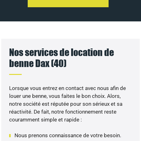
Nos services de location de
benne Dax (40)
Lorsque vous entrez en contact avec nous afin de
louer une benne, vous faites le bon choix. Alors,
notre société est réputée pour son sérieux et sa
réactivité. De fait, notre fonctionnement reste
couramment simple et rapide :
Nous prenons connaissance de votre besoin.