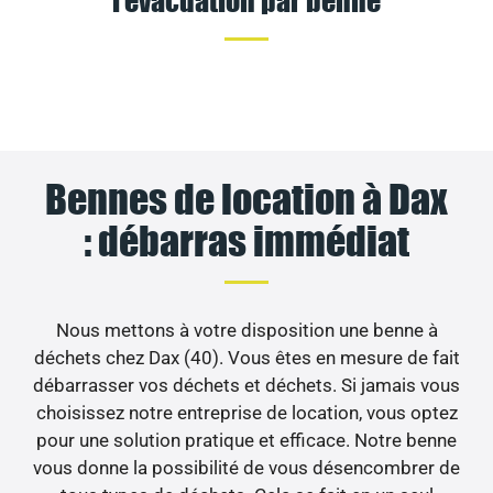
Bennes de location à Dax
: débarras immédiat
Nous mettons à votre disposition une benne à
déchets chez Dax (40). Vous êtes en mesure de fait
débarrasser vos déchets et déchets. Si jamais vous
choisissez notre entreprise de location, vous optez
pour une solution pratique et efficace. Notre benne
vous donne la possibilité de vous désencombrer de