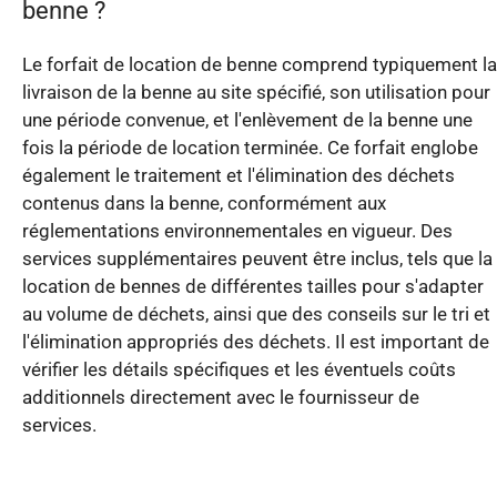
benne ?
Le forfait de location de benne comprend typiquement la
livraison de la benne au site spécifié, son utilisation pour
une période convenue, et l'enlèvement de la benne une
fois la période de location terminée. Ce forfait englobe
également le traitement et l'élimination des déchets
contenus dans la benne, conformément aux
réglementations environnementales en vigueur. Des
services supplémentaires peuvent être inclus, tels que la
location de bennes de différentes tailles pour s'adapter
au volume de déchets, ainsi que des conseils sur le tri et
l'élimination appropriés des déchets. Il est important de
vérifier les détails spécifiques et les éventuels coûts
additionnels directement avec le fournisseur de
services.