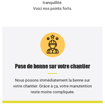
tranquillité.
Voici nos points forts.
Pose de benne sur votre chantier
Nous posons immédiatement la benne sur
votre chantier. Grâce à ça, votre manutention
reste moins compliquée.