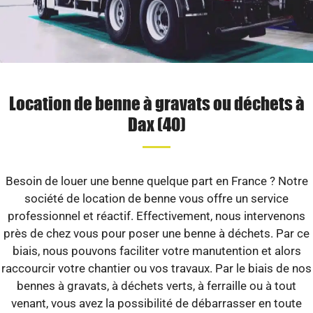
Location de benne à gravats ou déchets à
Dax (40)
Besoin de louer une benne quelque part en France ? Notre
société de location de benne vous offre un service
professionnel et réactif. Effectivement, nous intervenons
près de chez vous pour poser une benne à déchets. Par ce
biais, nous pouvons faciliter votre manutention et alors
raccourcir votre chantier ou vos travaux. Par le biais de nos
bennes à gravats, à déchets verts, à ferraille ou à tout
venant, vous avez la possibilité de débarrasser en toute