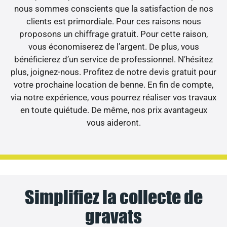
nous sommes conscients que la satisfaction de nos
clients est primordiale. Pour ces raisons nous
proposons un chiffrage gratuit. Pour cette raison,
vous économiserez de l’argent. De plus, vous
bénéficierez d’un service de professionnel. N’hésitez
plus, joignez-nous. Profitez de notre devis gratuit pour
votre prochaine location de benne. En fin de compte,
via notre expérience, vous pourrez réaliser vos travaux
en toute quiétude. De même, nos prix avantageux
vous aideront.
Simplifiez la collecte de
gravats