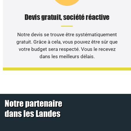
Devis gratuit, société réactive
Notre devis se trouve être systématiquement
gratuit. Grâce à cela, vous pouvez être sûr que
votre budget sera respecté. Vous le recevez
dans les meilleurs délais.
Notre partenaire
dans les Landes