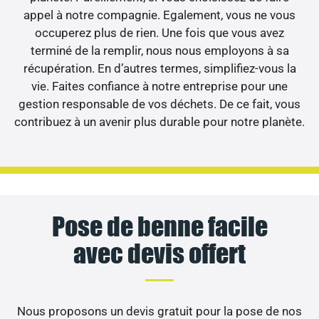
appel à notre compagnie. Egalement, vous ne vous
occuperez plus de rien. Une fois que vous avez
terminé de la remplir, nous nous employons à sa
récupération. En d’autres termes, simplifiez-vous la
vie. Faites confiance à notre entreprise pour une
gestion responsable de vos déchets. De ce fait, vous
contribuez à un avenir plus durable pour notre planète.
Pose de benne facile
avec devis offert
Nous proposons un devis gratuit pour la pose de nos