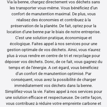
Via la benne, chargez directement vos déchets sans
les transporter vous-même. Vous bénéficiez d’un
confort de manutention maximal. De plus, vous
réalisez des économies et contribuez à la
préservation de la planète. De fait, optez pour la
location d’une benne par le biais de notre entreprise.
C’est une solution pratique, économique et
écologique. Faites appel à nos services pour une
gestion optimale de vos déchets. Ainsi, vous n’aurez
plus à vous rendre en centre de tri et recyclage pour
déposer vos déchets. Donc, de ce fait, vous gagnez du
temps et de l’énergie. A cet égard, vous bénéficiez
d’un confort de manutention optimisé. Par
conséquent, vous avez la possibilité de charger
immédiatement vos déchets dans la benne.
Simplifiez-vous la vie. Faites appel à nos services pour
une solution efficace et respectueuse. De cette façon,
vous contribuez à réduire votre empreinte carbone et