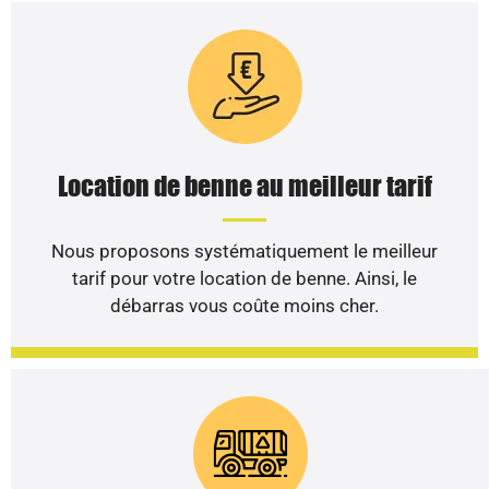
Location de benne au meilleur tarif
Nous proposons systématiquement le meilleur
tarif pour votre location de benne. Ainsi, le
débarras vous coûte moins cher.