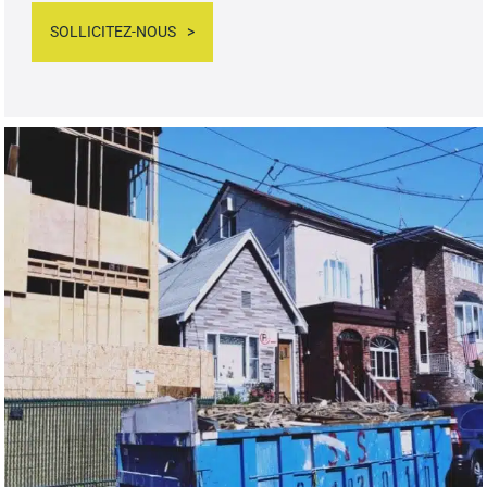
SOLLICITEZ-NOUS