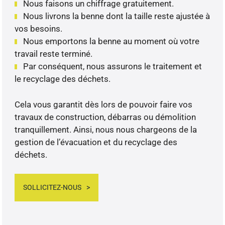
Nous faisons un chiffrage gratuitement.
Nous livrons la benne dont la taille reste ajustée à
vos besoins.
Nous emportons la benne au moment où votre
travail reste terminé.
Par conséquent, nous assurons le traitement et
le recyclage des déchets.
Cela vous garantit dès lors de pouvoir faire vos
travaux de construction, débarras ou démolition
tranquillement. Ainsi, nous nous chargeons de la
gestion de l’évacuation et du recyclage des
déchets.
SOLLICITEZ-NOUS