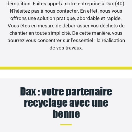
démolition. Faites appel à notre entreprise à Dax (40).
N’hésitez pas à nous contacter. En effet, nous vous
offrons une solution pratique, abordable et rapide.
Vous êtes en mesure de débarrasser vos déchets de
chantier en toute simplicité. De cette manière, vous
pourrez vous concentrer sur l’essentiel : la réalisation
de vos travaux.
Dax : votre partenaire
recyclage avec une
benne