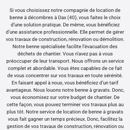
Si vous choisissez notre compagnie de location de
benne à décombres à Dax (40), vous faites le choix
d’une solution pratique. De même, vous bénéficiez
d’une assistance professionnelle. Elle permet de gérer
vos travaux de construction, rénovation ou démolition.
Notre benne spécialisée facilite l’évacuation des
déchets de chantier. Vous n’avez pas à vous
préoccuper de leur transport. Nous offrons un service
complet et abordable. Vous êtes capables de ce fait
de vous concentrer sur vos travaux en toute sérénité.
En faisant appel à nous, vous bénéficiez d’un tarif
avantageux. Nous louons notre benne à gravats. Donc,
vous économisez sur votre budget de chantier. De
cette façon, vous pouvez terminer vos travaux plus au
plus tôt. Notre service de location de benne à gravats
vous fait gagner un temps précieux. Donc, facilitez la
gestion de vos travaux de construction, rénovation ou