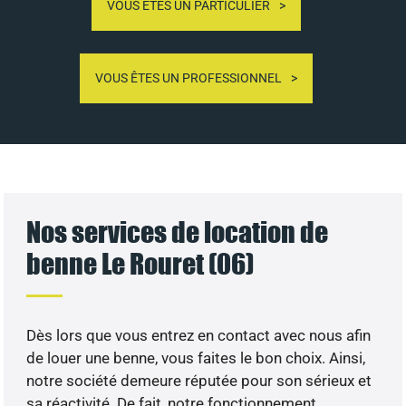
VOUS ÊTES UN PARTICULIER
VOUS ÊTES UN PROFESSIONNEL
Nos services de location de
benne Le Rouret (06)
Dès lors que vous entrez en contact avec nous afin
de louer une benne, vous faites le bon choix. Ainsi,
notre société demeure réputée pour son sérieux et
sa réactivité. De fait, notre fonctionnement