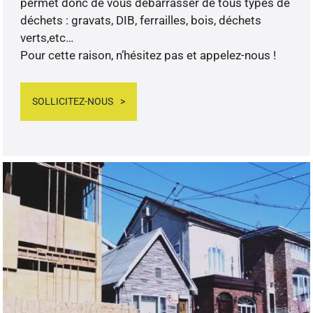
permet donc de vous débarrasser de tous types de
déchets : gravats, DIB, ferrailles, bois, déchets
verts,etc…
Pour cette raison, n’hésitez pas et appelez-nous !
SOLLICITEZ-NOUS