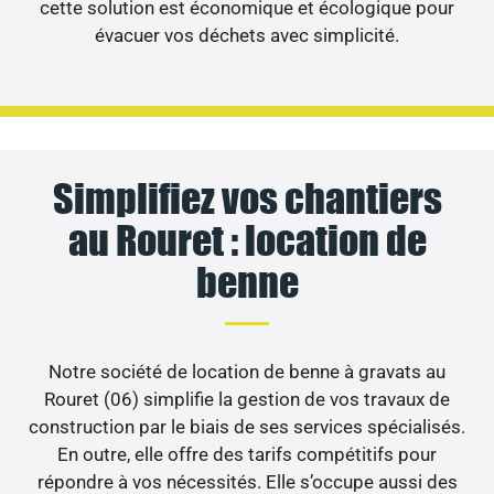
cette solution est économique et écologique pour
évacuer vos déchets avec simplicité.
Simplifiez vos chantiers
au Rouret : location de
benne
Notre société de location de benne à gravats au
Rouret (06) simplifie la gestion de vos travaux de
construction par le biais de ses services spécialisés.
En outre, elle offre des tarifs compétitifs pour
répondre à vos nécessités. Elle s’occupe aussi des