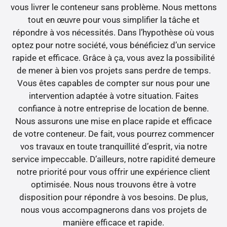
vous livrer le conteneur sans problème. Nous mettons
tout en œuvre pour vous simplifier la tâche et
répondre à vos nécessités. Dans l’hypothèse où vous
optez pour notre société, vous bénéficiez d’un service
rapide et efficace. Grâce à ça, vous avez la possibilité
de mener à bien vos projets sans perdre de temps.
Vous êtes capables de compter sur nous pour une
intervention adaptée à votre situation. Faites
confiance à notre entreprise de location de benne.
Nous assurons une mise en place rapide et efficace
de votre conteneur. De fait, vous pourrez commencer
vos travaux en toute tranquillité d’esprit, via notre
service impeccable. D’ailleurs, notre rapidité demeure
notre priorité pour vous offrir une expérience client
optimisée. Nous nous trouvons être à votre
disposition pour répondre à vos besoins. De plus,
nous vous accompagnerons dans vos projets de
manière efficace et rapide.