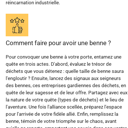
réincarnation industrielle.
Comment faire pour avoir une benne ?
Pour convoquer une benne à votre porte, entamez une
quête en trois actes. D'abord, évaluez le trésor de
déchets que vous détenez : quelle taille de benne saura
l'engloutir ? Ensuite, lancez des signaux aux seigneurs
des bennes, ces entreprises gardiennes des déchets, en
quête de leur sagesse et de leur offre. Partagez avec eux
la nature de votre quête (types de déchets) et le lieu de
l'aventure. Une fois l'alliance scellée, préparez l'espace
pour l'arrivée de votre fidèle allié. Enfin, remplissez la
benne, témoin de votre triomphe sur le chaos, avant