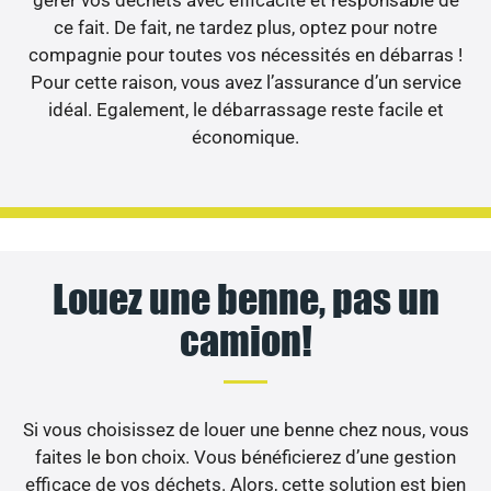
gérer vos déchets avec efficacité et responsable de
ce fait. De fait, ne tardez plus, optez pour notre
compagnie pour toutes vos nécessités en débarras !
Pour cette raison, vous avez l’assurance d’un service
idéal. Egalement, le débarrassage reste facile et
économique.
Louez une benne, pas un
camion!
Si vous choisissez de louer une benne chez nous, vous
faites le bon choix. Vous bénéficierez d’une gestion
efficace de vos déchets. Alors, cette solution est bien