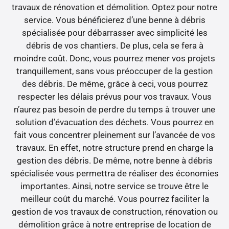
travaux de rénovation et démolition. Optez pour notre
service. Vous bénéficierez d’une benne à débris
spécialisée pour débarrasser avec simplicité les
débris de vos chantiers. De plus, cela se fera à
moindre coût. Donc, vous pourrez mener vos projets
tranquillement, sans vous préoccuper de la gestion
des débris. De même, grâce à ceci, vous pourrez
respecter les délais prévus pour vos travaux. Vous
n’aurez pas besoin de perdre du temps à trouver une
solution d’évacuation des déchets. Vous pourrez en
fait vous concentrer pleinement sur l’avancée de vos
travaux. En effet, notre structure prend en charge la
gestion des débris. De même, notre benne à débris
spécialisée vous permettra de réaliser des économies
importantes. Ainsi, notre service se trouve être le
meilleur coût du marché. Vous pourrez faciliter la
gestion de vos travaux de construction, rénovation ou
démolition grâce à notre entreprise de location de