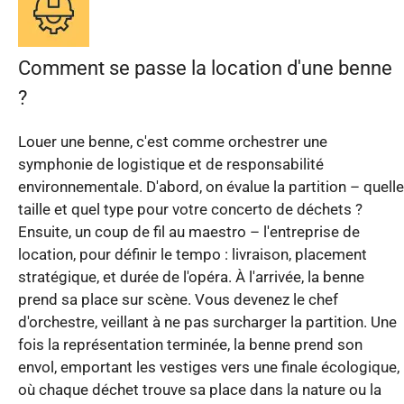
Comment se passe la location d'une benne
?
Louer une benne, c'est comme orchestrer une
symphonie de logistique et de responsabilité
environnementale. D'abord, on évalue la partition – quelle
taille et quel type pour votre concerto de déchets ?
Ensuite, un coup de fil au maestro – l'entreprise de
location, pour définir le tempo : livraison, placement
stratégique, et durée de l'opéra. À l'arrivée, la benne
prend sa place sur scène. Vous devenez le chef
d'orchestre, veillant à ne pas surcharger la partition. Une
fois la représentation terminée, la benne prend son
envol, emportant les vestiges vers une finale écologique,
où chaque déchet trouve sa place dans la nature ou la