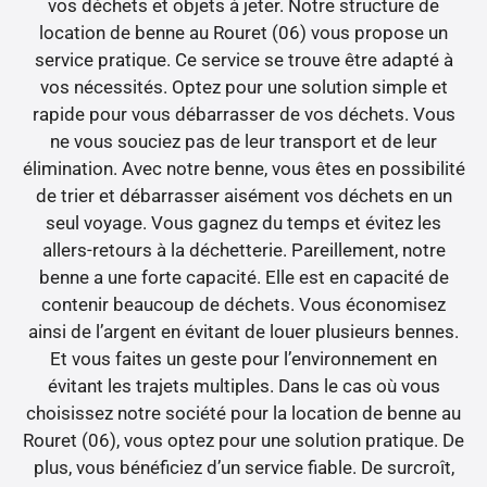
vos déchets et objets à jeter. Notre structure de
location de benne au Rouret (06) vous propose un
service pratique. Ce service se trouve être adapté à
vos nécessités. Optez pour une solution simple et
rapide pour vous débarrasser de vos déchets. Vous
ne vous souciez pas de leur transport et de leur
élimination. Avec notre benne, vous êtes en possibilité
de trier et débarrasser aisément vos déchets en un
seul voyage. Vous gagnez du temps et évitez les
allers-retours à la déchetterie. Pareillement, notre
benne a une forte capacité. Elle est en capacité de
contenir beaucoup de déchets. Vous économisez
ainsi de l’argent en évitant de louer plusieurs bennes.
Et vous faites un geste pour l’environnement en
évitant les trajets multiples. Dans le cas où vous
choisissez notre société pour la location de benne au
Rouret (06), vous optez pour une solution pratique. De
plus, vous bénéficiez d’un service fiable. De surcroît,