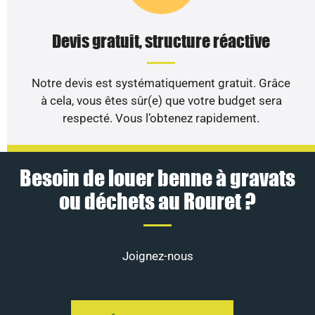
Devis gratuit, structure réactive
Notre devis est systématiquement gratuit. Grâce
à cela, vous êtes sûr(e) que votre budget sera
respecté. Vous l’obtenez rapidement.
Besoin de louer benne à gravats
ou déchets au Rouret ?
Joignez-nous