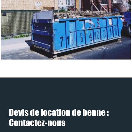
Devis de location de benne :
Contactez-nous