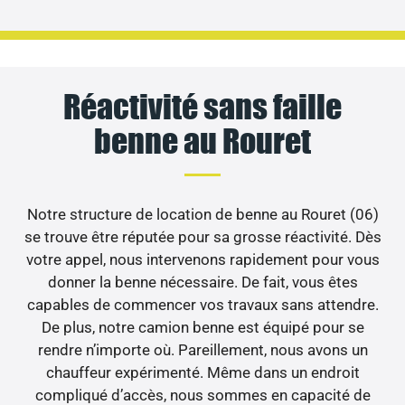
Réactivité sans faille
benne au Rouret
Notre structure de location de benne au Rouret (06)
se trouve être réputée pour sa grosse réactivité. Dès
votre appel, nous intervenons rapidement pour vous
donner la benne nécessaire. De fait, vous êtes
capables de commencer vos travaux sans attendre.
De plus, notre camion benne est équipé pour se
rendre n’importe où. Pareillement, nous avons un
chauffeur expérimenté. Même dans un endroit
compliqué d’accès, nous sommes en capacité de