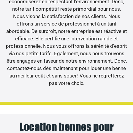
économiserez en respectant l’environnement. Donc,
notre tarif compétitif reste primordial pour nous.
Nous visons la satisfaction de nos clients. Nous
offrons un service de professionnel à un tarif
abordable. De surcroît, notre entreprise est réactive et
efficace. Elle certifie une intervention rapide et
professionnelle. Nous vous offrons la sérénité d’esprit
via nos petits tarifs. Egalement, nous nous trouvons
être engagés en faveur de notre environnement. Donc,
contactez-nous dès maintenant pour louer une benne
au meilleur coût et sans souci ! Vous ne regretterez
pas votre choix.
Location bennes pour