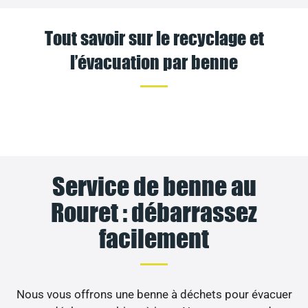
Tout savoir sur le recyclage et
l’évacuation par benne
Service de benne au
Rouret : débarrassez
facilement
Nous vous offrons une benne à déchets pour évacuer