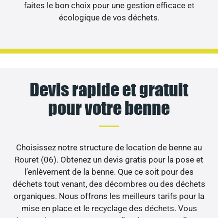
faites le bon choix pour une gestion efficace et
écologique de vos déchets.
Devis rapide et gratuit
pour votre benne
Choisissez notre structure de location de benne au
Rouret (06). Obtenez un devis gratis pour la pose et
l’enlèvement de la benne. Que ce soit pour des
déchets tout venant, des décombres ou des déchets
organiques. Nous offrons les meilleurs tarifs pour la
mise en place et le recyclage des déchets. Vous