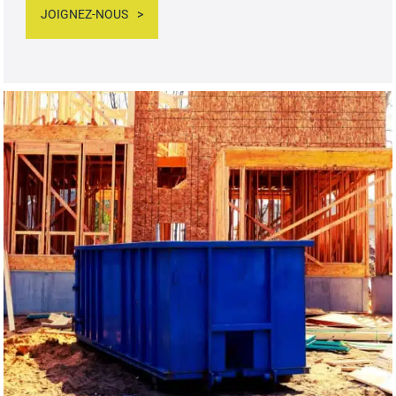
JOIGNEZ-NOUS