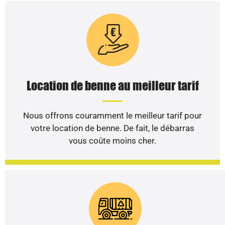
Location de benne au meilleur tarif
Nous offrons couramment le meilleur tarif pour
votre location de benne. De fait, le débarras
vous coûte moins cher.