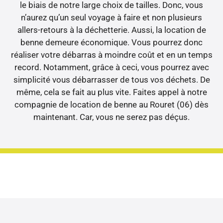
le biais de notre large choix de tailles. Donc, vous
n’aurez qu’un seul voyage à faire et non plusieurs
allers-retours à la déchetterie. Aussi, la location de
benne demeure économique. Vous pourrez donc
réaliser votre débarras à moindre coût et en un temps
record. Notamment, grâce à ceci, vous pourrez avec
simplicité vous débarrasser de tous vos déchets. De
même, cela se fait au plus vite. Faites appel à notre
compagnie de location de benne au Rouret (06) dès
maintenant. Car, vous ne serez pas déçus.