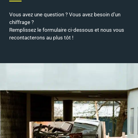
Vous avez une question ? Vous avez besoin d’un
chiffrage ?
Remplissez le formulaire ci-dessous et nous vous
recontacterons au plus tôt !