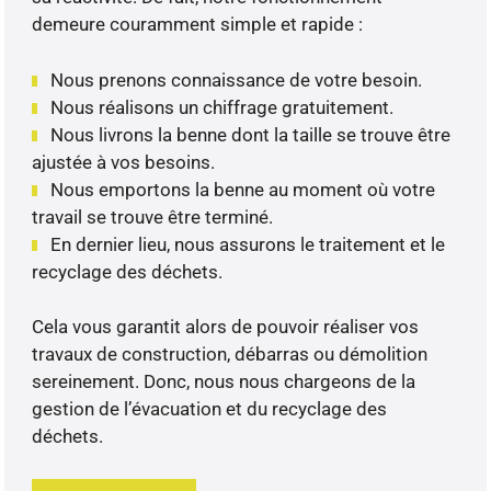
demeure couramment simple et rapide :
Nous prenons connaissance de votre besoin.
Nous réalisons un chiffrage gratuitement.
Nous livrons la benne dont la taille se trouve être
ajustée à vos besoins.
Nous emportons la benne au moment où votre
travail se trouve être terminé.
En dernier lieu, nous assurons le traitement et le
recyclage des déchets.
Cela vous garantit alors de pouvoir réaliser vos
travaux de construction, débarras ou démolition
sereinement. Donc, nous nous chargeons de la
gestion de l’évacuation et du recyclage des
déchets.