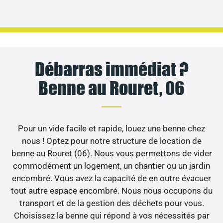
Débarras immédiat ?
Benne au Rouret, 06
Pour un vide facile et rapide, louez une benne chez
nous ! Optez pour notre structure de location de
benne au Rouret (06). Nous vous permettons de vider
commodément un logement, un chantier ou un jardin
encombré. Vous avez la capacité de en outre évacuer
tout autre espace encombré. Nous nous occupons du
transport et de la gestion des déchets pour vous.
Choisissez la benne qui répond à vos nécessités par