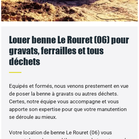
Louer benne Le Rouret (06) pour
gravats, ferrailles et tous
déchets
Equipés et formés, nous venons prestement en vue
de poser la benne à gravats ou autres déchets.
Certes, notre équipe vous accompagne et vous
apporte son expertise pour que votre manutention
se déroule au mieux.
Votre location de benne Le Rouret (06) vous