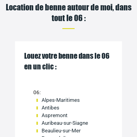
Location de benne autour de moi, dans
tout le 06 :
Louez votre benne dans le 06
en un clic :
06:
Alpes-Maritimes
Antibes
Aspremont
Auribeau-sur-Siagne
Beaulieu-sur-Mer