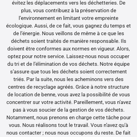
évitez les déplacements vers les déchetteries. De
plus, vous contribuez à la préservation de
l’environnement en limitant votre empreinte
écologique. Aussi, de ce fait, vous gagnez du temps et
de l’énergie. Nous veillons de même à ce que les
déchets soient traités de manière responsable. Ils
doivent être conformes aux normes en vigueur. Alors,
optez pour notre service. Laissez-nous nous occuper
du tri et de l’élimination de vos déchets. Notre équipe
s’assure que tous les déchets soient correctement
triés. Par la suite, nous les acheminons vers des
centres de recyclage agréés. Grâce à notre structure
de location de benne, vous avez la possibilité de vous
concentrer sur votre activité. Pareillement, vous n’avez
pas à vous soucier de la gestion de vos déchets.
Notamment, nous prenons en charge cette tâche pour
vous. Nous réalisons tout le travail. Vous n’avez qu’à
nous contacter ; nous nous occupons du reste. De fait