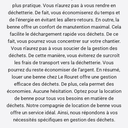
plus pratique. Vous n’aurez pas à vous rendre en
déchetterie. De fait, vous économiserez du temps et
de l’énergie en évitant les allers-retours. En outre, la
benne offre un confort de manutention maximal. Cela
facilite le déchargement rapide vos déchets. De ce
fait, vous pourrez vous concentrer sur votre chantier.
Vous n’aurez pas à vous soucier de la gestion des
déchets. De cette manière, vous éviterez de surcroît
les frais de transport vers la déchetterie. Vous
pourrez du reste économiser de l’argent. En résumé,
louer une benne chez Le Rouret offre une gestion
efficace des déchets. De plus, cela permet des
économies. Aucune hésitation. Optez pour la location
de benne pour tous vos besoins en matière de
déchets. Notre compagnie de location de benne vous
offre un service idéal. Ainsi, nous répondons à vos
nécessités spécifiques en gestion des déchets.