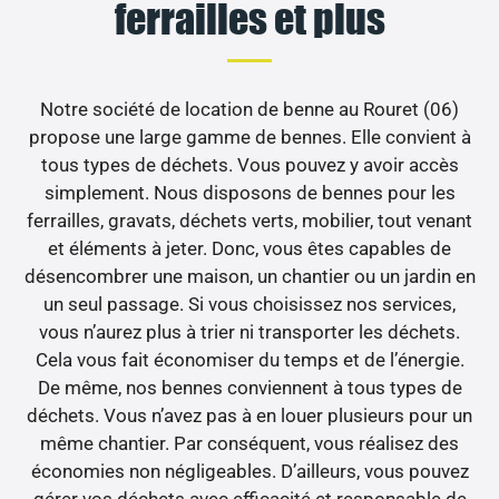
ferrailles et plus
Notre société de location de benne au Rouret (06)
propose une large gamme de bennes. Elle convient à
tous types de déchets. Vous pouvez y avoir accès
simplement. Nous disposons de bennes pour les
ferrailles, gravats, déchets verts, mobilier, tout venant
et éléments à jeter. Donc, vous êtes capables de
désencombrer une maison, un chantier ou un jardin en
un seul passage. Si vous choisissez nos services,
vous n’aurez plus à trier ni transporter les déchets.
Cela vous fait économiser du temps et de l’énergie.
De même, nos bennes conviennent à tous types de
déchets. Vous n’avez pas à en louer plusieurs pour un
même chantier. Par conséquent, vous réalisez des
économies non négligeables. D’ailleurs, vous pouvez