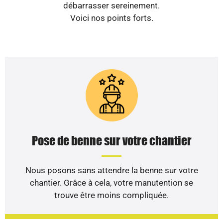
débarrasser sereinement.
Voici nos points forts.
Pose de benne sur votre chantier
Nous posons sans attendre la benne sur votre
chantier. Grâce à cela, votre manutention se
trouve être moins compliquée.