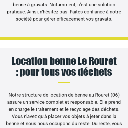
benne à gravats. Notamment, c’est une solution
pratique. Ainsi, n’hésitez pas. Faites confiance à notre
société pour gérer efficacement vos gravats.
Location benne Le Rouret
: pour tous vos déchets
Notre structure de location de benne au Rouret (06)
assure un service complet et responsable. Elle prend
en charge le traitement et le recyclage des déchets.
Vous n’avez qu’à placer vos objets à jeter dans la
benne et nous nous occupons du reste. Du reste, vous