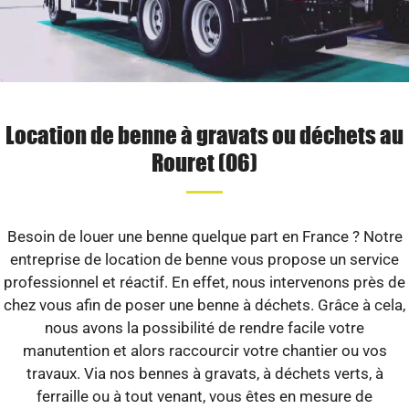
Location de benne à gravats ou déchets au
Rouret (06)
Besoin de louer une benne quelque part en France ? Notre
entreprise de location de benne vous propose un service
professionnel et réactif. En effet, nous intervenons près de
chez vous afin de poser une benne à déchets. Grâce à cela,
nous avons la possibilité de rendre facile votre
manutention et alors raccourcir votre chantier ou vos
travaux. Via nos bennes à gravats, à déchets verts, à
ferraille ou à tout venant, vous êtes en mesure de