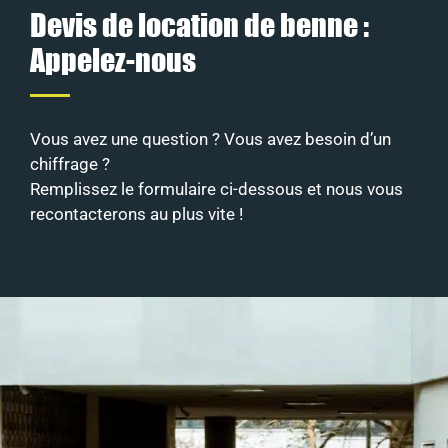
Devis de location de benne :
Appelez-nous
Vous avez une question ? Vous avez besoin d’un
chiffrage ?
Remplissez le formulaire ci-dessous et nous vous
recontacterons au plus vite !