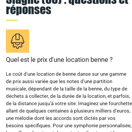
réponses
Quel est le prix d'une location benne ?
Le coût d'une location de benne danse sur une gamme
de prix aussi variée que les notes d'une partition
musicale, dépendant de la taille de la benne, du type de
déchets à collecter, de la durée de la location, et parfois,
de la distance jusqu'à votre site. Imaginez une fourchette
allant de quelques centaines à plusieurs milliers d'euros,
une mélodie dont les accords sont dictés par vos
besoins spécifiques. Pour une symphonie personnalisée,