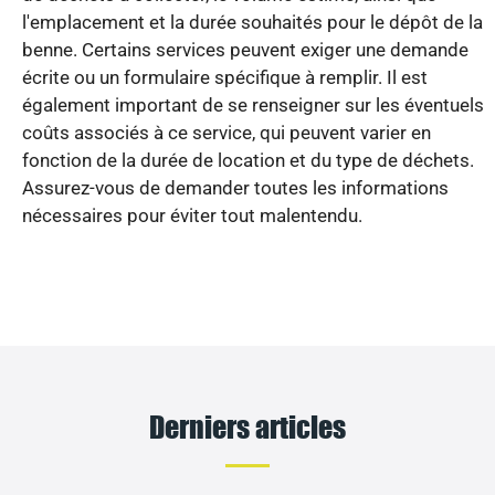
l'emplacement et la durée souhaités pour le dépôt de la
benne. Certains services peuvent exiger une demande
écrite ou un formulaire spécifique à remplir. Il est
également important de se renseigner sur les éventuels
coûts associés à ce service, qui peuvent varier en
fonction de la durée de location et du type de déchets.
Assurez-vous de demander toutes les informations
nécessaires pour éviter tout malentendu.
Derniers articles