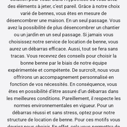
des éléments à jeter, c’est pareil. Grâce à notre choix
varié de bennes, vous êtes en mesure de
désencombrer une maison. En un seul passage. Vous
avez la possibilité de plus désencombrer un chantier
ou un jardin en un seul passage. Si jamais vous
choisissez notre service de location de benne, vous
aurez un débarras efficace. Aussi, tout se fera sans
tracas. Vous recevrez des conseils pour choisir la
bonne benne par le biais de notre équipe
expérimentée et compétente. De surcroît, nous vous
offrirons un accompagnement personnalisé en
fonction de vos nécessités. En conséquence, vous
êtes en possibilité d’être assuré d’un débarras dans
les meilleures conditions. Pareillement, il respecte les
normes environnementales en vigueur. Pour un
débarras réussi et sans stress, optez pour notre
structure de location de benne. Pour ces motifs vous
devriez nous choisir. En effet, cela vous permettra de