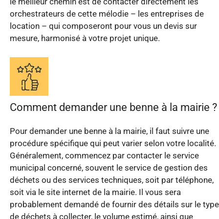
le meilleur chemin est de contacter directement les
orchestrateurs de cette mélodie – les entreprises de
location – qui composeront pour vous un devis sur
mesure, harmonisé à votre projet unique.
Comment demander une benne à la mairie ?
Pour demander une benne à la mairie, il faut suivre une
procédure spécifique qui peut varier selon votre localité.
Généralement, commencez par contacter le service
municipal concerné, souvent le service de gestion des
déchets ou des services techniques, soit par téléphone,
soit via le site internet de la mairie. Il vous sera
probablement demandé de fournir des détails sur le type
de déchets à collecter, le volume estimé, ainsi que