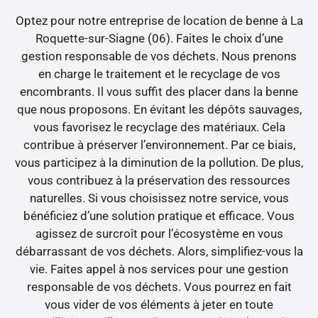
Optez pour notre entreprise de location de benne à La
Roquette-sur-Siagne (06). Faites le choix d’une
gestion responsable de vos déchets. Nous prenons
en charge le traitement et le recyclage de vos
encombrants. Il vous suffit des placer dans la benne
que nous proposons. En évitant les dépôts sauvages,
vous favorisez le recyclage des matériaux. Cela
contribue à préserver l’environnement. Par ce biais,
vous participez à la diminution de la pollution. De plus,
vous contribuez à la préservation des ressources
naturelles. Si vous choisissez notre service, vous
bénéficiez d’une solution pratique et efficace. Vous
agissez de surcroît pour l’écosystème en vous
débarrassant de vos déchets. Alors, simplifiez-vous la
vie. Faites appel à nos services pour une gestion
responsable de vos déchets. Vous pourrez en fait
vous vider de vos éléments à jeter en toute