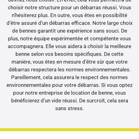
choisir notre structure pour un débarras réussi. Vous
n’hésiterez plus. En outre, vous êtes en possibilité
d’être assuré d’un débarras efficace. Notre large choix
de bennes garantit une expérience sans souci. De
plus, notre équipe expérimentée et compétente vous
accompagnera. Elle vous aidera à choisir la meilleure
benne selon vos besoins spécifiques. De cette
manière, vous êtes en mesure d’être sûr que votre
débarras respectera les normes environnementales.
Pareillement, cela assurera le respect des normes
environnementales pour votre débarras. Si vous optez
pour notre entreprise de location de benne, vous
bénéficierez d’un vide réussi. De surcroît, cela sera
sans stress.