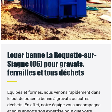
Louer benne La Roquette-sur-
Siagne (06) pour gravats,
ferrailles et tous déchets
Equipés et formés, nous venons rapidement dans
le but de poser la benne à gravats ou autres
déchets. En effet, notre équipe vous accompagne
et vous apporte son expertise pour que votre