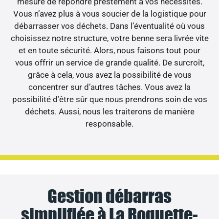
mesure de répondre prestement à vos nécessités.
Vous n’avez plus à vous soucier de la logistique pour
débarrasser vos déchets. Dans l’éventualité où vous
choisissez notre structure, votre benne sera livrée vite
et en toute sécurité. Alors, nous faisons tout pour
vous offrir un service de grande qualité. De surcroît,
grâce à cela, vous avez la possibilité de vous
concentrer sur d’autres tâches. Vous avez la
possibilité d’être sûr que nous prendrons soin de vos
déchets. Aussi, nous les traiterons de manière
responsable.
Gestion débarras
simplifiée à La Roquette-