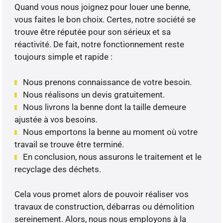
Quand vous nous joignez pour louer une benne,
vous faites le bon choix. Certes, notre société se
trouve être réputée pour son sérieux et sa
réactivité. De fait, notre fonctionnement reste
toujours simple et rapide :
Nous prenons connaissance de votre besoin.
Nous réalisons un devis gratuitement.
Nous livrons la benne dont la taille demeure
ajustée à vos besoins.
Nous emportons la benne au moment où votre
travail se trouve être terminé.
En conclusion, nous assurons le traitement et le
recyclage des déchets.
Cela vous promet alors de pouvoir réaliser vos
travaux de construction, débarras ou démolition
sereinement. Alors, nous nous employons à la