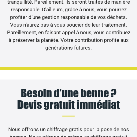
tranquillité. Pareillement, ils seront traités de manière
responsable. D’ailleurs, grâce à nous, vous pourrez
profiter d’une gestion responsable de vos déchets.
Vous n’aurez pas à vous soucier de leur traitement.
Pareillement, en faisant appel à nous, vous contribuez
à préserver la planète. Votre contribution profite aux
générations futures.
Besoin d’une benne ?
Devis gratuit immédiat
Nous offrons un chiffrage gratis pour la pose de nos
bennes. Nous offrons de même un chiffrage gratuit