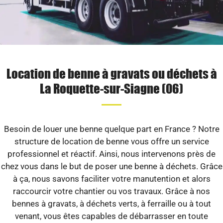
Location de benne à gravats ou déchets à
La Roquette-sur-Siagne (06)
Besoin de louer une benne quelque part en France ? Notre
structure de location de benne vous offre un service
professionnel et réactif. Ainsi, nous intervenons près de
chez vous dans le but de poser une benne à déchets. Grâce
à ça, nous savons faciliter votre manutention et alors
raccourcir votre chantier ou vos travaux. Grâce à nos
bennes à gravats, à déchets verts, à ferraille ou à tout
venant, vous êtes capables de débarrasser en toute