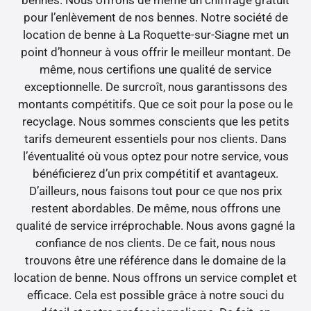
pour l’enlèvement de nos bennes. Notre société de
location de benne à La Roquette-sur-Siagne met un
point d’honneur à vous offrir le meilleur montant. De
même, nous certifions une qualité de service
exceptionnelle. De surcroît, nous garantissons des
montants compétitifs. Que ce soit pour la pose ou le
recyclage. Nous sommes conscients que les petits
tarifs demeurent essentiels pour nos clients. Dans
l’éventualité où vous optez pour notre service, vous
bénéficierez d’un prix compétitif et avantageux.
D’ailleurs, nous faisons tout pour ce que nos prix
restent abordables. De même, nous offrons une
qualité de service irréprochable. Nous avons gagné la
confiance de nos clients. De ce fait, nous nous
trouvons être une référence dans le domaine de la
location de benne. Nous offrons un service complet et
efficace. Cela est possible grâce à notre souci du