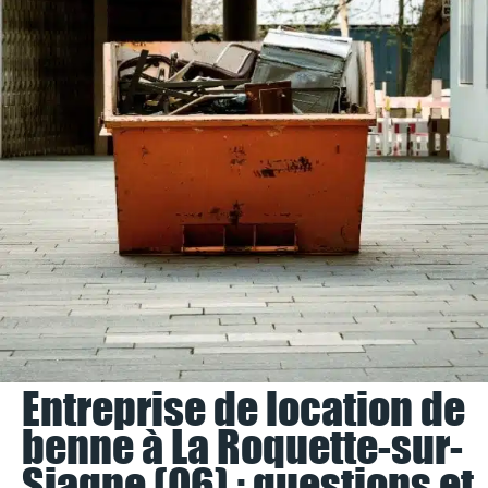
Entreprise de location de
benne à La Roquette-sur-
Siagne (06) : questions et