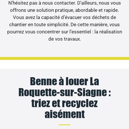
N’hésitez pas à nous contacter. D’ailleurs, nous vous
offrons une solution pratique, abordable et rapide.
Vous avez la capacité d’évacuer vos déchets de
chantier en toute simplicité. De cette manière, vous
pourrez vous concentrer sur l’essentiel : la réalisation
de vos travaux.
Benne à louer La
Roquette-sur-Siagne :
triez et recyclez
aisément