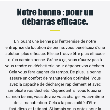
Notre benne : pour un
débarras efficace.
En louant une benne par l’entremise de notre
entreprise de location de benne, vous bénéficiez d’une
solution plus efficace. Elle se trouve être plus efficace
qu’un camion benne. Grâce à ça, vous n’aurez pas à
vous rendre en déchetterie pour déposer vos déchets.
Cela vous fera gagner du temps. De plus, la benne
assure un confort de manutention optimisé. Vous
avez la capacité de décharger rapidement et avec
simplicité vos déchets. Cependant, si vous louez un
camion benne, vous devrez vous charger vous-même
de la manutention. Cela a la possibilité d’être
fastidieux et fatigant. Si jamais vous optez pour la