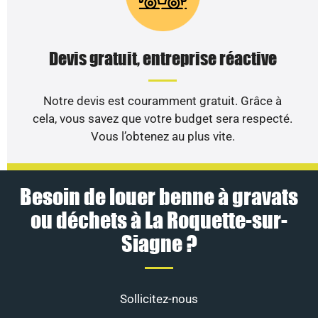
Devis gratuit, entreprise réactive
Notre devis est couramment gratuit. Grâce à
cela, vous savez que votre budget sera respecté.
Vous l’obtenez au plus vite.
Besoin de louer benne à gravats
ou déchets à La Roquette-sur-
Siagne ?
Sollicitez-nous