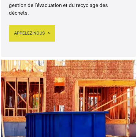
gestion de l’évacuation et du recyclage des
déchets.
APPELEZ-NOUS