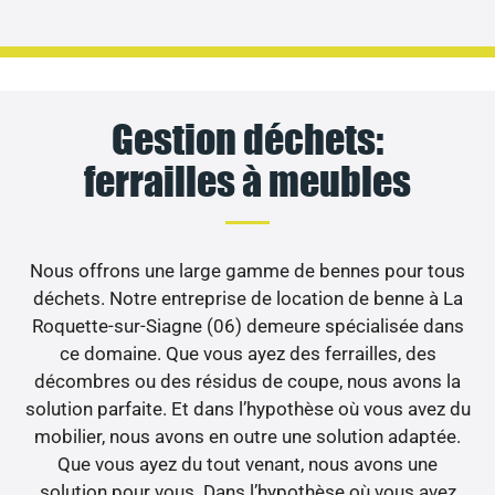
Gestion déchets:
ferrailles à meubles
Nous offrons une large gamme de bennes pour tous
déchets. Notre entreprise de location de benne à La
Roquette-sur-Siagne (06) demeure spécialisée dans
ce domaine. Que vous ayez des ferrailles, des
décombres ou des résidus de coupe, nous avons la
solution parfaite. Et dans l’hypothèse où vous avez du
mobilier, nous avons en outre une solution adaptée.
Que vous ayez du tout venant, nous avons une
solution pour vous. Dans l’hypothèse où vous avez