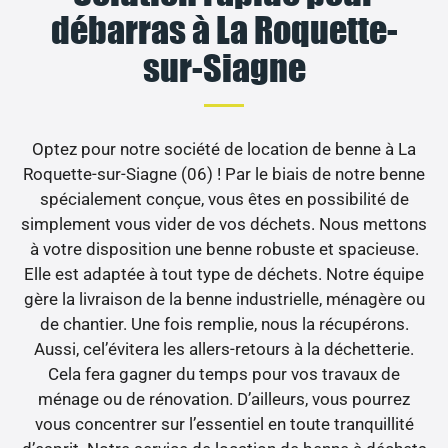
débarras à La Roquette-
sur-Siagne
Optez pour notre société de location de benne à La
Roquette-sur-Siagne (06) ! Par le biais de notre benne
spécialement conçue, vous êtes en possibilité de
simplement vous vider de vos déchets. Nous mettons
à votre disposition une benne robuste et spacieuse.
Elle est adaptée à tout type de déchets. Notre équipe
gère la livraison de la benne industrielle, ménagère ou
de chantier. Une fois remplie, nous la récupérons.
Aussi, cel’évitera les allers-retours à la déchetterie.
Cela fera gagner du temps pour vos travaux de
ménage ou de rénovation. D’ailleurs, vous pourrez
vous concentrer sur l’essentiel en toute tranquillité