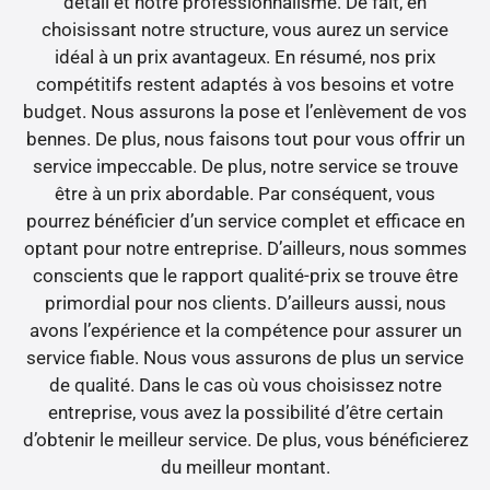
détail et notre professionnalisme. De fait, en
choisissant notre structure, vous aurez un service
idéal à un prix avantageux. En résumé, nos prix
compétitifs restent adaptés à vos besoins et votre
budget. Nous assurons la pose et l’enlèvement de vos
bennes. De plus, nous faisons tout pour vous offrir un
service impeccable. De plus, notre service se trouve
être à un prix abordable. Par conséquent, vous
pourrez bénéficier d’un service complet et efficace en
optant pour notre entreprise. D’ailleurs, nous sommes
conscients que le rapport qualité-prix se trouve être
primordial pour nos clients. D’ailleurs aussi, nous
avons l’expérience et la compétence pour assurer un
service fiable. Nous vous assurons de plus un service
de qualité. Dans le cas où vous choisissez notre
entreprise, vous avez la possibilité d’être certain
d’obtenir le meilleur service. De plus, vous bénéficierez
du meilleur montant.