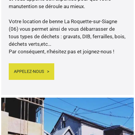
manutention se déroule au mieux.
Votre location de benne La Roquette-sur-Siagne
(06) vous permet ainsi de vous débarrasser de
tous types de déchets : gravats, DIB, ferrailles, bois,
déchets verts,etc…
Par conséquent, n’hésitez pas et joignez-nous !
APPELEZ-NOUS