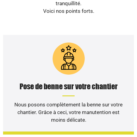
tranquillité.
Voici nos points forts.
Pose de benne sur votre chantier
Nous posons complètement la benne sur votre
chantier. Grâce à ceci, votre manutention est
moins délicate.