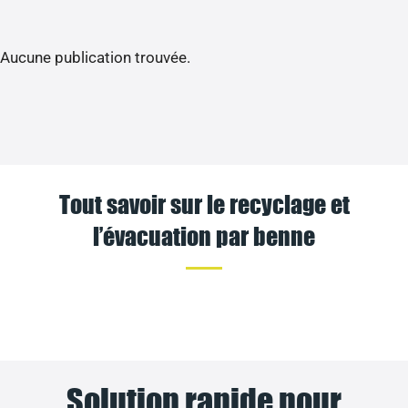
Aucune publication trouvée.
Tout savoir sur le recyclage et
l’évacuation par benne
Solution rapide pour