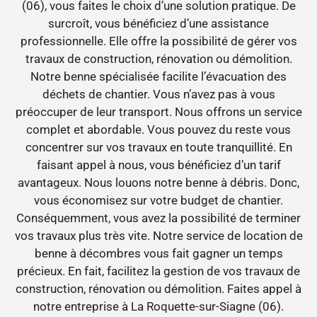
(06), vous faites le choix d’une solution pratique. De
surcroît, vous bénéficiez d’une assistance
professionnelle. Elle offre la possibilité de gérer vos
travaux de construction, rénovation ou démolition.
Notre benne spécialisée facilite l’évacuation des
déchets de chantier. Vous n’avez pas à vous
préoccuper de leur transport. Nous offrons un service
complet et abordable. Vous pouvez du reste vous
concentrer sur vos travaux en toute tranquillité. En
faisant appel à nous, vous bénéficiez d’un tarif
avantageux. Nous louons notre benne à débris. Donc,
vous économisez sur votre budget de chantier.
Conséquemment, vous avez la possibilité de terminer
vos travaux plus très vite. Notre service de location de
benne à décombres vous fait gagner un temps
précieux. En fait, facilitez la gestion de vos travaux de
construction, rénovation ou démolition. Faites appel à
notre entreprise à La Roquette-sur-Siagne (06).