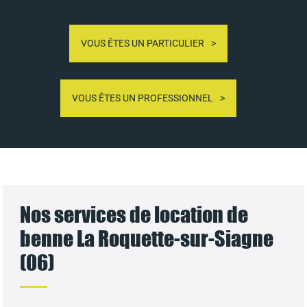
VOUS ÊTES UN PARTICULIER
VOUS ÊTES UN PROFESSIONNEL
Nos services de location de
benne La Roquette-sur-Siagne
(06)