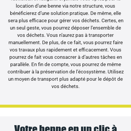
location d’une benne via notre structure, vous
bénéficierez d’une solution pratique. De même, elle
sera plus efficace pour gérer vos déchets. Certes, en
un seul geste, vous pourrez déposer l’ensemble de
vos déchets. Vous n’aurez pas à transporter
manuellement. De plus, de ce fait, vous pourrez faire
vos travaux plus rapidement et efficacement. Vous
pourrez de fait vous consacrer à d’autres tâches en
parallèle. En fin de compte, vous pourrez de même
contribuer à la préservation de l’écosystème. Utilisez
un moyen de transport plus adapté pour le dépôt de
vos déchets.
Votre benne en un clic à