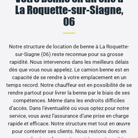
La Roquette-sur-Siagne,
06
Notre structure de location de benne à La Roquette-
sur-Siagne (06) reste reconnue pour sa grosse
rapidité. Nous intervenons dans les meilleurs délais
dès que vous nous appelez. Le camion benne est en
capacité de se rendre à votre emplacement en un
temps record. Notre chauffeur est en possibilité de se
rendre partout pour livrer la benne par le biais de ses
compétences. Même dans les endroits difficiles
d’accès. Dans l’éventualité où vous optez pour notre
service, vous avez l’assurance d’une prise en charge
rapide et efficace. Notre structure met tout en œuvre
pour contenter ses clients. Nous restons donc en