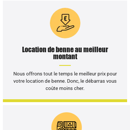
Location de benne au meilleur
montant
Nous offrons tout le temps le meilleur prix pour
votre location de benne. Donc, le débarras vous
coûte moins cher.