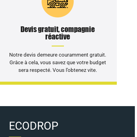
Devis gratuit, compagnie
réactive
Notre devis demeure couramment gratuit.
Grâce à cela, vous savez que votre budget
sera respecté. Vous l’obtenez vite.
ECODROP