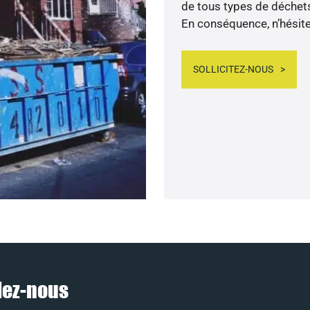
de tous types de déchets 
En conséquence, n’hésitez
SOLLICITEZ-NOUS
lez-nous