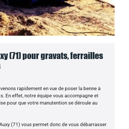
y (71) pour gravats, ferrailles
s
 venons rapidement en vue de poser la benne à
ts. En effet, notre équipe vous accompagne et
ise pour que votre manutention se déroule au
 Auxy (71) vous permet donc de vous débarrasser