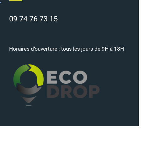
09 74 76 73 15
Horaires d'ouverture : tous les jours de 9H à 18H