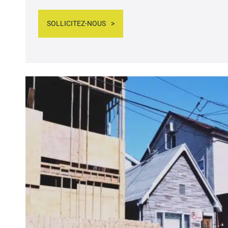
SOLLICITEZ-NOUS