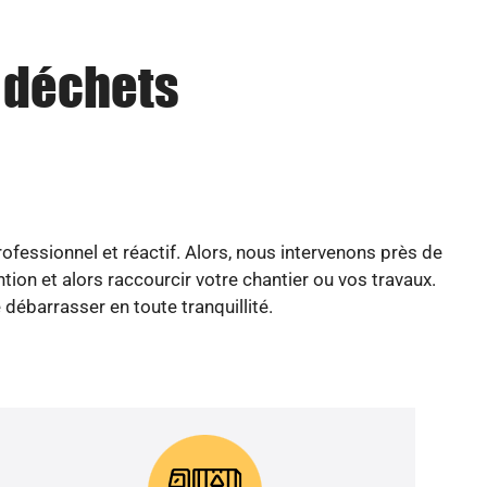
u déchets
ofessionnel et réactif. Alors, nous intervenons près de
on et alors raccourcir votre chantier ou vos travaux.
 débarrasser en toute tranquillité.