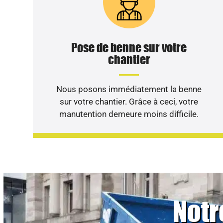
Pose de benne sur votre
chantier
Nous posons immédiatement la benne
sur votre chantier. Grâce à ceci, votre
manutention demeure moins difficile.
Notr