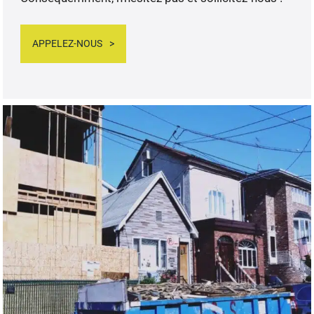
APPELEZ-NOUS