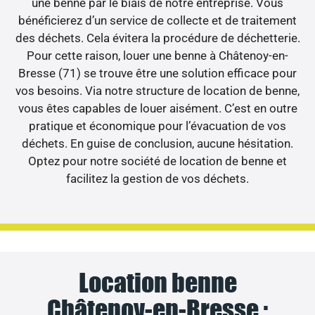
une benne par le biais de notre entreprise. Vous
bénéficierez d’un service de collecte et de traitement
des déchets. Cela évitera la procédure de déchetterie.
Pour cette raison, louer une benne à Châtenoy-en-
Bresse (71) se trouve être une solution efficace pour
vos besoins. Via notre structure de location de benne,
vous êtes capables de louer aisément. C’est en outre
pratique et économique pour l’évacuation de vos
déchets. En guise de conclusion, aucune hésitation.
Optez pour notre société de location de benne et
facilitez la gestion de vos déchets.
Location benne
Châtenoy-en-Bresse :