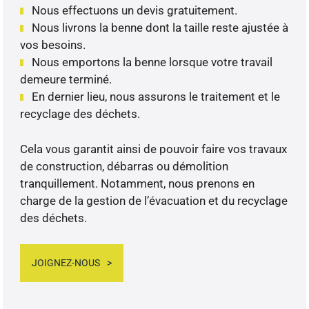
Nous effectuons un devis gratuitement.
Nous livrons la benne dont la taille reste ajustée à
vos besoins.
Nous emportons la benne lorsque votre travail
demeure terminé.
En dernier lieu, nous assurons le traitement et le
recyclage des déchets.
Cela vous garantit ainsi de pouvoir faire vos travaux
de construction, débarras ou démolition
tranquillement. Notamment, nous prenons en
charge de la gestion de l’évacuation et du recyclage
des déchets.
JOIGNEZ-NOUS