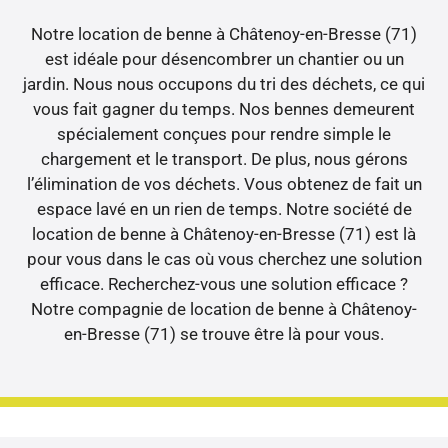
Notre location de benne à Châtenoy-en-Bresse (71)
est idéale pour désencombrer un chantier ou un
jardin. Nous nous occupons du tri des déchets, ce qui
vous fait gagner du temps. Nos bennes demeurent
spécialement conçues pour rendre simple le
chargement et le transport. De plus, nous gérons
l’élimination de vos déchets. Vous obtenez de fait un
espace lavé en un rien de temps. Notre société de
location de benne à Châtenoy-en-Bresse (71) est là
pour vous dans le cas où vous cherchez une solution
efficace. Recherchez-vous une solution efficace ?
Notre compagnie de location de benne à Châtenoy-
en-Bresse (71) se trouve être là pour vous.