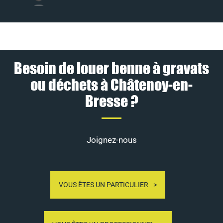
Besoin de louer benne à gravats
ou déchets à Châtenoy-en-
Bresse ?
Joignez-nous
VOUS ÊTES UN PARTICULIER