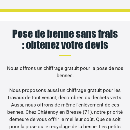
Pose de benne sans frais
: obtenez votre devis
Nous offrons un chiffrage gratuit pour la pose de nos
bennes.
Nous proposons aussi un chiffrage gratuit pour les
travaux de tout venant, décombres ou déchets verts.
Aussi, nous offrons de même l’enlèvement de ces
bennes. Chez Châtenoy-en-Bresse (71), notre priorité
demeure de vous offrir le meilleur coût. Que ce soit
pour la pose ou le recyclage de la benne. Les petits