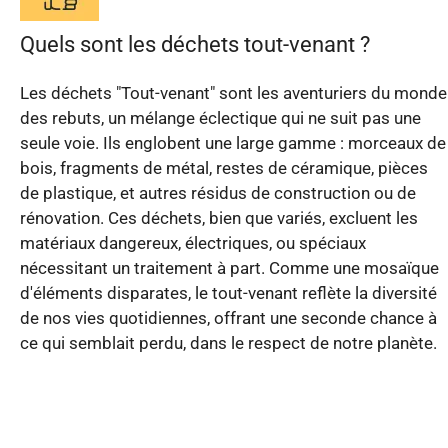
Quels sont les déchets tout-venant ?
Les déchets "Tout-venant" sont les aventuriers du monde
des rebuts, un mélange éclectique qui ne suit pas une
seule voie. Ils englobent une large gamme : morceaux de
bois, fragments de métal, restes de céramique, pièces
de plastique, et autres résidus de construction ou de
rénovation. Ces déchets, bien que variés, excluent les
matériaux dangereux, électriques, ou spéciaux
nécessitant un traitement à part. Comme une mosaïque
d'éléments disparates, le tout-venant reflète la diversité
de nos vies quotidiennes, offrant une seconde chance à
ce qui semblait perdu, dans le respect de notre planète.