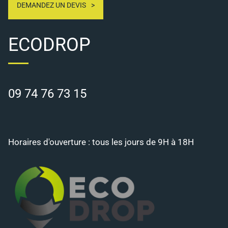
DEMANDEZ UN DEVIS
ECODROP
09 74 76 73 15
Horaires d'ouverture : tous les jours de 9H à 18H