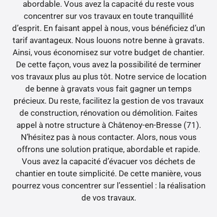
abordable. Vous avez la capacité du reste vous
concentrer sur vos travaux en toute tranquillité
d’esprit. En faisant appel à nous, vous bénéficiez d’un
tarif avantageux. Nous louons notre benne à gravats.
Ainsi, vous économisez sur votre budget de chantier.
De cette façon, vous avez la possibilité de terminer
vos travaux plus au plus tôt. Notre service de location
de benne à gravats vous fait gagner un temps
précieux. Du reste, facilitez la gestion de vos travaux
de construction, rénovation ou démolition. Faites
appel à notre structure à Châtenoy-en-Bresse (71).
N’hésitez pas à nous contacter. Alors, nous vous
offrons une solution pratique, abordable et rapide.
Vous avez la capacité d’évacuer vos déchets de
chantier en toute simplicité. De cette manière, vous
pourrez vous concentrer sur l’essentiel : la réalisation
de vos travaux.