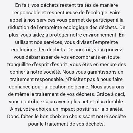
En fait, vos déchets restent traités de manière
responsable et respectueuse de l’écologie. Faire
appel à nos services vous permet de participer à la
réduction de l’empreinte écologique des déchets. De
plus, vous aidez à protéger notre environnement. En
utilisant nos services, vous divisez l’empreinte
écologique des déchets. De surcroît, vous pouvez
vous débarrasser de vos encombrants en toute
tranquillité d’esprit d’esprit. Vous êtes en mesure des
confier à notre société. Nous vous garantissons un
traitement responsable. N’hésitez pas à nous faire
confiance pour la location de benne. Nous assurons
de même le traitement de vos déchets. Grâce à ceci,
vous contribuez à un avenir plus net et plus durable.
Ainsi, votre choix a un impact positif sur la planète.
Donc, faites le bon choix en choisissant notre société
pour le traitement de vos déchets.