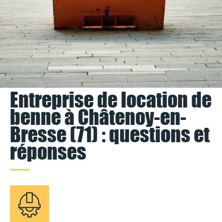
Entreprise de location de
benne à Châtenoy-en-
Bresse (71) : questions et
réponses