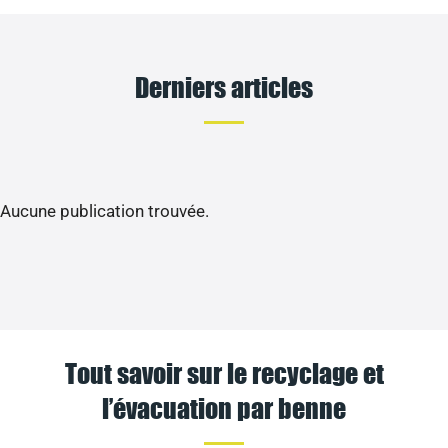
Derniers articles
Aucune publication trouvée.
Tout savoir sur le recyclage et
l’évacuation par benne