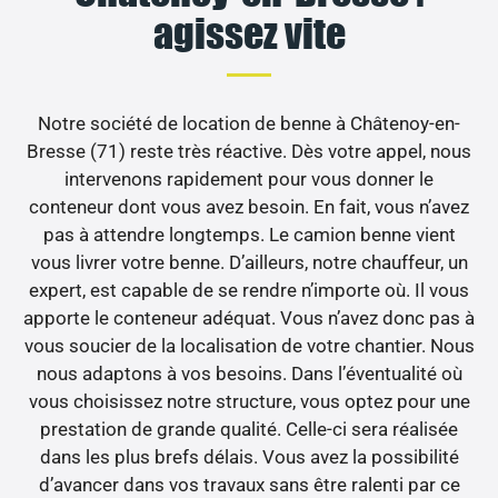
agissez vite
Notre société de location de benne à Châtenoy-en-
Bresse (71) reste très réactive. Dès votre appel, nous
intervenons rapidement pour vous donner le
conteneur dont vous avez besoin. En fait, vous n’avez
pas à attendre longtemps. Le camion benne vient
vous livrer votre benne. D’ailleurs, notre chauffeur, un
expert, est capable de se rendre n’importe où. Il vous
apporte le conteneur adéquat. Vous n’avez donc pas à
vous soucier de la localisation de votre chantier. Nous
nous adaptons à vos besoins. Dans l’éventualité où
vous choisissez notre structure, vous optez pour une
prestation de grande qualité. Celle-ci sera réalisée
dans les plus brefs délais. Vous avez la possibilité
d’avancer dans vos travaux sans être ralenti par ce