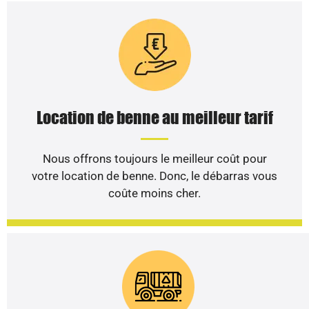
Location de benne au meilleur tarif
Nous offrons toujours le meilleur coût pour
votre location de benne. Donc, le débarras vous
coûte moins cher.