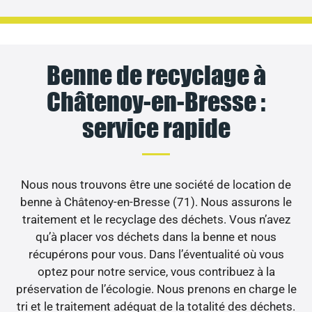
Benne de recyclage à
Châtenoy-en-Bresse :
service rapide
Nous nous trouvons être une société de location de
benne à Châtenoy-en-Bresse (71). Nous assurons le
traitement et le recyclage des déchets. Vous n’avez
qu’à placer vos déchets dans la benne et nous
récupérons pour vous. Dans l’éventualité où vous
optez pour notre service, vous contribuez à la
préservation de l’écologie. Nous prenons en charge le
tri et le traitement adéquat de la totalité des déchets.