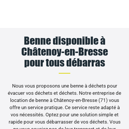
Benne disponible à
Châtenoy-en-Bresse
pour tous débarras
Nous vous proposons une benne à déchets pour
évacuer vos déchets et déchets. Notre entreprise de
location de benne à Châtenoy-en-Bresse (71) vous
offre un service pratique. Ce service reste adapté à
vos nécessités. Optez pour une solution simple et
rapide pour vous débarrasser de vos déchets. Vous
ne vous souciez pas de leur transport et de leur