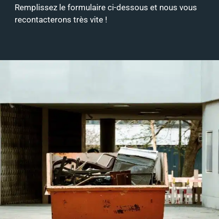
Remplissez le formulaire ci-dessous et nous vous
recontacterons très vite !