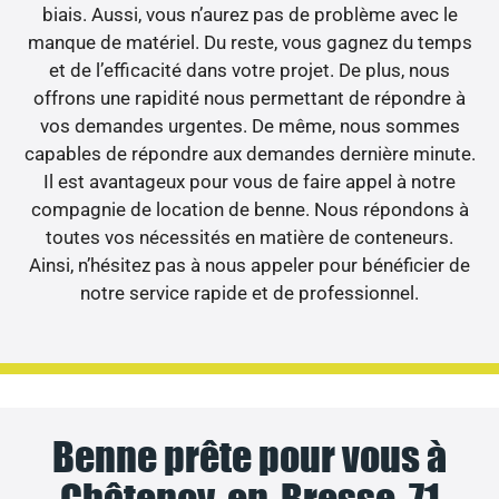
biais. Aussi, vous n’aurez pas de problème avec le
manque de matériel. Du reste, vous gagnez du temps
et de l’efficacité dans votre projet. De plus, nous
offrons une rapidité nous permettant de répondre à
vos demandes urgentes. De même, nous sommes
capables de répondre aux demandes dernière minute.
Il est avantageux pour vous de faire appel à notre
compagnie de location de benne. Nous répondons à
toutes vos nécessités en matière de conteneurs.
Ainsi, n’hésitez pas à nous appeler pour bénéficier de
notre service rapide et de professionnel.
Benne prête pour vous à