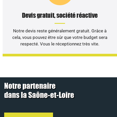
Devis gratuit, société réactive
Notre devis reste généralement gratuit. Grâce à
cela, vous pouvez être sûr que votre budget sera
respecté. Vous le réceptionnez très vite.
Notre partenaire
dans la Saône-et-Loire