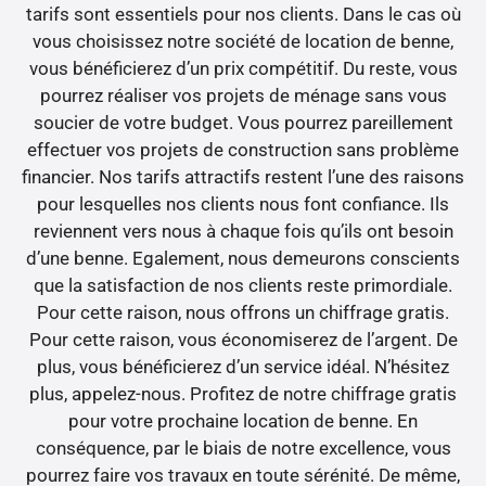
tarifs sont essentiels pour nos clients. Dans le cas où
vous choisissez notre société de location de benne,
vous bénéficierez d’un prix compétitif. Du reste, vous
pourrez réaliser vos projets de ménage sans vous
soucier de votre budget. Vous pourrez pareillement
effectuer vos projets de construction sans problème
financier. Nos tarifs attractifs restent l’une des raisons
pour lesquelles nos clients nous font confiance. Ils
reviennent vers nous à chaque fois qu’ils ont besoin
d’une benne. Egalement, nous demeurons conscients
que la satisfaction de nos clients reste primordiale.
Pour cette raison, nous offrons un chiffrage gratis.
Pour cette raison, vous économiserez de l’argent. De
plus, vous bénéficierez d’un service idéal. N’hésitez
plus, appelez-nous. Profitez de notre chiffrage gratis
pour votre prochaine location de benne. En
conséquence, par le biais de notre excellence, vous
pourrez faire vos travaux en toute sérénité. De même,