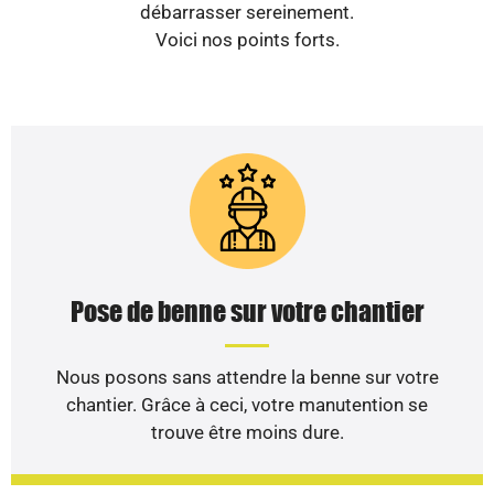
débarrasser sereinement.
Voici nos points forts.
Pose de benne sur votre chantier
Nous posons sans attendre la benne sur votre
chantier. Grâce à ceci, votre manutention se
trouve être moins dure.