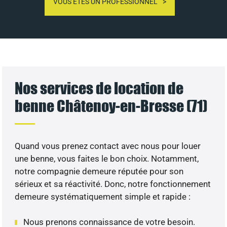
VOUS ÊTES UN PROFESSIONNEL
Nos services de location de
benne Châtenoy-en-Bresse (71)
Quand vous prenez contact avec nous pour louer
une benne, vous faites le bon choix. Notamment,
notre compagnie demeure réputée pour son
sérieux et sa réactivité. Donc, notre fonctionnement
demeure systématiquement simple et rapide :
Nous prenons connaissance de votre besoin.