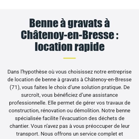
Benne à gravats à
Châtenoy-en-Bresse :
location rapide
Dans l’hypothèse où vous choisissez notre entreprise
de location de benne à gravats à Châtenoy-en-Bresse
(71), vous faites le choix d’une solution pratique. De
surcroît, vous bénéficiez d’une assistance
professionnelle. Elle permet de gérer vos travaux de
construction, rénovation ou démolition. Notre benne
spécialisée facilite l’évacuation des déchets de
chantier. Vous n’avez pas à vous préoccuper de leur
transport. Nous offrons un service complet et