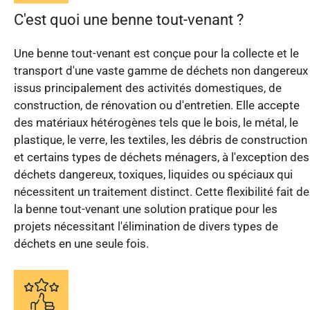
C'est quoi une benne tout-venant ?
Une benne tout-venant est conçue pour la collecte et le
transport d'une vaste gamme de déchets non dangereux
issus principalement des activités domestiques, de
construction, de rénovation ou d'entretien. Elle accepte
des matériaux hétérogènes tels que le bois, le métal, le
plastique, le verre, les textiles, les débris de construction
et certains types de déchets ménagers, à l'exception des
déchets dangereux, toxiques, liquides ou spéciaux qui
nécessitent un traitement distinct. Cette flexibilité fait de
la benne tout-venant une solution pratique pour les
projets nécessitant l'élimination de divers types de
déchets en une seule fois.