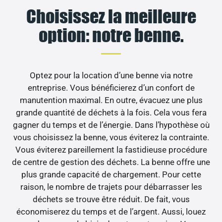
Choisissez la meilleure
option: notre benne.
Optez pour la location d’une benne via notre
entreprise. Vous bénéficierez d’un confort de
manutention maximal. En outre, évacuez une plus
grande quantité de déchets à la fois. Cela vous fera
gagner du temps et de l’énergie. Dans l’hypothèse où
vous choisissez la benne, vous éviterez la contrainte.
Vous éviterez pareillement la fastidieuse procédure
de centre de gestion des déchets. La benne offre une
plus grande capacité de chargement. Pour cette
raison, le nombre de trajets pour débarrasser les
déchets se trouve être réduit. De fait, vous
économiserez du temps et de l’argent. Aussi, louez