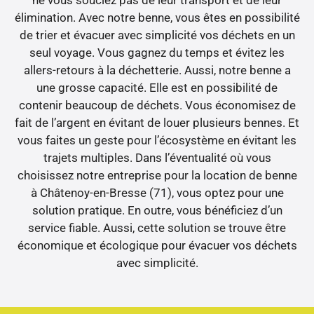
élimination. Avec notre benne, vous êtes en possibilité
de trier et évacuer avec simplicité vos déchets en un
seul voyage. Vous gagnez du temps et évitez les
allers-retours à la déchetterie. Aussi, notre benne a
une grosse capacité. Elle est en possibilité de
contenir beaucoup de déchets. Vous économisez de
fait de l’argent en évitant de louer plusieurs bennes. Et
vous faites un geste pour l’écosystème en évitant les
trajets multiples. Dans l’éventualité où vous
choisissez notre entreprise pour la location de benne
à Châtenoy-en-Bresse (71), vous optez pour une
solution pratique. En outre, vous bénéficiez d’un
service fiable. Aussi, cette solution se trouve être
économique et écologique pour évacuer vos déchets
avec simplicité.