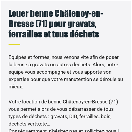
Louer benne Châtenoy-en-
Bresse (71) pour gravats,
ferrailles et tous déchets
Equipés et formés, nous venons vite afin de poser
la benne à gravats ou autres déchets. Alors, notre
équipe vous accompagne et vous apporte son
expertise pour que votre manutention se déroule au
mieux.
Votre location de benne Châtenoy-en-Bresse (71)
vous permet alors de vous débarrasser de tous
types de déchets : gravats, DIB, ferrailles, bois,
déchets verts,etc…
Conséquemment, n’hésitez pas et sollicitez-nous !