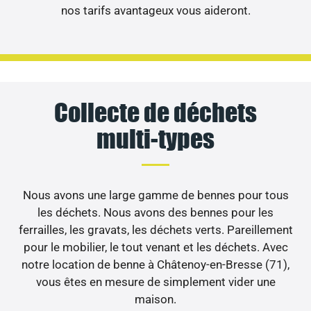
nos tarifs avantageux vous aideront.
Collecte de déchets
multi-types
Nous avons une large gamme de bennes pour tous
les déchets. Nous avons des bennes pour les
ferrailles, les gravats, les déchets verts. Pareillement
pour le mobilier, le tout venant et les déchets. Avec
notre location de benne à Châtenoy-en-Bresse (71),
vous êtes en mesure de simplement vider une
maison.