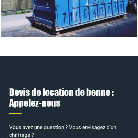
Devis de location de benne :
Appelez-nous
Vous avez une question ? Vous envisagez d’un
chiffrage ?