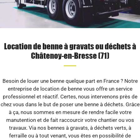
Location de benne à gravats ou déchets à
Châtenoy-en-Bresse (71)
Besoin de louer une benne quelque part en France ? Notre
entreprise de location de benne vous offre un service
professionnel et réactif. Certes, nous intervenons près de
chez vous dans le but de poser une benne à déchets. Grâce
à ça, nous sommes en mesure de rendre facile votre
manutention et de fait raccourcir votre chantier ou vos
travaux. Via nos bennes à gravats, à déchets verts, à
ferraille ou à tout venant, vous êtes en possibilité de