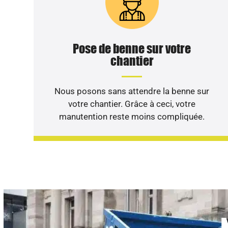
Pose de benne sur votre
chantier
Nous posons sans attendre la benne sur
votre chantier. Grâce à ceci, votre
manutention reste moins compliquée.