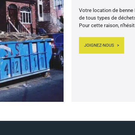
Votre location de benne
de tous types de déchets 
Pour cette raison, n’hési
JOIGNEZ-NOUS