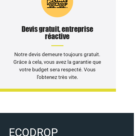
Devis gratuit, entreprise
réactive
Notre devis demeure toujours gratuit.
Grâce à cela, vous avez la garantie que
votre budget sera respecté. Vous
l’obtenez très vite.
ECODROP