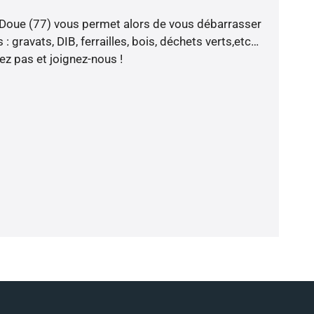
 Doue (77) vous permet alors de vous débarrasser
: gravats, DIB, ferrailles, bois, déchets verts,etc…
tez pas et joignez-nous !