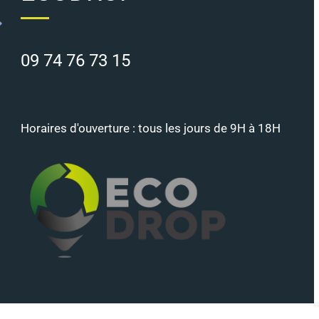
09 74 76 73 15
Horaires d'ouverture : tous les jours de 9H à 18H