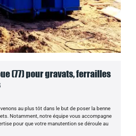
e (77) pour gravats, ferrailles
s
venons au plus tôt dans le but de poser la benne
chets. Notamment, notre équipe vous accompagne
rtise pour que votre manutention se déroule au