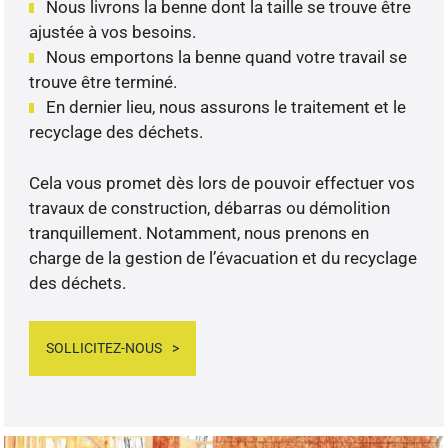
Nous livrons la benne dont la taille se trouve être
ajustée à vos besoins.
Nous emportons la benne quand votre travail se
trouve être terminé.
En dernier lieu, nous assurons le traitement et le
recyclage des déchets.
Cela vous promet dès lors de pouvoir effectuer vos
travaux de construction, débarras ou démolition
tranquillement. Notamment, nous prenons en
charge de la gestion de l’évacuation et du recyclage
des déchets.
SOLLICITEZ-NOUS