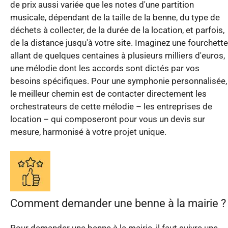
de prix aussi variée que les notes d'une partition
musicale, dépendant de la taille de la benne, du type de
déchets à collecter, de la durée de la location, et parfois,
de la distance jusqu'à votre site. Imaginez une fourchette
allant de quelques centaines à plusieurs milliers d'euros,
une mélodie dont les accords sont dictés par vos
besoins spécifiques. Pour une symphonie personnalisée,
le meilleur chemin est de contacter directement les
orchestrateurs de cette mélodie – les entreprises de
location – qui composeront pour vous un devis sur
mesure, harmonisé à votre projet unique.
Comment demander une benne à la mairie ?