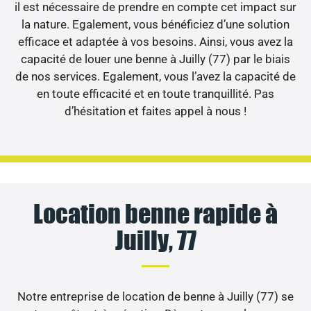
il est nécessaire de prendre en compte cet impact sur
la nature. Egalement, vous bénéficiez d’une solution
efficace et adaptée à vos besoins. Ainsi, vous avez la
capacité de louer une benne à Juilly (77) par le biais
de nos services. Egalement, vous l’avez la capacité de
en toute efficacité et en toute tranquillité. Pas
d’hésitation et faites appel à nous !
Location benne rapide à
Juilly, 77
Notre entreprise de location de benne à Juilly (77) se