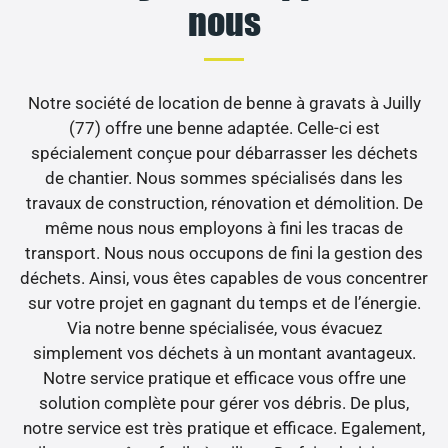
nous
Notre société de location de benne à gravats à Juilly
(77) offre une benne adaptée. Celle-ci est
spécialement conçue pour débarrasser les déchets
de chantier. Nous sommes spécialisés dans les
travaux de construction, rénovation et démolition. De
même nous nous employons à fini les tracas de
transport. Nous nous occupons de fini la gestion des
déchets. Ainsi, vous êtes capables de vous concentrer
sur votre projet en gagnant du temps et de l’énergie.
Via notre benne spécialisée, vous évacuez
simplement vos déchets à un montant avantageux.
Notre service pratique et efficace vous offre une
solution complète pour gérer vos débris. De plus,
notre service est très pratique et efficace. Egalement,