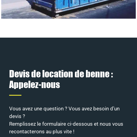
Devis de location de benne :
Appelez-nous
Vous avez une question ? Vous avez besoin d’un
devis ?
Remplissez le formulaire ci-dessous et nous vous
recontacterons au plus vite !