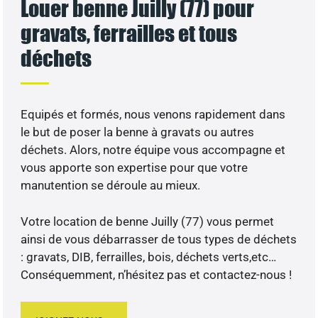
Louer benne Juilly (77) pour
gravats, ferrailles et tous
déchets
Equipés et formés, nous venons rapidement dans
le but de poser la benne à gravats ou autres
déchets. Alors, notre équipe vous accompagne et
vous apporte son expertise pour que votre
manutention se déroule au mieux.
Votre location de benne Juilly (77) vous permet
ainsi de vous débarrasser de tous types de déchets
: gravats, DIB, ferrailles, bois, déchets verts,etc…
Conséquemment, n’hésitez pas et contactez-nous !