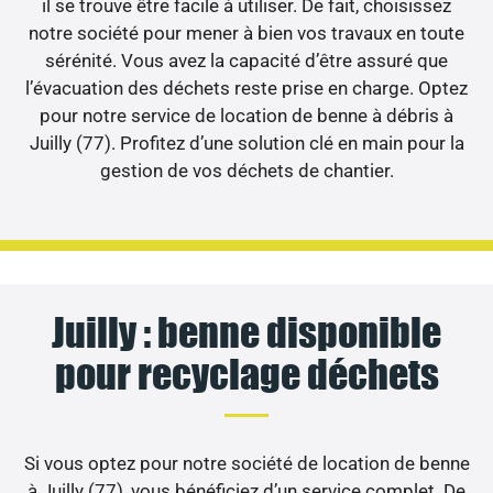
il se trouve être facile à utiliser. De fait, choisissez
notre société pour mener à bien vos travaux en toute
sérénité. Vous avez la capacité d’être assuré que
l’évacuation des déchets reste prise en charge. Optez
pour notre service de location de benne à débris à
Juilly (77). Profitez d’une solution clé en main pour la
gestion de vos déchets de chantier.
Juilly : benne disponible
pour recyclage déchets
Si vous optez pour notre société de location de benne
à Juilly (77), vous bénéficiez d’un service complet. De