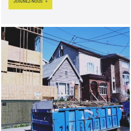
JOIGNEZ-NOUS