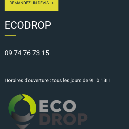
DEMANDEZ UN DEVIS
ECODROP
09 74 76 73 15
Horaires d'ouverture : tous les jours de 9H à 18H