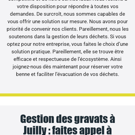
votre disposition pour répondre à toutes vos
demandes. De surcroît, nous sommes capables de
vous offrir une solution sur mesure. Nous avons pour
priorité de convenir nos clients. Pareillement, nous les
soutenons dans la gestion de leurs déchets. Si vous
optez pour notre entreprise, vous faites le choix d’une
solution pratique. Pareillement, elle se trouve être
efficace et respectueuse de l’écosystème. Ainsi
joignez-nous dès maintenant pour réserver votre
benne et faciliter l’évacuation de vos déchets.
Gestion des gravats à
Juilly : faites appel à