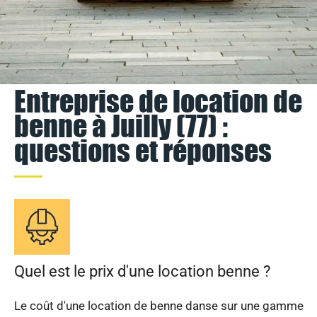
Entreprise de location de
benne à Juilly (77) :
questions et réponses
Quel est le prix d'une location benne ?
Le coût d'une location de benne danse sur une gamme