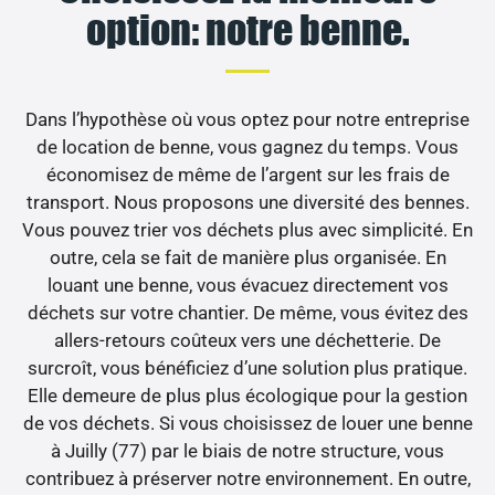
option: notre benne.
Dans l’hypothèse où vous optez pour notre entreprise
de location de benne, vous gagnez du temps. Vous
économisez de même de l’argent sur les frais de
transport. Nous proposons une diversité des bennes.
Vous pouvez trier vos déchets plus avec simplicité. En
outre, cela se fait de manière plus organisée. En
louant une benne, vous évacuez directement vos
déchets sur votre chantier. De même, vous évitez des
allers-retours coûteux vers une déchetterie. De
surcroît, vous bénéficiez d’une solution plus pratique.
Elle demeure de plus plus écologique pour la gestion
de vos déchets. Si vous choisissez de louer une benne
à Juilly (77) par le biais de notre structure, vous
contribuez à préserver notre environnement. En outre,