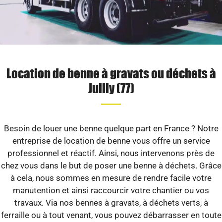
Location de benne à gravats ou déchets à
Juilly (77)
Besoin de louer une benne quelque part en France ? Notre
entreprise de location de benne vous offre un service
professionnel et réactif. Ainsi, nous intervenons près de
chez vous dans le but de poser une benne à déchets. Grâce
à cela, nous sommes en mesure de rendre facile votre
manutention et ainsi raccourcir votre chantier ou vos
travaux. Via nos bennes à gravats, à déchets verts, à
ferraille ou à tout venant, vous pouvez débarrasser en toute