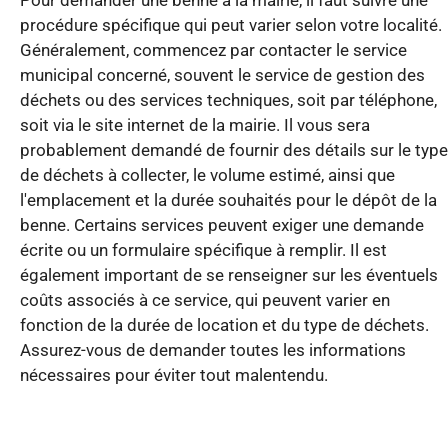
Pour demander une benne à la mairie, il faut suivre une
procédure spécifique qui peut varier selon votre localité.
Généralement, commencez par contacter le service
municipal concerné, souvent le service de gestion des
déchets ou des services techniques, soit par téléphone,
soit via le site internet de la mairie. Il vous sera
probablement demandé de fournir des détails sur le type
de déchets à collecter, le volume estimé, ainsi que
l'emplacement et la durée souhaités pour le dépôt de la
benne. Certains services peuvent exiger une demande
écrite ou un formulaire spécifique à remplir. Il est
également important de se renseigner sur les éventuels
coûts associés à ce service, qui peuvent varier en
fonction de la durée de location et du type de déchets.
Assurez-vous de demander toutes les informations
nécessaires pour éviter tout malentendu.