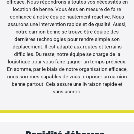
efficace. Nous répondrons à toutes vos nécessités en
location de benne. Vous êtes en mesure de faire
confiance à notre équipe hautement réactive. Nous
assurons une intervention rapide et de qualité. Aussi,
notre camion benne se trouve être équipé des
dernières technologies pour rendre simple son
déplacement. Il est adapté aux routes et terrains
difficiles. Du reste, notre équipe se charge de la
logistique pour vous faire gagner un temps précieux.
En somme, par le biais de notre organisation efficace,
nous sommes capables de vous proposer un camion
benne partout. Cela assure une livraison rapide et
sans accroc.