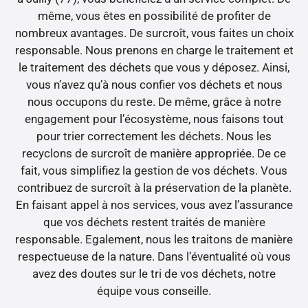
même, vous êtes en possibilité de profiter de
nombreux avantages. De surcroît, vous faites un choix
responsable. Nous prenons en charge le traitement et
le traitement des déchets que vous y déposez. Ainsi,
vous n’avez qu’à nous confier vos déchets et nous
nous occupons du reste. De même, grâce à notre
engagement pour l’écosystème, nous faisons tout
pour trier correctement les déchets. Nous les
recyclons de surcroît de manière appropriée. De ce
fait, vous simplifiez la gestion de vos déchets. Vous
contribuez de surcroît à la préservation de la planète.
En faisant appel à nos services, vous avez l’assurance
que vos déchets restent traités de manière
responsable. Egalement, nous les traitons de manière
respectueuse de la nature. Dans l’éventualité où vous
avez des doutes sur le tri de vos déchets, notre
équipe vous conseille.