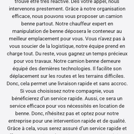
trouve être très réactive. Dès votre appel, nous
intervenons prestement. Grâce à notre organisation
efficace, nous pouvons vous proposer un camion
benne partout. Notre chauffeur expert en
manipulation de benne déposera le conteneur au
meilleur emplacement pour vous. Vous n’avez pas à
vous soucier de la logistique, notre équipe prend en
charge tout. Du reste, vous gagnez un temps précieux
pour vos travaux. Notre camion benne demeure
équipé des dernières technologies. Il facilite son
déplacement sur les routes et les terrains difficiles.
Donc, cela permet une livraison rapide et sans accroc.
Si vous choisissez notre compagnie, vous
bénéficierez d’un service rapide. Aussi, ce sera un
service efficace pour vos nécessités en location de
benne. Donc, n’hésitez pas et optez pour notre
entreprise pour une intervention rapide et de qualité.
Grâce à cela, vous serez assuré d’un service rapide et