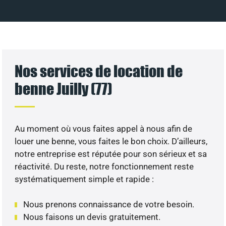
Nos services de location de
benne Juilly (77)
Au moment où vous faites appel à nous afin de
louer une benne, vous faites le bon choix. D’ailleurs,
notre entreprise est réputée pour son sérieux et sa
réactivité. Du reste, notre fonctionnement reste
systématiquement simple et rapide :
Nous prenons connaissance de votre besoin.
Nous faisons un devis gratuitement.