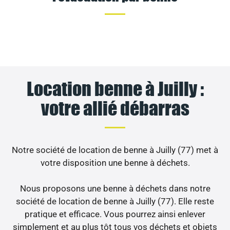
Location benne à Juilly :
votre allié débarras
Notre société de location de benne à Juilly (77) met à
votre disposition une benne à déchets.
Nous proposons une benne à déchets dans notre
société de location de benne à Juilly (77). Elle reste
pratique et efficace. Vous pourrez ainsi enlever
simplement et au plus tôt tous vos déchets et objets