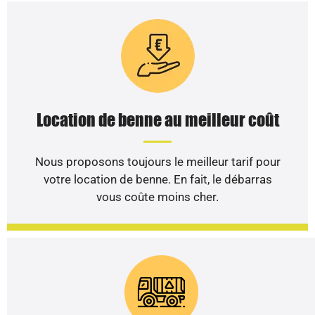
Location de benne au meilleur coût
Nous proposons toujours le meilleur tarif pour
votre location de benne. En fait, le débarras
vous coûte moins cher.