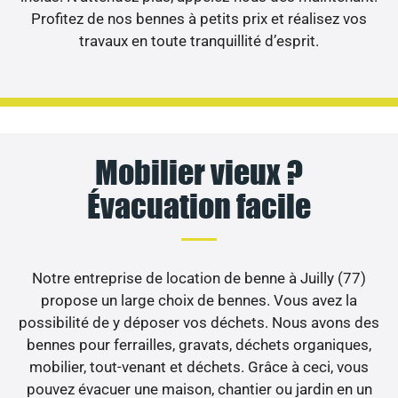
Profitez de nos bennes à petits prix et réalisez vos
travaux en toute tranquillité d’esprit.
Mobilier vieux ?
Évacuation facile
Notre entreprise de location de benne à Juilly (77)
propose un large choix de bennes. Vous avez la
possibilité de y déposer vos déchets. Nous avons des
bennes pour ferrailles, gravats, déchets organiques,
mobilier, tout-venant et déchets. Grâce à ceci, vous
pouvez évacuer une maison, chantier ou jardin en un