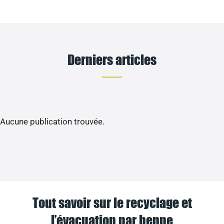
Derniers articles
Aucune publication trouvée.
Tout savoir sur le recyclage et
l’évacuation par benne