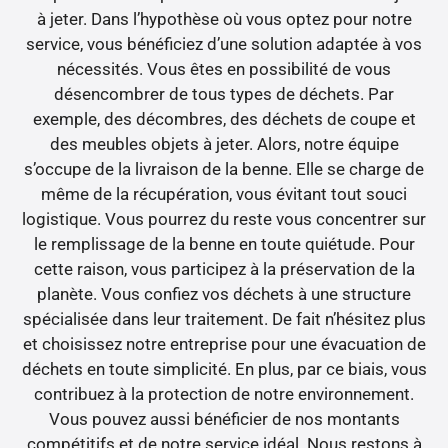
à jeter. Dans l’hypothèse où vous optez pour notre
service, vous bénéficiez d’une solution adaptée à vos
nécessités. Vous êtes en possibilité de vous
désencombrer de tous types de déchets. Par
exemple, des décombres, des déchets de coupe et
des meubles objets à jeter. Alors, notre équipe
s’occupe de la livraison de la benne. Elle se charge de
même de la récupération, vous évitant tout souci
logistique. Vous pourrez du reste vous concentrer sur
le remplissage de la benne en toute quiétude. Pour
cette raison, vous participez à la préservation de la
planète. Vous confiez vos déchets à une structure
spécialisée dans leur traitement. De fait n’hésitez plus
et choisissez notre entreprise pour une évacuation de
déchets en toute simplicité. En plus, par ce biais, vous
contribuez à la protection de notre environnement.
Vous pouvez aussi bénéficier de nos montants
compétitifs et de notre service idéal. Nous restons à