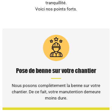
tranquillité.
Voici nos points forts.
Pose de benne sur votre chantier
Nous posons complètement la benne sur votre
chantier. De ce fait, votre manutention demeure
moins dure.