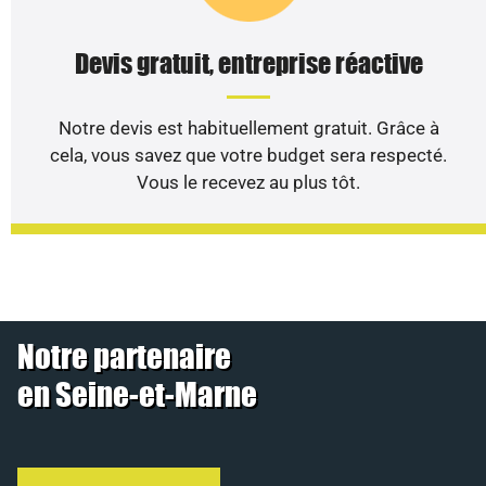
Devis gratuit, entreprise réactive
Notre devis est habituellement gratuit. Grâce à
cela, vous savez que votre budget sera respecté.
Vous le recevez au plus tôt.
Notre partenaire
en Seine-et-Marne