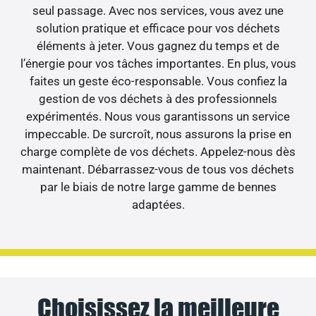
seul passage. Avec nos services, vous avez une
solution pratique et efficace pour vos déchets
éléments à jeter. Vous gagnez du temps et de
l’énergie pour vos tâches importantes. En plus, vous
faites un geste éco-responsable. Vous confiez la
gestion de vos déchets à des professionnels
expérimentés. Nous vous garantissons un service
impeccable. De surcroît, nous assurons la prise en
charge complète de vos déchets. Appelez-nous dès
maintenant. Débarrassez-vous de tous vos déchets
par le biais de notre large gamme de bennes
adaptées.
Choisissez la meilleure