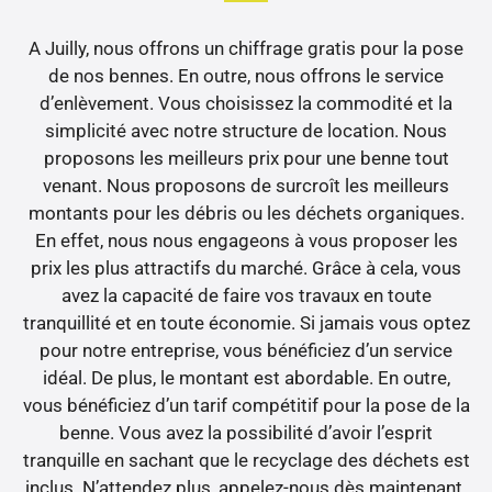
A Juilly, nous offrons un chiffrage gratis pour la pose
de nos bennes. En outre, nous offrons le service
d’enlèvement. Vous choisissez la commodité et la
simplicité avec notre structure de location. Nous
proposons les meilleurs prix pour une benne tout
venant. Nous proposons de surcroît les meilleurs
montants pour les débris ou les déchets organiques.
En effet, nous nous engageons à vous proposer les
prix les plus attractifs du marché. Grâce à cela, vous
avez la capacité de faire vos travaux en toute
tranquillité et en toute économie. Si jamais vous optez
pour notre entreprise, vous bénéficiez d’un service
idéal. De plus, le montant est abordable. En outre,
vous bénéficiez d’un tarif compétitif pour la pose de la
benne. Vous avez la possibilité d’avoir l’esprit
tranquille en sachant que le recyclage des déchets est
inclus. N’attendez plus, appelez-nous dès maintenant.