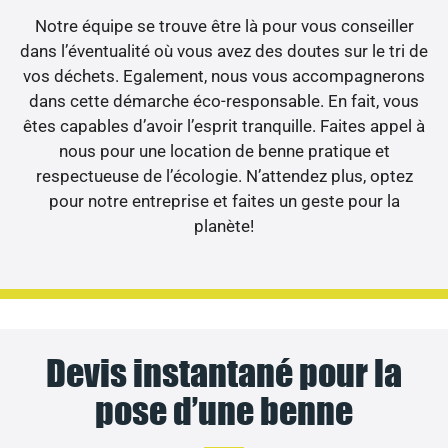
Notre équipe se trouve être là pour vous conseiller
dans l’éventualité où vous avez des doutes sur le tri de
vos déchets. Egalement, nous vous accompagnerons
dans cette démarche éco-responsable. En fait, vous
êtes capables d’avoir l’esprit tranquille. Faites appel à
nous pour une location de benne pratique et
respectueuse de l’écologie. N’attendez plus, optez
pour notre entreprise et faites un geste pour la
planète!
Devis instantané pour la
pose d’une benne