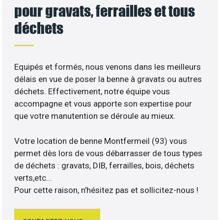
pour gravats, ferrailles et tous
déchets
Equipés et formés, nous venons dans les meilleurs
délais en vue de poser la benne à gravats ou autres
déchets. Effectivement, notre équipe vous
accompagne et vous apporte son expertise pour
que votre manutention se déroule au mieux.
Votre location de benne Montfermeil (93) vous
permet dès lors de vous débarrasser de tous types
de déchets : gravats, DIB, ferrailles, bois, déchets
verts,etc…
Pour cette raison, n’hésitez pas et sollicitez-nous !