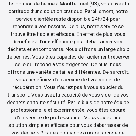
de location de benne à Montfermeil (93), vous avez la
certitude d’une solution pratique. Pareillement, notre
service clientèle reste disponible 24h/24 pour
répondre à vos besoins. De plus, notre service se
trouve être fiable et efficace. En effet de plus, vous
bénéficiez d’une efficacité pour débarrasser vos
déchets et encombrants. Nous offrons un large choix
de bennes. Vous êtes capables de facilement réserver
celle qui répond à vos exigences. De plus, nous
offrons une variété de tailles différentes. De surcroît,
vous bénéficiez d’un service de livraison et de
récupération. Vous n’aurez pas à vous soucier du
transport. Vous avez la capacité de vous vider de vos
déchets en toute sécurité. Par le biais de notre équipe
professionnelle et expérimentée, vous êtes assuré
d’un service de professionnel. Vous voulez une
solution simple et efficace pour vous débarrasser de
vos déchets ? Faites confiance à notre société de