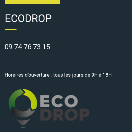
ECODROP
09 74 76 73 15
Horaires d'ouverture : tous les jours de 9H à 18H