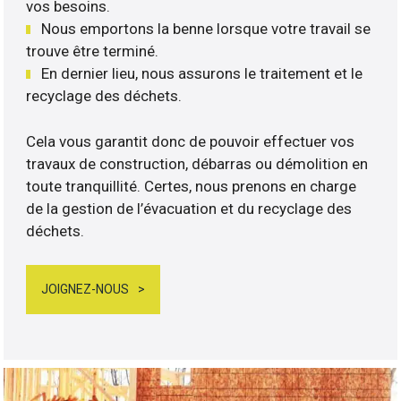
vos besoins.
Nous emportons la benne lorsque votre travail se
trouve être terminé.
En dernier lieu, nous assurons le traitement et le
recyclage des déchets.
Cela vous garantit donc de pouvoir effectuer vos
travaux de construction, débarras ou démolition en
toute tranquillité. Certes, nous prenons en charge
de la gestion de l’évacuation et du recyclage des
déchets.
JOIGNEZ-NOUS