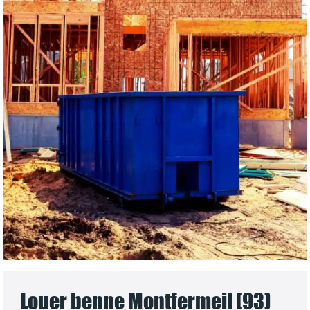
Louer benne Montfermeil (93)