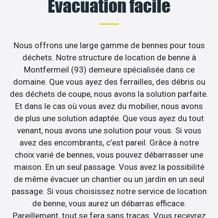
Évacuation facile
Nous offrons une large gamme de bennes pour tous
déchets. Notre structure de location de benne à
Montfermeil (93) demeure spécialisée dans ce
domaine. Que vous ayez des ferrailles, des débris ou
des déchets de coupe, nous avons la solution parfaite.
Et dans le cas où vous avez du mobilier, nous avons
de plus une solution adaptée. Que vous ayez du tout
venant, nous avons une solution pour vous. Si vous
avez des encombrants, c’est pareil. Grâce à notre
choix varié de bennes, vous pouvez débarrasser une
maison. En un seul passage. Vous avez la possibilité
de même évacuer un chantier ou un jardin en un seul
passage. Si vous choisissez notre service de location
de benne, vous aurez un débarras efficace.
Pareillement, tout se fera sans tracas. Vous recevrez