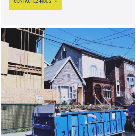
CONTACTEZ-NOUS