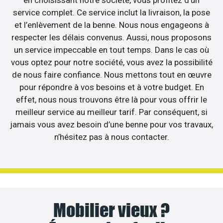
service complet. Ce service inclut la livraison, la pose
et l’enlèvement de la benne. Nous nous engageons à
respecter les délais convenus. Aussi, nous proposons
un service impeccable en tout temps. Dans le cas où
vous optez pour notre société, vous avez la possibilité
de nous faire confiance. Nous mettons tout en œuvre
pour répondre à vos besoins et à votre budget. En
effet, nous nous trouvons être là pour vous offrir le
meilleur service au meilleur tarif. Par conséquent, si
jamais vous avez besoin d’une benne pour vos travaux,
n’hésitez pas à nous contacter.
Mobilier vieux ?