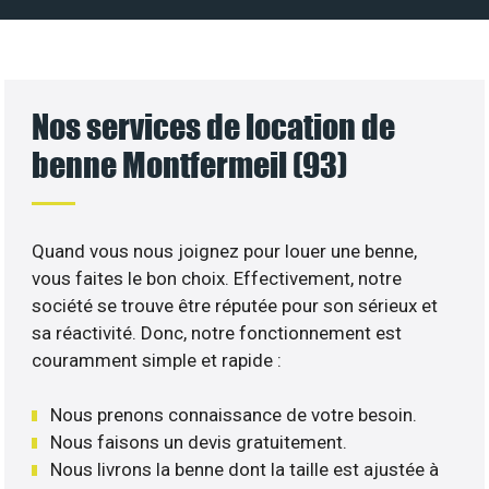
Nos services de location de
benne Montfermeil (93)
Quand vous nous joignez pour louer une benne,
vous faites le bon choix. Effectivement, notre
société se trouve être réputée pour son sérieux et
sa réactivité. Donc, notre fonctionnement est
couramment simple et rapide :
Nous prenons connaissance de votre besoin.
Nous faisons un devis gratuitement.
Nous livrons la benne dont la taille est ajustée à