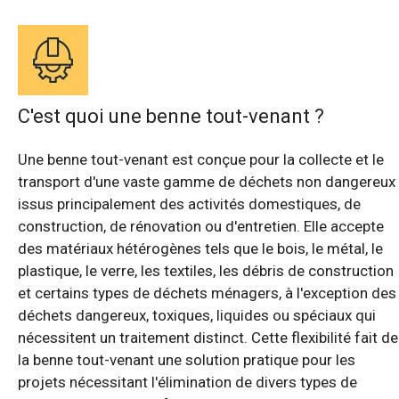
C'est quoi une benne tout-venant ?
Une benne tout-venant est conçue pour la collecte et le
transport d'une vaste gamme de déchets non dangereux
issus principalement des activités domestiques, de
construction, de rénovation ou d'entretien. Elle accepte
des matériaux hétérogènes tels que le bois, le métal, le
plastique, le verre, les textiles, les débris de construction
et certains types de déchets ménagers, à l'exception des
déchets dangereux, toxiques, liquides ou spéciaux qui
nécessitent un traitement distinct. Cette flexibilité fait de
la benne tout-venant une solution pratique pour les
projets nécessitant l'élimination de divers types de