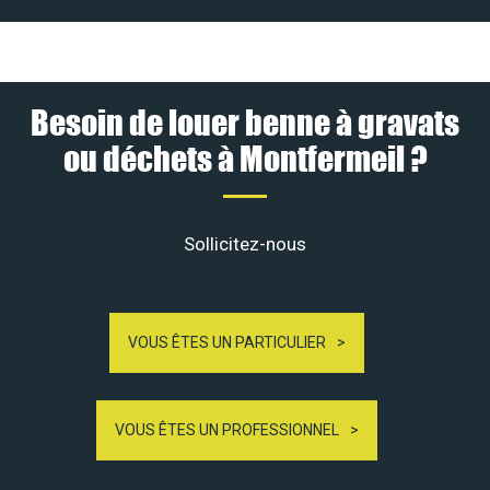
Besoin de louer benne à gravats
ou déchets à Montfermeil ?
Sollicitez-nous
VOUS ÊTES UN PARTICULIER
VOUS ÊTES UN PROFESSIONNEL