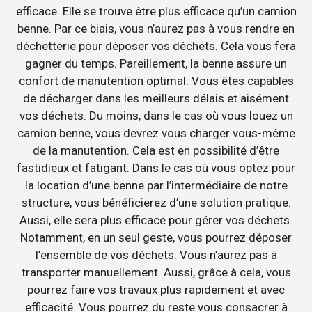
efficace. Elle se trouve être plus efficace qu’un camion
benne. Par ce biais, vous n’aurez pas à vous rendre en
déchetterie pour déposer vos déchets. Cela vous fera
gagner du temps. Pareillement, la benne assure un
confort de manutention optimal. Vous êtes capables
de décharger dans les meilleurs délais et aisément
vos déchets. Du moins, dans le cas où vous louez un
camion benne, vous devrez vous charger vous-même
de la manutention. Cela est en possibilité d’être
fastidieux et fatigant. Dans le cas où vous optez pour
la location d’une benne par l’intermédiaire de notre
structure, vous bénéficierez d’une solution pratique.
Aussi, elle sera plus efficace pour gérer vos déchets.
Notamment, en un seul geste, vous pourrez déposer
l’ensemble de vos déchets. Vous n’aurez pas à
transporter manuellement. Aussi, grâce à cela, vous
pourrez faire vos travaux plus rapidement et avec
efficacité. Vous pourrez du reste vous consacrer à