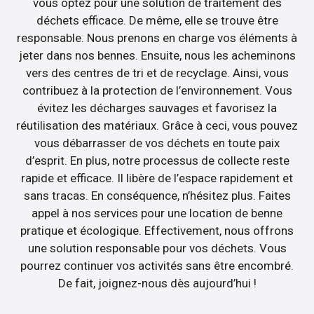
vous optez pour une solution de traitement des
déchets efficace. De même, elle se trouve être
responsable. Nous prenons en charge vos éléments à
jeter dans nos bennes. Ensuite, nous les acheminons
vers des centres de tri et de recyclage. Ainsi, vous
contribuez à la protection de l’environnement. Vous
évitez les décharges sauvages et favorisez la
réutilisation des matériaux. Grâce à ceci, vous pouvez
vous débarrasser de vos déchets en toute paix
d’esprit. En plus, notre processus de collecte reste
rapide et efficace. Il libère de l’espace rapidement et
sans tracas. En conséquence, n’hésitez plus. Faites
appel à nos services pour une location de benne
pratique et écologique. Effectivement, nous offrons
une solution responsable pour vos déchets. Vous
pourrez continuer vos activités sans être encombré.
De fait, joignez-nous dès aujourd’hui !