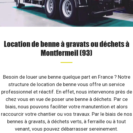
Location de benne à gravats ou déchets à
Montfermeil (93)
Besoin de louer une benne quelque part en France ? Notre
structure de location de benne vous offre un service
professionnel et réactif. En effet, nous intervenons près de
chez vous en vue de poser une benne à déchets. Par ce
biais, nous pouvons faciliter votre manutention et alors
raccourcir votre chantier ou vos travaux. Par le biais de nos
bennes à gravats, à déchets verts, à ferraille ou à tout
venant, vous pouvez débarrasser sereinement.