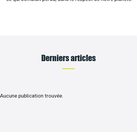
Derniers articles
Aucune publication trouvée.