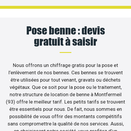
Pose benne : devis
gratuit à saisir
Nous offrons un chiffrage gratis pour la pose et
l’enlèvement de nos bennes. Ces bennes se trouvent
être utilisées pour tout venant, gravats ou déchets
végétaux. Que ce soit pour la pose ou le traitement,
notre structure de location de benne à Montfermeil
(93) offre le meilleur tarif. Les petits tarifs se trouvent
être essentiels pour nous. De fait, nous sommes en
possibilité de vous offrir des montants compétitifs
sans compromettre la qualité de nos services. Aussi,
en choisissant notre société, vous profitez d’un