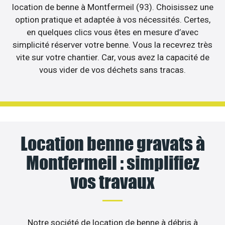
location de benne à Montfermeil (93). Choisissez une
option pratique et adaptée à vos nécessités. Certes,
en quelques clics vous êtes en mesure d’avec
simplicité réserver votre benne. Vous la recevrez très
vite sur votre chantier. Car, vous avez la capacité de
vous vider de vos déchets sans tracas.
Location benne gravats à
Montfermeil : simplifiez
vos travaux
Notre société de location de benne à débris à