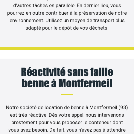
d’autres tâches en parallèle. En dernier lieu, vous
pourrez en outre contribuer à la préservation de notre
environnement. Utilisez un moyen de transport plus
adapté pour le dépôt de vos déchets.
Réactivité sans faille
benne à Montfermeil
Notre société de location de benne à Montfermeil (93)
est très réactive. Dès votre appel, nous intervenons
prestement pour vous proposer le conteneur dont
vous avez besoin. De fait, vous n’avez pas à attendre