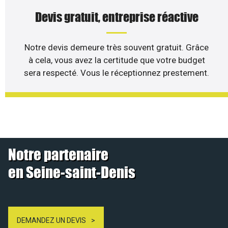
Devis gratuit, entreprise réactive
Notre devis demeure très souvent gratuit. Grâce
à cela, vous avez la certitude que votre budget
sera respecté. Vous le réceptionnez prestement.
Notre partenaire
en Seine-saint-Denis
DEMANDEZ UN DEVIS