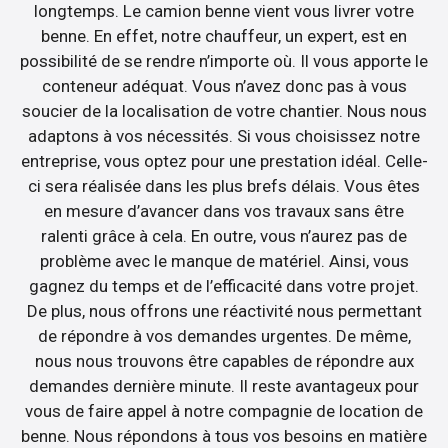
longtemps. Le camion benne vient vous livrer votre
benne. En effet, notre chauffeur, un expert, est en
possibilité de se rendre n’importe où. Il vous apporte le
conteneur adéquat. Vous n’avez donc pas à vous
soucier de la localisation de votre chantier. Nous nous
adaptons à vos nécessités. Si vous choisissez notre
entreprise, vous optez pour une prestation idéal. Celle-
ci sera réalisée dans les plus brefs délais. Vous êtes
en mesure d’avancer dans vos travaux sans être
ralenti grâce à cela. En outre, vous n’aurez pas de
problème avec le manque de matériel. Ainsi, vous
gagnez du temps et de l’efficacité dans votre projet.
De plus, nous offrons une réactivité nous permettant
de répondre à vos demandes urgentes. De même,
nous nous trouvons être capables de répondre aux
demandes dernière minute. Il reste avantageux pour
vous de faire appel à notre compagnie de location de
benne. Nous répondons à tous vos besoins en matière