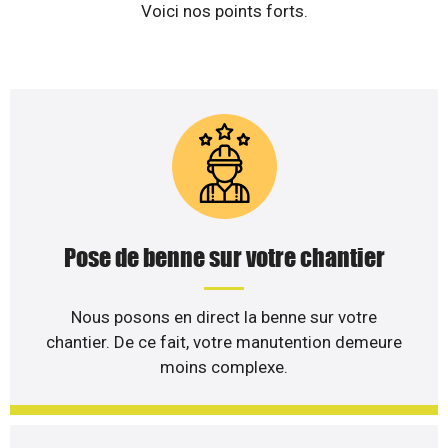
Voici nos points forts.
Pose de benne sur votre chantier
Nous posons en direct la benne sur votre
chantier. De ce fait, votre manutention demeure
moins complexe.