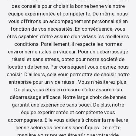
des conseils pour choisir la bonne benne via notre
équipe expérimentée et compétente. De même, nous
vous offrirons un accompagnement personnalisé en
fonction de vos nécessités. En conséquence, vous
êtes capables d’être assuré d’un vidans les meilleures
conditions. Pareillement, il respecte les normes
environnementales en vigueur. Pour un débarrassage
réussi et sans stress, optez pour notre société de
location de benne. Par conséquent vous devriez nous
choisir. D’ailleurs, cela vous permettra de choisir notre
entreprise pour un vide réussi. Vous n’hésiterez plus.
De plus, vous êtes en mesure d’être assuré d’un
débarrassage efficace. Notre large choix de bennes
garantit une expérience sans souci. De plus, notre
équipe expérimentée et compétente vous
accompagnera. Elle vous aidera à choisir la meilleure
benne selon vos besoins spécifiques. De cette
manière, vous pouvez être sûr que votre vide