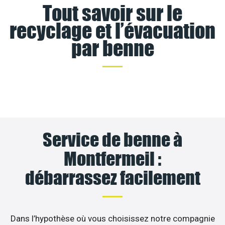
Tout savoir sur le
recyclage et l’évacuation
par benne
Service de benne à
Montfermeil :
débarrassez facilement
Dans l’hypothèse où vous choisissez notre compagnie