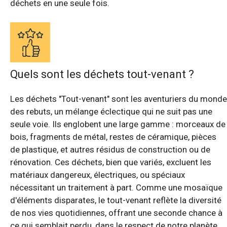
déchets en une seule fois.
Quels sont les déchets tout-venant ?
Les déchets "Tout-venant" sont les aventuriers du monde
des rebuts, un mélange éclectique qui ne suit pas une
seule voie. Ils englobent une large gamme : morceaux de
bois, fragments de métal, restes de céramique, pièces
de plastique, et autres résidus de construction ou de
rénovation. Ces déchets, bien que variés, excluent les
matériaux dangereux, électriques, ou spéciaux
nécessitant un traitement à part. Comme une mosaïque
d'éléments disparates, le tout-venant reflète la diversité
de nos vies quotidiennes, offrant une seconde chance à
ce qui semblait perdu, dans le respect de notre planète.