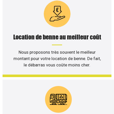
Location de benne au meilleur coût
Nous proposons très souvent le meilleur
montant pour votre location de benne. De fait,
le débarras vous coûte moins cher.