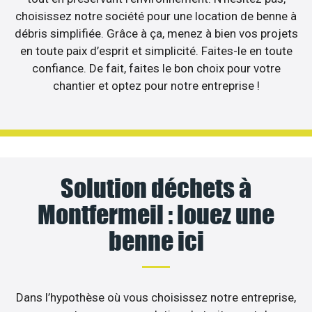
choisissez notre société pour une location de benne à
débris simplifiée. Grâce à ça, menez à bien vos projets
en toute paix d’esprit et simplicité. Faites-le en toute
confiance. De fait, faites le bon choix pour votre
chantier et optez pour notre entreprise !
Solution déchets à
Montfermeil : louez une
benne ici
Dans l’hypothèse où vous choisissez notre entreprise,