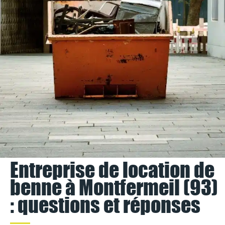
Entreprise de location de
benne à Montfermeil (93)
: questions et réponses