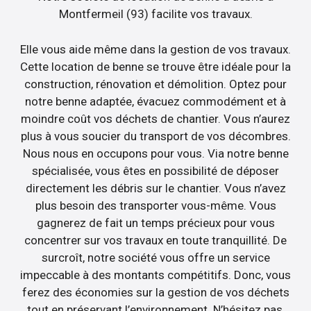
Montfermeil (93) facilite vos travaux.
Elle vous aide même dans la gestion de vos travaux.
Cette location de benne se trouve être idéale pour la
construction, rénovation et démolition. Optez pour
notre benne adaptée, évacuez commodément et à
moindre coût vos déchets de chantier. Vous n’aurez
plus à vous soucier du transport de vos décombres.
Nous nous en occupons pour vous. Via notre benne
spécialisée, vous êtes en possibilité de déposer
directement les débris sur le chantier. Vous n’avez
plus besoin des transporter vous-même. Vous
gagnerez de fait un temps précieux pour vous
concentrer sur vos travaux en toute tranquillité. De
surcroît, notre société vous offre un service
impeccable à des montants compétitifs. Donc, vous
ferez des économies sur la gestion de vos déchets
tout en préservant l’environnement. N’hésitez pas,