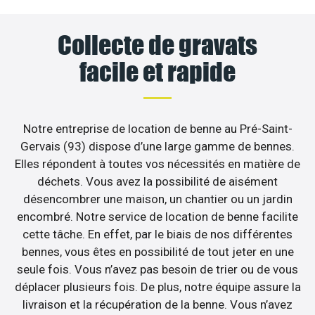
Collecte de gravats
facile et rapide
Notre entreprise de location de benne au Pré-Saint-
Gervais (93) dispose d’une large gamme de bennes.
Elles répondent à toutes vos nécessités en matière de
déchets. Vous avez la possibilité de aisément
désencombrer une maison, un chantier ou un jardin
encombré. Notre service de location de benne facilite
cette tâche. En effet, par le biais de nos différentes
bennes, vous êtes en possibilité de tout jeter en une
seule fois. Vous n’avez pas besoin de trier ou de vous
déplacer plusieurs fois. De plus, notre équipe assure la
livraison et la récupération de la benne. Vous n’avez