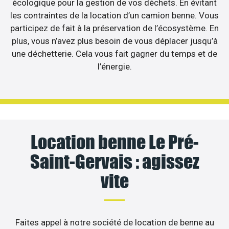
écologique pour la gestion de vos déchets. En évitant
les contraintes de la location d’un camion benne. Vous
participez de fait à la préservation de l’écosystème. En
plus, vous n’avez plus besoin de vous déplacer jusqu’à
une déchetterie. Cela vous fait gagner du temps et de
l’énergie.
Location benne Le Pré-
Saint-Gervais : agissez
vite
Faites appel à notre société de location de benne au