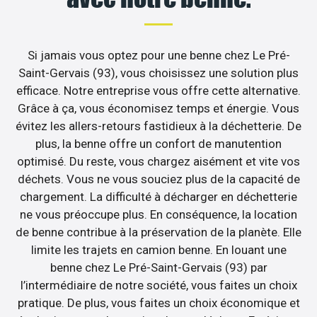
Si jamais vous optez pour une benne chez Le Pré-
Saint-Gervais (93), vous choisissez une solution plus
efficace. Notre entreprise vous offre cette alternative.
Grâce à ça, vous économisez temps et énergie. Vous
évitez les allers-retours fastidieux à la déchetterie. De
plus, la benne offre un confort de manutention
optimisé. Du reste, vous chargez aisément et vite vos
déchets. Vous ne vous souciez plus de la capacité de
chargement. La difficulté à décharger en déchetterie
ne vous préoccupe plus. En conséquence, la location
de benne contribue à la préservation de la planète. Elle
limite les trajets en camion benne. En louant une
benne chez Le Pré-Saint-Gervais (93) par
l’intermédiaire de notre société, vous faites un choix
pratique. De plus, vous faites un choix économique et