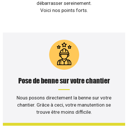
débarrasser sereinement.
Voici nos points forts.
Pose de benne sur votre chantier
Nous posons directement la benne sur votre
chantier. Grâce à ceci, votre manutention se
trouve être moins difficile.