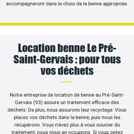
accompagneront dans le choix de la benne appropriée.
Location benne Le Pré-
Saint-Gervais : pour tous
vos déchets
Notre entreprise de location de benne au Pré-Saint-
Gervais (93) assure un traitement efficace des
déchets. De plus, nous assurons leur recyclage. Vous
placez vos déchets dans la benne, puis nous les
récupérons. Vous n’avez plus à vous soucier du
traitement, nous nous en occupons. Si vous optez