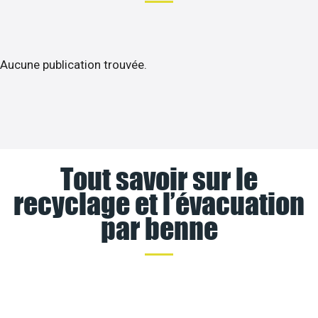
Aucune publication trouvée.
Tout savoir sur le
recyclage et l’évacuation
par benne