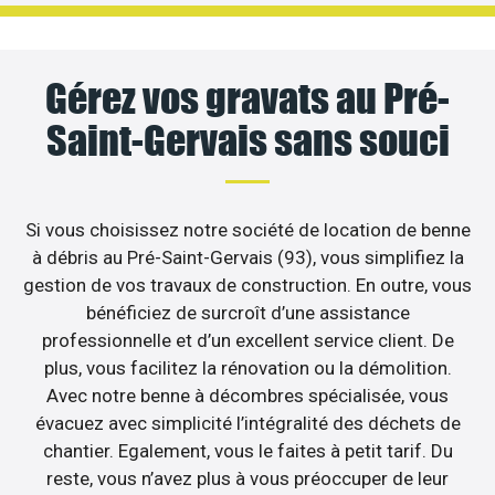
Gérez vos gravats au Pré-
Saint-Gervais sans souci
Si vous choisissez notre société de location de benne
à débris au Pré-Saint-Gervais (93), vous simplifiez la
gestion de vos travaux de construction. En outre, vous
bénéficiez de surcroît d’une assistance
professionnelle et d’un excellent service client. De
plus, vous facilitez la rénovation ou la démolition.
Avec notre benne à décombres spécialisée, vous
évacuez avec simplicité l’intégralité des déchets de
chantier. Egalement, vous le faites à petit tarif. Du
reste, vous n’avez plus à vous préoccuper de leur