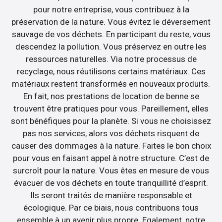
pour notre entreprise, vous contribuez à la
préservation de la nature. Vous évitez le déversement
sauvage de vos déchets. En participant du reste, vous
descendez la pollution. Vous préservez en outre les
ressources naturelles. Via notre processus de
recyclage, nous réutilisons certains matériaux. Ces
matériaux restent transformés en nouveaux produits.
En fait, nos prestations de location de benne se
trouvent être pratiques pour vous. Pareillement, elles
sont bénéfiques pour la planète. Si vous ne choisissez
pas nos services, alors vos déchets risquent de
causer des dommages à la nature. Faites le bon choix
pour vous en faisant appel à notre structure. C’est de
surcroît pour la nature. Vous êtes en mesure de vous
évacuer de vos déchets en toute tranquillité d’esprit.
Ils seront traités de manière responsable et
écologique. Par ce biais, nous contribuons tous
ensemble à un avenir plus propre. Egalement, notre