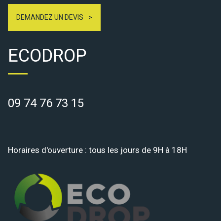
DEMANDEZ UN DEVIS
ECODROP
09 74 76 73 15
Horaires d'ouverture : tous les jours de 9H à 18H