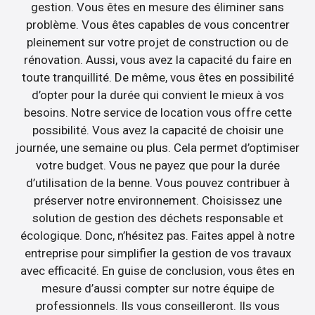
gestion. Vous êtes en mesure des éliminer sans
problème. Vous êtes capables de vous concentrer
pleinement sur votre projet de construction ou de
rénovation. Aussi, vous avez la capacité du faire en
toute tranquillité. De même, vous êtes en possibilité
d’opter pour la durée qui convient le mieux à vos
besoins. Notre service de location vous offre cette
possibilité. Vous avez la capacité de choisir une
journée, une semaine ou plus. Cela permet d’optimiser
votre budget. Vous ne payez que pour la durée
d’utilisation de la benne. Vous pouvez contribuer à
préserver notre environnement. Choisissez une
solution de gestion des déchets responsable et
écologique. Donc, n’hésitez pas. Faites appel à notre
entreprise pour simplifier la gestion de vos travaux
avec efficacité. En guise de conclusion, vous êtes en
mesure d’aussi compter sur notre équipe de
professionnels. Ils vous conseilleront. Ils vous