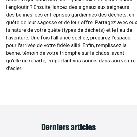
l'engloutir ? Ensuite, lancez des signaux aux seigneurs
des bennes, ces entreprises gardiennes des déchets, en
quête de leur sagesse et de leur offre. Partagez avec eux
la nature de votre quête (types de déchets) et le lieu de
l'aventure. Une fois l'alliance scellée, préparez l'espace
pour l'arrivée de votre fidèle allié. Enfin, remplissez la
benne, témoin de votre triomphe sur le chaos, avant
qu'elle ne reparte, emportant vos soucis dans son ventre
d'acier.
Derniers articles