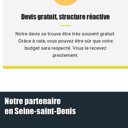
Devis gratuit, structure réactive
Notre devis se trouve être très souvent gratuit.
Grâce à cela, vous pouvez être sûr que votre
budget sera respecté. Vous le recevez
prestement.
Notre partenaire
en Seine-saint-Denis