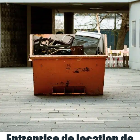
Entreprise de location de