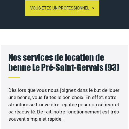
VOUS ÊTES UN PROFESSIONNEL
Nos services de location de
benne Le Pré-Saint-Gervais (93)
Dès lors que vous nous joignez dans le but de louer
une benne, vous faites le bon choix. En effet, notre
structure se trouve être réputée pour son sérieux et
sa réactivité. De fait, notre fonctionnement est très
souvent simple et rapide :