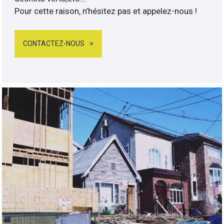
Pour cette raison, n’hésitez pas et appelez-nous !
CONTACTEZ-NOUS