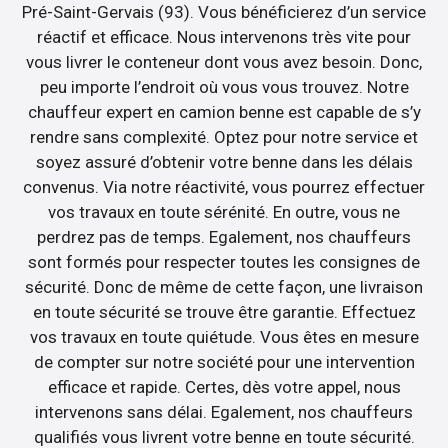
Pré-Saint-Gervais (93). Vous bénéficierez d’un service
réactif et efficace. Nous intervenons très vite pour
vous livrer le conteneur dont vous avez besoin. Donc,
peu importe l’endroit où vous vous trouvez. Notre
chauffeur expert en camion benne est capable de s’y
rendre sans complexité. Optez pour notre service et
soyez assuré d’obtenir votre benne dans les délais
convenus. Via notre réactivité, vous pourrez effectuer
vos travaux en toute sérénité. En outre, vous ne
perdrez pas de temps. Egalement, nos chauffeurs
sont formés pour respecter toutes les consignes de
sécurité. Donc de même de cette façon, une livraison
en toute sécurité se trouve être garantie. Effectuez
vos travaux en toute quiétude. Vous êtes en mesure
de compter sur notre société pour une intervention
efficace et rapide. Certes, dès votre appel, nous
intervenons sans délai. Egalement, nos chauffeurs
qualifiés vous livrent votre benne en toute sécurité.