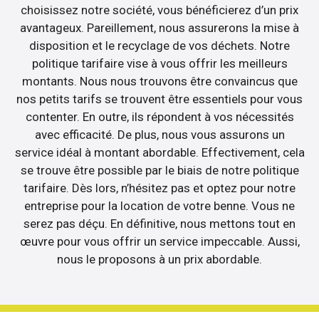
choisissez notre société, vous bénéficierez d’un prix
avantageux. Pareillement, nous assurerons la mise à
disposition et le recyclage de vos déchets. Notre
politique tarifaire vise à vous offrir les meilleurs
montants. Nous nous trouvons être convaincus que
nos petits tarifs se trouvent être essentiels pour vous
contenter. En outre, ils répondent à vos nécessités
avec efficacité. De plus, nous vous assurons un
service idéal à montant abordable. Effectivement, cela
se trouve être possible par le biais de notre politique
tarifaire. Dès lors, n’hésitez pas et optez pour notre
entreprise pour la location de votre benne. Vous ne
serez pas déçu. En définitive, nous mettons tout en
œuvre pour vous offrir un service impeccable. Aussi,
nous le proposons à un prix abordable.