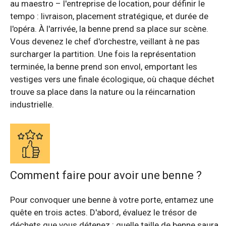
au maestro – l'entreprise de location, pour définir le
tempo : livraison, placement stratégique, et durée de
l'opéra. À l'arrivée, la benne prend sa place sur scène.
Vous devenez le chef d'orchestre, veillant à ne pas
surcharger la partition. Une fois la représentation
terminée, la benne prend son envol, emportant les
vestiges vers une finale écologique, où chaque déchet
trouve sa place dans la nature ou la réincarnation
industrielle.
Comment faire pour avoir une benne ?
Pour convoquer une benne à votre porte, entamez une
quête en trois actes. D'abord, évaluez le trésor de
déchets que vous détenez : quelle taille de benne saura