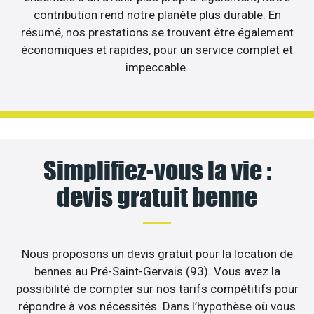
contribution rend notre planète plus durable. En
résumé, nos prestations se trouvent être également
économiques et rapides, pour un service complet et
impeccable.
Simplifiez-vous la vie :
devis gratuit benne
Nous proposons un devis gratuit pour la location de
bennes au Pré-Saint-Gervais (93). Vous avez la
possibilité de compter sur nos tarifs compétitifs pour
répondre à vos nécessités. Dans l’hypothèse où vous