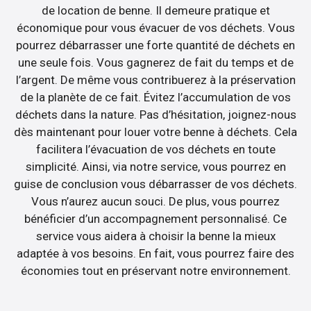
de location de benne. Il demeure pratique et
économique pour vous évacuer de vos déchets. Vous
pourrez débarrasser une forte quantité de déchets en
une seule fois. Vous gagnerez de fait du temps et de
l’argent. De même vous contribuerez à la préservation
de la planète de ce fait. Évitez l’accumulation de vos
déchets dans la nature. Pas d’hésitation, joignez-nous
dès maintenant pour louer votre benne à déchets. Cela
facilitera l’évacuation de vos déchets en toute
simplicité. Ainsi, via notre service, vous pourrez en
guise de conclusion vous débarrasser de vos déchets.
Vous n’aurez aucun souci. De plus, vous pourrez
bénéficier d’un accompagnement personnalisé. Ce
service vous aidera à choisir la benne la mieux
adaptée à vos besoins. En fait, vous pourrez faire des
économies tout en préservant notre environnement.