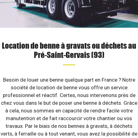
Location de benne à gravats ou déchets au
Pré-Saint-Gervais (93)
Besoin de louer une benne quelque part en France ? Notre
société de location de benne vous offre un service
professionnel et réactif. Certes, nous intervenons près de
chez vous dans le but de poser une benne à déchets. Grâce
à cela, nous sommes en capacité de rendre facile votre
manutention et de fait raccourcir votre chantier ou vos
travaux. Par le biais de nos bennes à gravats, à déchets
verts, à ferraille ou à tout venant, vous avez la possibilité de