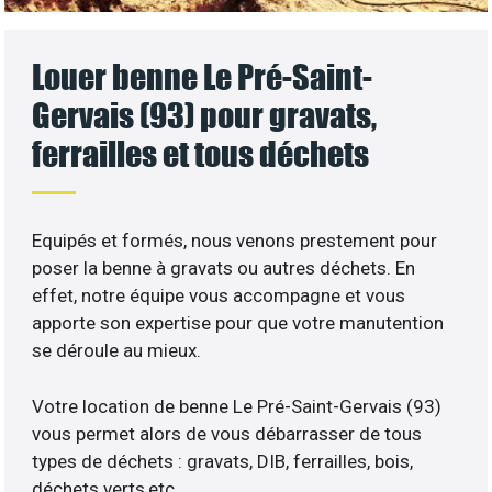
Louer benne Le Pré-Saint-
Gervais (93) pour gravats,
ferrailles et tous déchets
Equipés et formés, nous venons prestement pour
poser la benne à gravats ou autres déchets. En
effet, notre équipe vous accompagne et vous
apporte son expertise pour que votre manutention
se déroule au mieux.
Votre location de benne Le Pré-Saint-Gervais (93)
vous permet alors de vous débarrasser de tous
types de déchets : gravats, DIB, ferrailles, bois,
déchets verts,etc…