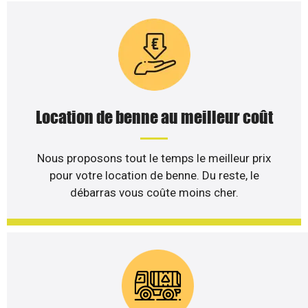
Location de benne au meilleur coût
Nous proposons tout le temps le meilleur prix
pour votre location de benne. Du reste, le
débarras vous coûte moins cher.