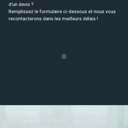
d’un devis ?
Remplissez le formulaire ci-dessous et nous vous
recontacterons dans les meilleurs délais !