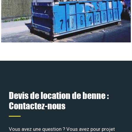
Devis de location de benne :
Contactez-nous
Vous avez une question ? Vous avez pour projet