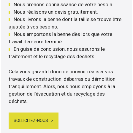
Nous prenons connaissance de votre besoin.
Nous réalisons un devis gratuitement.
Nous livrons la benne dont la taille se trouve être
ajustée à vos besoins.
Nous emportons la benne dès lors que votre
travail demeure terminé.
En guise de conclusion, nous assurons le
traitement et le recyclage des déchets.
Cela vous garantit donc de pouvoir réaliser vos
travaux de construction, débarras ou démolition
tranquillement. Alors, nous nous employons à la
gestion de l’évacuation et du recyclage des
déchets.
SOLLICITEZ-NOUS