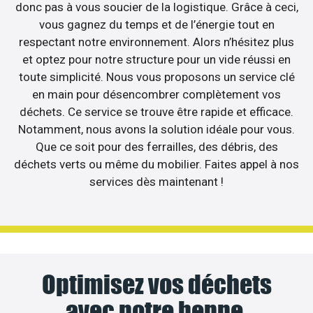
donc pas à vous soucier de la logistique. Grâce à ceci,
vous gagnez du temps et de l’énergie tout en
respectant notre environnement. Alors n’hésitez plus
et optez pour notre structure pour un vide réussi en
toute simplicité. Nous vous proposons un service clé
en main pour désencombrer complètement vos
déchets. Ce service se trouve être rapide et efficace.
Notamment, nous avons la solution idéale pour vous.
Que ce soit pour des ferrailles, des débris, des
déchets verts ou même du mobilier. Faites appel à nos
services dès maintenant !
Optimisez vos déchets
avec notre benne.