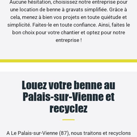
Aucune hésitation, choisissez notre entreprise pour
une location de benne à gravats simplifiée. Grâce à
cela, menez à bien vos projets en toute quiétude et
simplicité. Faites-le en toute confiance. Ainsi, faites le
bon choix pour votre chantier et optez pour notre
entreprise !
Louez votre benne au
Palais-sur-Vienne et
recyclez
A Le Palais-sur-Vienne (87), nous traitons et recyclons