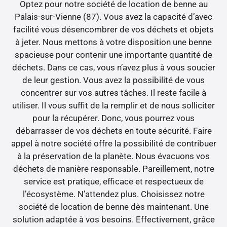
Optez pour notre société de location de benne au
Palais-sur-Vienne (87). Vous avez la capacité d’avec
facilité vous désencombrer de vos déchets et objets
à jeter. Nous mettons à votre disposition une benne
spacieuse pour contenir une importante quantité de
déchets. Dans ce cas, vous n’avez plus à vous soucier
de leur gestion. Vous avez la possibilité de vous
concentrer sur vos autres tâches. Il reste facile à
utiliser. Il vous suffit de la remplir et de nous solliciter
pour la récupérer. Donc, vous pourrez vous
débarrasser de vos déchets en toute sécurité. Faire
appel à notre société offre la possibilité de contribuer
à la préservation de la planète. Nous évacuons vos
déchets de manière responsable. Pareillement, notre
service est pratique, efficace et respectueux de
l’écosystème. N’attendez plus. Choisissez notre
société de location de benne dès maintenant. Une
solution adaptée à vos besoins. Effectivement, grâce