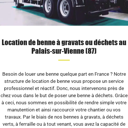
Location de benne à gravats ou déchets au
Palais-sur-Vienne (87)
Besoin de louer une benne quelque part en France ? Notre
structure de location de benne vous propose un service
professionnel et réactif. Donc, nous intervenons près de
chez vous dans le but de poser une benne à déchets. Grâce
à ceci, nous sommes en possibilité de rendre simple votre
manutention et ainsi raccourcir votre chantier ou vos
travaux. Par le biais de nos bennes à gravats, à déchets
verts, à ferraille ou à tout venant, vous avez la capacité de