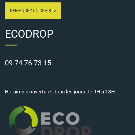
DEMANDEZ UN DEVIS
ECODROP
09 74 76 73 15
Horaires d'ouverture : tous les jours de 9H à 18H