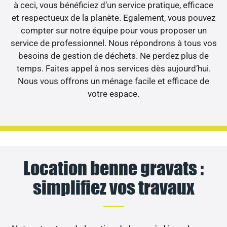
à ceci, vous bénéficiez d’un service pratique, efficace
et respectueux de la planète. Egalement, vous pouvez
compter sur notre équipe pour vous proposer un
service de professionnel. Nous répondrons à tous vos
besoins de gestion de déchets. Ne perdez plus de
temps. Faites appel à nos services dès aujourd’hui.
Nous vous offrons un ménage facile et efficace de
votre espace.
Location benne gravats :
simplifiez vos travaux