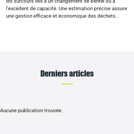
les surcoûts liés à un changement de benne ou à
l'excédent de capacité. Une estimation précise assure
une gestion efficace et économique des déchets..
Derniers articles
Aucune publication trouvée.