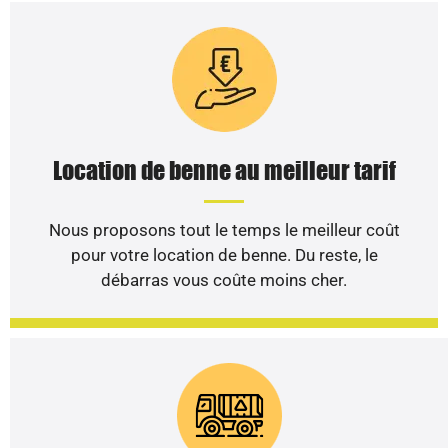
Location de benne au meilleur tarif
Nous proposons tout le temps le meilleur coût
pour votre location de benne. Du reste, le
débarras vous coûte moins cher.