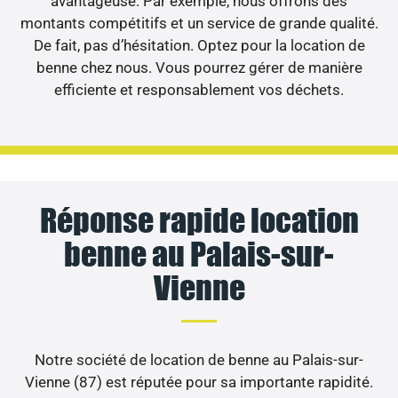
avantageuse. Par exemple, nous offrons des
montants compétitifs et un service de grande qualité.
De fait, pas d’hésitation. Optez pour la location de
benne chez nous. Vous pourrez gérer de manière
efficiente et responsablement vos déchets.
Réponse rapide location
benne au Palais-sur-
Vienne
Notre société de location de benne au Palais-sur-
Vienne (87) est réputée pour sa importante rapidité.