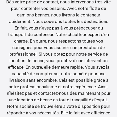
Dès votre prise de contact, nous intervenons très vite
pour contenter vos besoins. Avec notre flotte de
camions bennes, nous livrons le conteneur
rapidement. Nous couvrons toutes les destinations.
En fait, vous n’avez pas à vous préoccuper du
transport du conteneur. Notre chauffeur expert s’en
charge. En outre, nous respectons toutes vos
consignes pour vous assurer une prestation de
professionnel. Si vous optez pour notre service de
location de benne, vous profitez d’une intervention
efficace. En outre, elle demeure rapide. Vous avez la
capacité de compter sur notre société pour une
livraison sans encombre. Cela est possible grâce à
notre professionnalisme et notre expérience. Ainsi,
n’hésitez pas et contactez-nous dès maintenant pour
une location de benne en toute tranquillité d’esprit.
Notre société se trouve être à votre disposition pour
répondre à vos nécessités. Elle le fait avec efficience