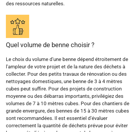
des ressources naturelles.
Quel volume de benne choisir ?
Le choix du volume d'une benne dépend étroitement de
l'ampleur de votre projet et de la nature des déchets à
collecter. Pour des petits travaux de rénovation ou des
nettoyages domestiques, une benne de 3 à 4 mètres
cubes peut suffire. Pour des projets de construction
moyenne ou des débarras importants, privilégiez des
volumes de 7 à 10 mètres cubes. Pour des chantiers de
grande envergure, des bennes de 15 à 30 mètres cubes
sont recommandées. Il est essentiel d'évaluer
correctement la quantité de déchets prévue pour éviter