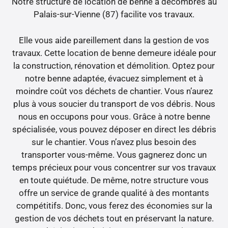
Notre structure de location de benne à décombres au
Palais-sur-Vienne (87) facilite vos travaux.
Elle vous aide pareillement dans la gestion de vos
travaux. Cette location de benne demeure idéale pour
la construction, rénovation et démolition. Optez pour
notre benne adaptée, évacuez simplement et à
moindre coût vos déchets de chantier. Vous n’aurez
plus à vous soucier du transport de vos débris. Nous
nous en occupons pour vous. Grâce à notre benne
spécialisée, vous pouvez déposer en direct les débris
sur le chantier. Vous n’avez plus besoin des
transporter vous-même. Vous gagnerez donc un
temps précieux pour vous concentrer sur vos travaux
en toute quiétude. De même, notre structure vous
offre un service de grande qualité à des montants
compétitifs. Donc, vous ferez des économies sur la
gestion de vos déchets tout en préservant la nature.