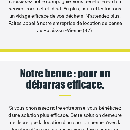
choisissez notre compagnie, vous bénéficierez d’un
service complet et idéal. En plus, nous effectuerons
un vidage efficace de vos déchets. N’attendez plus.
Faites appel à notre entreprise de location de benne
au Palais-sur-Vienne (87).
Notre benne : pour un
débarras efficace.
Si vous choisissez notre entreprise, vous bénéficiez
d’une solution plus efficace. Cette solution demeure
meilleure que la location d’un camion benne. Avec la
location d’un camion benne, vous devez apporter