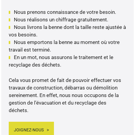
Nous prenons connaissance de votre besoin.
Nous réalisons un chiffrage gratuitement.
Nous livrons la benne dont la taille reste ajustée à
vos besoins.
Nous emportons la benne au moment où votre
travail est terminé.
En un mot, nous assurons le traitement et le
recyclage des déchets.
Cela vous promet de fait de pouvoir effectuer vos
travaux de construction, débarras ou démolition
sereinement. En effet, nous nous occupons de la
gestion de l’évacuation et du recyclage des
déchets.
JOIGNEZ-NOUS