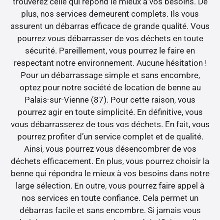
trouverez celle qui répond le mieux à vos besoins. De
plus, nos services demeurent complets. Ils vous
assurent un débarras efficace de grande qualité. Vous
pourrez vous débarrasser de vos déchets en toute
sécurité. Pareillement, vous pourrez le faire en
respectant notre environnement. Aucune hésitation !
Pour un débarrassage simple et sans encombre,
optez pour notre société de location de benne au
Palais-sur-Vienne (87). Pour cette raison, vous
pourrez agir en toute simplicité. En définitive, vous
vous débarrasserez de tous vos déchets. En fait, vous
pourrez profiter d’un service complet et de qualité.
Ainsi, vous pourrez vous désencombrer de vos
déchets efficacement. En plus, vous pourrez choisir la
benne qui répondra le mieux à vos besoins dans notre
large sélection. En outre, vous pourrez faire appel à
nos services en toute confiance. Cela permet un
débarras facile et sans encombre. Si jamais vous