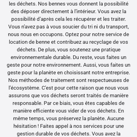
les déchets. Nos bennes vous donnent la possibilité
des déposer directement à l’intérieur. Vous avez la
possibilité d’après cela les récupérer et les traiter.
Vous n’avez pas à vous soucier du tri ni du transport,
nous nous en occupons. Optez pour notre service de
location de benne et contribuez au recyclage de vos
déchets. De plus, vous soutenez une pratique
environnementale durable. Du reste, vous faites un
geste pour notre environnement. Aussi, vous faites un
geste pour la planète en choisissant notre entreprise.
Nos méthodes de traitement sont respectueuses de
l’écosystème. C’est pour cette raison que nous vous
assurons que vos déchets seront traités de manière
responsable. Par ce biais, vous êtes capables de
manière efficiente vous vider de vos déchets. En
même temps, vous préservez la planète. Aucune
hésitation ! Faites appel à nos services pour une
gestion durable de vos déchets. Vous avez la