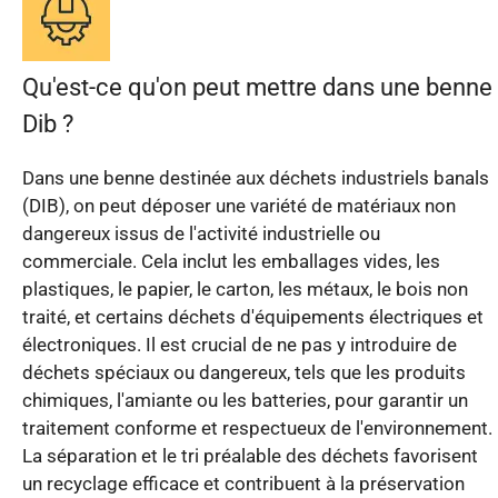
Qu'est-ce qu'on peut mettre dans une benne
Dib ?
Dans une benne destinée aux déchets industriels banals
(DIB), on peut déposer une variété de matériaux non
dangereux issus de l'activité industrielle ou
commerciale. Cela inclut les emballages vides, les
plastiques, le papier, le carton, les métaux, le bois non
traité, et certains déchets d'équipements électriques et
électroniques. Il est crucial de ne pas y introduire de
déchets spéciaux ou dangereux, tels que les produits
chimiques, l'amiante ou les batteries, pour garantir un
traitement conforme et respectueux de l'environnement.
La séparation et le tri préalable des déchets favorisent
un recyclage efficace et contribuent à la préservation