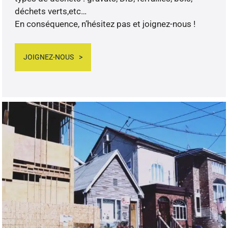
déchets verts,etc…
En conséquence, n’hésitez pas et joignez-nous !
JOIGNEZ-NOUS