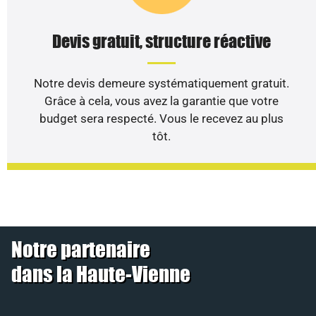
Devis gratuit, structure réactive
Notre devis demeure systématiquement gratuit.
Grâce à cela, vous avez la garantie que votre
budget sera respecté. Vous le recevez au plus
tôt.
Notre partenaire
dans la Haute-Vienne