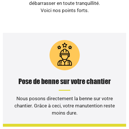
débarrasser en toute tranquillité.
Voici nos points forts.
Pose de benne sur votre chantier
Nous posons directement la benne sur votre
chantier. Grâce à ceci, votre manutention reste
moins dure.