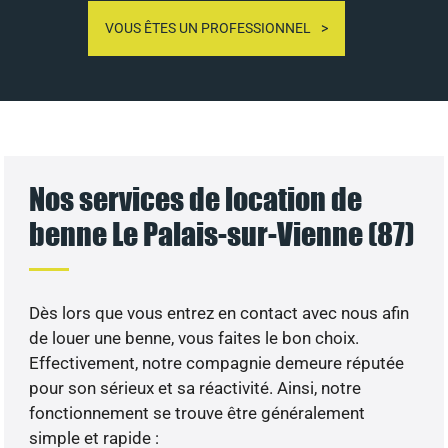
VOUS ÊTES UN PROFESSIONNEL
Nos services de location de
benne Le Palais-sur-Vienne (87)
Dès lors que vous entrez en contact avec nous afin
de louer une benne, vous faites le bon choix.
Effectivement, notre compagnie demeure réputée
pour son sérieux et sa réactivité. Ainsi, notre
fonctionnement se trouve être généralement
simple et rapide :