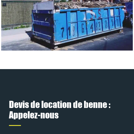
Devis de location de benne :
Appelez-nous