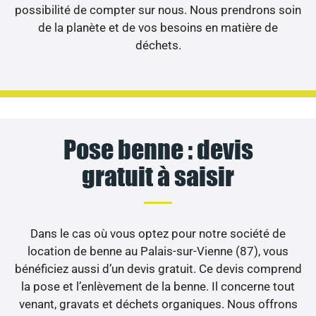
possibilité de compter sur nous. Nous prendrons soin
de la planète et de vos besoins en matière de
déchets.
Pose benne : devis
gratuit à saisir
Dans le cas où vous optez pour notre société de
location de benne au Palais-sur-Vienne (87), vous
bénéficiez aussi d’un devis gratuit. Ce devis comprend
la pose et l’enlèvement de la benne. Il concerne tout
venant, gravats et déchets organiques. Nous offrons