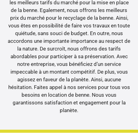
les meilleurs tarifs du marché pour la mise en place
de la benne. Egalement, nous offrons les meilleurs
prix du marché pour le recyclage de la benne. Ainsi,
vous êtes en possibilité de faire vos travaux en toute
quiétude, sans souci de budget. En outre, nous
accordons une importante importance au respect de
la nature. De surcroît, nous offrons des tarifs
abordables pour participer à sa préservation. Avec
notre entreprise, vous bénéficiez d’un service
impeccable à un montant compétitif. De plus, vous
agissez en faveur de la planète. Ainsi, aucune
hésitation. Faites appel à nos services pour tous vos
besoins en location de benne. Nous vous
garantissons satisfaction et engagement pour la
planète.