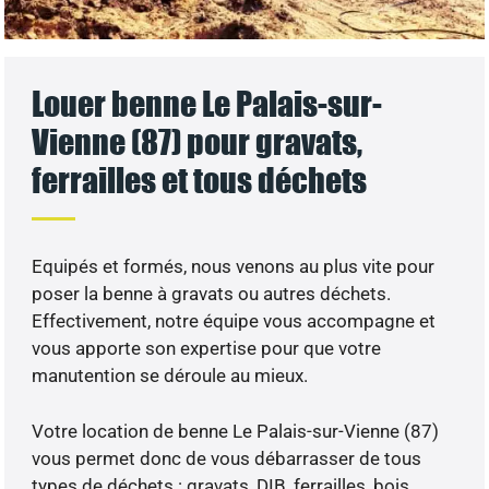
Louer benne Le Palais-sur-
Vienne (87) pour gravats,
ferrailles et tous déchets
Equipés et formés, nous venons au plus vite pour
poser la benne à gravats ou autres déchets.
Effectivement, notre équipe vous accompagne et
vous apporte son expertise pour que votre
manutention se déroule au mieux.
Votre location de benne Le Palais-sur-Vienne (87)
vous permet donc de vous débarrasser de tous
types de déchets : gravats, DIB, ferrailles, bois,