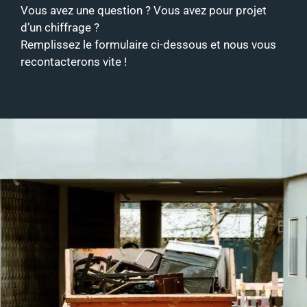
Vous avez une question ? Vous avez pour projet
d’un chiffrage ?
Remplissez le formulaire ci-dessous et nous vous
recontacterons vite !