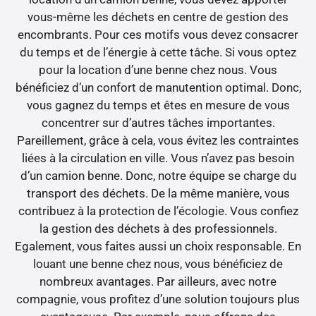
vous-même les déchets en centre de gestion des
encombrants. Pour ces motifs vous devez consacrer
du temps et de l’énergie à cette tâche. Si vous optez
pour la location d’une benne chez nous. Vous
bénéficiez d’un confort de manutention optimal. Donc,
vous gagnez du temps et êtes en mesure de vous
concentrer sur d’autres tâches importantes.
Pareillement, grâce à cela, vous évitez les contraintes
liées à la circulation en ville. Vous n’avez pas besoin
d’un camion benne. Donc, notre équipe se charge du
transport des déchets. De la même manière, vous
contribuez à la protection de l’écologie. Vous confiez
la gestion des déchets à des professionnels.
Egalement, vous faites aussi un choix responsable. En
louant une benne chez nous, vous bénéficiez de
nombreux avantages. Par ailleurs, avec notre
compagnie, vous profitez d’une solution toujours plus