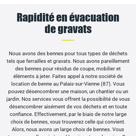
Rapidité en évacuation
de gravats
Nous avons des bennes pour tous types de déchets
tels que ferrailles et gravats. Nous avons pareillement
des bennes pour résidus de coupe, mobilier et
éléments à jeter. Faites appel à notre société de
location de benne au Palais-sur-Vienne (87). Vous
pouvez désencombrer une maison, un chantier ou un
jardin. Nos services vous offrent la possibilité de vous
désencombrer aisément de vos déchets et en toute
confiance. Effectivement, par le biais de notre large
choix de bennes, vous trouverez celle qui convient.
Alors, nous avons un large choix de bennes. Vous