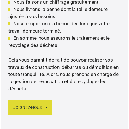
Nous faisons un chiffrage gratuitement.
Nous livrons la benne dont la taille demeure
ajustée à vos besoins.
Nous emportons la benne dès lors que votre
travail demeure terminé.
En somme, nous assurons le traitement et le
recyclage des déchets.
Cela vous garantit de fait de pouvoir réaliser vos
travaux de construction, débarras ou démolition en
toute tranquillité. Alors, nous prenons en charge de
la gestion de l’évacuation et du recyclage des
déchets.
JOIGNEZ-NOUS