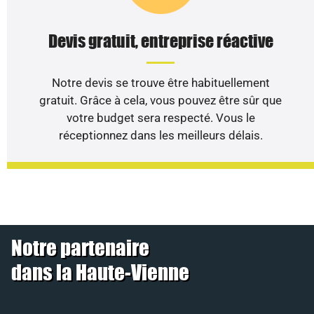
Devis gratuit, entreprise réactive
Notre devis se trouve être habituellement
gratuit. Grâce à cela, vous pouvez être sûr que
votre budget sera respecté. Vous le
réceptionnez dans les meilleurs délais.
Notre partenaire
dans la Haute-Vienne