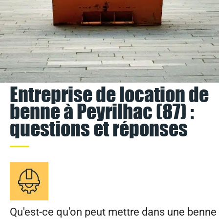
Entreprise de location de
benne à Peyrilhac (87) :
questions et réponses
Qu'est-ce qu'on peut mettre dans une benne