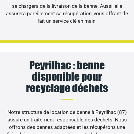
se chargera de la livraison de la benne. Aussi, elle
assurera pareillement sa récupération, vous offrant de
fait un service clé en main.
Peyrilhac : benne
disponible pour
recyclage déchets
Notre structure de location de benne à Peyrilhac (87)
assure un traitement responsable des déchets. Nous
offrons des bennes adaptées et les récupérons une