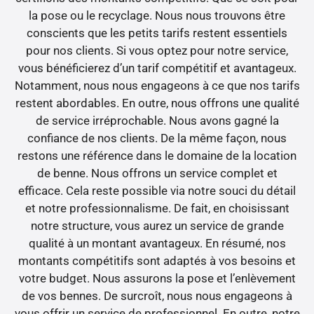
la pose ou le recyclage. Nous nous trouvons être
conscients que les petits tarifs restent essentiels
pour nos clients. Si vous optez pour notre service,
vous bénéficierez d’un tarif compétitif et avantageux.
Notamment, nous nous engageons à ce que nos tarifs
restent abordables. En outre, nous offrons une qualité
de service irréprochable. Nous avons gagné la
confiance de nos clients. De la même façon, nous
restons une référence dans le domaine de la location
de benne. Nous offrons un service complet et
efficace. Cela reste possible via notre souci du détail
et notre professionnalisme. De fait, en choisissant
notre structure, vous aurez un service de grande
qualité à un montant avantageux. En résumé, nos
montants compétitifs sont adaptés à vos besoins et
votre budget. Nous assurons la pose et l’enlèvement
de vos bennes. De surcroît, nous nous engageons à
vous offrir un service de professionnel. En outre, notre