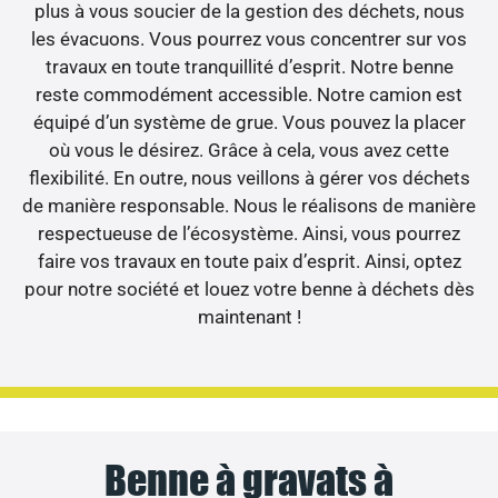
plus à vous soucier de la gestion des déchets, nous
les évacuons. Vous pourrez vous concentrer sur vos
travaux en toute tranquillité d’esprit. Notre benne
reste commodément accessible. Notre camion est
équipé d’un système de grue. Vous pouvez la placer
où vous le désirez. Grâce à cela, vous avez cette
flexibilité. En outre, nous veillons à gérer vos déchets
de manière responsable. Nous le réalisons de manière
respectueuse de l’écosystème. Ainsi, vous pourrez
faire vos travaux en toute paix d’esprit. Ainsi, optez
pour notre société et louez votre benne à déchets dès
maintenant !
Benne à gravats à