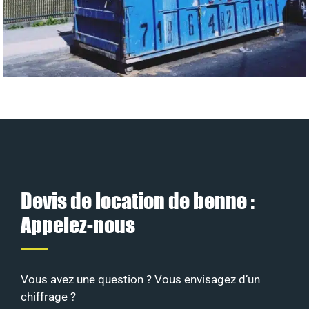
Devis de location de benne :
Appelez-nous
Vous avez une question ? Vous envisagez d’un
chiffrage ?