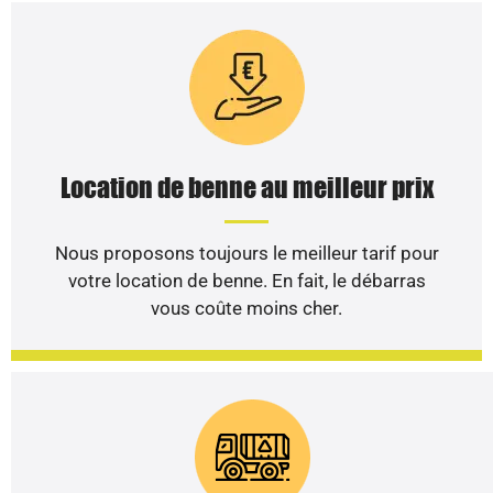
Location de benne au meilleur prix
Nous proposons toujours le meilleur tarif pour
votre location de benne. En fait, le débarras
vous coûte moins cher.