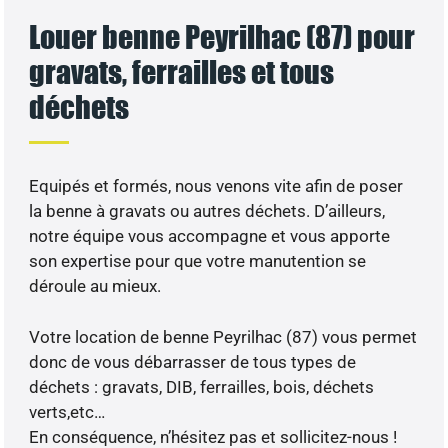
Louer benne Peyrilhac (87) pour
gravats, ferrailles et tous
déchets
Equipés et formés, nous venons vite afin de poser
la benne à gravats ou autres déchets. D’ailleurs,
notre équipe vous accompagne et vous apporte
son expertise pour que votre manutention se
déroule au mieux.
Votre location de benne Peyrilhac (87) vous permet
donc de vous débarrasser de tous types de
déchets : gravats, DIB, ferrailles, bois, déchets
verts,etc…
En conséquence, n’hésitez pas et sollicitez-nous !