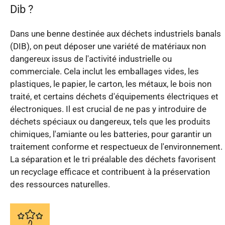
Dib ?
Dans une benne destinée aux déchets industriels banals
(DIB), on peut déposer une variété de matériaux non
dangereux issus de l'activité industrielle ou
commerciale. Cela inclut les emballages vides, les
plastiques, le papier, le carton, les métaux, le bois non
traité, et certains déchets d'équipements électriques et
électroniques. Il est crucial de ne pas y introduire de
déchets spéciaux ou dangereux, tels que les produits
chimiques, l'amiante ou les batteries, pour garantir un
traitement conforme et respectueux de l'environnement.
La séparation et le tri préalable des déchets favorisent
un recyclage efficace et contribuent à la préservation
des ressources naturelles.