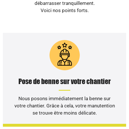
débarrasser tranquillement.
Voici nos points forts.
Pose de benne sur votre chantier
Nous posons immédiatement la benne sur
votre chantier. Grâce à cela, votre manutention
se trouve être moins délicate.