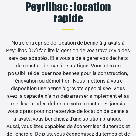
Peyrilhac : location
rapide
Notre entreprise de location de benne à gravats à
Peyrilhac (87) facilite la gestion de vos travaux via des
services adaptés. Elle vous aide à gérer vos déchets
de chantier de manière pratique. Vous êtes en
possibilité de louer nos bennes pour la construction,
rénovation ou démolition. Nous mettons à votre
disposition une benne à gravats spécialisée. Vous
avez la capacité d’ainsi débarrasser simplement et au
meilleur prix les débris de votre chantier. Si jamais
vous optez pour notre service de location de benne à
gravats, vous bénéficiez d’une solution pratique.
Aussi, vous êtes capables de économiser du temps et
de l’énergie. De plus, vous économisez du temps et de