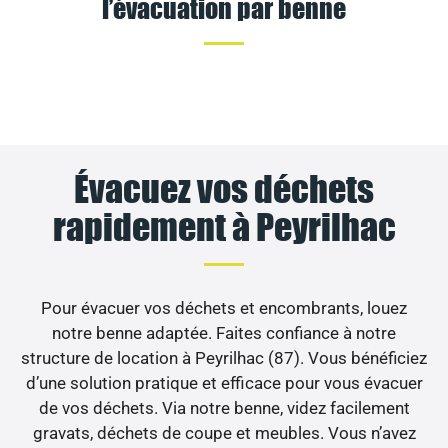
l’évacuation par benne
Évacuez vos déchets
rapidement à Peyrilhac
Pour évacuer vos déchets et encombrants, louez
notre benne adaptée. Faites confiance à notre
structure de location à Peyrilhac (87). Vous bénéficiez
d’une solution pratique et efficace pour vous évacuer
de vos déchets. Via notre benne, videz facilement
gravats, déchets de coupe et meubles. Vous n’avez