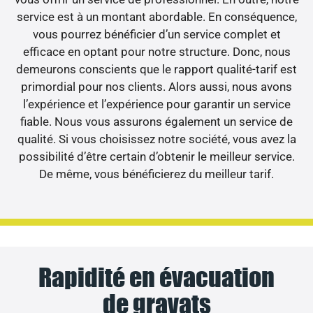
service est à un montant abordable. En conséquence,
vous pourrez bénéficier d’un service complet et
efficace en optant pour notre structure. Donc, nous
demeurons conscients que le rapport qualité-tarif est
primordial pour nos clients. Alors aussi, nous avons
l’expérience et l’expérience pour garantir un service
fiable. Nous vous assurons également un service de
qualité. Si vous choisissez notre société, vous avez la
possibilité d’être certain d’obtenir le meilleur service.
De même, vous bénéficierez du meilleur tarif.
Rapidité en évacuation
de gravats