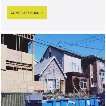
CONTACTEZ-NOUS