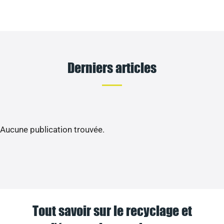
Derniers articles
Aucune publication trouvée.
Tout savoir sur le recyclage et