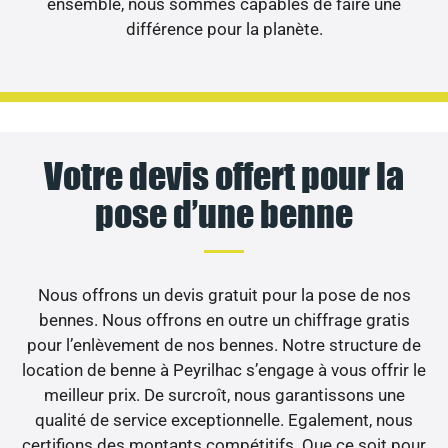
ensemble, nous sommes capables de faire une
différence pour la planète.
Votre devis offert pour la
pose d’une benne
Nous offrons un devis gratuit pour la pose de nos
bennes. Nous offrons en outre un chiffrage gratis
pour l’enlèvement de nos bennes. Notre structure de
location de benne à Peyrilhac s’engage à vous offrir le
meilleur prix. De surcroît, nous garantissons une
qualité de service exceptionnelle. Egalement, nous
certifions des montants compétitifs. Que ce soit pour