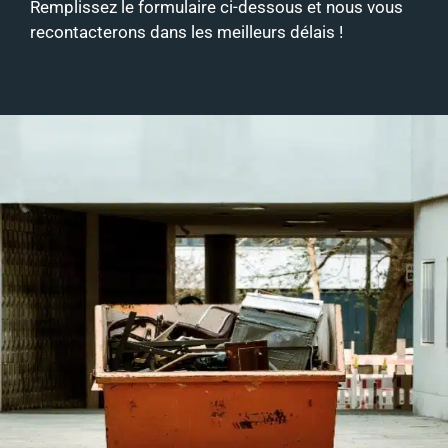
Remplissez le formulaire ci-dessous et nous vous
recontacterons dans les meilleurs délais !