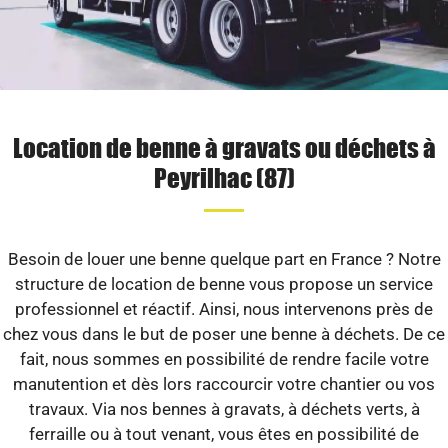
Location de benne à gravats ou déchets à
Peyrilhac (87)
Besoin de louer une benne quelque part en France ? Notre
structure de location de benne vous propose un service
professionnel et réactif. Ainsi, nous intervenons près de
chez vous dans le but de poser une benne à déchets. De ce
fait, nous sommes en possibilité de rendre facile votre
manutention et dès lors raccourcir votre chantier ou vos
travaux. Via nos bennes à gravats, à déchets verts, à
ferraille ou à tout venant, vous êtes en possibilité de