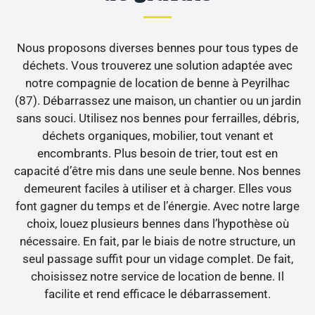
Nous proposons diverses bennes pour tous types de
déchets. Vous trouverez une solution adaptée avec
notre compagnie de location de benne à Peyrilhac
(87). Débarrassez une maison, un chantier ou un jardin
sans souci. Utilisez nos bennes pour ferrailles, débris,
déchets organiques, mobilier, tout venant et
encombrants. Plus besoin de trier, tout est en
capacité d’être mis dans une seule benne. Nos bennes
demeurent faciles à utiliser et à charger. Elles vous
font gagner du temps et de l’énergie. Avec notre large
choix, louez plusieurs bennes dans l’hypothèse où
nécessaire. En fait, par le biais de notre structure, un
seul passage suffit pour un vidage complet. De fait,
choisissez notre service de location de benne. Il
facilite et rend efficace le débarrassement.