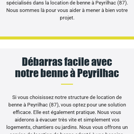
spécialisés dans la location de benne à Peyrilhac (87).
Nous sommes là pour vous aider à mener à bien votre
projet.
Débarras facile avec
notre benne à Peyrilhac
Si vous choisissez notre structure de location de
benne à Peyrilhac (87), vous optez pour une solution
efficace. Elle est également pratique. Nous vous
aiderons à évacuer très vite et simplement vos
logements, chantiers ou jardins. Nous vous offrons un