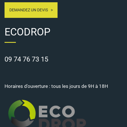
DEMANDEZ UN DEVIS
ECODROP
09 74 76 73 15
Horaires d'ouverture : tous les jours de 9H à 18H