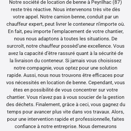
Notre société de location de benne à Peyrilhac (87)
reste très réactive. Nous intervenons très vite dès
votre appel. Notre camion benne, conduit par un
chauffeur expert, peut livrer le conteneur n’importe où.
En fait, peu importe l’emplacement de votre chantier,
nous nous adaptons à toutes les situations. De
surcroît, notre chauffeur possèd’une excellence. Vous
avez la capacité d’être rassuré quant à la sécurité de
la livraison du conteneur. Si jamais vous choisissez
notre compagnie, vous optez pour une solution
rapide. Aussi, nous nous trouvons être efficaces pour
vos nécessités en location de benne. Cependant, vous
êtes en possibilité de vous concentrer sur votre
chantier. Vous n’avez pas à vous soucier de la gestion
des déchets. Finalement, grâce à ceci, vous gagnez du
temps pour avancer plus vite dans vos travaux. Alors,
pour une intervention rapide et professionnelle, faites
confiance à notre entreprise. Nous demeurons