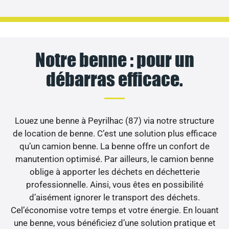
Notre benne : pour un
débarras efficace.
Louez une benne à Peyrilhac (87) via notre structure
de location de benne. C’est une solution plus efficace
qu’un camion benne. La benne offre un confort de
manutention optimisé. Par ailleurs, le camion benne
oblige à apporter les déchets en déchetterie
professionnelle. Ainsi, vous êtes en possibilité
d’aisément ignorer le transport des déchets.
Cel’économise votre temps et votre énergie. En louant
une benne, vous bénéficiez d’une solution pratique et