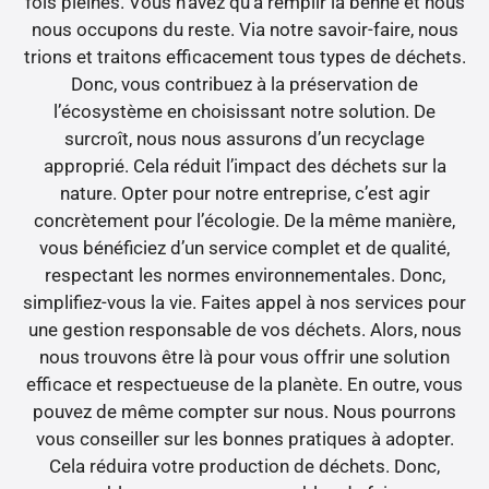
fois pleines. Vous n’avez qu’à remplir la benne et nous
nous occupons du reste. Via notre savoir-faire, nous
trions et traitons efficacement tous types de déchets.
Donc, vous contribuez à la préservation de
l’écosystème en choisissant notre solution. De
surcroît, nous nous assurons d’un recyclage
approprié. Cela réduit l’impact des déchets sur la
nature. Opter pour notre entreprise, c’est agir
concrètement pour l’écologie. De la même manière,
vous bénéficiez d’un service complet et de qualité,
respectant les normes environnementales. Donc,
simplifiez-vous la vie. Faites appel à nos services pour
une gestion responsable de vos déchets. Alors, nous
nous trouvons être là pour vous offrir une solution
efficace et respectueuse de la planète. En outre, vous
pouvez de même compter sur nous. Nous pourrons
vous conseiller sur les bonnes pratiques à adopter.
Cela réduira votre production de déchets. Donc,