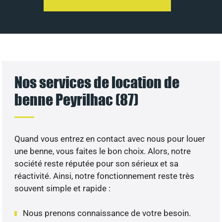
Nos services de location de
benne Peyrilhac (87)
Quand vous entrez en contact avec nous pour louer
une benne, vous faites le bon choix. Alors, notre
société reste réputée pour son sérieux et sa
réactivité. Ainsi, notre fonctionnement reste très
souvent simple et rapide :
Nous prenons connaissance de votre besoin.