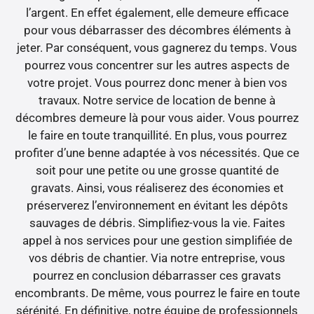
l’argent. En effet également, elle demeure efficace
pour vous débarrasser des décombres éléments à
jeter. Par conséquent, vous gagnerez du temps. Vous
pourrez vous concentrer sur les autres aspects de
votre projet. Vous pourrez donc mener à bien vos
travaux. Notre service de location de benne à
décombres demeure là pour vous aider. Vous pourrez
le faire en toute tranquillité. En plus, vous pourrez
profiter d’une benne adaptée à vos nécessités. Que ce
soit pour une petite ou une grosse quantité de
gravats. Ainsi, vous réaliserez des économies et
préserverez l’environnement en évitant les dépôts
sauvages de débris. Simplifiez-vous la vie. Faites
appel à nos services pour une gestion simplifiée de
vos débris de chantier. Via notre entreprise, vous
pourrez en conclusion débarrasser ces gravats
encombrants. De même, vous pourrez le faire en toute
sérénité. En définitive, notre équipe de professionnels