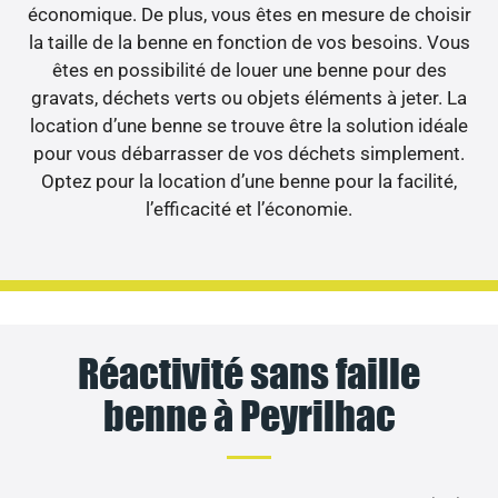
économique. De plus, vous êtes en mesure de choisir
la taille de la benne en fonction de vos besoins. Vous
êtes en possibilité de louer une benne pour des
gravats, déchets verts ou objets éléments à jeter. La
location d’une benne se trouve être la solution idéale
pour vous débarrasser de vos déchets simplement.
Optez pour la location d’une benne pour la facilité,
l’efficacité et l’économie.
Réactivité sans faille
benne à Peyrilhac