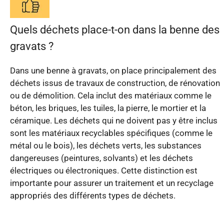
Quels déchets place-t-on dans la benne des
gravats ?
Dans une benne à gravats, on place principalement des
déchets issus de travaux de construction, de rénovation
ou de démolition. Cela inclut des matériaux comme le
béton, les briques, les tuiles, la pierre, le mortier et la
céramique. Les déchets qui ne doivent pas y être inclus
sont les matériaux recyclables spécifiques (comme le
métal ou le bois), les déchets verts, les substances
dangereuses (peintures, solvants) et les déchets
électriques ou électroniques. Cette distinction est
importante pour assurer un traitement et un recyclage
appropriés des différents types de déchets.