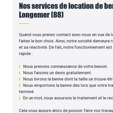
Nos services de location de b
Longemer (88)
Quand vous prenez contact avec nous en vue de l
faites le bon choix. Ainsi, notre société demeure 
et sa réactivité. De fait, notre fonctionnement es
rapide :
Nous prenons connaissance de votre besoin.
Nous faisons un devis gratuitement.
Nous livrons la benne dont la taille se trouve êt
Nous emportons la benne dès lors que votre trav
terminé.
En un mot, nous assurons le traitement et le re
Cela vous assure alors de pouvoir faire vos trava