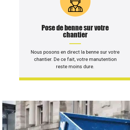
Pose de benne sur votre
chantier
Nous posons en direct la benne sur votre
chantier. De ce fait, votre manutention
reste moins dure.