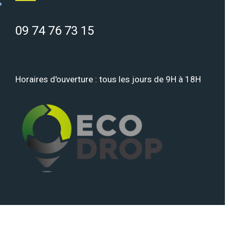
09 74 76 73 15
Horaires d'ouverture : tous les jours de 9H à 18H