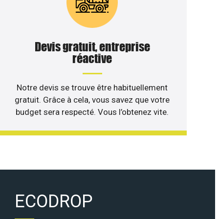
Devis gratuit, entreprise
réactive
Notre devis se trouve être habituellement
gratuit. Grâce à cela, vous savez que votre
budget sera respecté. Vous l’obtenez vite.
ECODROP