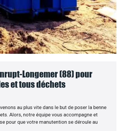
nrupt-Longemer (88) pour
lles et tous déchets
venons au plus vite dans le but de poser la benne
ets. Alors, notre équipe vous accompagne et
se pour que votre manutention se déroule au