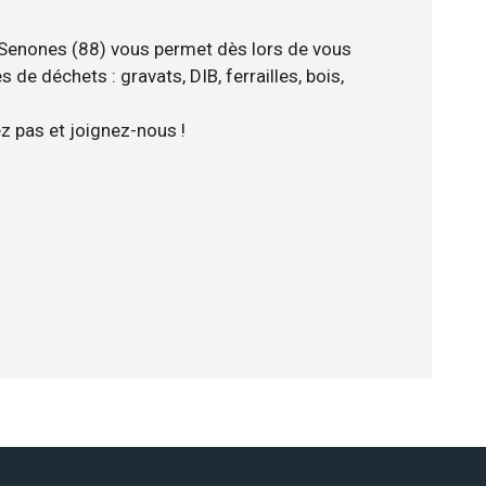
 Senones (88) vous permet dès lors de vous
 de déchets : gravats, DIB, ferrailles, bois,
z pas et joignez-nous !