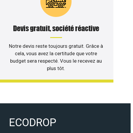
Devis gratuit, société réactive
Notre devis reste toujours gratuit. Grâce à
cela, vous avez la certitude que votre
budget sera respecté. Vous le recevez au
plus tôt.
ECODROP