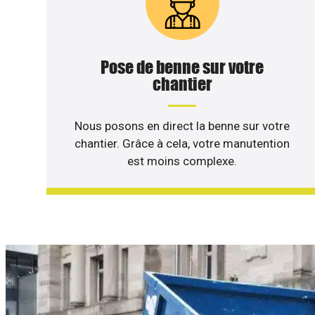
Pose de benne sur votre
chantier
Nous posons en direct la benne sur votre
chantier. Grâce à cela, votre manutention
est moins complexe.