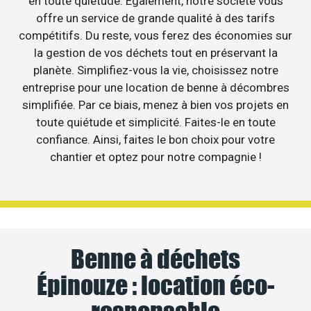
en toute quiétude. Egalement, notre société vous
offre un service de grande qualité à des tarifs
compétitifs. Du reste, vous ferez des économies sur
la gestion de vos déchets tout en préservant la
planète. Simplifiez-vous la vie, choisissez notre
entreprise pour une location de benne à décombres
simplifiée. Par ce biais, menez à bien vos projets en
toute quiétude et simplicité. Faites-le en toute
confiance. Ainsi, faites le bon choix pour votre
chantier et optez pour notre compagnie !
Benne à déchets
Épinouze : location éco-