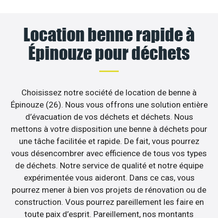
Location benne rapide à
Épinouze pour déchets
Choisissez notre société de location de benne à
Épinouze (26). Nous vous offrons une solution entière
d’évacuation de vos déchets et déchets. Nous
mettons à votre disposition une benne à déchets pour
une tâche facilitée et rapide. De fait, vous pourrez
vous désencombrer avec efficience de tous vos types
de déchets. Notre service de qualité et notre équipe
expérimentée vous aideront. Dans ce cas, vous
pourrez mener à bien vos projets de rénovation ou de
construction. Vous pourrez pareillement les faire en
toute paix d’esprit. Pareillement, nos montants