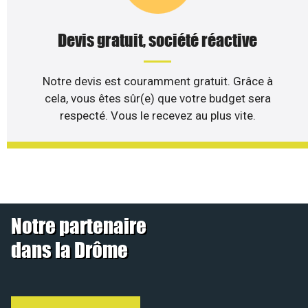
Devis gratuit, société réactive
Notre devis est couramment gratuit. Grâce à
cela, vous êtes sûr(e) que votre budget sera
respecté. Vous le recevez au plus vite.
Notre partenaire
dans la Drôme