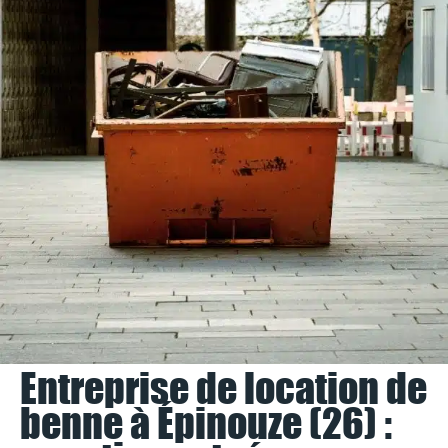
Entreprise de location de
benne à Épinouze (26) :