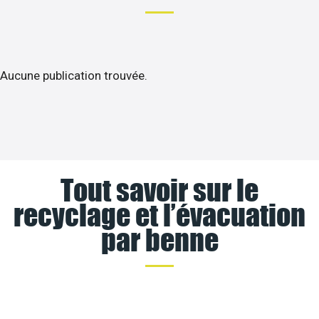
Aucune publication trouvée.
Tout savoir sur le
recyclage et l’évacuation
par benne