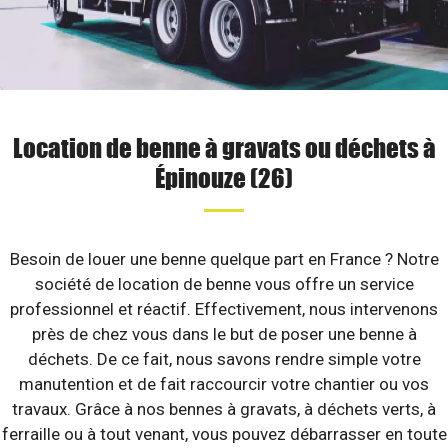
Location de benne à gravats ou déchets à
Épinouze (26)
Besoin de louer une benne quelque part en France ? Notre
société de location de benne vous offre un service
professionnel et réactif. Effectivement, nous intervenons
près de chez vous dans le but de poser une benne à
déchets. De ce fait, nous savons rendre simple votre
manutention et de fait raccourcir votre chantier ou vos
travaux. Grâce à nos bennes à gravats, à déchets verts, à
ferraille ou à tout venant, vous pouvez débarrasser en toute