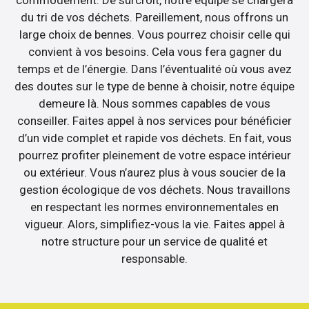
commodément. De surcroît, notre équipe se chargera
du tri de vos déchets. Pareillement, nous offrons un
large choix de bennes. Vous pourrez choisir celle qui
convient à vos besoins. Cela vous fera gagner du
temps et de l’énergie. Dans l’éventualité où vous avez
des doutes sur le type de benne à choisir, notre équipe
demeure là. Nous sommes capables de vous
conseiller. Faites appel à nos services pour bénéficier
d’un vide complet et rapide vos déchets. En fait, vous
pourrez profiter pleinement de votre espace intérieur
ou extérieur. Vous n’aurez plus à vous soucier de la
gestion écologique de vos déchets. Nous travaillons
en respectant les normes environnementales en
vigueur. Alors, simplifiez-vous la vie. Faites appel à
notre structure pour un service de qualité et
responsable.