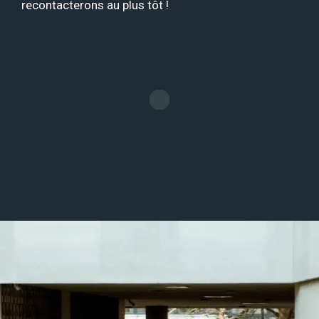
recontacterons au plus tôt !