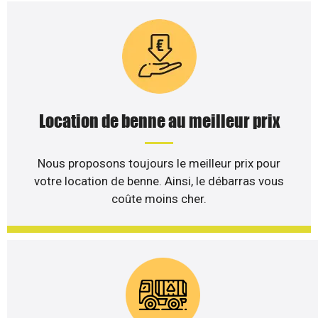
Location de benne au meilleur prix
Nous proposons toujours le meilleur prix pour
votre location de benne. Ainsi, le débarras vous
coûte moins cher.