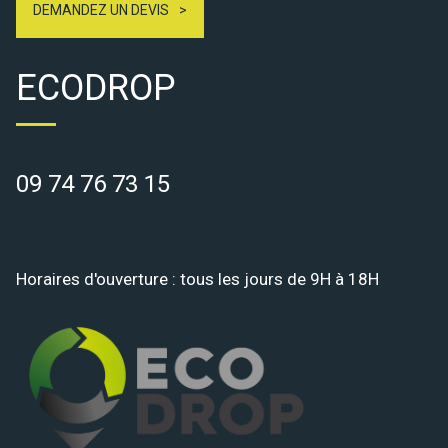
DEMANDEZ UN DEVIS
ECODROP
09 74 76 73 15
Horaires d'ouverture : tous les jours de 9H à 18H