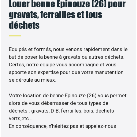
Louer benne Épinouze (26) pour
gravats, ferrailles et tous
déchets
Equipés et formés, nous venons rapidement dans le
but de poser la benne à gravats ou autres déchets.
Certes, notre équipe vous accompagne et vous
apporte son expertise pour que votre manutention
se déroule au mieux.
Votre location de benne Épinouze (26) vous permet
alors de vous débarrasser de tous types de
déchets : gravats, DIB, ferrailles, bois, déchets
verts,etc…
En conséquence, n’hésitez pas et appelez-nous !