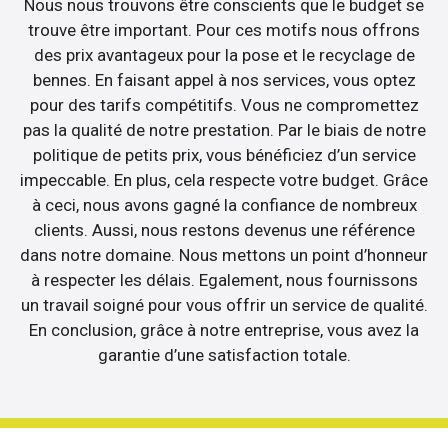
Nous nous trouvons être conscients que le budget se
trouve être important. Pour ces motifs nous offrons
des prix avantageux pour la pose et le recyclage de
bennes. En faisant appel à nos services, vous optez
pour des tarifs compétitifs. Vous ne compromettez
pas la qualité de notre prestation. Par le biais de notre
politique de petits prix, vous bénéficiez d’un service
impeccable. En plus, cela respecte votre budget. Grâce
à ceci, nous avons gagné la confiance de nombreux
clients. Aussi, nous restons devenus une référence
dans notre domaine. Nous mettons un point d’honneur
à respecter les délais. Egalement, nous fournissons
un travail soigné pour vous offrir un service de qualité.
En conclusion, grâce à notre entreprise, vous avez la
garantie d’une satisfaction totale.