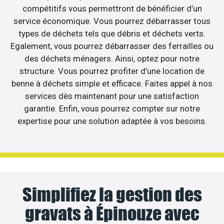
compétitifs vous permettront de bénéficier d’un
service économique. Vous pourrez débarrasser tous
types de déchets tels que débris et déchets verts.
Egalement, vous pourrez débarrasser des ferrailles ou
des déchets ménagers. Ainsi, optez pour notre
structure. Vous pourrez profiter d’une location de
benne à déchets simple et efficace. Faites appel à nos
services dès maintenant pour une satisfaction
garantie. Enfin, vous pourrez compter sur notre
expertise pour une solution adaptée à vos besoins.
Simplifiez la gestion des
gravats à Épinouze avec