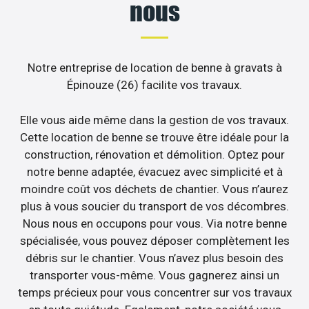
nous
Notre entreprise de location de benne à gravats à
Épinouze (26) facilite vos travaux.
Elle vous aide même dans la gestion de vos travaux.
Cette location de benne se trouve être idéale pour la
construction, rénovation et démolition. Optez pour
notre benne adaptée, évacuez avec simplicité et à
moindre coût vos déchets de chantier. Vous n’aurez
plus à vous soucier du transport de vos décombres.
Nous nous en occupons pour vous. Via notre benne
spécialisée, vous pouvez déposer complètement les
débris sur le chantier. Vous n’avez plus besoin des
transporter vous-même. Vous gagnerez ainsi un
temps précieux pour vous concentrer sur vos travaux