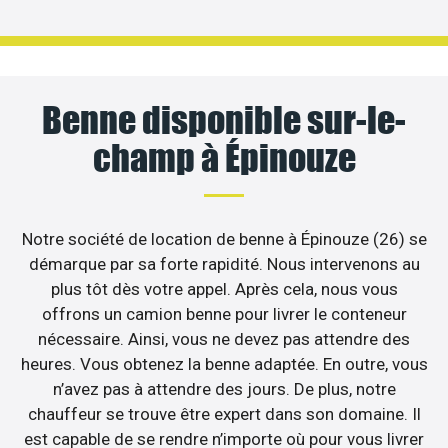
Benne disponible sur-le-
champ à Épinouze
Notre société de location de benne à Épinouze (26) se
démarque par sa forte rapidité. Nous intervenons au
plus tôt dès votre appel. Après cela, nous vous
offrons un camion benne pour livrer le conteneur
nécessaire. Ainsi, vous ne devez pas attendre des
heures. Vous obtenez la benne adaptée. En outre, vous
n’avez pas à attendre des jours. De plus, notre
chauffeur se trouve être expert dans son domaine. Il
est capable de se rendre n’importe où pour vous livrer