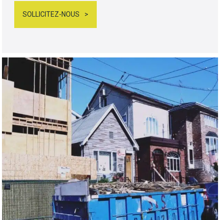
SOLLICITEZ-NOUS