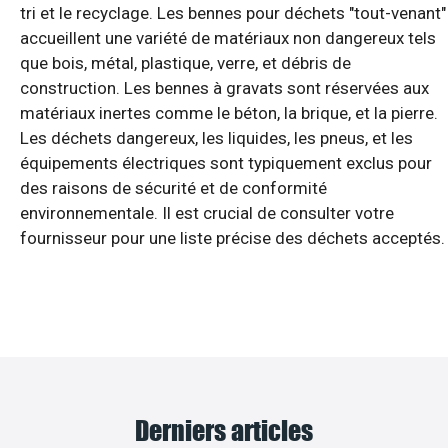
tri et le recyclage. Les bennes pour déchets "tout-venant"
accueillent une variété de matériaux non dangereux tels
que bois, métal, plastique, verre, et débris de
construction. Les bennes à gravats sont réservées aux
matériaux inertes comme le béton, la brique, et la pierre.
Les déchets dangereux, les liquides, les pneus, et les
équipements électriques sont typiquement exclus pour
des raisons de sécurité et de conformité
environnementale. Il est crucial de consulter votre
fournisseur pour une liste précise des déchets acceptés.
Derniers articles