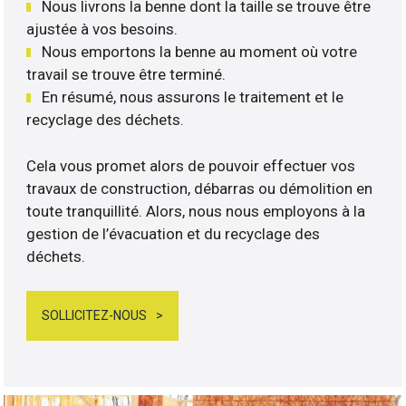
Nous livrons la benne dont la taille se trouve être
ajustée à vos besoins.
Nous emportons la benne au moment où votre
travail se trouve être terminé.
En résumé, nous assurons le traitement et le
recyclage des déchets.
Cela vous promet alors de pouvoir effectuer vos
travaux de construction, débarras ou démolition en
toute tranquillité. Alors, nous nous employons à la
gestion de l’évacuation et du recyclage des
déchets.
SOLLICITEZ-NOUS