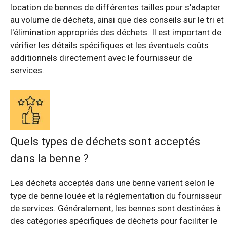
location de bennes de différentes tailles pour s'adapter
au volume de déchets, ainsi que des conseils sur le tri et
l'élimination appropriés des déchets. Il est important de
vérifier les détails spécifiques et les éventuels coûts
additionnels directement avec le fournisseur de
services.
Quels types de déchets sont acceptés
dans la benne ?
Les déchets acceptés dans une benne varient selon le
type de benne louée et la réglementation du fournisseur
de services. Généralement, les bennes sont destinées à
des catégories spécifiques de déchets pour faciliter le