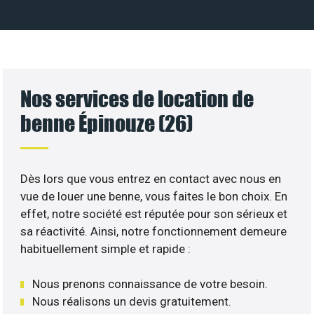
Nos services de location de
benne Épinouze (26)
Dès lors que vous entrez en contact avec nous en
vue de louer une benne, vous faites le bon choix. En
effet, notre société est réputée pour son sérieux et
sa réactivité. Ainsi, notre fonctionnement demeure
habituellement simple et rapide :
Nous prenons connaissance de votre besoin.
Nous réalisons un devis gratuitement.