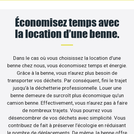
Économisez temps avec
la location d’une benne.
Dans le cas où vous choisissez la location d’une
benne chez nous, vous économisez temps et énergie.
Grâce à la benne, vous n’aurez plus besoin de
transporter vos déchets. Par conséquent, fini le trajet
jusqu’à la déchetterie professionnelle. Louer une
benne demeure de surcroît plus économique qu’un
camion benne. Effectivement, vous n’aurez pas à faire
de nombreux trajets. Vous pourrez vous
désencombrer de vos déchets avec simplicité. Vous
contribuez de fait à préserver l’écologie en réduisant
le nombre de déplacements. De même, la benne offre