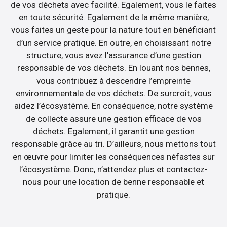
de vos déchets avec facilité. Egalement, vous le faites
en toute sécurité. Egalement de la même manière,
vous faites un geste pour la nature tout en bénéficiant
d’un service pratique. En outre, en choisissant notre
structure, vous avez l’assurance d’une gestion
responsable de vos déchets. En louant nos bennes,
vous contribuez à descendre l’empreinte
environnementale de vos déchets. De surcroît, vous
aidez l’écosystème. En conséquence, notre système
de collecte assure une gestion efficace de vos
déchets. Egalement, il garantit une gestion
responsable grâce au tri. D’ailleurs, nous mettons tout
en œuvre pour limiter les conséquences néfastes sur
l’écosystème. Donc, n’attendez plus et contactez-
nous pour une location de benne responsable et
pratique.