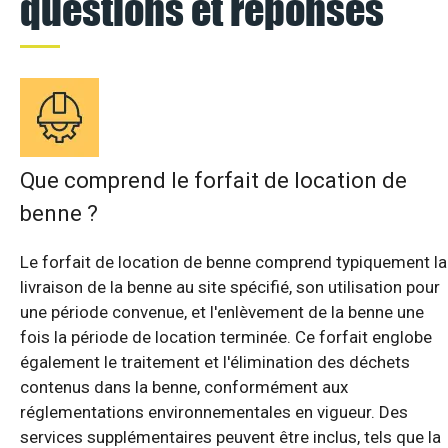
questions et réponses
Que comprend le forfait de location de
benne ?
Le forfait de location de benne comprend typiquement la
livraison de la benne au site spécifié, son utilisation pour
une période convenue, et l'enlèvement de la benne une
fois la période de location terminée. Ce forfait englobe
également le traitement et l'élimination des déchets
contenus dans la benne, conformément aux
réglementations environnementales en vigueur. Des
services supplémentaires peuvent être inclus, tels que la