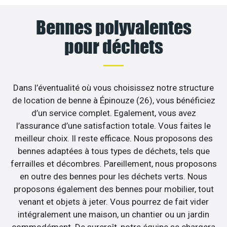
Bennes polyvalentes
pour déchets
Dans l’éventualité où vous choisissez notre structure
de location de benne à Épinouze (26), vous bénéficiez
d’un service complet. Egalement, vous avez
l’assurance d’une satisfaction totale. Vous faites le
meilleur choix. Il reste efficace. Nous proposons des
bennes adaptées à tous types de déchets, tels que
ferrailles et décombres. Pareillement, nous proposons
en outre des bennes pour les déchets verts. Nous
proposons également des bennes pour mobilier, tout
venant et objets à jeter. Vous pourrez de fait vider
intégralement une maison, un chantier ou un jardin