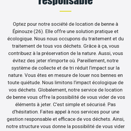
responsable
Optez pour notre société de location de benne à
Épinouze (26). Elle offre une solution pratique et
écologique. Nous nous occupons du traitement et du
traitement de tous vos déchets. Grâce à ça, vous
contribuez à la préservation de la nature. Aussi, vous
évitez des jeter n’importe où. Pareillement, notre
système de collecte et de tri réduit l’impact sur la
nature. Vous êtes en mesure de louer nos bennes en
toute quiétude. Nous limitons l’impact écologique de
vos déchets. Globalement, notre service de location
de benne vous offre la possibilité de vous vider de vos
éléments à jeter. C’est simple et sécurisé. Pas
d’hésitation. Faites appel à nos services pour une
gestion responsable et efficace de vos déchets. Ainsi,
notre structure vous donne la possibilité de vous vider