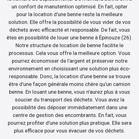
un confort de manutention optimisé. En fait, opter
pour la location d’une benne reste la meilleure
solution. Elle offre la possibilité de vous vider de vos
déchets avec efficacité et responsable. De fait, vous
êtes en possibilité de louer une benne à Épinouze (26).
Notre structure de location de benne facilite le
processus. Cela vous offre la meilleure option. Vous
pourrez économiser de l’argent et préserver notre
environnement en choisissant une solution plus éco-
responsable. Donc, la location d’une benne se trouve
être d’une façon générale moins chère qu’un camion
benne. En louant une benne, vous n’aurez plus à vous
soucier du transport des déchets. Vous avez la
possibilité des déposer immédiatement dans une
centre de gestion des encombrants. En fait, vous
pourrez profiter d’une solution plus pratique. Elle sera
plus efficace pour vous évacuer de vos déchets.