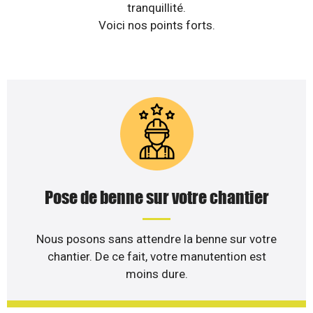
tranquillité.
Voici nos points forts.
Pose de benne sur votre chantier
Nous posons sans attendre la benne sur votre
chantier. De ce fait, votre manutention est
moins dure.