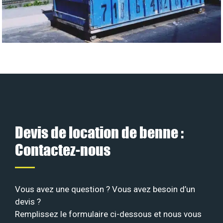
Devis de location de benne :
Contactez-nous
Vous avez une question ? Vous avez besoin d’un
devis ?
Remplissez le formulaire ci-dessous et nous vous