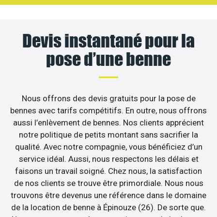
Devis instantané pour la
pose d’une benne
Nous offrons des devis gratuits pour la pose de
bennes avec tarifs compétitifs. En outre, nous offrons
aussi l’enlèvement de bennes. Nos clients apprécient
notre politique de petits montant sans sacrifier la
qualité. Avec notre compagnie, vous bénéficiez d’un
service idéal. Aussi, nous respectons les délais et
faisons un travail soigné. Chez nous, la satisfaction
de nos clients se trouve être primordiale. Nous nous
trouvons être devenus une référence dans le domaine
de la location de benne à Épinouze (26). De sorte que.