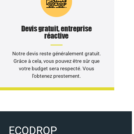
Devis gratuit, entreprise
réactive
Notre devis reste généralement gratuit.
Grâce à cela, vous pouvez être sûr que
votre budget sera respecté. Vous
l’obtenez prestement.
ECODROP