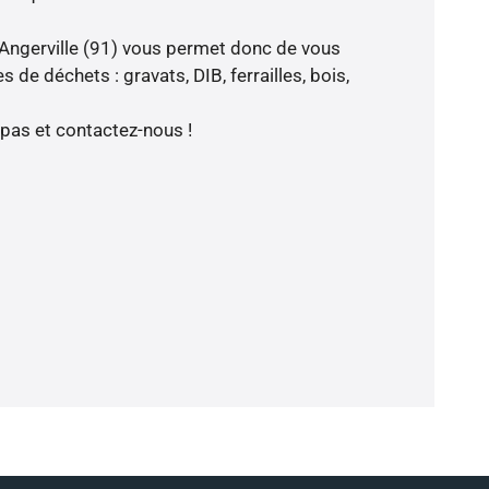
 Angerville (91) vous permet donc de vous
 de déchets : gravats, DIB, ferrailles, bois,
 pas et contactez-nous !