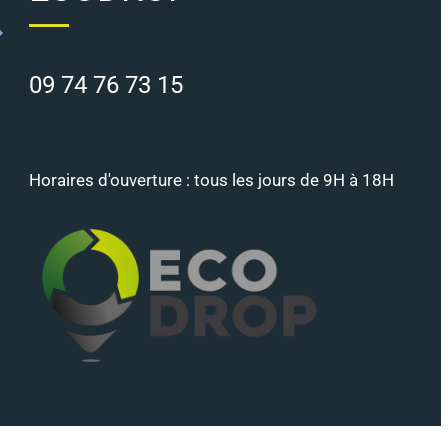
09 74 76 73 15
Horaires d'ouverture : tous les jours de 9H à 18H