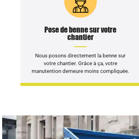
Pose de benne sur votre
chantier
Nous posons directement la benne sur
votre chantier. Grâce à ça, votre
manutention demeure moins compliquée.