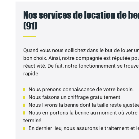
Nos services de location de be
(91)
Quand vous nous sollicitez dans le but de louer un
bon choix. Ainsi, notre compagnie est réputée pou
réactivité. De fait, notre fonctionnement se trouve
rapide :
Nous prenons connaissance de votre besoin.
Nous faisons un chiffrage gratuitement.
Nous livrons la benne dont la taille reste ajusté
Nous emportons la benne au moment où votre tr
terminé.
En dernier lieu, nous assurons le traitement et 