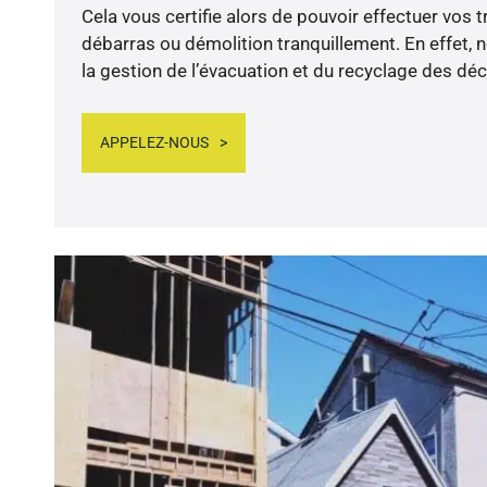
Cela vous certifie alors de pouvoir effectuer vos 
débarras ou démolition tranquillement. En effet,
la gestion de l’évacuation et du recyclage des déc
APPELEZ-NOUS