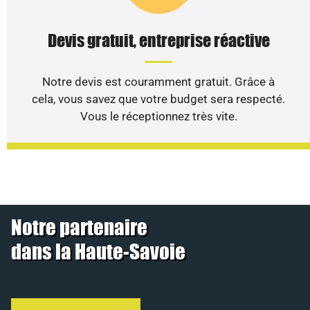
Devis gratuit, entreprise réactive
Notre devis est couramment gratuit. Grâce à
cela, vous savez que votre budget sera respecté.
Vous le réceptionnez très vite.
Notre partenaire
dans la Haute-Savoie