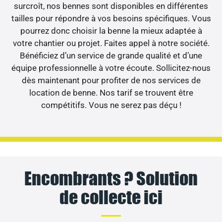
surcroît, nos bennes sont disponibles en différentes
tailles pour répondre à vos besoins spécifiques. Vous
pourrez donc choisir la benne la mieux adaptée à
votre chantier ou projet. Faites appel à notre société.
Bénéficiez d’un service de grande qualité et d’une
équipe professionnelle à votre écoute. Sollicitez-nous
dès maintenant pour profiter de nos services de
location de benne. Nos tarif se trouvent être
compétitifs. Vous ne serez pas déçu !
Encombrants ? Solution
de collecte ici