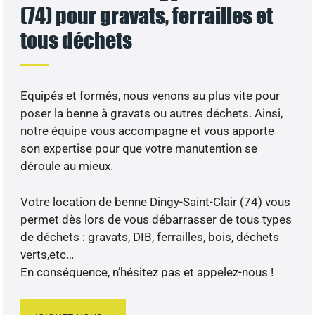
(74) pour gravats, ferrailles et
tous déchets
Equipés et formés, nous venons au plus vite pour
poser la benne à gravats ou autres déchets. Ainsi,
notre équipe vous accompagne et vous apporte
son expertise pour que votre manutention se
déroule au mieux.
Votre location de benne Dingy-Saint-Clair (74) vous
permet dès lors de vous débarrasser de tous types
de déchets : gravats, DIB, ferrailles, bois, déchets
verts,etc…
En conséquence, n’hésitez pas et appelez-nous !