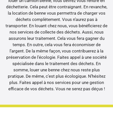
louer un camion benne, vous devrez vous rendre en
déchetterie. Cela peut être contraignant. En revanche,
la location de benne vous permettra de charger vos
déchets complètement. Vous n’aurez pas à
transporter. En louant chez nous, vous bénéficierez de
nos services de collecte des déchets. Aussi, nous
assurons leur traitement. Cela vous fera gagner du
temps. En outre, cela vous fera économiser de
l’argent. De la même façon, vous contribuerez à la
préservation de l’écologie. Faites appel à une société
spécialisée dans le traitement des déchets. En
somme, louer une benne chez nous reste plus
pratique. De même, c’est plus écologique. N’hésitez
plus. Faites appel à nos services pour une gestion
efficace de vos déchets. Vous ne serez pas déçus !