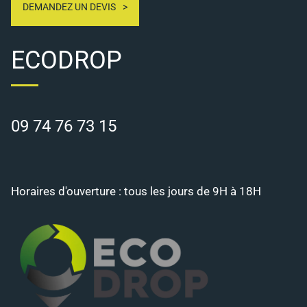
DEMANDEZ UN DEVIS
ECODROP
09 74 76 73 15
Horaires d'ouverture : tous les jours de 9H à 18H