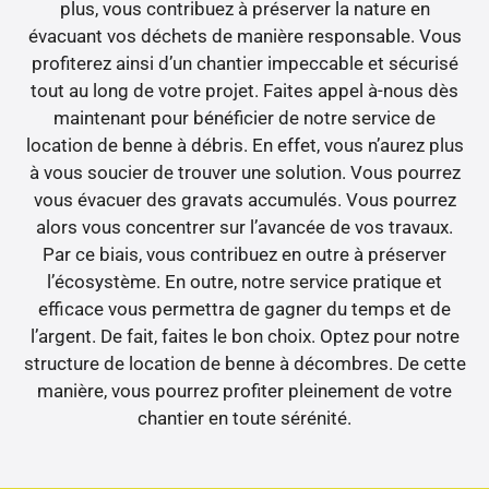
plus, vous contribuez à préserver la nature en
évacuant vos déchets de manière responsable. Vous
profiterez ainsi d’un chantier impeccable et sécurisé
tout au long de votre projet. Faites appel à-nous dès
maintenant pour bénéficier de notre service de
location de benne à débris. En effet, vous n’aurez plus
à vous soucier de trouver une solution. Vous pourrez
vous évacuer des gravats accumulés. Vous pourrez
alors vous concentrer sur l’avancée de vos travaux.
Par ce biais, vous contribuez en outre à préserver
l’écosystème. En outre, notre service pratique et
efficace vous permettra de gagner du temps et de
l’argent. De fait, faites le bon choix. Optez pour notre
structure de location de benne à décombres. De cette
manière, vous pourrez profiter pleinement de votre
chantier en toute sérénité.