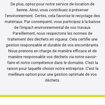
De plus, optez pour notre service de location de
benne. Ainsi, vous contribuez à préserver
l’environnement. Certes, cela favorise le recyclage des
matériaux. Par conséquent, vous participez à la baisse
de l’impact environnemental de vos travaux.
Pareillement, nous respectons les normes de
traitement des déchets en vigueur. Cela certifie une
gestion responsable et durable de vos encombrants.
Nous prenons en charge de manière efficace et de
manière responsable vos déchets via notre savoir-
faire et notre compétence dans le domaine. C’est la
raison pour laquelle choisir notre entreprise. C’est la
meilleure option pour une gestion optimale de vos
déchets.