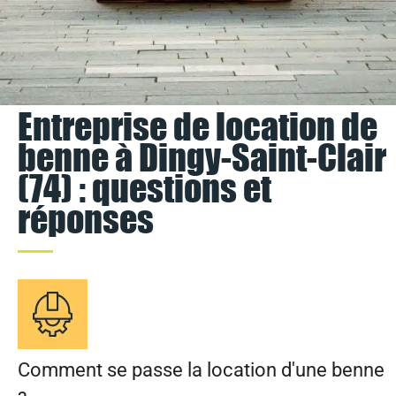
Entreprise de location de
benne à Dingy-Saint-Clair
(74) : questions et
réponses
Comment se passe la location d'une benne