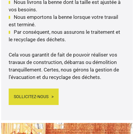
Nous livrons la benne dont la taille est ajustée à
vos besoins.
Nous emportons la benne lorsque votre travail
est terminé.
Par conséquent, nous assurons le traitement et
le recyclage des déchets.
Cela vous garantit de fait de pouvoir réaliser vos
travaux de construction, débarras ou démolition
tranquillement. Certes, nous gérons la gestion de
l’évacuation et du recyclage des déchets.
SOLLICITEZ-NOUS