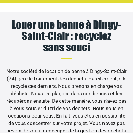
Louer une benne à Dingy-
Saint-Clair : recyclez
sans souci
Notre société de location de benne à Dingy-Saint-Clair
(74) gère le traitement des déchets. Pareillement, elle
recycle ces derniers. Nous prenons en charge vos
déchets. Nous les plaçons dans nos bennes et les
récupérons ensuite. De cette manière, vous n’avez pas
à vous soucier du tri de vos déchets. Nous nous en
occupons pour vous. En fait, vous êtes en possibilité
de vous concentrer sur votre projet. Vous n’avez pas
besoin de vous préoccuper de la gestion des déchets.