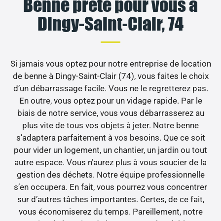
Benne prête pour vous à
Dingy-Saint-Clair, 74
Si jamais vous optez pour notre entreprise de location
de benne à Dingy-Saint-Clair (74), vous faites le choix
d’un débarrassage facile. Vous ne le regretterez pas.
En outre, vous optez pour un vidage rapide. Par le
biais de notre service, vous vous débarrasserez au
plus vite de tous vos objets à jeter. Notre benne
s’adaptera parfaitement à vos besoins. Que ce soit
pour vider un logement, un chantier, un jardin ou tout
autre espace. Vous n’aurez plus à vous soucier de la
gestion des déchets. Notre équipe professionnelle
s’en occupera. En fait, vous pourrez vous concentrer
sur d’autres tâches importantes. Certes, de ce fait,
vous économiserez du temps. Pareillement, notre