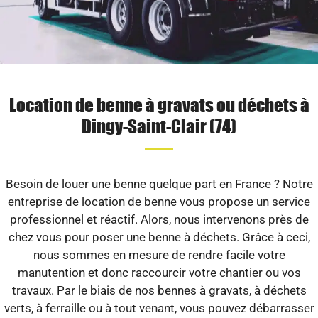
Location de benne à gravats ou déchets à
Dingy-Saint-Clair (74)
Besoin de louer une benne quelque part en France ? Notre
entreprise de location de benne vous propose un service
professionnel et réactif. Alors, nous intervenons près de
chez vous pour poser une benne à déchets. Grâce à ceci,
nous sommes en mesure de rendre facile votre
manutention et donc raccourcir votre chantier ou vos
travaux. Par le biais de nos bennes à gravats, à déchets
verts, à ferraille ou à tout venant, vous pouvez débarrasser