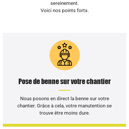
sereinement.
Voici nos points forts.
Pose de benne sur votre chantier
Nous posons en direct la benne sur votre
chantier. Grâce à cela, votre manutention se
trouve être moins dure.