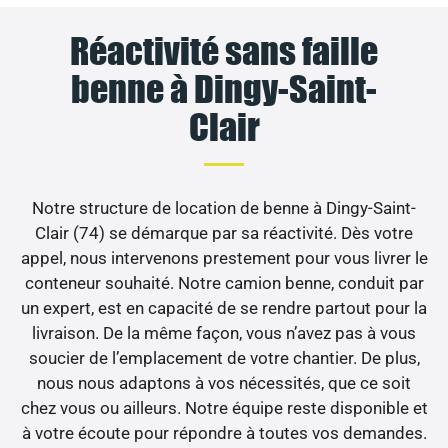
Réactivité sans faille
benne à Dingy-Saint-
Clair
Notre structure de location de benne à Dingy-Saint-
Clair (74) se démarque par sa réactivité. Dès votre
appel, nous intervenons prestement pour vous livrer le
conteneur souhaité. Notre camion benne, conduit par
un expert, est en capacité de se rendre partout pour la
livraison. De la même façon, vous n’avez pas à vous
soucier de l’emplacement de votre chantier. De plus,
nous nous adaptons à vos nécessités, que ce soit
chez vous ou ailleurs. Notre équipe reste disponible et
à votre écoute pour répondre à toutes vos demandes.