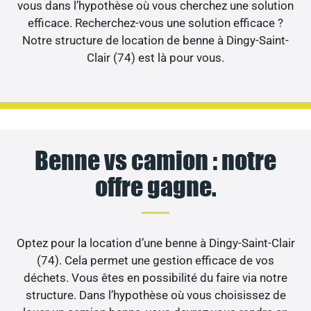
vous dans l’hypothèse où vous cherchez une solution
efficace. Recherchez-vous une solution efficace ?
Notre structure de location de benne à Dingy-Saint-
Clair (74) est là pour vous.
Benne vs camion : notre
offre gagne.
Optez pour la location d’une benne à Dingy-Saint-Clair
(74). Cela permet une gestion efficace de vos
déchets. Vous êtes en possibilité du faire via notre
structure. Dans l’hypothèse où vous choisissez de