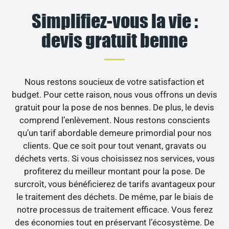
Simplifiez-vous la vie :
devis gratuit benne
Nous restons soucieux de votre satisfaction et
budget. Pour cette raison, nous vous offrons un devis
gratuit pour la pose de nos bennes. De plus, le devis
comprend l’enlèvement. Nous restons conscients
qu’un tarif abordable demeure primordial pour nos
clients. Que ce soit pour tout venant, gravats ou
déchets verts. Si vous choisissez nos services, vous
profiterez du meilleur montant pour la pose. De
surcroît, vous bénéficierez de tarifs avantageux pour
le traitement des déchets. De même, par le biais de
notre processus de traitement efficace. Vous ferez
des économies tout en préservant l’écosystème. De