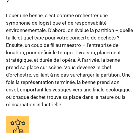
?
Louer une benne, c'est comme orchestrer une
symphonie de logistique et de responsabilité
environnementale. D'abord, on évalue la partition – quelle
taille et quel type pour votre concerto de déchets ?
Ensuite, un coup de fil au maestro – l'entreprise de
location, pour définir le tempo : livraison, placement
stratégique, et durée de l'opéra. À l'arrivée, la benne
prend sa place sur scène. Vous devenez le chef
d'orchestre, veillant à ne pas surcharger la partition. Une
fois la représentation terminée, la benne prend son
envol, emportant les vestiges vers une finale écologique,
où chaque déchet trouve sa place dans la nature ou la
réincarnation industrielle.