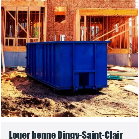
Louer benne Dingy-Saint-Clair