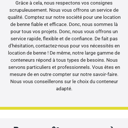
Grâce à cela, nous respectons vos consignes
scrupuleusement. Nous vous offrons un service de
qualité. Comptez sur notre société pour une location
de benne fiable et efficace. Donc, nous sommes là
pour tous vos projets. Donc, nous vous offrons un
service rapide, flexible et de confiance. De fait pas
d’hésitation, contactez-nous pour vos nécessités en
location de benne ! De même, notre large gamme de
conteneurs répond à tous types de besoins. Nous
servons particuliers et professionnels. Vous êtes en
mesure de en outre compter sur notre savoir-faire.
Nous vous conseillerons sur le choix du conteneur
adapté.