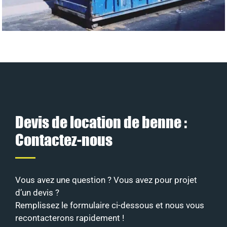
Devis de location de benne :
Contactez-nous
Vous avez une question ? Vous avez pour projet
d’un devis ?
Remplissez le formulaire ci-dessous et nous vous
recontacterons rapidement !