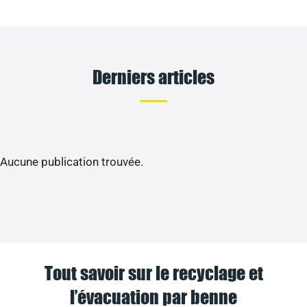
Derniers articles
Aucune publication trouvée.
Tout savoir sur le recyclage et
l’évacuation par benne