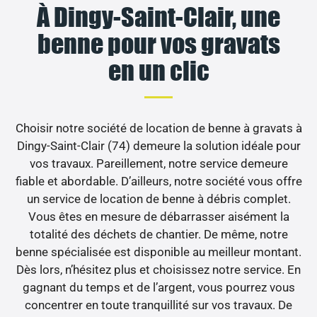
À Dingy-Saint-Clair, une
benne pour vos gravats
en un clic
Choisir notre société de location de benne à gravats à
Dingy-Saint-Clair (74) demeure la solution idéale pour
vos travaux. Pareillement, notre service demeure
fiable et abordable. D’ailleurs, notre société vous offre
un service de location de benne à débris complet.
Vous êtes en mesure de débarrasser aisément la
totalité des déchets de chantier. De même, notre
benne spécialisée est disponible au meilleur montant.
Dès lors, n’hésitez plus et choisissez notre service. En
gagnant du temps et de l’argent, vous pourrez vous
concentrer en toute tranquillité sur vos travaux. De