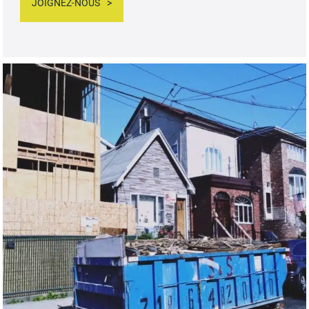
JOIGNEZ-NOUS