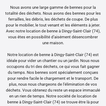
Nous avons une large gamme de bennes pour la
totalité des déchets. Nous avons des bennes pour les
ferrailles, les débris, les déchets de coupe. De plus
pour le mobilier, le tout venant et les éléments à jeter.
Avec notre location de benne à Dingy-Saint-Clair (74),
vous êtes en possibilité d’aisément désencombrer
une maison.
Notre location de benne à Dingy-Saint-Clair (74) est
idéale pour vider un chantier ou un jardin. Nous nous
occupons du tri des déchets, ce qui vous fait gagner
du temps. Nos bennes sont spécialement conçues
pour rendre facile le chargement et le transport. De
plus, nous nous chargeons de l’élimination de vos
déchets. Vous obtenez du reste un espace immaculé
en un rien de temps. Notre société de location de
benne à Dingy-Saint-Clair (74) se trouve être là pour