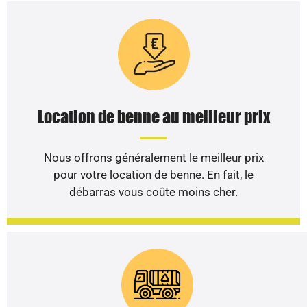
Location de benne au meilleur prix
Nous offrons généralement le meilleur prix
pour votre location de benne. En fait, le
débarras vous coûte moins cher.