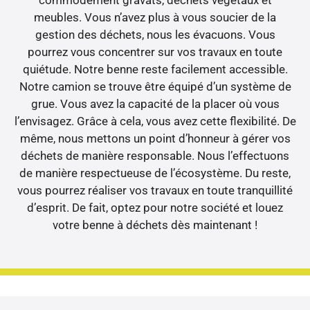
meubles. Vous n’avez plus à vous soucier de la
gestion des déchets, nous les évacuons. Vous
pourrez vous concentrer sur vos travaux en toute
quiétude. Notre benne reste facilement accessible.
Notre camion se trouve être équipé d’un système de
grue. Vous avez la capacité de la placer où vous
l’envisagez. Grâce à cela, vous avez cette flexibilité. De
même, nous mettons un point d’honneur à gérer vos
déchets de manière responsable. Nous l’effectuons
de manière respectueuse de l’écosystème. Du reste,
vous pourrez réaliser vos travaux en toute tranquillité
d’esprit. De fait, optez pour notre société et louez
votre benne à déchets dès maintenant !