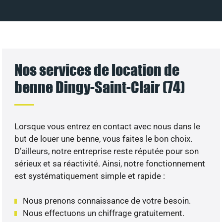
Nos services de location de
benne Dingy-Saint-Clair (74)
Lorsque vous entrez en contact avec nous dans le
but de louer une benne, vous faites le bon choix.
D’ailleurs, notre entreprise reste réputée pour son
sérieux et sa réactivité. Ainsi, notre fonctionnement
est systématiquement simple et rapide :
Nous prenons connaissance de votre besoin.
Nous effectuons un chiffrage gratuitement.