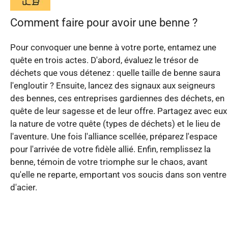
Comment faire pour avoir une benne ?
Pour convoquer une benne à votre porte, entamez une
quête en trois actes. D'abord, évaluez le trésor de
déchets que vous détenez : quelle taille de benne saura
l'engloutir ? Ensuite, lancez des signaux aux seigneurs
des bennes, ces entreprises gardiennes des déchets, en
quête de leur sagesse et de leur offre. Partagez avec eux
la nature de votre quête (types de déchets) et le lieu de
l'aventure. Une fois l'alliance scellée, préparez l'espace
pour l'arrivée de votre fidèle allié. Enfin, remplissez la
benne, témoin de votre triomphe sur le chaos, avant
qu'elle ne reparte, emportant vos soucis dans son ventre
d'acier.