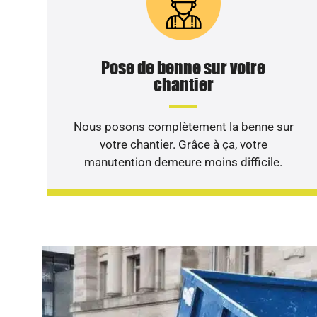
Pose de benne sur votre
chantier
Nous posons complètement la benne sur
votre chantier. Grâce à ça, votre
manutention demeure moins difficile.