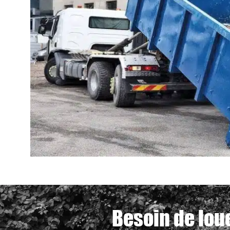
Besoin de loue