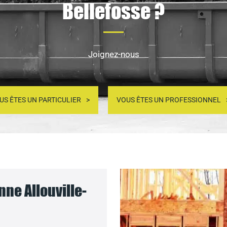
Bellefosse ?
Joignez-nous
US ÊTES UN PARTICULIER
VOUS ÊTES UN PROFESSIONNEL
nne Allouville-