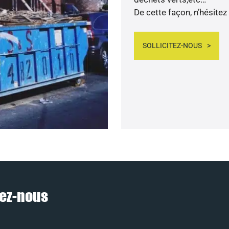
De cette façon, n’hésitez
SOLLICITEZ-NOUS
nez-nous