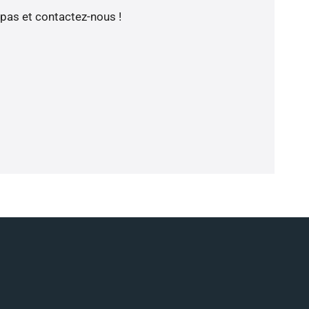
 pas et contactez-nous !