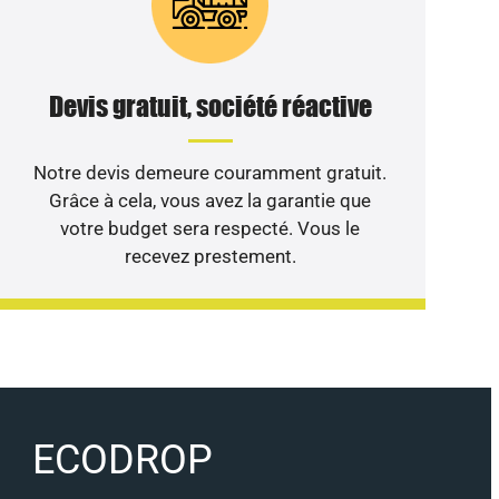
Devis gratuit, société réactive
Notre devis demeure couramment gratuit.
Grâce à cela, vous avez la garantie que
votre budget sera respecté. Vous le
recevez prestement.
ECODROP