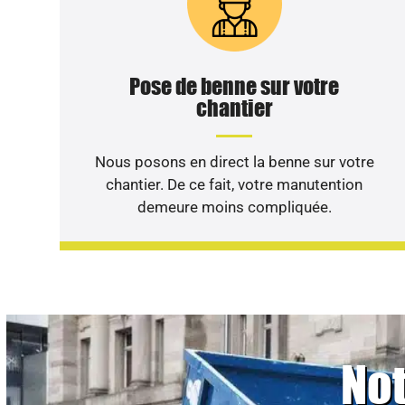
Pose de benne sur votre
chantier
Nous posons en direct la benne sur votre
chantier. De ce fait, votre manutention
demeure moins compliquée.
Not