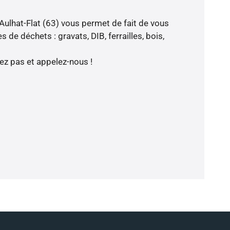
Aulhat-Flat (63) vous permet de fait de vous
 de déchets : gravats, DIB, ferrailles, bois,
z pas et appelez-nous !