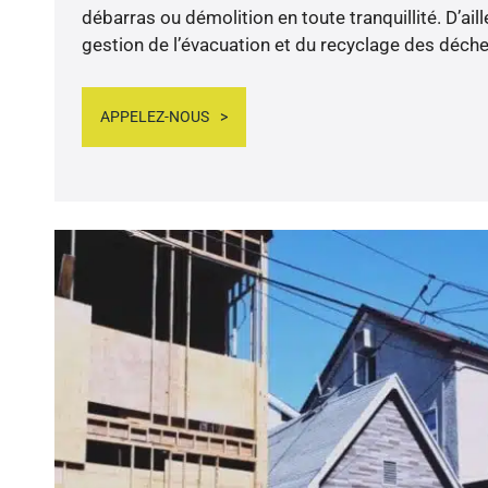
débarras ou démolition en toute tranquillité. D’ail
gestion de l’évacuation et du recyclage des déche
APPELEZ-NOUS