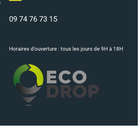
09 74 76 73 15
Horaires d'ouverture : tous les jours de 9H à 18H