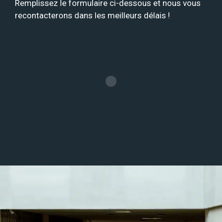
Remplissez le formulaire ci-dessous et nous vous
recontacterons dans les meilleurs délais !