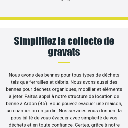
Simplifiez la collecte de
gravats
Nous avons des bennes pour tous types de déchets
tels que ferrailles et débris. Nous avons aussi des
bennes pour déchets organiques, mobilier et éléments
à jeter. Faites appel à notre structure de location de
benne à Ardon (45). Vous pouvez évacuer une maison,
un chantier ou un jardin. Nos services vous donnent la
possibilité de vous évacuer avec simplicité de vos
déchets et en toute confiance. Certes, grâce à notre