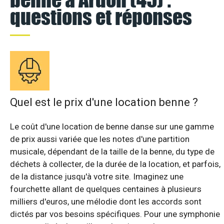
questions et réponses
Quel est le prix d'une location benne ?
Le coût d'une location de benne danse sur une gamme
de prix aussi variée que les notes d'une partition
musicale, dépendant de la taille de la benne, du type de
déchets à collecter, de la durée de la location, et parfois,
de la distance jusqu'à votre site. Imaginez une
fourchette allant de quelques centaines à plusieurs
milliers d'euros, une mélodie dont les accords sont
dictés par vos besoins spécifiques. Pour une symphonie