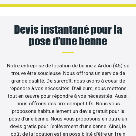
Devis instantané pour la
pose d’une benne
Notre entreprise de location de benne à Ardon (45) se
trouve être soucieuse. Nous offrons un service de
grande qualité. De surcroît, nous avons à coeur de
répondre à vos nécessités. D’ailleurs, nous mettons
tout en œuvre pour répondre à vos nécessités. Aussi,
nous offrons des prix compétitifs. Nous vous
proposons habituellement un devis gratuit pour la
pose d’une benne. Nous vous proposons en outre un
devis gratis pour l’enlèvement d’une benne. Ainsi, le
coût de la location est en possibilité d’être un frein