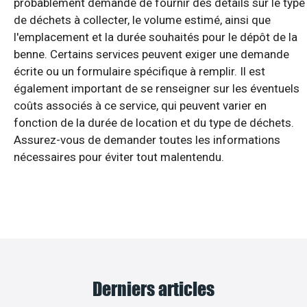
probablement demandé de fournir des détails sur le type
de déchets à collecter, le volume estimé, ainsi que
l'emplacement et la durée souhaités pour le dépôt de la
benne. Certains services peuvent exiger une demande
écrite ou un formulaire spécifique à remplir. Il est
également important de se renseigner sur les éventuels
coûts associés à ce service, qui peuvent varier en
fonction de la durée de location et du type de déchets.
Assurez-vous de demander toutes les informations
nécessaires pour éviter tout malentendu.
Derniers articles