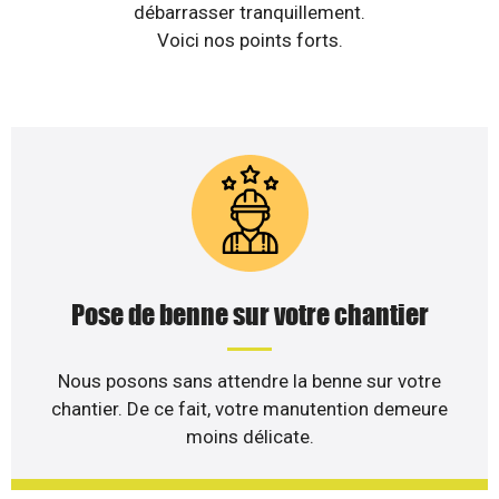
débarrasser tranquillement.
Voici nos points forts.
Pose de benne sur votre chantier
Nous posons sans attendre la benne sur votre
chantier. De ce fait, votre manutention demeure
moins délicate.