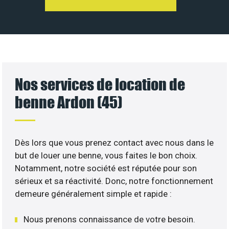
Nos services de location de
benne Ardon (45)
Dès lors que vous prenez contact avec nous dans le
but de louer une benne, vous faites le bon choix.
Notamment, notre société est réputée pour son
sérieux et sa réactivité. Donc, notre fonctionnement
demeure généralement simple et rapide :
Nous prenons connaissance de votre besoin.