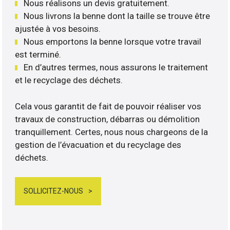
Nous réalisons un devis gratuitement.
Nous livrons la benne dont la taille se trouve être
ajustée à vos besoins.
Nous emportons la benne lorsque votre travail
est terminé.
En d’autres termes, nous assurons le traitement
et le recyclage des déchets.
Cela vous garantit de fait de pouvoir réaliser vos
travaux de construction, débarras ou démolition
tranquillement. Certes, nous nous chargeons de la
gestion de l’évacuation et du recyclage des
déchets.
SOLLICITEZ-NOUS