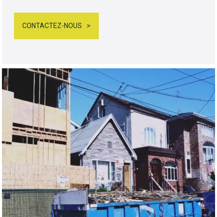
CONTACTEZ-NOUS