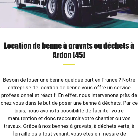
Location de benne à gravats ou déchets à
Ardon (45)
Besoin de louer une benne quelque part en France ? Notre
entreprise de location de benne vous offre un service
professionnel et réactif. En effet, nous intervenons près de
chez vous dans le but de poser une benne à déchets. Par ce
biais, nous avons la possibilité de faciliter votre
manutention et donc raccourcir votre chantier ou vos
travaux. Grâce à nos bennes à gravats, à déchets verts, à
ferraille ou à tout venant, vous êtes en mesure de