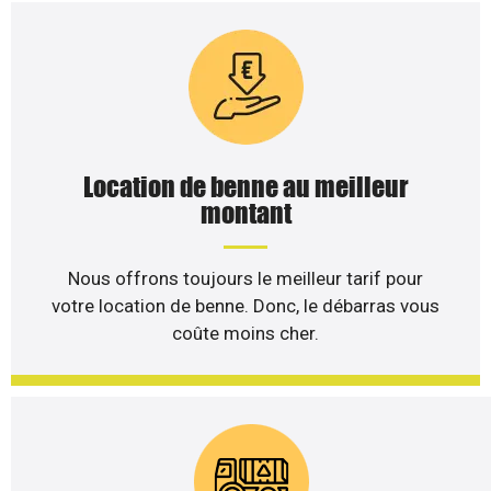
Location de benne au meilleur
montant
Nous offrons toujours le meilleur tarif pour
votre location de benne. Donc, le débarras vous
coûte moins cher.