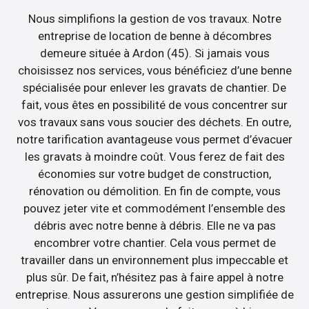
Nous simplifions la gestion de vos travaux. Notre
entreprise de location de benne à décombres
demeure située à Ardon (45). Si jamais vous
choisissez nos services, vous bénéficiez d’une benne
spécialisée pour enlever les gravats de chantier. De
fait, vous êtes en possibilité de vous concentrer sur
vos travaux sans vous soucier des déchets. En outre,
notre tarification avantageuse vous permet d’évacuer
les gravats à moindre coût. Vous ferez de fait des
économies sur votre budget de construction,
rénovation ou démolition. En fin de compte, vous
pouvez jeter vite et commodément l’ensemble des
débris avec notre benne à débris. Elle ne va pas
encombrer votre chantier. Cela vous permet de
travailler dans un environnement plus impeccable et
plus sûr. De fait, n’hésitez pas à faire appel à notre
entreprise. Nous assurerons une gestion simplifiée de