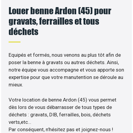
Louer benne Ardon (45) pour
gravats, ferrailles et tous
déchets
Equipés et formés, nous venons au plus tôt afin de
poser la benne à gravats ou autres déchets. Ainsi,
notre équipe vous accompagne et vous apporte son
expertise pour que votre manutention se déroule au
mieux.
Votre location de benne Ardon (45) vous permet
dès lors de vous débarrasser de tous types de
déchets : gravats, DIB, ferrailles, bois, déchets
verts,etc…
Par conséquent, n’hésitez pas et joignez-nous !