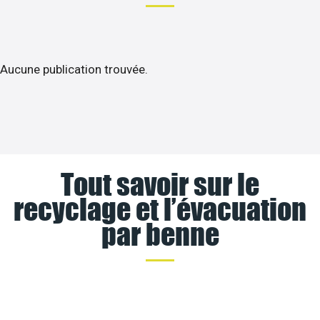
Aucune publication trouvée.
Tout savoir sur le
recyclage et l’évacuation
par benne