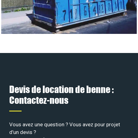
Devis de location de benne :
Contactez-nous
Vous avez une question ? Vous avez pour projet
d’un devis ?