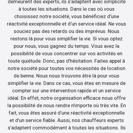
demeurent des experts, ils s’adaptent avec simplicité
à toutes les situations. Dans le cas où vous
choisissez notre société, vous bénéficiez d’une
réactivité exceptionnelle et d’un service idéal. Ne vous
souciez pas des retards ou des imprévus. Nous
restons là pour vous simplifier la vie. Si vous optez
pour nous, vous gagnez du temps. Vous avez la
possibilité de vous concentrer sur vos activités en
toute quiétude. Donc, pas d’hésitation. Faites appel à
notre société pour toutes vos nécessités de location
de benne. Nous nous trouvons être là pour vous
simplifier la vie. Dans ce cas, vous êtes en mesure de
compter sur une intervention rapide et un service
idéal. En effet, notre organisation efficace nous offre
la possibilité de nous rendre n’importe où très vite. En
fait, vous êtes assuré d’une réactivité exceptionnelle
et d’un service fiable. Aussi, nos chauffeurs experts
s’adaptent commodément à toutes les situations. Ils