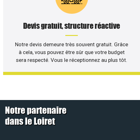
Devis gratuit, structure réactive
Notre devis demeure très souvent gratuit. Grâce
à cela, vous pouvez être sûr que votre budget
sera respecté. Vous le réceptionnez au plus tôt.
Notre partenaire
dans le Loiret