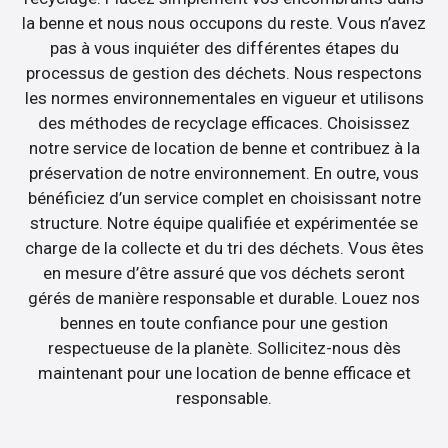
la benne et nous nous occupons du reste. Vous n’avez
pas à vous inquiéter des différentes étapes du
processus de gestion des déchets. Nous respectons
les normes environnementales en vigueur et utilisons
des méthodes de recyclage efficaces. Choisissez
notre service de location de benne et contribuez à la
préservation de notre environnement. En outre, vous
bénéficiez d’un service complet en choisissant notre
structure. Notre équipe qualifiée et expérimentée se
charge de la collecte et du tri des déchets. Vous êtes
en mesure d’être assuré que vos déchets seront
gérés de manière responsable et durable. Louez nos
bennes en toute confiance pour une gestion
respectueuse de la planète. Sollicitez-nous dès
maintenant pour une location de benne efficace et
responsable.