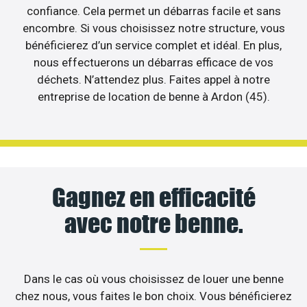
confiance. Cela permet un débarras facile et sans
encombre. Si vous choisissez notre structure, vous
bénéficierez d’un service complet et idéal. En plus,
nous effectuerons un débarras efficace de vos
déchets. N’attendez plus. Faites appel à notre
entreprise de location de benne à Ardon (45).
Gagnez en efficacité
avec notre benne.
Dans le cas où vous choisissez de louer une benne
chez nous, vous faites le bon choix. Vous bénéficierez