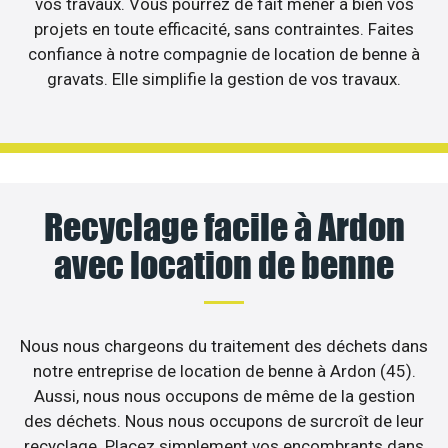
vos travaux. Vous pourrez de fait mener à bien vos
projets en toute efficacité, sans contraintes. Faites
confiance à notre compagnie de location de benne à
gravats. Elle simplifie la gestion de vos travaux.
Recyclage facile à Ardon
avec location de benne
Nous nous chargeons du traitement des déchets dans
notre entreprise de location de benne à Ardon (45).
Aussi, nous nous occupons de même de la gestion
des déchets. Nous nous occupons de surcroît de leur
recyclage. Placez simplement vos encombrants dans