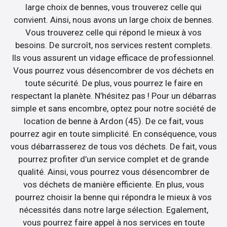
large choix de bennes, vous trouverez celle qui
convient. Ainsi, nous avons un large choix de bennes.
Vous trouverez celle qui répond le mieux à vos
besoins. De surcroît, nos services restent complets.
Ils vous assurent un vidage efficace de professionnel.
Vous pourrez vous désencombrer de vos déchets en
toute sécurité. De plus, vous pourrez le faire en
respectant la planète. N’hésitez pas ! Pour un débarras
simple et sans encombre, optez pour notre société de
location de benne à Ardon (45). De ce fait, vous
pourrez agir en toute simplicité. En conséquence, vous
vous débarrasserez de tous vos déchets. De fait, vous
pourrez profiter d’un service complet et de grande
qualité. Ainsi, vous pourrez vous désencombrer de
vos déchets de manière efficiente. En plus, vous
pourrez choisir la benne qui répondra le mieux à vos
nécessités dans notre large sélection. Egalement,
vous pourrez faire appel à nos services en toute