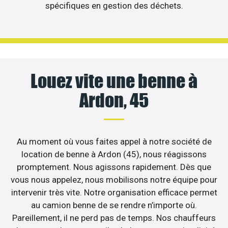
spécifiques en gestion des déchets.
Louez vite une benne à
Ardon, 45
Au moment où vous faites appel à notre société de
location de benne à Ardon (45), nous réagissons
promptement. Nous agissons rapidement. Dès que
vous nous appelez, nous mobilisons notre équipe pour
intervenir très vite. Notre organisation efficace permet
au camion benne de se rendre n’importe où.
Pareillement, il ne perd pas de temps. Nos chauffeurs