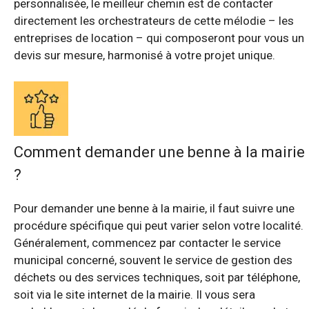
personnalisée, le meilleur chemin est de contacter
directement les orchestrateurs de cette mélodie – les
entreprises de location – qui composeront pour vous un
devis sur mesure, harmonisé à votre projet unique.
Comment demander une benne à la mairie
?
Pour demander une benne à la mairie, il faut suivre une
procédure spécifique qui peut varier selon votre localité.
Généralement, commencez par contacter le service
municipal concerné, souvent le service de gestion des
déchets ou des services techniques, soit par téléphone,
soit via le site internet de la mairie. Il vous sera