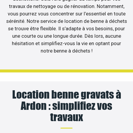
travaux de nettoyage ou de rénovation. Notamment,
vous pourrez vous concentrer sur l’essentiel en toute
sérénité. Notre service de location de benne à déchets
se trouve être flexible. Il s’adapte à vos besoins, pour
une courte ou une longue durée. Dès lors, aucune
hésitation et simplifiez-vous la vie en optant pour
notre benne à déchets !
Location benne gravats à
Ardon : simplifiez vos
travaux