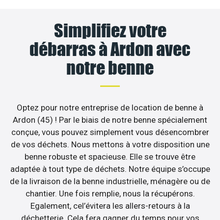
Simplifiez votre
débarras à Ardon avec
notre benne
Optez pour notre entreprise de location de benne à
Ardon (45) ! Par le biais de notre benne spécialement
conçue, vous pouvez simplement vous désencombrer
de vos déchets. Nous mettons à votre disposition une
benne robuste et spacieuse. Elle se trouve être
adaptée à tout type de déchets. Notre équipe s’occupe
de la livraison de la benne industrielle, ménagère ou de
chantier. Une fois remplie, nous la récupérons.
Egalement, cel’évitera les allers-retours à la
déchetterie. Cela fera gagner du temps pour vos