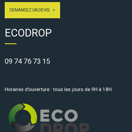
DEMANDEZ UN DEVIS
ECODROP
09 74 76 73 15
Horaires d'ouverture : tous les jours de 9H à 18H