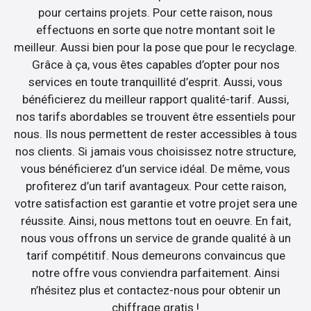
pour certains projets. Pour cette raison, nous
effectuons en sorte que notre montant soit le
meilleur. Aussi bien pour la pose que pour le recyclage.
Grâce à ça, vous êtes capables d’opter pour nos
services en toute tranquillité d’esprit. Aussi, vous
bénéficierez du meilleur rapport qualité-tarif. Aussi,
nos tarifs abordables se trouvent être essentiels pour
nous. Ils nous permettent de rester accessibles à tous
nos clients. Si jamais vous choisissez notre structure,
vous bénéficierez d’un service idéal. De même, vous
profiterez d’un tarif avantageux. Pour cette raison,
votre satisfaction est garantie et votre projet sera une
réussite. Ainsi, nous mettons tout en oeuvre. En fait,
nous vous offrons un service de grande qualité à un
tarif compétitif. Nous demeurons convaincus que
notre offre vous conviendra parfaitement. Ainsi
n’hésitez plus et contactez-nous pour obtenir un
chiffrage gratis !