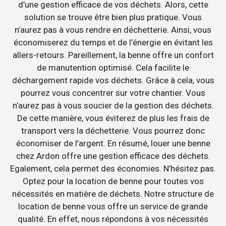
d’une gestion efficace de vos déchets. Alors, cette
solution se trouve être bien plus pratique. Vous
n’aurez pas à vous rendre en déchetterie. Ainsi, vous
économiserez du temps et de l’énergie en évitant les
allers-retours. Pareillement, la benne offre un confort
de manutention optimisé. Cela facilite le
déchargement rapide vos déchets. Grâce à cela, vous
pourrez vous concentrer sur votre chantier. Vous
n’aurez pas à vous soucier de la gestion des déchets.
De cette manière, vous éviterez de plus les frais de
transport vers la déchetterie. Vous pourrez donc
économiser de l’argent. En résumé, louer une benne
chez Ardon offre une gestion efficace des déchets.
Egalement, cela permet des économies. N’hésitez pas.
Optez pour la location de benne pour toutes vos
nécessités en matière de déchets. Notre structure de
location de benne vous offre un service de grande
qualité. En effet, nous répondons à vos nécessités