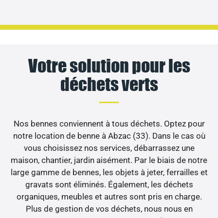
Votre solution pour les
déchets verts
Nos bennes conviennent à tous déchets. Optez pour
notre location de benne à Abzac (33). Dans le cas où
vous choisissez nos services, débarrassez une
maison, chantier, jardin aisément. Par le biais de notre
large gamme de bennes, les objets à jeter, ferrailles et
gravats sont éliminés. Également, les déchets
organiques, meubles et autres sont pris en charge.
Plus de gestion de vos déchets, nous nous en