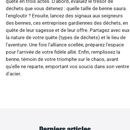
quête en trois actes. D'abord, évaluez le trésor de
déchets que vous détenez : quelle taille de benne saura
l'engloutir ? Ensuite, lancez des signaux aux seigneurs
des bennes, ces entreprises gardiennes des déchets, en
quête de leur sagesse et de leur offre. Partagez avec eux
la nature de votre quête (types de déchets) et le lieu de
l'aventure. Une fois l'alliance scellée, préparez l'espace
pour l'arrivée de votre fidèle allié. Enfin, remplissez la
benne, témoin de votre triomphe sur le chaos, avant
qu'elle ne reparte, emportant vos soucis dans son ventre
d'acier.
Derniers articles