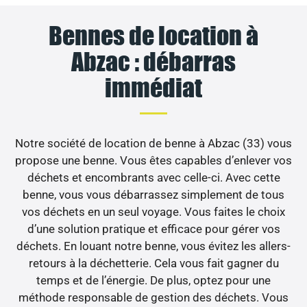
Bennes de location à
Abzac : débarras
immédiat
Notre société de location de benne à Abzac (33) vous
propose une benne. Vous êtes capables d’enlever vos
déchets et encombrants avec celle-ci. Avec cette
benne, vous vous débarrassez simplement de tous
vos déchets en un seul voyage. Vous faites le choix
d’une solution pratique et efficace pour gérer vos
déchets. En louant notre benne, vous évitez les allers-
retours à la déchetterie. Cela vous fait gagner du
temps et de l’énergie. De plus, optez pour une
méthode responsable de gestion des déchets. Vous