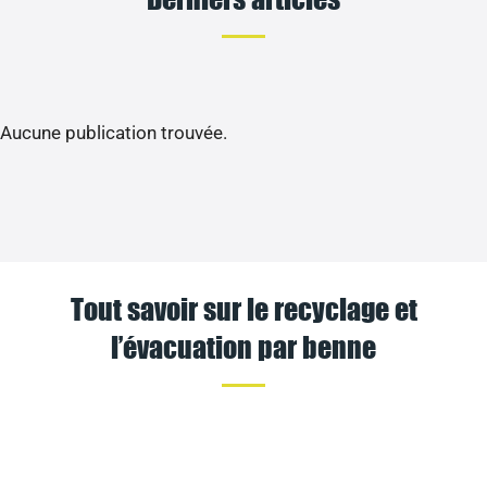
Aucune publication trouvée.
Tout savoir sur le recyclage et
l’évacuation par benne