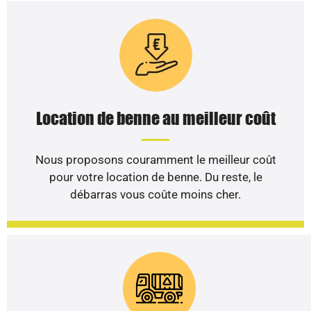
Location de benne au meilleur coût
Nous proposons couramment le meilleur coût
pour votre location de benne. Du reste, le
débarras vous coûte moins cher.