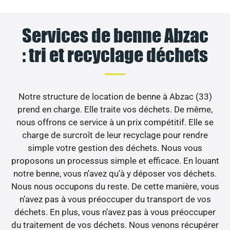
Services de benne Abzac
: tri et recyclage déchets
Notre structure de location de benne à Abzac (33)
prend en charge. Elle traite vos déchets. De même,
nous offrons ce service à un prix compétitif. Elle se
charge de surcroît de leur recyclage pour rendre
simple votre gestion des déchets. Nous vous
proposons un processus simple et efficace. En louant
notre benne, vous n’avez qu’à y déposer vos déchets.
Nous nous occupons du reste. De cette manière, vous
n’avez pas à vous préoccuper du transport de vos
déchets. En plus, vous n’avez pas à vous préoccuper
du traitement de vos déchets. Nous venons récupérer