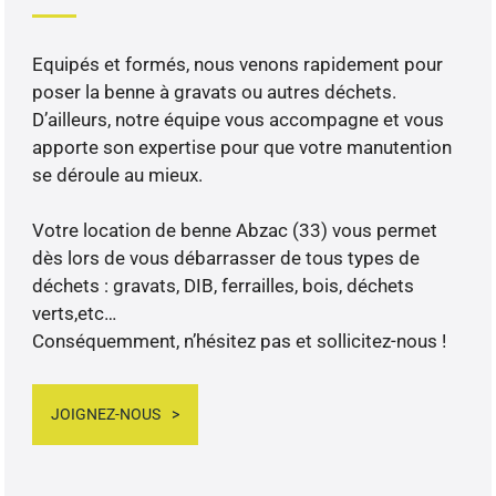
Equipés et formés, nous venons rapidement pour
poser la benne à gravats ou autres déchets.
D’ailleurs, notre équipe vous accompagne et vous
apporte son expertise pour que votre manutention
se déroule au mieux.
Votre location de benne Abzac (33) vous permet
dès lors de vous débarrasser de tous types de
déchets : gravats, DIB, ferrailles, bois, déchets
verts,etc…
Conséquemment, n’hésitez pas et sollicitez-nous !
JOIGNEZ-NOUS