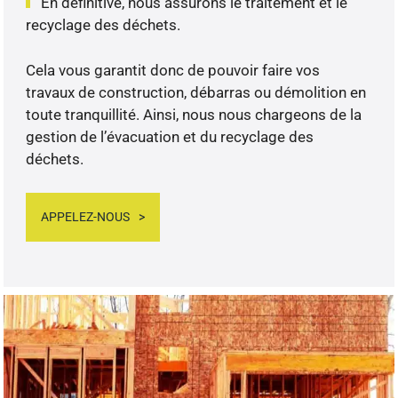
En définitive, nous assurons le traitement et le
recyclage des déchets.
Cela vous garantit donc de pouvoir faire vos
travaux de construction, débarras ou démolition en
toute tranquillité. Ainsi, nous nous chargeons de la
gestion de l’évacuation et du recyclage des
déchets.
APPELEZ-NOUS