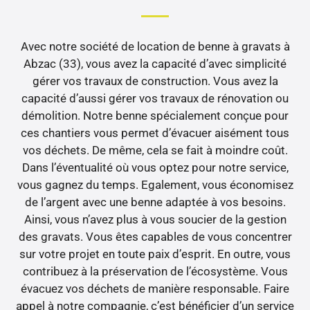
Avec notre société de location de benne à gravats à
Abzac (33), vous avez la capacité d’avec simplicité
gérer vos travaux de construction. Vous avez la
capacité d’aussi gérer vos travaux de rénovation ou
démolition. Notre benne spécialement conçue pour
ces chantiers vous permet d’évacuer aisément tous
vos déchets. De même, cela se fait à moindre coût.
Dans l’éventualité où vous optez pour notre service,
vous gagnez du temps. Egalement, vous économisez
de l’argent avec une benne adaptée à vos besoins.
Ainsi, vous n’avez plus à vous soucier de la gestion
des gravats. Vous êtes capables de vous concentrer
sur votre projet en toute paix d’esprit. En outre, vous
contribuez à la préservation de l’écosystème. Vous
évacuez vos déchets de manière responsable. Faire
appel à notre compagnie, c’est bénéficier d’un service