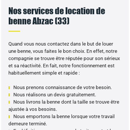
Nos services de location de
benne Abzac (33)
Quand vous nous contactez dans le but de louer
une benne, vous faites le bon choix. En effet, notre
compagnie se trouve être réputée pour son sérieux
et sa réactivité. En fait, notre fonctionnement est
habituellement simple et rapide :
Nous prenons connaissance de votre besoin.
Nous réalisons un devis gratuitement.
Nous livrons la benne dont la taille se trouve être
ajustée à vos besoins.
Nous emportons la benne lorsque votre travail
demeure terminé.