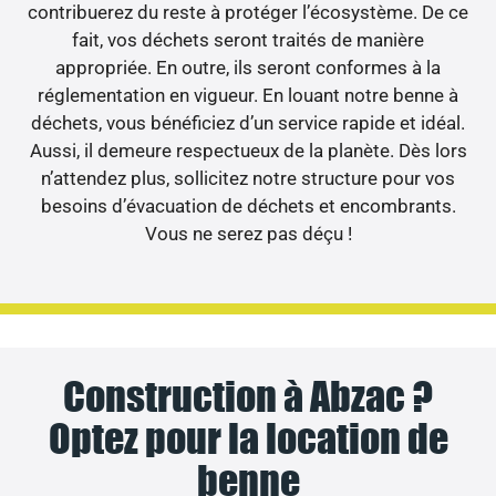
contribuerez du reste à protéger l’écosystème. De ce
fait, vos déchets seront traités de manière
appropriée. En outre, ils seront conformes à la
réglementation en vigueur. En louant notre benne à
déchets, vous bénéficiez d’un service rapide et idéal.
Aussi, il demeure respectueux de la planète. Dès lors
n’attendez plus, sollicitez notre structure pour vos
besoins d’évacuation de déchets et encombrants.
Vous ne serez pas déçu !
Construction à Abzac ?
Optez pour la location de
benne