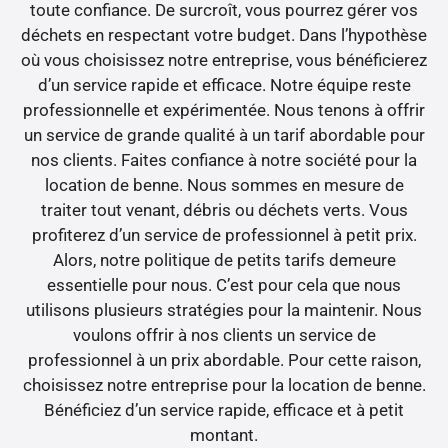
toute confiance. De surcroît, vous pourrez gérer vos
déchets en respectant votre budget. Dans l’hypothèse
où vous choisissez notre entreprise, vous bénéficierez
d’un service rapide et efficace. Notre équipe reste
professionnelle et expérimentée. Nous tenons à offrir
un service de grande qualité à un tarif abordable pour
nos clients. Faites confiance à notre société pour la
location de benne. Nous sommes en mesure de
traiter tout venant, débris ou déchets verts. Vous
profiterez d’un service de professionnel à petit prix.
Alors, notre politique de petits tarifs demeure
essentielle pour nous. C’est pour cela que nous
utilisons plusieurs stratégies pour la maintenir. Nous
voulons offrir à nos clients un service de
professionnel à un prix abordable. Pour cette raison,
choisissez notre entreprise pour la location de benne.
Bénéficiez d’un service rapide, efficace et à petit
montant.