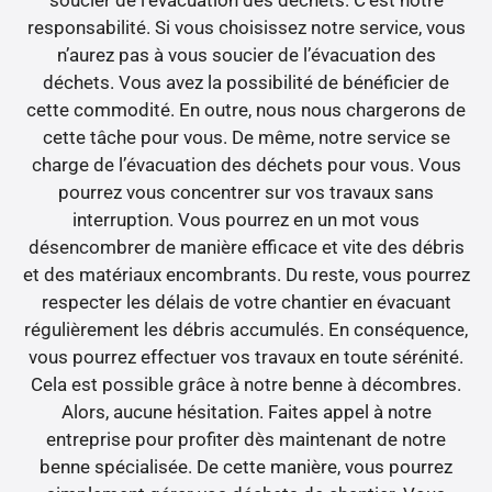
soucier de l’évacuation des déchets. C’est notre
responsabilité. Si vous choisissez notre service, vous
n’aurez pas à vous soucier de l’évacuation des
déchets. Vous avez la possibilité de bénéficier de
cette commodité. En outre, nous nous chargerons de
cette tâche pour vous. De même, notre service se
charge de l’évacuation des déchets pour vous. Vous
pourrez vous concentrer sur vos travaux sans
interruption. Vous pourrez en un mot vous
désencombrer de manière efficace et vite des débris
et des matériaux encombrants. Du reste, vous pourrez
respecter les délais de votre chantier en évacuant
régulièrement les débris accumulés. En conséquence,
vous pourrez effectuer vos travaux en toute sérénité.
Cela est possible grâce à notre benne à décombres.
Alors, aucune hésitation. Faites appel à notre
entreprise pour profiter dès maintenant de notre
benne spécialisée. De cette manière, vous pourrez