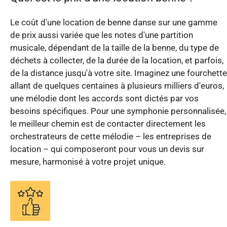
Le coût d'une location de benne danse sur une gamme
de prix aussi variée que les notes d'une partition
musicale, dépendant de la taille de la benne, du type de
déchets à collecter, de la durée de la location, et parfois,
de la distance jusqu'à votre site. Imaginez une fourchette
allant de quelques centaines à plusieurs milliers d'euros,
une mélodie dont les accords sont dictés par vos
besoins spécifiques. Pour une symphonie personnalisée,
le meilleur chemin est de contacter directement les
orchestrateurs de cette mélodie – les entreprises de
location – qui composeront pour vous un devis sur
mesure, harmonisé à votre projet unique.