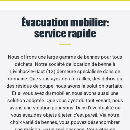
Évacuation mobilier:
service rapide
Nous offrons une large gamme de bennes pour tous
déchets. Notre société de location de benne à
Livinhac-le-Haut (12) demeure spécialisée dans ce
domaine. Que vous ayez des ferrailles, des débris ou
des résidus de coupe, nous avons la solution parfaite.
Et si vous avez du mobilier, nous avons aussi une
solution adaptée. Que vous ayez du tout venant, nous
avons une solution pour vous. Dans l’éventualité où
vous avez des objets à jeter, c’est pareil. Via notre
choix varié de bennes, vous pouvez désencombrer
une maison. En un seul passage. Vous êtes en