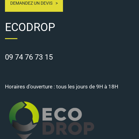
DEMANDEZ UN DEVIS
ECODROP
09 74 76 73 15
Horaires d'ouverture : tous les jours de 9H à 18H