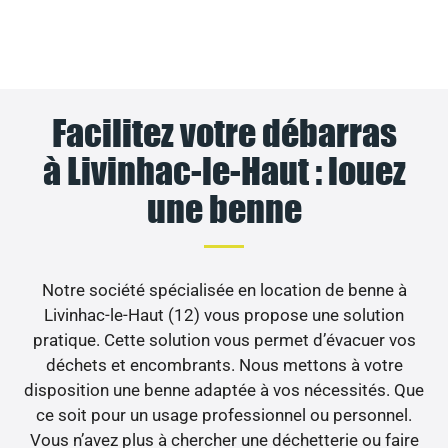
Facilitez votre débarras
à Livinhac-le-Haut : louez
une benne
Notre société spécialisée en location de benne à
Livinhac-le-Haut (12) vous propose une solution
pratique. Cette solution vous permet d’évacuer vos
déchets et encombrants. Nous mettons à votre
disposition une benne adaptée à vos nécessités. Que
ce soit pour un usage professionnel ou personnel.
Vous n’avez plus à chercher une déchetterie ou faire