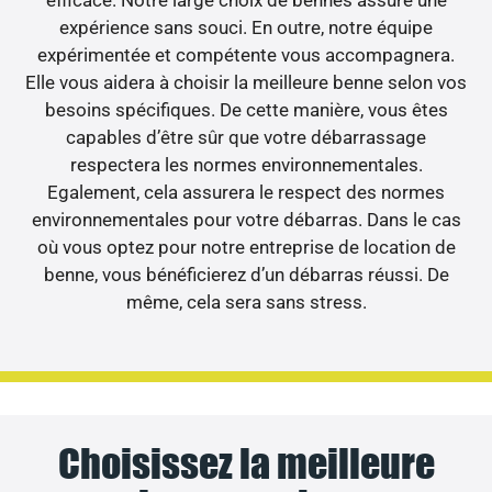
expérience sans souci. En outre, notre équipe
expérimentée et compétente vous accompagnera.
Elle vous aidera à choisir la meilleure benne selon vos
besoins spécifiques. De cette manière, vous êtes
capables d’être sûr que votre débarrassage
respectera les normes environnementales.
Egalement, cela assurera le respect des normes
environnementales pour votre débarras. Dans le cas
où vous optez pour notre entreprise de location de
benne, vous bénéficierez d’un débarras réussi. De
même, cela sera sans stress.
Choisissez la meilleure