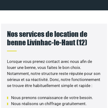
Nos services de location de
benne Livinhac-le-Haut (12)
Lorsque vous prenez contact avec nous afin de
louer une benne, vous faites le bon choix.
Notamment, notre structure reste réputée pour son
sérieux et sa réactivité. Donc, notre fonctionnement
se trouve être habituellement simple et rapide :
Nous prenons connaissance de votre besoin.
Nous réalisons un chiffrage gratuitement.