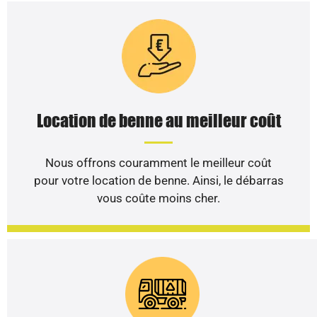
Location de benne au meilleur coût
Nous offrons couramment le meilleur coût
pour votre location de benne. Ainsi, le débarras
vous coûte moins cher.