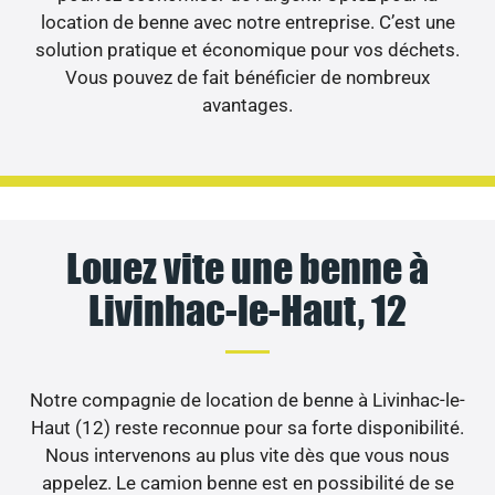
location de benne avec notre entreprise. C’est une
solution pratique et économique pour vos déchets.
Vous pouvez de fait bénéficier de nombreux
avantages.
Louez vite une benne à
Livinhac-le-Haut, 12
Notre compagnie de location de benne à Livinhac-le-
Haut (12) reste reconnue pour sa forte disponibilité.
Nous intervenons au plus vite dès que vous nous
appelez. Le camion benne est en possibilité de se