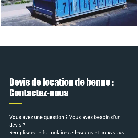
Devis de location de benne :
Contactez-nous
Vous avez une question ? Vous avez besoin d’un
devis ?
Remplissez le formulaire ci-dessous et nous vous