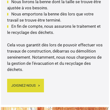
Nous livrons la benne dont la taille se trouve être
ajustée à vos besoins.
Nous emportons la benne dès lors que votre
travail se trouve être terminé.
En fin de compte, nous assurons le traitement et
le recyclage des déchets.
Cela vous garantit dès lors de pouvoir effectuer vos
travaux de construction, débarras ou démolition
sereinement. Notamment, nous nous chargeons de
la gestion de l’évacuation et du recyclage des
déchets.
JOIGNEZ-NOUS