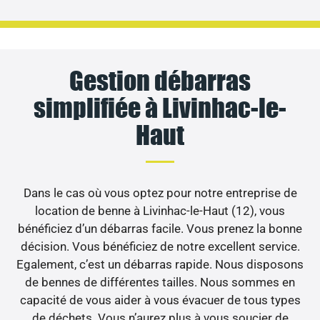
Gestion débarras
simplifiée à Livinhac-le-
Haut
Dans le cas où vous optez pour notre entreprise de
location de benne à Livinhac-le-Haut (12), vous
bénéficiez d’un débarras facile. Vous prenez la bonne
décision. Vous bénéficiez de notre excellent service.
Egalement, c’est un débarras rapide. Nous disposons
de bennes de différentes tailles. Nous sommes en
capacité de vous aider à vous évacuer de tous types
de déchets. Vous n’aurez plus à vous soucier de