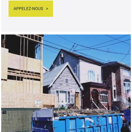
APPELEZ-NOUS