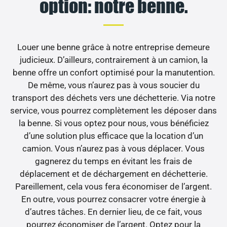
option: notre benne.
Louer une benne grâce à notre entreprise demeure
judicieux. D’ailleurs, contrairement à un camion, la
benne offre un confort optimisé pour la manutention.
De même, vous n’aurez pas à vous soucier du
transport des déchets vers une déchetterie. Via notre
service, vous pourrez complètement les déposer dans
la benne. Si vous optez pour nous, vous bénéficiez
d’une solution plus efficace que la location d’un
camion. Vous n’aurez pas à vous déplacer. Vous
gagnerez du temps en évitant les frais de
déplacement et de déchargement en déchetterie.
Pareillement, cela vous fera économiser de l’argent.
En outre, vous pourrez consacrer votre énergie à
d’autres tâches. En dernier lieu, de ce fait, vous
pourrez économiser de l’argent. Optez pour la