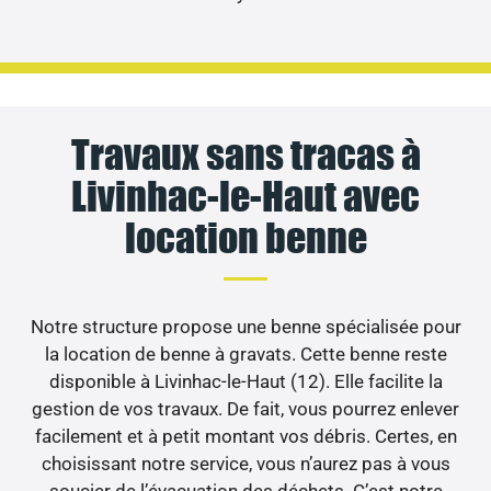
Travaux sans tracas à
Livinhac-le-Haut avec
location benne
Notre structure propose une benne spécialisée pour
la location de benne à gravats. Cette benne reste
disponible à Livinhac-le-Haut (12). Elle facilite la
gestion de vos travaux. De fait, vous pourrez enlever
facilement et à petit montant vos débris. Certes, en
choisissant notre service, vous n’aurez pas à vous