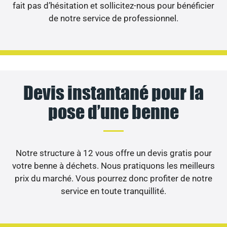
fait pas d’hésitation et sollicitez-nous pour bénéficier
de notre service de professionnel.
Devis instantané pour la
pose d’une benne
Notre structure à 12 vous offre un devis gratis pour
votre benne à déchets. Nous pratiquons les meilleurs
prix du marché. Vous pourrez donc profiter de notre
service en toute tranquillité.