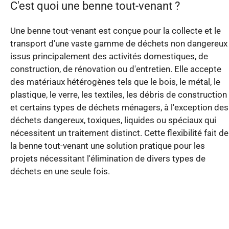
C'est quoi une benne tout-venant ?
Une benne tout-venant est conçue pour la collecte et le
transport d'une vaste gamme de déchets non dangereux
issus principalement des activités domestiques, de
construction, de rénovation ou d'entretien. Elle accepte
des matériaux hétérogènes tels que le bois, le métal, le
plastique, le verre, les textiles, les débris de construction
et certains types de déchets ménagers, à l'exception des
déchets dangereux, toxiques, liquides ou spéciaux qui
nécessitent un traitement distinct. Cette flexibilité fait de
la benne tout-venant une solution pratique pour les
projets nécessitant l'élimination de divers types de
déchets en une seule fois.