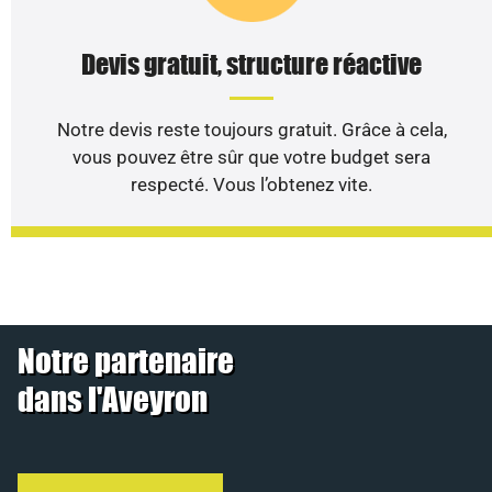
Devis gratuit, structure réactive
Notre devis reste toujours gratuit. Grâce à cela,
vous pouvez être sûr que votre budget sera
respecté. Vous l’obtenez vite.
Notre partenaire
dans l'Aveyron