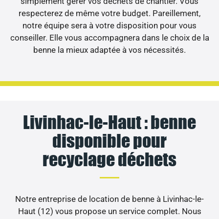
simplement gérer vos déchets de chantier. Vous
respecterez de même votre budget. Pareillement,
notre équipe sera à votre disposition pour vous
conseiller. Elle vous accompagnera dans le choix de la
benne la mieux adaptée à vos nécessités.
Livinhac-le-Haut : benne
disponible pour
recyclage déchets
Notre entreprise de location de benne à Livinhac-le-
Haut (12) vous propose un service complet. Nous