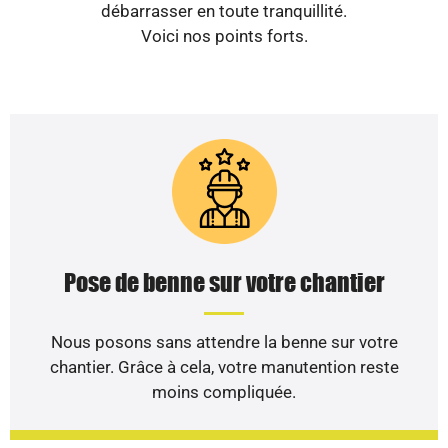
débarrasser en toute tranquillité.
Voici nos points forts.
Pose de benne sur votre chantier
Nous posons sans attendre la benne sur votre
chantier. Grâce à cela, votre manutention reste
moins compliquée.