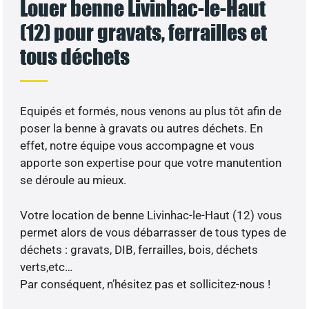
Louer benne Livinhac-le-Haut
(12) pour gravats, ferrailles et
tous déchets
Equipés et formés, nous venons au plus tôt afin de
poser la benne à gravats ou autres déchets. En
effet, notre équipe vous accompagne et vous
apporte son expertise pour que votre manutention
se déroule au mieux.
Votre location de benne Livinhac-le-Haut (12) vous
permet alors de vous débarrasser de tous types de
déchets : gravats, DIB, ferrailles, bois, déchets
verts,etc…
Par conséquent, n’hésitez pas et sollicitez-nous !