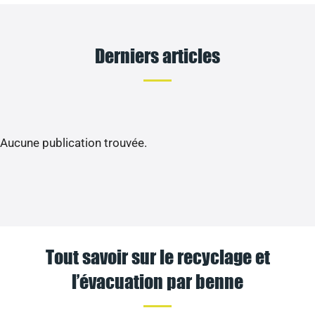
Derniers articles
Aucune publication trouvée.
Tout savoir sur le recyclage et
l’évacuation par benne