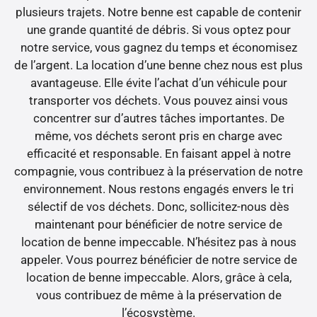
plusieurs trajets. Notre benne est capable de contenir
une grande quantité de débris. Si vous optez pour
notre service, vous gagnez du temps et économisez
de l’argent. La location d’une benne chez nous est plus
avantageuse. Elle évite l’achat d’un véhicule pour
transporter vos déchets. Vous pouvez ainsi vous
concentrer sur d’autres tâches importantes. De
même, vos déchets seront pris en charge avec
efficacité et responsable. En faisant appel à notre
compagnie, vous contribuez à la préservation de notre
environnement. Nous restons engagés envers le tri
sélectif de vos déchets. Donc, sollicitez-nous dès
maintenant pour bénéficier de notre service de
location de benne impeccable. N’hésitez pas à nous
appeler. Vous pourrez bénéficier de notre service de
location de benne impeccable. Alors, grâce à cela,
vous contribuez de même à la préservation de
l’écosystème.