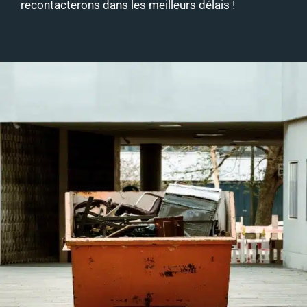
recontacterons dans les meilleurs délais !