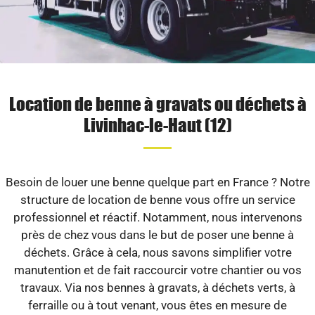
Location de benne à gravats ou déchets à
Livinhac-le-Haut (12)
Besoin de louer une benne quelque part en France ? Notre
structure de location de benne vous offre un service
professionnel et réactif. Notamment, nous intervenons
près de chez vous dans le but de poser une benne à
déchets. Grâce à cela, nous savons simplifier votre
manutention et de fait raccourcir votre chantier ou vos
travaux. Via nos bennes à gravats, à déchets verts, à
ferraille ou à tout venant, vous êtes en mesure de