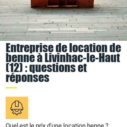
Entreprise de location de
benne à Livinhac-le-Haut
(12) : questions et
réponses
Quel est le prix d'une location benne ?