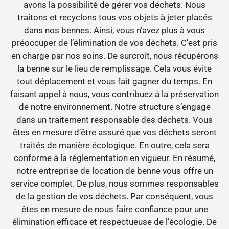
avons la possibilité de gérer vos déchets. Nous
traitons et recyclons tous vos objets à jeter placés
dans nos bennes. Ainsi, vous n’avez plus à vous
préoccuper de l’élimination de vos déchets. C’est pris
en charge par nos soins. De surcroît, nous récupérons
la benne sur le lieu de remplissage. Cela vous évite
tout déplacement et vous fait gagner du temps. En
faisant appel à nous, vous contribuez à la préservation
de notre environnement. Notre structure s’engage
dans un traitement responsable des déchets. Vous
êtes en mesure d’être assuré que vos déchets seront
traités de manière écologique. En outre, cela sera
conforme à la réglementation en vigueur. En résumé,
notre entreprise de location de benne vous offre un
service complet. De plus, nous sommes responsables
de la gestion de vos déchets. Par conséquent, vous
êtes en mesure de nous faire confiance pour une
élimination efficace et respectueuse de l’écologie. De