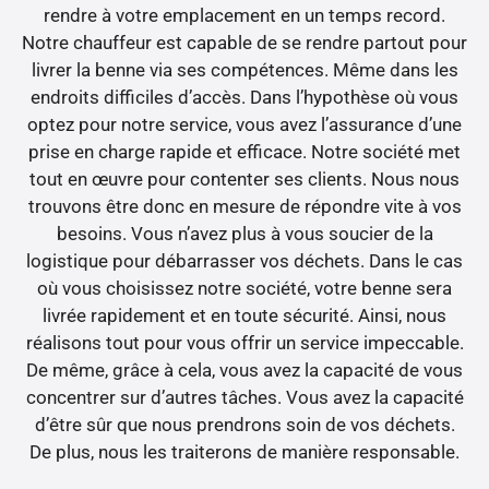
rendre à votre emplacement en un temps record.
Notre chauffeur est capable de se rendre partout pour
livrer la benne via ses compétences. Même dans les
endroits difficiles d’accès. Dans l’hypothèse où vous
optez pour notre service, vous avez l’assurance d’une
prise en charge rapide et efficace. Notre société met
tout en œuvre pour contenter ses clients. Nous nous
trouvons être donc en mesure de répondre vite à vos
besoins. Vous n’avez plus à vous soucier de la
logistique pour débarrasser vos déchets. Dans le cas
où vous choisissez notre société, votre benne sera
livrée rapidement et en toute sécurité. Ainsi, nous
réalisons tout pour vous offrir un service impeccable.
De même, grâce à cela, vous avez la capacité de vous
concentrer sur d’autres tâches. Vous avez la capacité
d’être sûr que nous prendrons soin de vos déchets.
De plus, nous les traiterons de manière responsable.