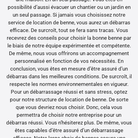
possibilité d’aussi évacuer un chantier ou un jardin en
un seul passage. Si jamais vous choisissez notre
service de location de benne, vous aurez un débarras
efficace. De surcroît, tout se fera sans tracas. Vous
recevrez des conseils pour choisir la bonne benne par
le biais de notre équipe expérimentée et compétente.
De même, nous vous offrirons un accompagnement
personnalisé en fonction de vos nécessités. En
conclusion, vous êtes en mesure d’être assuré d’un
débarras dans les meilleures conditions. De surcroît, il
respecte les normes environnementales en vigueur.
Pour un débarrassage réussi et sans stress, optez
pour notre structure de location de benne. De sorte
que vous devriez nous choisir. Donc, cela vous
permettra de choisir notre entreprise pour un
débarras réussi. Vous n’hésiterez plus. De même, vous
êtes capables d’être assuré d’un débarrassage
efficace. Notre large choix de bennes assure une