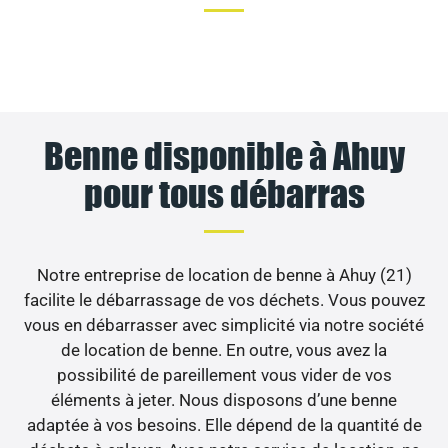
Benne disponible à Ahuy
pour tous débarras
Notre entreprise de location de benne à Ahuy (21)
facilite le débarrassage de vos déchets. Vous pouvez
vous en débarrasser avec simplicité via notre société
de location de benne. En outre, vous avez la
possibilité de pareillement vous vider de vos
éléments à jeter. Nous disposons d’une benne
adaptée à vos besoins. Elle dépend de la quantité de