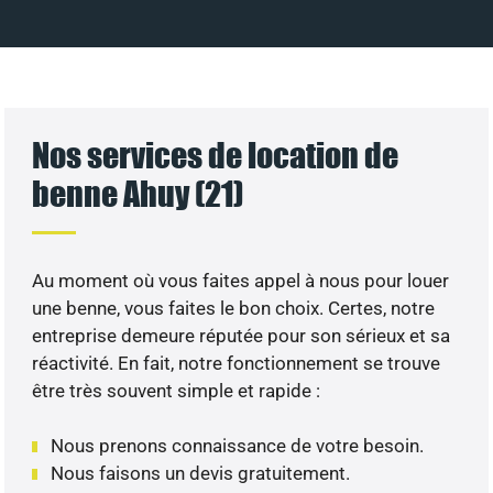
Nos services de location de
benne Ahuy (21)
Au moment où vous faites appel à nous pour louer
une benne, vous faites le bon choix. Certes, notre
entreprise demeure réputée pour son sérieux et sa
réactivité. En fait, notre fonctionnement se trouve
être très souvent simple et rapide :
Nous prenons connaissance de votre besoin.
Nous faisons un devis gratuitement.