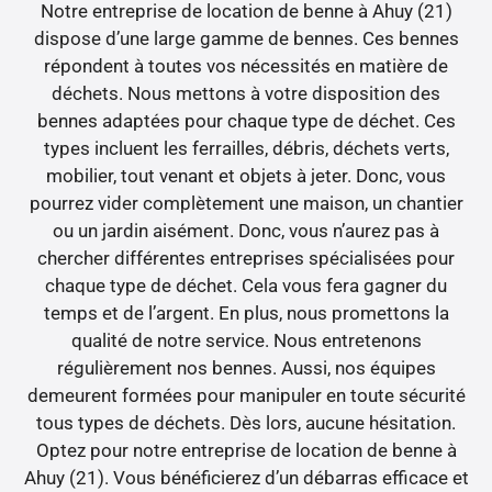
Notre entreprise de location de benne à Ahuy (21)
dispose d’une large gamme de bennes. Ces bennes
répondent à toutes vos nécessités en matière de
déchets. Nous mettons à votre disposition des
bennes adaptées pour chaque type de déchet. Ces
types incluent les ferrailles, débris, déchets verts,
mobilier, tout venant et objets à jeter. Donc, vous
pourrez vider complètement une maison, un chantier
ou un jardin aisément. Donc, vous n’aurez pas à
chercher différentes entreprises spécialisées pour
chaque type de déchet. Cela vous fera gagner du
temps et de l’argent. En plus, nous promettons la
qualité de notre service. Nous entretenons
régulièrement nos bennes. Aussi, nos équipes
demeurent formées pour manipuler en toute sécurité
tous types de déchets. Dès lors, aucune hésitation.
Optez pour notre entreprise de location de benne à
Ahuy (21). Vous bénéficierez d’un débarras efficace et