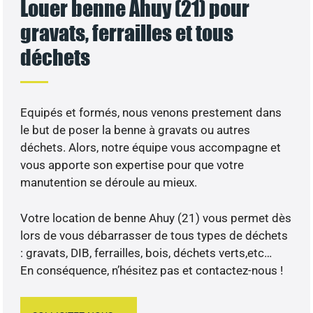
Louer benne Ahuy (21) pour
gravats, ferrailles et tous
déchets
Equipés et formés, nous venons prestement dans
le but de poser la benne à gravats ou autres
déchets. Alors, notre équipe vous accompagne et
vous apporte son expertise pour que votre
manutention se déroule au mieux.
Votre location de benne Ahuy (21) vous permet dès
lors de vous débarrasser de tous types de déchets
: gravats, DIB, ferrailles, bois, déchets verts,etc…
En conséquence, n’hésitez pas et contactez-nous !