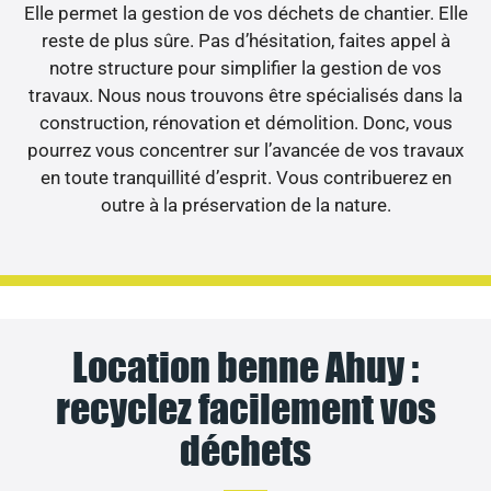
Elle permet la gestion de vos déchets de chantier. Elle
reste de plus sûre. Pas d’hésitation, faites appel à
notre structure pour simplifier la gestion de vos
travaux. Nous nous trouvons être spécialisés dans la
construction, rénovation et démolition. Donc, vous
pourrez vous concentrer sur l’avancée de vos travaux
en toute tranquillité d’esprit. Vous contribuerez en
outre à la préservation de la nature.
Location benne Ahuy :
recyclez facilement vos
déchets