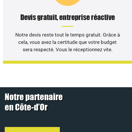
Devis gratuit, entreprise réactive
Notre devis reste tout le temps gratuit. Grâce à
cela, vous avez la certitude que votre budget
sera respecté. Vous le réceptionnez vite.
Notre partenaire
en Côte-d’Or