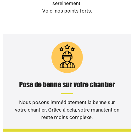
sereinement.
Voici nos points forts.
Pose de benne sur votre chantier
Nous posons immédiatement la benne sur
votre chantier. Grâce à cela, votre manutention
reste moins complexe.