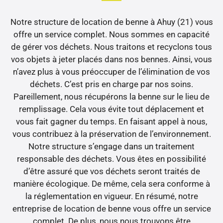
Notre structure de location de benne à Ahuy (21) vous
offre un service complet. Nous sommes en capacité
de gérer vos déchets. Nous traitons et recyclons tous
vos objets à jeter placés dans nos bennes. Ainsi, vous
n’avez plus à vous préoccuper de l’élimination de vos
déchets. C’est pris en charge par nos soins.
Pareillement, nous récupérons la benne sur le lieu de
remplissage. Cela vous évite tout déplacement et
vous fait gagner du temps. En faisant appel à nous,
vous contribuez à la préservation de l’environnement.
Notre structure s’engage dans un traitement
responsable des déchets. Vous êtes en possibilité
d’être assuré que vos déchets seront traités de
manière écologique. De même, cela sera conforme à
la réglementation en vigueur. En résumé, notre
entreprise de location de benne vous offre un service
complet. De plus, nous nous trouvons être