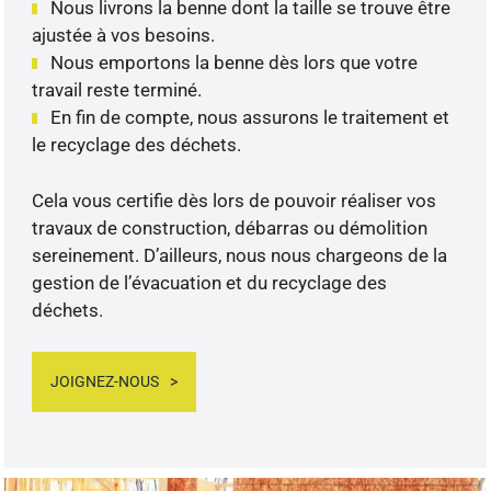
Nous livrons la benne dont la taille se trouve être
ajustée à vos besoins.
Nous emportons la benne dès lors que votre
travail reste terminé.
En fin de compte, nous assurons le traitement et
le recyclage des déchets.
Cela vous certifie dès lors de pouvoir réaliser vos
travaux de construction, débarras ou démolition
sereinement. D’ailleurs, nous nous chargeons de la
gestion de l’évacuation et du recyclage des
déchets.
JOIGNEZ-NOUS