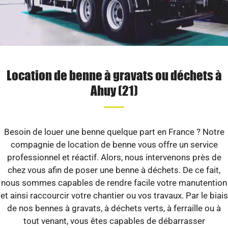
Location de benne à gravats ou déchets à
Ahuy (21)
Besoin de louer une benne quelque part en France ? Notre
compagnie de location de benne vous offre un service
professionnel et réactif. Alors, nous intervenons près de
chez vous afin de poser une benne à déchets. De ce fait,
nous sommes capables de rendre facile votre manutention
et ainsi raccourcir votre chantier ou vos travaux. Par le biais
de nos bennes à gravats, à déchets verts, à ferraille ou à
tout venant, vous êtes capables de débarrasser