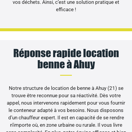
vos déchets. Ainsi, c’est une solution pratique et
efficace !
Réponse rapide location
benne à Ahuy
Notre structure de location de benne à Ahuy (21) se
trouve être reconnue pour sa réactivité. Dès votre
appel, nous intervenons rapidement pour vous fournir
le conteneur adapté à vos besoins. Nous disposons
d’un chauffeur expert. Il est en capacité de se rendre
n’importe où, en zone urbaine ou rurale. Il vous livre