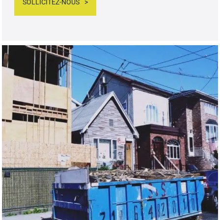
SOLLICITEZ-NOUS