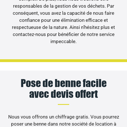
responsables de la gestion de vos déchets. Par
conséquent, vous avez la capacité de nous faire
confiance pour une élimination efficace et
respectueuse de la nature. Ainsi n’hésitez plus et
contactez-nous pour bénéficier de notre service
impeccable.
Pose de benne facile
avec devis offert
Nous vous offrons un chiffrage gratis. Vous pourrez
poser une benne dans notre société de location à