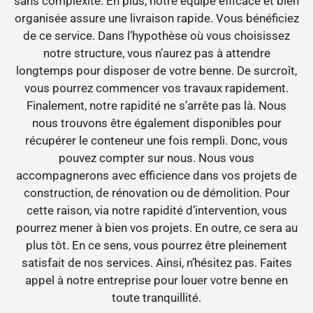
sans complexité. En plus, notre équipe efficace et bien
organisée assure une livraison rapide. Vous bénéficiez
de ce service. Dans l’hypothèse où vous choisissez
notre structure, vous n’aurez pas à attendre
longtemps pour disposer de votre benne. De surcroît,
vous pourrez commencer vos travaux rapidement.
Finalement, notre rapidité ne s’arrête pas là. Nous
nous trouvons être également disponibles pour
récupérer le conteneur une fois rempli. Donc, vous
pouvez compter sur nous. Nous vous
accompagnerons avec efficience dans vos projets de
construction, de rénovation ou de démolition. Pour
cette raison, via notre rapidité d’intervention, vous
pourrez mener à bien vos projets. En outre, ce sera au
plus tôt. En ce sens, vous pourrez être pleinement
satisfait de nos services. Ainsi, n’hésitez pas. Faites
appel à notre entreprise pour louer votre benne en
toute tranquillité.