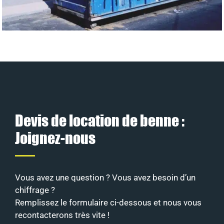
Devis de location de benne :
Joignez-nous
Vous avez une question ? Vous avez besoin d’un
chiffrage ?
Remplissez le formulaire ci-dessous et nous vous
recontacterons très vite !