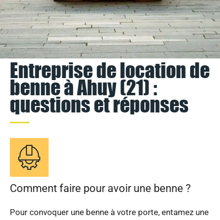
Entreprise de location de
benne à Ahuy (21) :
questions et réponses
Comment faire pour avoir une benne ?
Pour convoquer une benne à votre porte, entamez une