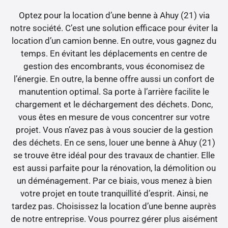
Optez pour la location d’une benne à Ahuy (21) via
notre société. C’est une solution efficace pour éviter la
location d’un camion benne. En outre, vous gagnez du
temps. En évitant les déplacements en centre de
gestion des encombrants, vous économisez de
l’énergie. En outre, la benne offre aussi un confort de
manutention optimal. Sa porte à l’arrière facilite le
chargement et le déchargement des déchets. Donc,
vous êtes en mesure de vous concentrer sur votre
projet. Vous n’avez pas à vous soucier de la gestion
des déchets. En ce sens, louer une benne à Ahuy (21)
se trouve être idéal pour des travaux de chantier. Elle
est aussi parfaite pour la rénovation, la démolition ou
un déménagement. Par ce biais, vous menez à bien
votre projet en toute tranquillité d’esprit. Ainsi, ne
tardez pas. Choisissez la location d’une benne auprès
de notre entreprise. Vous pourrez gérer plus aisément