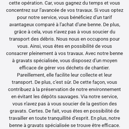
cette opération. Car, vous gagnez du temps et vous
concentrez sur l’avancée de vos travaux. Si vous optez
pour notre service, vous bénéficiez d’un tarif
avantageux comparé à l’achat d’une benne. De plus,
grâce à cela, vous n’avez pas à vous soucier du
transport des débris. Nous nous en occupons pour
vous. Ainsi, vous êtes en possibilité de vous
consacrer pleinement à vos travaux. Avec notre benne
à gravats spécialisée, vous disposez d’un moyen
efficace de gérer vos déchets de chantier.
Pareillement, elle facilite leur collecte et leur
transport. De plus, c’est sûr. De cette façon, vous
contribuez à la préservation de notre environnement
en évitant les dépôts sauvages. Via notre service,
vous n’avez pas à vous soucier de la gestion des
gravats. Certes. De fait, vous êtes en possibilité de
travailler en toute tranquillité d’esprit. En plus, notre
benne à gravats spécialisée se trouve être efficace.