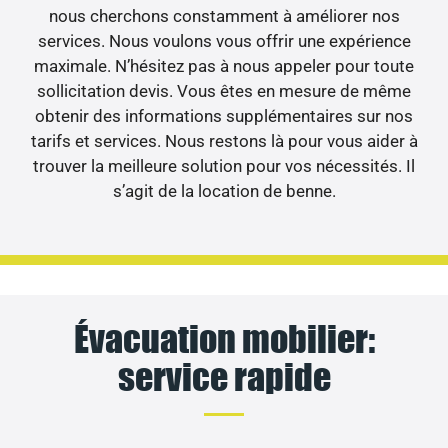
nous cherchons constamment à améliorer nos
services. Nous voulons vous offrir une expérience
maximale. N’hésitez pas à nous appeler pour toute
sollicitation devis. Vous êtes en mesure de même
obtenir des informations supplémentaires sur nos
tarifs et services. Nous restons là pour vous aider à
trouver la meilleure solution pour vos nécessités. Il
s’agit de la location de benne.
Évacuation mobilier:
service rapide