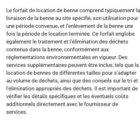
Le forfait de location de benne comprend typiquement la
livraison de la benne au site spécifié, son utilisation pour
une période convenue, et l'enlèvement de la benne une
fois la période de location terminée. Ce forfait englobe
également le traitement et l'élimination des déchets
contenus dans la benne, conformément aux
réglementations environnementales en vigueur. Des
services supplémentaires peuvent être inclus, tels que la
location de bennes de différentes tailles pour s'adapter
au volume de déchets, ainsi que des conseils sur le tri et
l'élimination appropriés des déchets. Il est important de
vérifier les détails spécifiques et les éventuels coûts
additionnels directement avec le fournisseur de
services.