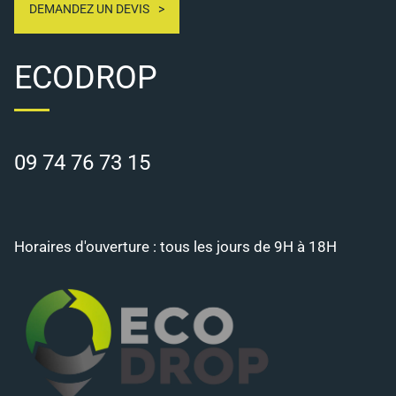
DEMANDEZ UN DEVIS
ECODROP
09 74 76 73 15
Horaires d'ouverture : tous les jours de 9H à 18H