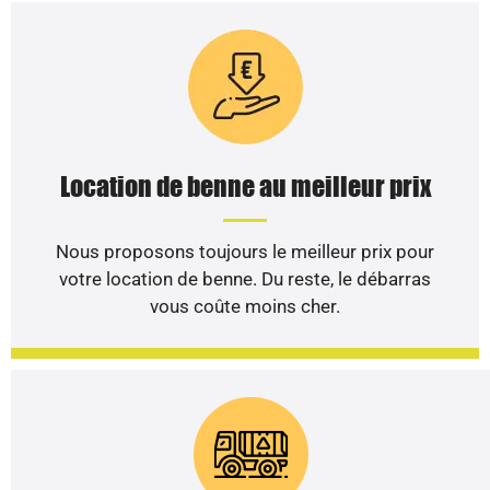
Location de benne au meilleur prix
Nous proposons toujours le meilleur prix pour
votre location de benne. Du reste, le débarras
vous coûte moins cher.