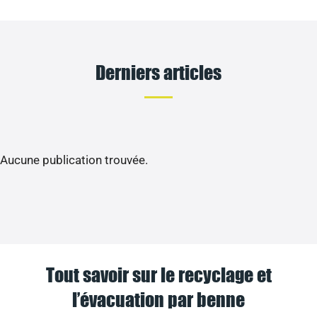
Derniers articles
Aucune publication trouvée.
Tout savoir sur le recyclage et
l’évacuation par benne