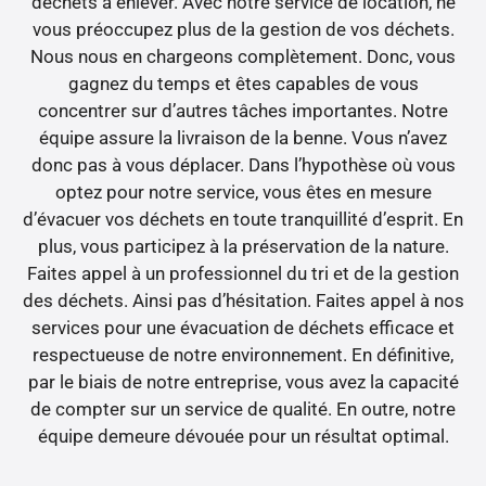
déchets à enlever. Avec notre service de location, ne
vous préoccupez plus de la gestion de vos déchets.
Nous nous en chargeons complètement. Donc, vous
gagnez du temps et êtes capables de vous
concentrer sur d’autres tâches importantes. Notre
équipe assure la livraison de la benne. Vous n’avez
donc pas à vous déplacer. Dans l’hypothèse où vous
optez pour notre service, vous êtes en mesure
d’évacuer vos déchets en toute tranquillité d’esprit. En
plus, vous participez à la préservation de la nature.
Faites appel à un professionnel du tri et de la gestion
des déchets. Ainsi pas d’hésitation. Faites appel à nos
services pour une évacuation de déchets efficace et
respectueuse de notre environnement. En définitive,
par le biais de notre entreprise, vous avez la capacité
de compter sur un service de qualité. En outre, notre
équipe demeure dévouée pour un résultat optimal.