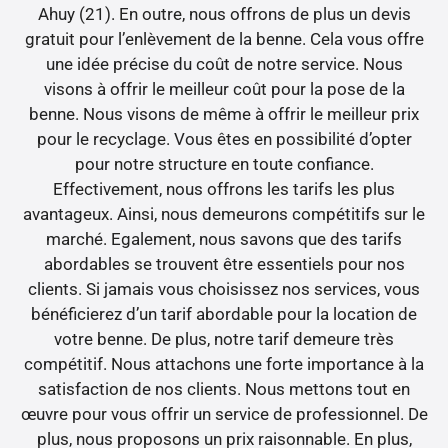
Ahuy (21). En outre, nous offrons de plus un devis
gratuit pour l’enlèvement de la benne. Cela vous offre
une idée précise du coût de notre service. Nous
visons à offrir le meilleur coût pour la pose de la
benne. Nous visons de même à offrir le meilleur prix
pour le recyclage. Vous êtes en possibilité d’opter
pour notre structure en toute confiance.
Effectivement, nous offrons les tarifs les plus
avantageux. Ainsi, nous demeurons compétitifs sur le
marché. Egalement, nous savons que des tarifs
abordables se trouvent être essentiels pour nos
clients. Si jamais vous choisissez nos services, vous
bénéficierez d’un tarif abordable pour la location de
votre benne. De plus, notre tarif demeure très
compétitif. Nous attachons une forte importance à la
satisfaction de nos clients. Nous mettons tout en
œuvre pour vous offrir un service de professionnel. De
plus, nous proposons un prix raisonnable. En plus,