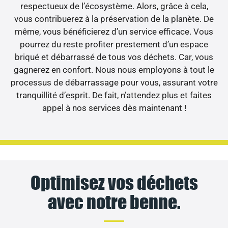
respectueux de l’écosystème. Alors, grâce à cela,
vous contribuerez à la préservation de la planète. De
même, vous bénéficierez d’un service efficace. Vous
pourrez du reste profiter prestement d’un espace
briqué et débarrassé de tous vos déchets. Car, vous
gagnerez en confort. Nous nous employons à tout le
processus de débarrassage pour vous, assurant votre
tranquillité d’esprit. De fait, n’attendez plus et faites
appel à nos services dès maintenant !
Optimisez vos déchets
avec notre benne.