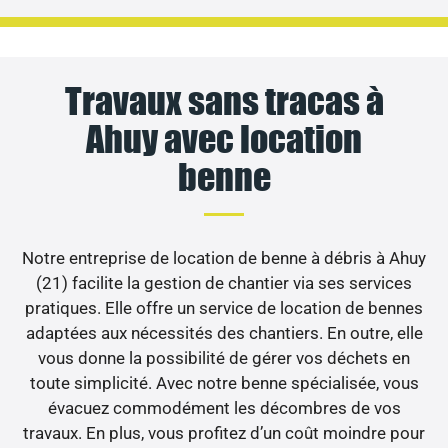
Travaux sans tracas à
Ahuy avec location
benne
Notre entreprise de location de benne à débris à Ahuy
(21) facilite la gestion de chantier via ses services
pratiques. Elle offre un service de location de bennes
adaptées aux nécessités des chantiers. En outre, elle
vous donne la possibilité de gérer vos déchets en
toute simplicité. Avec notre benne spécialisée, vous
évacuez commodément les décombres de vos
travaux. En plus, vous profitez d’un coût moindre pour