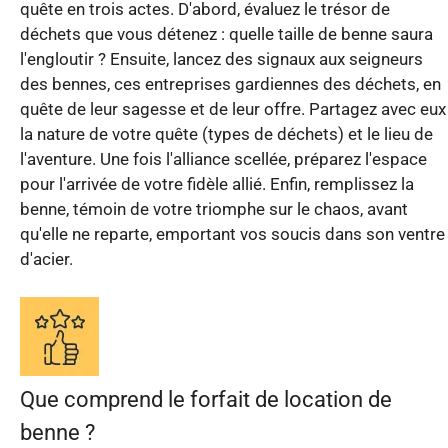
quête en trois actes. D'abord, évaluez le trésor de
déchets que vous détenez : quelle taille de benne saura
l'engloutir ? Ensuite, lancez des signaux aux seigneurs
des bennes, ces entreprises gardiennes des déchets, en
quête de leur sagesse et de leur offre. Partagez avec eux
la nature de votre quête (types de déchets) et le lieu de
l'aventure. Une fois l'alliance scellée, préparez l'espace
pour l'arrivée de votre fidèle allié. Enfin, remplissez la
benne, témoin de votre triomphe sur le chaos, avant
qu'elle ne reparte, emportant vos soucis dans son ventre
d'acier.
Que comprend le forfait de location de
benne ?