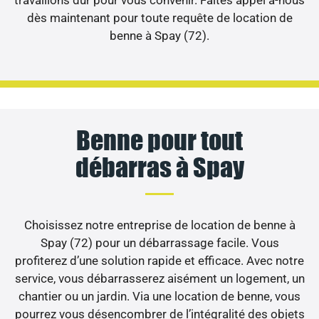
dès maintenant pour toute requête de location de
benne à Spay (72).
Benne pour tout
débarras à Spay
Choisissez notre entreprise de location de benne à
Spay (72) pour un débarrassage facile. Vous
profiterez d’une solution rapide et efficace. Avec notre
service, vous débarrasserez aisément un logement, un
chantier ou un jardin. Via une location de benne, vous
pourrez vous désencombrer de l’intégralité des objets