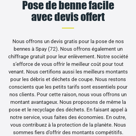
Pose de benne facile
avec devis offert
Nous offrons un devis gratis pour la pose de nos
bennes à Spay (72). Nous offrons également un
chiffrage gratuit pour leur enlèvement. Notre société
s’efforce de vous offrir le meilleur coût pour tout
venant. Nous certifions aussi les meilleurs montants
pour les débris et déchets de coupe. Nous restons
conscients que les petits tarifs sont essentiels pour
nos clients. Pour cette raison, nous vous offrons un
montant avantageux. Nous proposons de même la
pose et le recyclage des déchets. En faisant appel à
notre service, vous faites des économies. En outre,
vous contribuez à la protection de la planète. Nous
sommes fiers d’offrir des montants compétitifs.