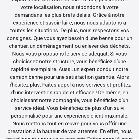
votre localisation, nous répondons à votre
demandans les plus brefs délais. Grâce à notre
expérience et savoir-faire, nous nous adaptons à
toutes les situations. De plus, nous respectons vos
consignes. Que vous ayez besoin d’une benne pour un
chantier, un déménagement ou enlever des déchets.
Nous vous proposons le service adéquat. Si vous
choisissez notre structure, vous bénéficiez d’une
rapidité exemplaire. Aussi, un expert conduit notre
camion benne pour une satisfaction garantie. Alors
n’hésitez plus. Faites appel à nos services et profitez
d’une intervention rapide et efficace ! De même, en
choisissant notre compagnie, vous bénéficiez d’un
service idéal. Vous bénéficiez de plus d’un suivi
personnalisé pour une expérience client maximale.
Nous mettons tout en œuvre pour vous offrir une
prestation à la hauteur de vos attentes. En effet, nous
travaillons dur pour vous convenir. Faites appel à-nous