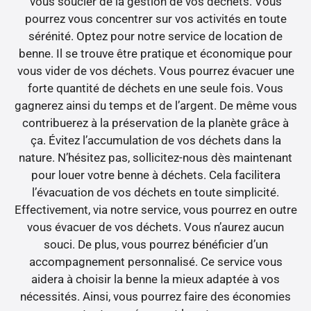
vous soucier de la gestion de vos déchets. Vous
pourrez vous concentrer sur vos activités en toute
sérénité. Optez pour notre service de location de
benne. Il se trouve être pratique et économique pour
vous vider de vos déchets. Vous pourrez évacuer une
forte quantité de déchets en une seule fois. Vous
gagnerez ainsi du temps et de l’argent. De même vous
contribuerez à la préservation de la planète grâce à
ça. Évitez l’accumulation de vos déchets dans la
nature. N’hésitez pas, sollicitez-nous dès maintenant
pour louer votre benne à déchets. Cela facilitera
l’évacuation de vos déchets en toute simplicité.
Effectivement, via notre service, vous pourrez en outre
vous évacuer de vos déchets. Vous n’aurez aucun
souci. De plus, vous pourrez bénéficier d’un
accompagnement personnalisé. Ce service vous
aidera à choisir la benne la mieux adaptée à vos
nécessités. Ainsi, vous pourrez faire des économies