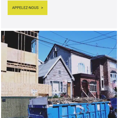
APPELEZ-NOUS