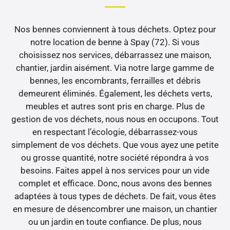
Nos bennes conviennent à tous déchets. Optez pour
notre location de benne à Spay (72). Si vous
choisissez nos services, débarrassez une maison,
chantier, jardin aisément. Via notre large gamme de
bennes, les encombrants, ferrailles et débris
demeurent éliminés. Également, les déchets verts,
meubles et autres sont pris en charge. Plus de
gestion de vos déchets, nous nous en occupons. Tout
en respectant l’écologie, débarrassez-vous
simplement de vos déchets. Que vous ayez une petite
ou grosse quantité, notre société répondra à vos
besoins. Faites appel à nos services pour un vide
complet et efficace. Donc, nous avons des bennes
adaptées à tous types de déchets. De fait, vous êtes
en mesure de désencombrer une maison, un chantier
ou un jardin en toute confiance. De plus, nous