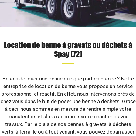
Location de benne à gravats ou déchets à
Spay (72)
Besoin de louer une benne quelque part en France ? Notre
entreprise de location de benne vous propose un service
professionnel et réactif. En effet, nous intervenons près de
chez vous dans le but de poser une benne à déchets. Grâce
à ceci, nous sommes en mesure de rendre simple votre
manutention et alors raccourcir votre chantier ou vos
travaux. Par le biais de nos bennes à gravats, à déchets
verts, à ferraille ou à tout venant, vous pouvez débarrasser