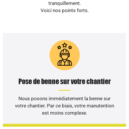
tranquillement.
Voici nos points forts.
Pose de benne sur votre chantier
Nous posons immédiatement la benne sur
votre chantier. Par ce biais, votre manutention
est moins complexe.