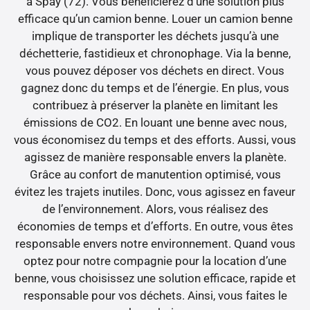
à Spay (72). Vous bénéficierez d’une solution plus
efficace qu’un camion benne. Louer un camion benne
implique de transporter les déchets jusqu’à une
déchetterie, fastidieux et chronophage. Via la benne,
vous pouvez déposer vos déchets en direct. Vous
gagnez donc du temps et de l’énergie. En plus, vous
contribuez à préserver la planète en limitant les
émissions de CO2. En louant une benne avec nous,
vous économisez du temps et des efforts. Aussi, vous
agissez de manière responsable envers la planète.
Grâce au confort de manutention optimisé, vous
évitez les trajets inutiles. Donc, vous agissez en faveur
de l’environnement. Alors, vous réalisez des
économies de temps et d’efforts. En outre, vous êtes
responsable envers notre environnement. Quand vous
optez pour notre compagnie pour la location d’une
benne, vous choisissez une solution efficace, rapide et
responsable pour vos déchets. Ainsi, vous faites le