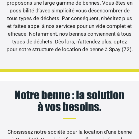
proposons une large gamme de bennes. Vous êtes en
possibilité d’avec simplicité vous désencombrer de
tous types de déchets. Par conséquent, n’hésitez plus
et faites appel à nos services pour un vide complet et
efficace. Notamment, nos bennes conviennent à tous
types de déchets. Dès lors, n’attendez plus, optez
pour notre structure de location de benne à Spay (72).
Notre benne : la solution
à vos besoins.
Choisissez notre société pour la location d’une benne