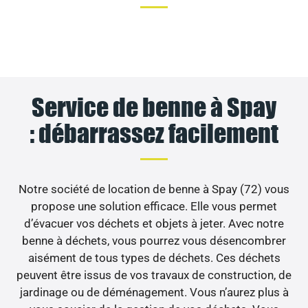
Service de benne à Spay
: débarrassez facilement
Notre société de location de benne à Spay (72) vous
propose une solution efficace. Elle vous permet
d’évacuer vos déchets et objets à jeter. Avec notre
benne à déchets, vous pourrez vous désencombrer
aisément de tous types de déchets. Ces déchets
peuvent être issus de vos travaux de construction, de
jardinage ou de déménagement. Vous n’aurez plus à