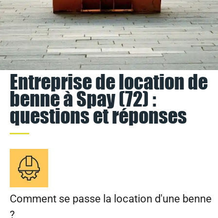
Entreprise de location de
benne à Spay (72) :
questions et réponses
Comment se passe la location d'une benne
?