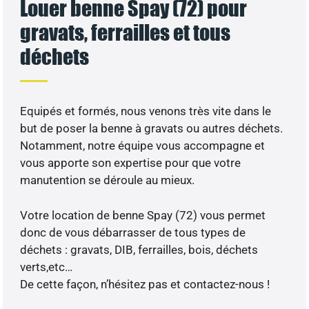
Louer benne Spay (72) pour
gravats, ferrailles et tous
déchets
Equipés et formés, nous venons très vite dans le
but de poser la benne à gravats ou autres déchets.
Notamment, notre équipe vous accompagne et
vous apporte son expertise pour que votre
manutention se déroule au mieux.
Votre location de benne Spay (72) vous permet
donc de vous débarrasser de tous types de
déchets : gravats, DIB, ferrailles, bois, déchets
verts,etc…
De cette façon, n’hésitez pas et contactez-nous !