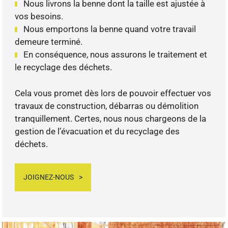
Nous livrons la benne dont la taille est ajustée à
vos besoins.
Nous emportons la benne quand votre travail
demeure terminé.
En conséquence, nous assurons le traitement et
le recyclage des déchets.
Cela vous promet dès lors de pouvoir effectuer vos
travaux de construction, débarras ou démolition
tranquillement. Certes, nous nous chargeons de la
gestion de l’évacuation et du recyclage des
déchets.
JOIGNEZ-NOUS