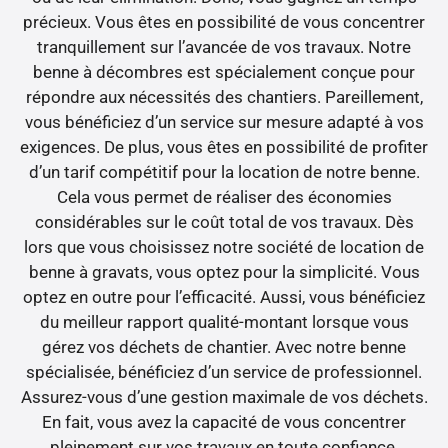
précieux. Vous êtes en possibilité de vous concentrer
tranquillement sur l’avancée de vos travaux. Notre
benne à décombres est spécialement conçue pour
répondre aux nécessités des chantiers. Pareillement,
vous bénéficiez d’un service sur mesure adapté à vos
exigences. De plus, vous êtes en possibilité de profiter
d’un tarif compétitif pour la location de notre benne.
Cela vous permet de réaliser des économies
considérables sur le coût total de vos travaux. Dès
lors que vous choisissez notre société de location de
benne à gravats, vous optez pour la simplicité. Vous
optez en outre pour l’efficacité. Aussi, vous bénéficiez
du meilleur rapport qualité-montant lorsque vous
gérez vos déchets de chantier. Avec notre benne
spécialisée, bénéficiez d’un service de professionnel.
Assurez-vous d’une gestion maximale de vos déchets.
En fait, vous avez la capacité de vous concentrer
pleinement sur vos travaux en toute confiance.