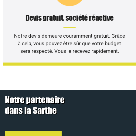
Devis gratuit, société réactive
Notre devis demeure couramment gratuit. Grâce
à cela, vous pouvez être sûr que votre budget
sera respecté. Vous le recevez rapidement.
Notre partenaire
dans la Sarthe