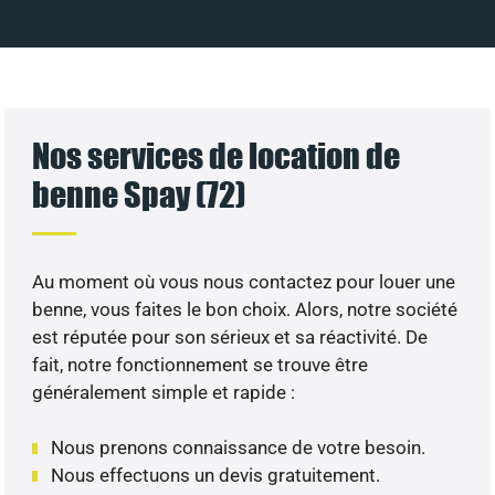
Nos services de location de
benne Spay (72)
Au moment où vous nous contactez pour louer une
benne, vous faites le bon choix. Alors, notre société
est réputée pour son sérieux et sa réactivité. De
fait, notre fonctionnement se trouve être
généralement simple et rapide :
Nous prenons connaissance de votre besoin.
Nous effectuons un devis gratuitement.