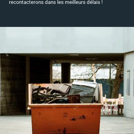
recontacterons dans les meilleurs délais !