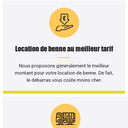
Location de benne au meilleur tarif
Nous proposons généralement le meilleur
montant pour votre location de benne. De fait,
le débarras vous coûte moins cher.