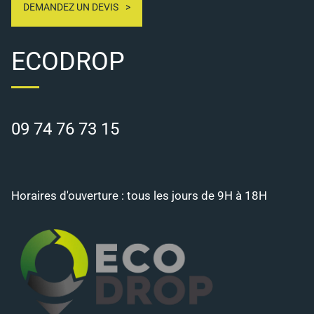
DEMANDEZ UN DEVIS
ECODROP
09 74 76 73 15
Horaires d'ouverture : tous les jours de 9H à 18H