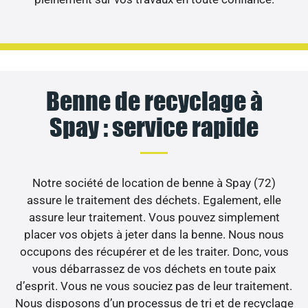
Benne de recyclage à
Spay : service rapide
Notre société de location de benne à Spay (72)
assure le traitement des déchets. Egalement, elle
assure leur traitement. Vous pouvez simplement
placer vos objets à jeter dans la benne. Nous nous
occupons des récupérer et de les traiter. Donc, vous
vous débarrassez de vos déchets en toute paix
d’esprit. Vous ne vous souciez pas de leur traitement.
Nous disposons d’un processus de tri et de recyclage