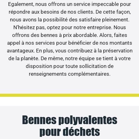
Egalement, nous offrons un service impeccable pour
répondre aux besoins de nos clients. De cette façon,
nous avons la possibilité des satisfaire pleinement.
N’hésitez pas, optez pour notre entreprise. Nous
offrons des bennes à prix abordable. Alors, faites
appel à nos services pour bénéficier de nos montants
avantageux. En plus, vous contribuez à la préservation
de la planète. De même, notre équipe se tient à votre
disposition pour toute sollicitation de
renseignements complémentaires.
Bennes polyvalentes
pour déchets