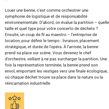
Louer une benne, c'est comme orchestrer une
symphonie de logistique et de responsabilité
environnementale. D'abord, on évalue la partition – quelle
taille et quel type pour votre concerto de déchets ?
Ensuite, un coup de fil au maestro – l'entreprise de
location, pour définir le tempo : livraison, placement
stratégique, et durée de l'opéra. À l'arrivée, la benne
prend sa place sur scène. Vous devenez le chef
d'orchestre, veillant à ne pas surcharger la partition. Une
fois la représentation terminée, la benne prend son
envol, emportant les vestiges vers une finale écologique,
où chaque déchet trouve sa place dans la nature ou la
réincarnation industrielle.