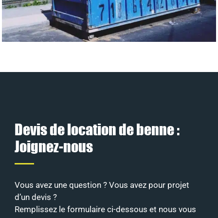
Devis de location de benne :
Joignez-nous
Vous avez une question ? Vous avez pour projet
d’un devis ?
Remplissez le formulaire ci-dessous et nous vous