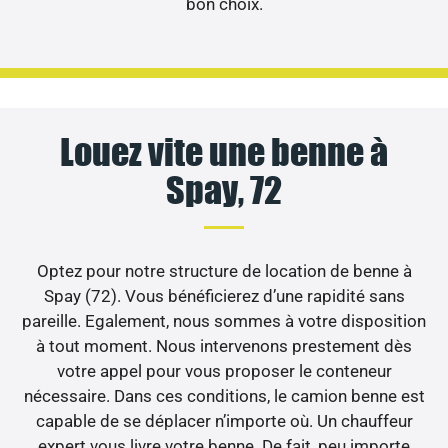
bon choix.
Louez vite une benne à
Spay, 72
Optez pour notre structure de location de benne à
Spay (72). Vous bénéficierez d’une rapidité sans
pareille. Egalement, nous sommes à votre disposition
à tout moment. Nous intervenons prestement dès
votre appel pour vous proposer le conteneur
nécessaire. Dans ces conditions, le camion benne est
capable de se déplacer n’importe où. Un chauffeur
expert vous livre votre benne. De fait, peu importe