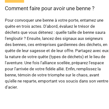
Comment faire pour avoir une benne ?
Pour convoquer une benne à votre porte, entamez une
quête en trois actes. D'abord, évaluez le trésor de
déchets que vous détenez : quelle taille de benne saura
l'engloutir ? Ensuite, lancez des signaux aux seigneurs
des bennes, ces entreprises gardiennes des déchets, en
quête de leur sagesse et de leur offre. Partagez avec eux
la nature de votre quête (types de déchets) et le lieu de
l'aventure. Une fois l'alliance scellée, préparez l'espace
pour l'arrivée de votre fidèle allié. Enfin, remplissez la
benne, témoin de votre triomphe sur le chaos, avant
qu'elle ne reparte, emportant vos soucis dans son ventre
d'acier.