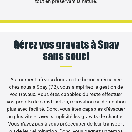
tout en préservant la nature.
Gérez vos gravats à Spay
sans souci
Au moment où vous louez notre benne spécialisée
chez nous à Spay (72), vous simplifiez la gestion de
vos travaux. Vous êtes capables du reste effectuer
vos projets de construction, rénovation ou démolition
plus avec facilité. Donc, vous êtes capables d’évacuer
au plus vite et avec simplicité les gravats de chantier.
Vous n’avez pas à vous préoccuper de leur transport
ou de leur élimination. Donc, vous gagnez un temps