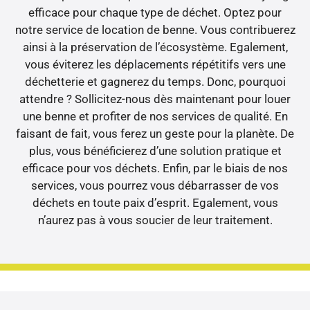
efficace pour chaque type de déchet. Optez pour
notre service de location de benne. Vous contribuerez
ainsi à la préservation de l’écosystème. Egalement,
vous éviterez les déplacements répétitifs vers une
déchetterie et gagnerez du temps. Donc, pourquoi
attendre ? Sollicitez-nous dès maintenant pour louer
une benne et profiter de nos services de qualité. En
faisant de fait, vous ferez un geste pour la planète. De
plus, vous bénéficierez d’une solution pratique et
efficace pour vos déchets. Enfin, par le biais de nos
services, vous pourrez vous débarrasser de vos
déchets en toute paix d’esprit. Egalement, vous
n’aurez pas à vous soucier de leur traitement.