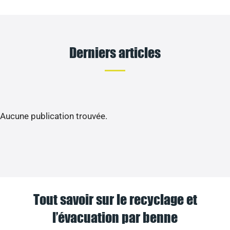
Derniers articles
Aucune publication trouvée.
Tout savoir sur le recyclage et
l’évacuation par benne